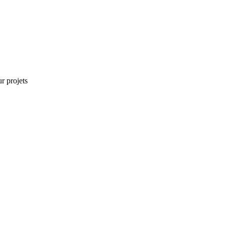
r projets