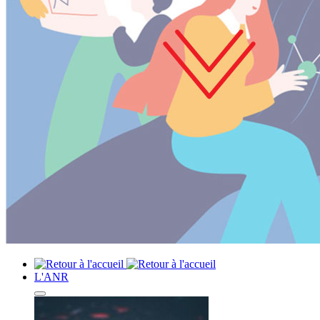
L'ANR