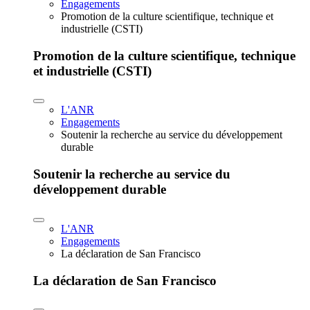
Engagements
Promotion de la culture scientifique, technique et
industrielle (CSTI)
Promotion de la culture scientifique, technique
et industrielle (CSTI)
L'ANR
Engagements
Soutenir la recherche au service du développement
durable
Soutenir la recherche au service du
développement durable
L'ANR
Engagements
La déclaration de San Francisco
La déclaration de San Francisco