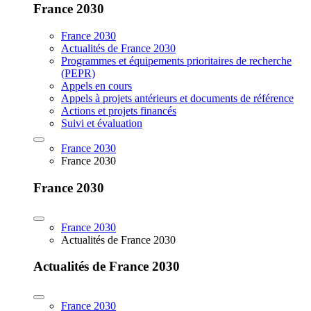
France 2030
France 2030
Actualités de France 2030
Programmes et équipements prioritaires de recherche
(PEPR)
Appels en cours
Appels à projets antérieurs et documents de référence
Actions et projets financés
Suivi et évaluation
France 2030
France 2030
France 2030
France 2030
Actualités de France 2030
Actualités de France 2030
France 2030