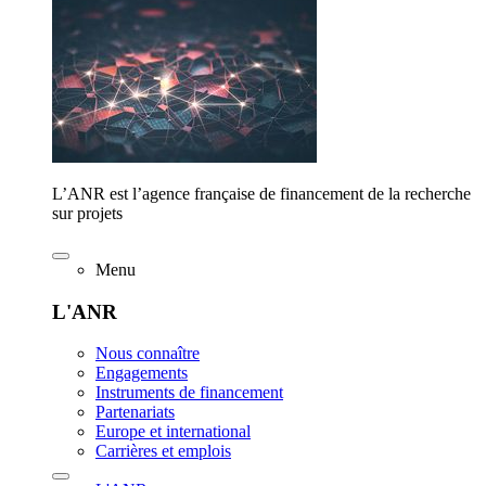
L’ANR est l’agence française de financement de la recherche
sur projets
Menu
L'ANR
Nous connaître
Engagements
Instruments de financement
Partenariats
Europe et international
Carrières et emplois