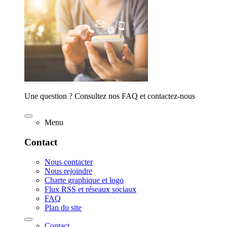
Une question ? Consultez nos FAQ et contactez-nous
Menu
Contact
Nous contacter
Nous rejoindre
Charte graphique et logo
Flux RSS et réseaux sociaux
FAQ
Plan du site
Contact