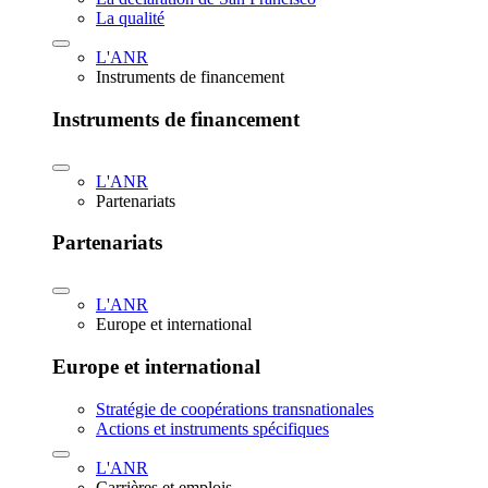
La qualité
L'ANR
Instruments de financement
Instruments de financement
L'ANR
Partenariats
Partenariats
L'ANR
Europe et international
Europe et international
Stratégie de coopérations transnationales
Actions et instruments spécifiques
L'ANR
Carrières et emplois