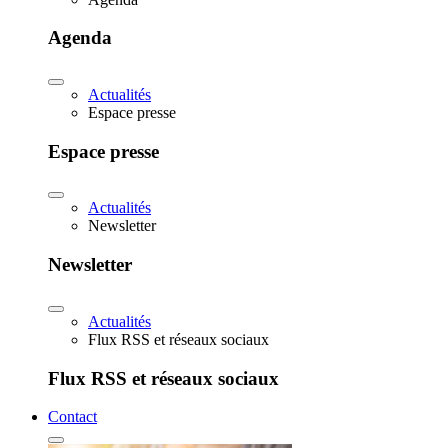
Agenda
Actualités
Espace presse
Espace presse
Actualités
Newsletter
Newsletter
Actualités
Flux RSS et réseaux sociaux
Flux RSS et réseaux sociaux
Contact