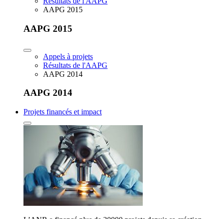
Résultats de l'AAPG
AAPG 2015
AAPG 2015
Appels à projets
Résultats de l'AAPG
AAPG 2014
AAPG 2014
Projets financés et impact