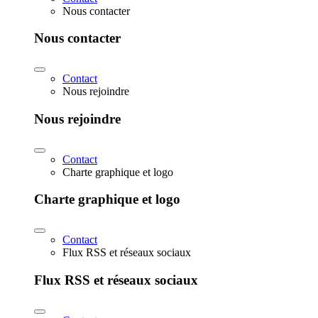
Nous contacter
Nous contacter
Contact
Nous rejoindre
Nous rejoindre
Contact
Charte graphique et logo
Charte graphique et logo
Contact
Flux RSS et réseaux sociaux
Flux RSS et réseaux sociaux