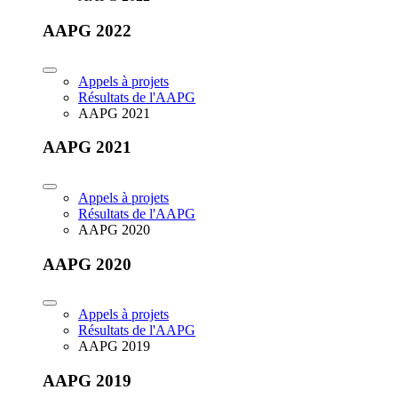
AAPG 2022
Appels à projets
Résultats de l'AAPG
AAPG 2021
AAPG 2021
Appels à projets
Résultats de l'AAPG
AAPG 2020
AAPG 2020
Appels à projets
Résultats de l'AAPG
AAPG 2019
AAPG 2019