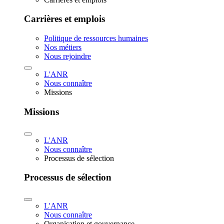
Carrières et emplois
Politique de ressources humaines
Nos métiers
Nous rejoindre
L'ANR
Nous connaître
Missions
Missions
L'ANR
Nous connaître
Processus de sélection
Processus de sélection
L'ANR
Nous connaître
Organisation et gouvernance