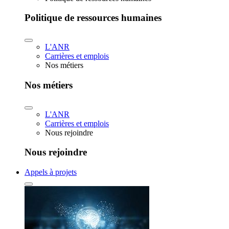
Politique de ressources humaines
L'ANR
Carrières et emplois
Nos métiers
Nos métiers
L'ANR
Carrières et emplois
Nous rejoindre
Nous rejoindre
Appels à projets