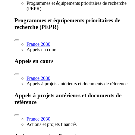
Programmes et équipements prioritaires de recherche
(PEPR)
Programmes et équipements prioritaires de
recherche (PEPR)
France 2030
Appels en cours
Appels en cours
France 2030
Appels à projets antérieurs et documents de référence
Appels à projets antérieurs et documents de
référence
France 2030
Actions et projets financés