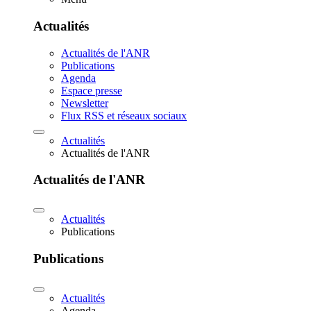
Actualités
Actualités de l'ANR
Publications
Agenda
Espace presse
Newsletter
Flux RSS et réseaux sociaux
Actualités
Actualités de l'ANR
Actualités de l'ANR
Actualités
Publications
Publications
Actualités
Agenda