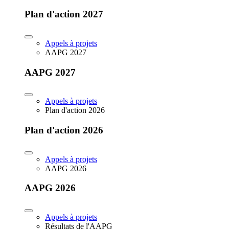
Plan d'action 2027
Appels à projets
AAPG 2027
AAPG 2027
Appels à projets
Plan d'action 2026
Plan d'action 2026
Appels à projets
AAPG 2026
AAPG 2026
Appels à projets
Résultats de l'AAPG