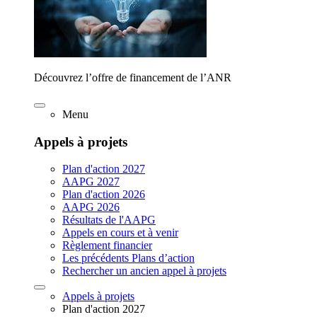
Découvrez l’offre de financement de l’ANR
Menu
Appels à projets
Plan d'action 2027
AAPG 2027
Plan d'action 2026
AAPG 2026
Résultats de l'AAPG
Appels en cours et à venir
Règlement financier
Les précédents Plans d’action
Rechercher un ancien appel à projets
Appels à projets
Plan d'action 2027