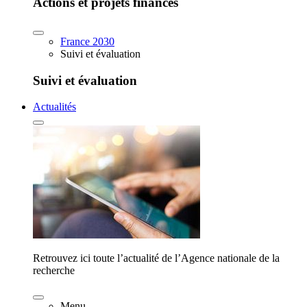
Actions et projets financés
France 2030
Suivi et évaluation
Suivi et évaluation
Actualités
Retrouvez ici toute l’actualité de l’Agence nationale de la
recherche
Menu