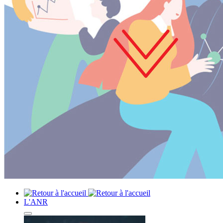
L'ANR