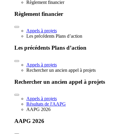
Règlement financier
Règlement financier
Appels à projets
Les précédents Plans d’action
Les précédents Plans d’action
Appels à projets
Rechercher un ancien appel à projets
Rechercher un ancien appel à projets
Appels à projets
Résultats de l'AAPG
AAPG 2026
AAPG 2026