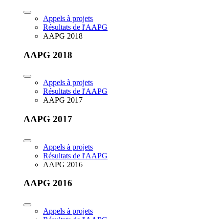
Appels à projets
Résultats de l'AAPG
AAPG 2018
AAPG 2018
Appels à projets
Résultats de l'AAPG
AAPG 2017
AAPG 2017
Appels à projets
Résultats de l'AAPG
AAPG 2016
AAPG 2016
Appels à projets