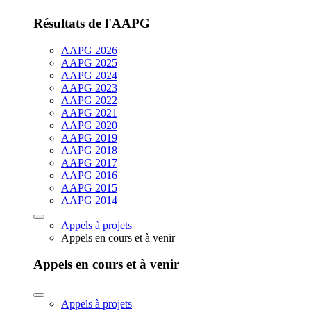
Résultats de l'AAPG
AAPG 2026
AAPG 2025
AAPG 2024
AAPG 2023
AAPG 2022
AAPG 2021
AAPG 2020
AAPG 2019
AAPG 2018
AAPG 2017
AAPG 2016
AAPG 2015
AAPG 2014
Appels à projets
Appels en cours et à venir
Appels en cours et à venir
Appels à projets