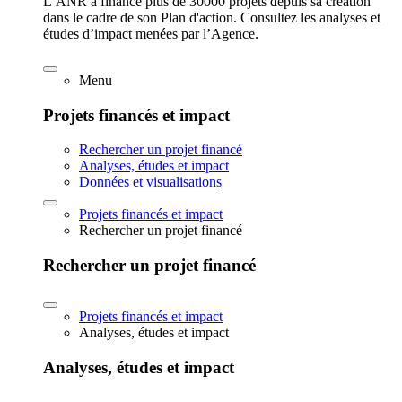
L’ANR a financé plus de 30000 projets depuis sa création
dans le cadre de son Plan d'action. Consultez les analyses et
études d’impact menées par l’Agence.
Menu
Projets financés et impact
Rechercher un projet financé
Analyses, études et impact
Données et visualisations
Projets financés et impact
Rechercher un projet financé
Rechercher un projet financé
Projets financés et impact
Analyses, études et impact
Analyses, études et impact