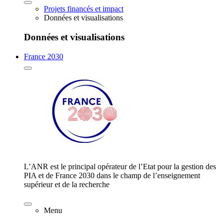
Projets financés et impact
Données et visualisations
Données et visualisations
France 2030
L’ANR est le principal opérateur de l’Etat pour la gestion des
PIA et de France 2030 dans le champ de l’enseignement
supérieur et de la recherche
Menu