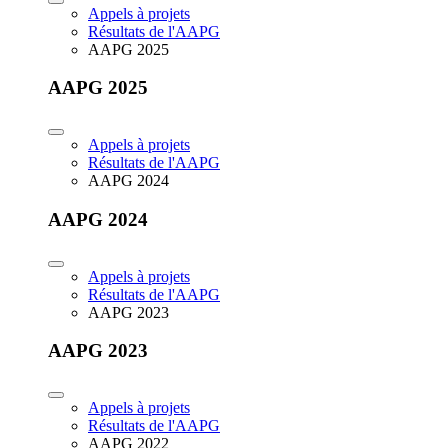
Appels à projets
Résultats de l'AAPG
AAPG 2025
AAPG 2025
Appels à projets
Résultats de l'AAPG
AAPG 2024
AAPG 2024
Appels à projets
Résultats de l'AAPG
AAPG 2023
AAPG 2023
Appels à projets
Résultats de l'AAPG
AAPG 2022