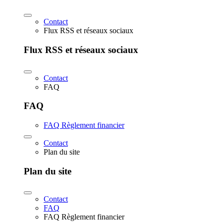
Contact
Flux RSS et réseaux sociaux
Flux RSS et réseaux sociaux
Contact
FAQ
FAQ
FAQ Règlement financier
Contact
Plan du site
Plan du site
Contact
FAQ
FAQ Règlement financier