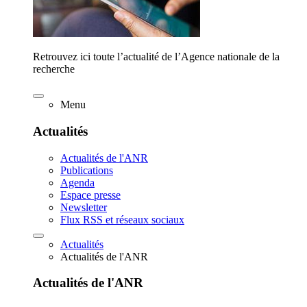
Retrouvez ici toute l’actualité de l’Agence nationale de la
recherche
Menu
Actualités
Actualités de l'ANR
Publications
Agenda
Espace presse
Newsletter
Flux RSS et réseaux sociaux
Actualités
Actualités de l'ANR
Actualités de l'ANR