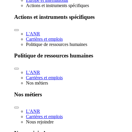
Europe et international
Actions et instruments spécifiques
Actions et instruments spécifiques
L'ANR
Carrières et emplois
Politique de ressources humaines
Politique de ressources humaines
L'ANR
Carrières et emplois
Nos métiers
Nos métiers
L'ANR
Carrières et emplois
Nous rejoindre