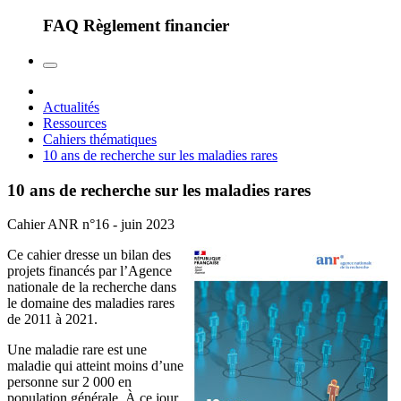
FAQ Règlement financier
Actualités
Ressources
Cahiers thématiques
10 ans de recherche sur les maladies rares
10 ans de recherche sur les maladies rares
Cahier ANR n°16 - juin 2023
Ce cahier dresse un bilan des
projets financés par l’Agence
nationale de la recherche dans
le domaine des maladies rares
de 2011 à 2021.
Une maladie rare est une
maladie qui atteint moins d’une
personne sur 2 000 en
population générale. À ce jour,