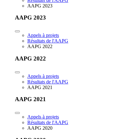
Résultats de l'AAPG
AAPG 2023
AAPG 2023
Appels à projets
Résultats de l'AAPG
AAPG 2022
AAPG 2022
Appels à projets
Résultats de l'AAPG
AAPG 2021
AAPG 2021
Appels à projets
Résultats de l'AAPG
AAPG 2020