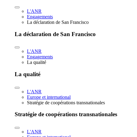
L'ANR
Engagements
La déclaration de San Francisco
La déclaration de San Francisco
L'ANR
Engagements
La qualité
La qualité
L'ANR
Europe et international
Stratégie de coopérations transnationales
Stratégie de coopérations transnationales
L'ANR