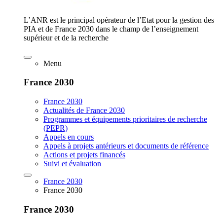
L’ANR est le principal opérateur de l’Etat pour la gestion des
PIA et de France 2030 dans le champ de l’enseignement
supérieur et de la recherche
Menu
France 2030
France 2030
Actualités de France 2030
Programmes et équipements prioritaires de recherche
(PEPR)
Appels en cours
Appels à projets antérieurs et documents de référence
Actions et projets financés
Suivi et évaluation
France 2030
France 2030
France 2030