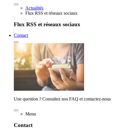
Actualités
Flux RSS et réseaux sociaux
Flux RSS et réseaux sociaux
Contact
Une question ? Consultez nos FAQ et contactez-nous
Menu
Contact