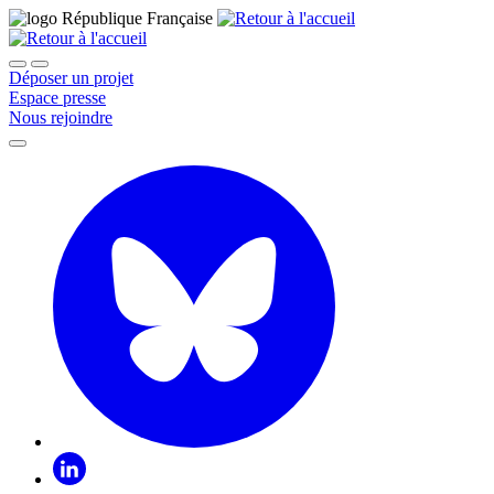
Déposer un projet
Espace presse
Nous rejoindre