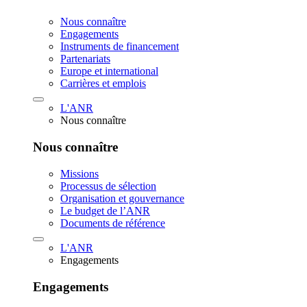
Nous connaître
Engagements
Instruments de financement
Partenariats
Europe et international
Carrières et emplois
L'ANR
Nous connaître
Nous connaître
Missions
Processus de sélection
Organisation et gouvernance
Le budget de l’ANR
Documents de référence
L'ANR
Engagements
Engagements