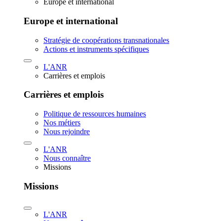
Europe et international
Europe et international
Stratégie de coopérations transnationales
Actions et instruments spécifiques
L'ANR
Carrières et emplois
Carrières et emplois
Politique de ressources humaines
Nos métiers
Nous rejoindre
L'ANR
Nous connaître
Missions
Missions
L'ANR