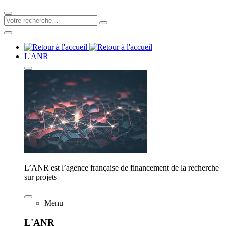
L'ANR
L’ANR est l’agence française de financement de la recherche
sur projets
Menu
L'ANR