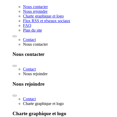
Nous contacter
Nous rejoindre
Charte graphique et logo
Flux RSS et réseaux sociaux
FAQ
Plan du site
Contact
Nous contacter
Nous contacter
Contact
Nous rejoindre
Nous rejoindre
Contact
Charte graphique et logo
Charte graphique et logo