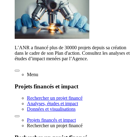
L’ANR a financé plus de 30000 projets depuis sa création
dans le cadre de son Plan d'action. Consultez les analyses et
études d’impact menées par l’Agence.
Menu
Projets financés et impact
Rechercher un projet financé
Analyses, études et impact
Données et visualisations
Projets financés et impact
Rechercher un projet financé