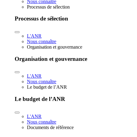
Nous connaître
Processus de sélection
Processus de sélection
L'ANR
Nous connaître
Organisation et gouvernance
Organisation et gouvernance
L'ANR
Nous connaître
Le budget de l’ANR
Le budget de l’ANR
L'ANR
Nous connaître
Documents de référence