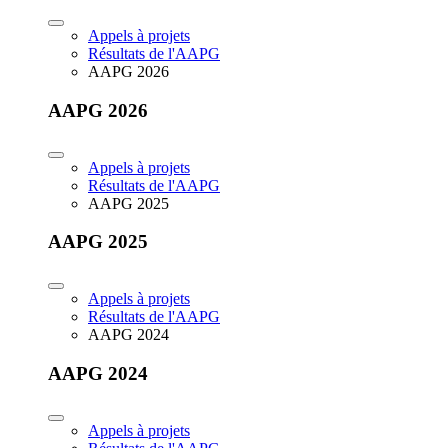
Appels à projets
Résultats de l'AAPG
AAPG 2026
AAPG 2026
Appels à projets
Résultats de l'AAPG
AAPG 2025
AAPG 2025
Appels à projets
Résultats de l'AAPG
AAPG 2024
AAPG 2024
Appels à projets