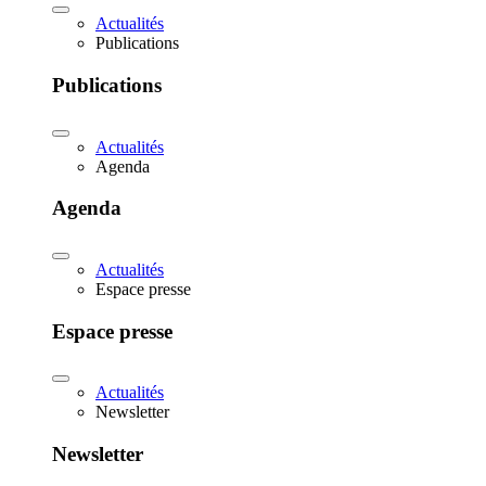
Actualités
Publications
Publications
Actualités
Agenda
Agenda
Actualités
Espace presse
Espace presse
Actualités
Newsletter
Newsletter