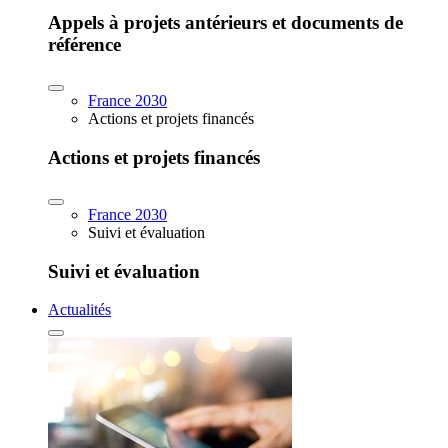
Appels à projets antérieurs et documents de
référence
France 2030
Actions et projets financés
Actions et projets financés
France 2030
Suivi et évaluation
Suivi et évaluation
Actualités