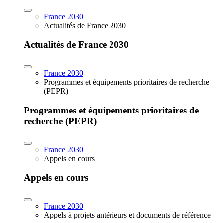
France 2030
Actualités de France 2030
Actualités de France 2030
France 2030
Programmes et équipements prioritaires de recherche
(PEPR)
Programmes et équipements prioritaires de
recherche (PEPR)
France 2030
Appels en cours
Appels en cours
France 2030
Appels à projets antérieurs et documents de référence