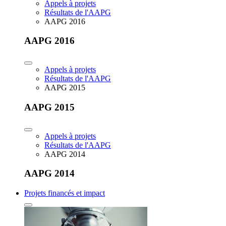
Appels à projets
Résultats de l'AAPG
AAPG 2016
AAPG 2016
Appels à projets
Résultats de l'AAPG
AAPG 2015
AAPG 2015
Appels à projets
Résultats de l'AAPG
AAPG 2014
AAPG 2014
Projets financés et impact