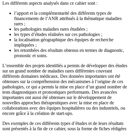
Les différents aspects analysés dans ce cahier sont :
l’apport et la complémentarité des différents types de
financements de l’ANR attribués à la thématique maladies
rares ;
les pathologies maladies rares étudiées ;
les types d’études réalisées sur ces pathologies ;
la localisation géographique des équipes de recherche
impliquées ;
les retombées des résultats obtenus en termes de diagnostic,
pronostic et soins.
L’ensemble des projets identifiés a permis de développer des études
sur un grand nombre de maladies rares différentes couvrant
différents domaines médicaux. Des données importantes ont été
obtenues sur la compréhension des mécanismes à l’origine de ces
pathologies, ce qui a permis la mise en place d’un grand nombre de
tests diagnostiques et pronostiques performants. Des avancées
importantes ont aussi été obtenues sur le développement de
nouvelles approches thérapeutiques avec la mise en place de
collaborations avec des équipes hospitalières ou des industriels, ou
encore grâce à la création de start-ups.
Des exemples de ces différents types d’études et de leurs résultats
sont présentés à la fin de ce cahier, sous la forme de fiches rédigées