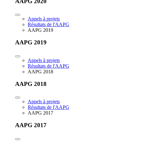
AAPG 2020
Appels à projets
Résultats de l'AAPG
AAPG 2019
AAPG 2019
Appels à projets
Résultats de l'AAPG
AAPG 2018
AAPG 2018
Appels à projets
Résultats de l'AAPG
AAPG 2017
AAPG 2017