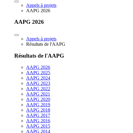
Appels à projets
AAPG 2026
AAPG 2026
Appels à projets
Résultats de l'AAPG
Résultats de l'AAPG
AAPG 2026
AAPG 2025
AAPG 2024
AAPG 2023
AAPG 2022
AAPG 2021
AAPG 2020
AAPG 2019
AAPG 2018
AAPG 2017
AAPG 2016
AAPG 2015
AAPG 2014