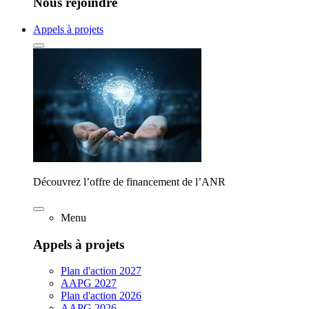
Nous rejoindre
Appels à projets
Découvrez l’offre de financement de l’ANR
Menu
Appels à projets
Plan d'action 2027
AAPG 2027
Plan d'action 2026
AAPG 2026