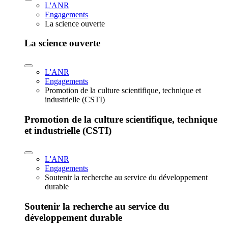
L'ANR
Engagements
La science ouverte
La science ouverte
L'ANR
Engagements
Promotion de la culture scientifique, technique et
industrielle (CSTI)
Promotion de la culture scientifique, technique
et industrielle (CSTI)
L'ANR
Engagements
Soutenir la recherche au service du développement
durable
Soutenir la recherche au service du
développement durable