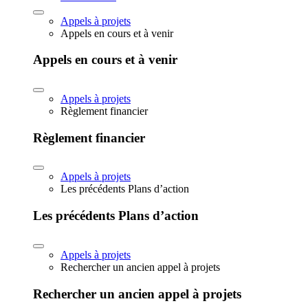
Appels à projets
Appels en cours et à venir
Appels en cours et à venir
Appels à projets
Règlement financier
Règlement financier
Appels à projets
Les précédents Plans d’action
Les précédents Plans d’action
Appels à projets
Rechercher un ancien appel à projets
Rechercher un ancien appel à projets