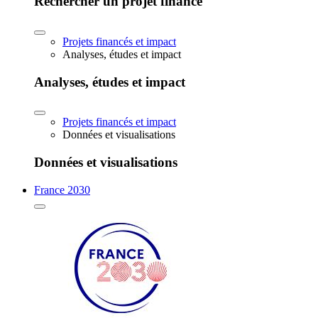
Rechercher un projet financé
Projets financés et impact
Analyses, études et impact
Analyses, études et impact
Projets financés et impact
Données et visualisations
Données et visualisations
France 2030