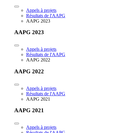
Appels à projets
Résultats de l'AAPG
AAPG 2023
AAPG 2023
Appels à projets
Résultats de l'AAPG
AAPG 2022
AAPG 2022
Appels à projets
Résultats de l'AAPG
AAPG 2021
AAPG 2021
Appels à projets
Résultats de l'AAPG