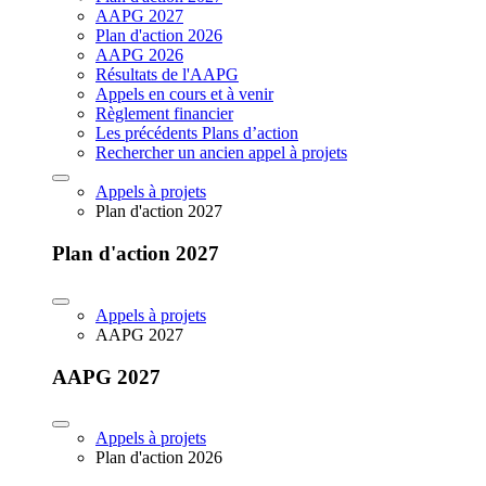
AAPG 2027
Plan d'action 2026
AAPG 2026
Résultats de l'AAPG
Appels en cours et à venir
Règlement financier
Les précédents Plans d’action
Rechercher un ancien appel à projets
Appels à projets
Plan d'action 2027
Plan d'action 2027
Appels à projets
AAPG 2027
AAPG 2027
Appels à projets
Plan d'action 2026