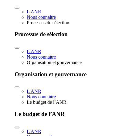
L'ANR
Nous connaître
Processus de sélection
Processus de sélection
L'ANR
Nous connaître
Organisation et gouvernance
Organisation et gouvernance
L'ANR
Nous connaître
Le budget de l’ANR
Le budget de l’ANR
L'ANR