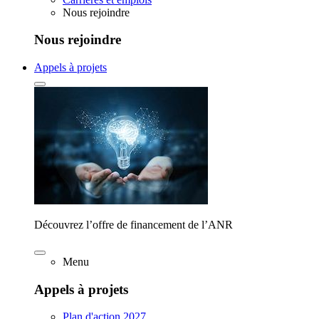
Nous rejoindre
Nous rejoindre
Appels à projets
Découvrez l’offre de financement de l’ANR
Menu
Appels à projets
Plan d'action 2027