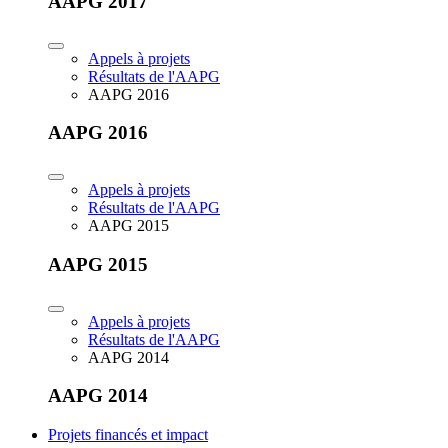
AAPG 2017
Appels à projets
Résultats de l'AAPG
AAPG 2016
AAPG 2016
Appels à projets
Résultats de l'AAPG
AAPG 2015
AAPG 2015
Appels à projets
Résultats de l'AAPG
AAPG 2014
AAPG 2014
Projets financés et impact