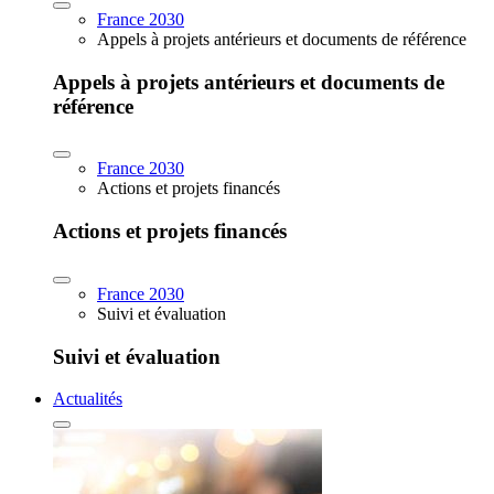
France 2030
Appels à projets antérieurs et documents de référence
Appels à projets antérieurs et documents de
référence
France 2030
Actions et projets financés
Actions et projets financés
France 2030
Suivi et évaluation
Suivi et évaluation
Actualités