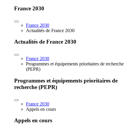
France 2030
France 2030
Actualités de France 2030
Actualités de France 2030
France 2030
Programmes et équipements prioritaires de recherche
(PEPR)
Programmes et équipements prioritaires de
recherche (PEPR)
France 2030
Appels en cours
Appels en cours