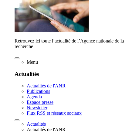
Retrouvez ici toute l’actualité de l’Agence nationale de la
recherche
Menu
Actualités
Actualités de l'ANR
Publications
Agenda
Espace presse
Newsletter
Flux RSS et réseaux sociaux
Actualités
Actualités de l'ANR