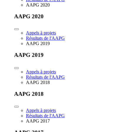
AAPG 2020
AAPG 2020
Appels à projets
Résultats de l'AAPG
AAPG 2019
AAPG 2019
Appels à projets
Résultats de l'AAPG
AAPG 2018
AAPG 2018
Appels à projets
Résultats de l'AAPG
AAPG 2017