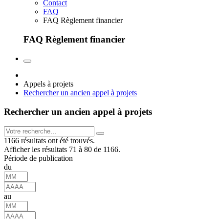
Contact
FAQ
FAQ Règlement financier
FAQ Règlement financier
Appels à projets
Rechercher un ancien appel à projets
Rechercher un ancien appel à projets
1166 résultats ont été trouvés.
Afficher les résultats 71 à 80 de 1166.
Période de publication
du
au