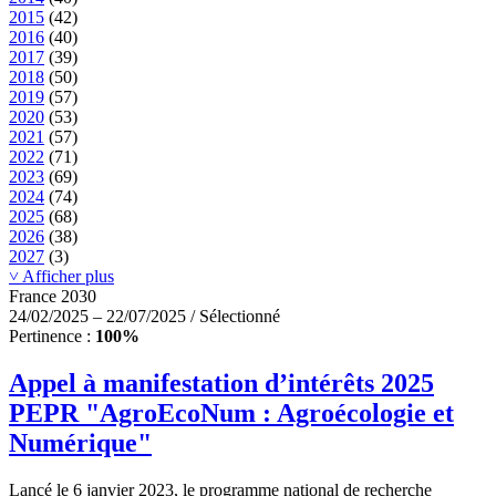
2015
(42)
2016
(40)
2017
(39)
2018
(50)
2019
(57)
2020
(53)
2021
(57)
2022
(71)
2023
(69)
2024
(74)
2025
(68)
2026
(38)
2027
(3)
˅ Afficher plus
France 2030
24/02/2025 – 22/07/2025 / Sélectionné
Pertinence :
100%
Appel à manifestation d’intérêts 2025
PEPR "AgroEcoNum : Agroécologie et
Numérique"
Lancé le 6 janvier 2023, le programme national de recherche