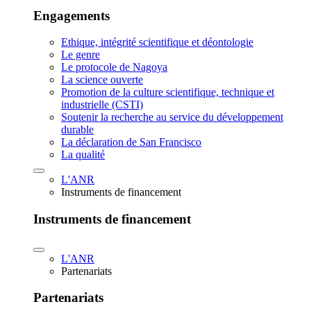
Engagements
Ethique, intégrité scientifique et déontologie
Le genre
Le protocole de Nagoya
La science ouverte
Promotion de la culture scientifique, technique et
industrielle (CSTI)
Soutenir la recherche au service du développement
durable
La déclaration de San Francisco
La qualité
L'ANR
Instruments de financement
Instruments de financement
L'ANR
Partenariats
Partenariats