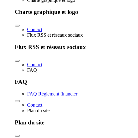
Charte graphique et logo
Charte graphique et logo
Contact
Flux RSS et réseaux sociaux
Flux RSS et réseaux sociaux
Contact
FAQ
FAQ
FAQ Règlement financier
Contact
Plan du site
Plan du site