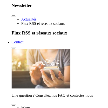
Newsletter
Actualités
Flux RSS et réseaux sociaux
Flux RSS et réseaux sociaux
Contact
Une question ? Consultez nos FAQ et contactez-nous
Menu