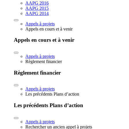
AAPG 2016
AAPG 2015
AAPG 2014
Appels à projets
Appels en cours et à venir
Appels en cours et à venir
Appels à projets
Règlement financier
Règlement financier
Appels à projets
Les précédents Plans d’action
Les précédents Plans d’action
Appels à projets
Rechercher un ancien appel à projets