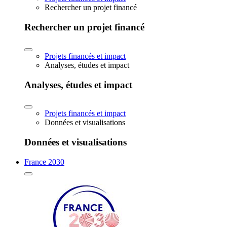
Rechercher un projet financé
Rechercher un projet financé
Projets financés et impact
Analyses, études et impact
Analyses, études et impact
Projets financés et impact
Données et visualisations
Données et visualisations
France 2030