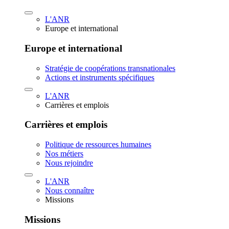
L'ANR
Europe et international
Europe et international
Stratégie de coopérations transnationales
Actions et instruments spécifiques
L'ANR
Carrières et emplois
Carrières et emplois
Politique de ressources humaines
Nos métiers
Nous rejoindre
L'ANR
Nous connaître
Missions
Missions