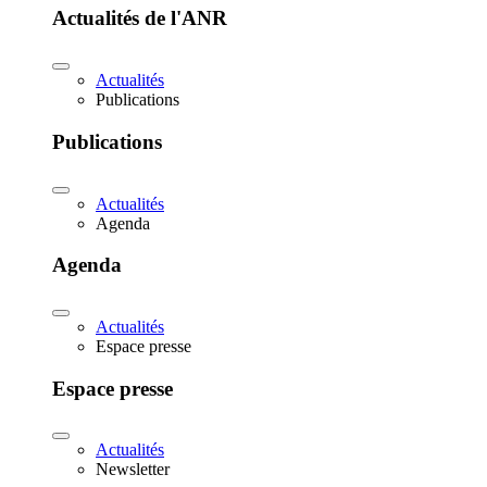
Actualités de l'ANR
Actualités
Publications
Publications
Actualités
Agenda
Agenda
Actualités
Espace presse
Espace presse
Actualités
Newsletter