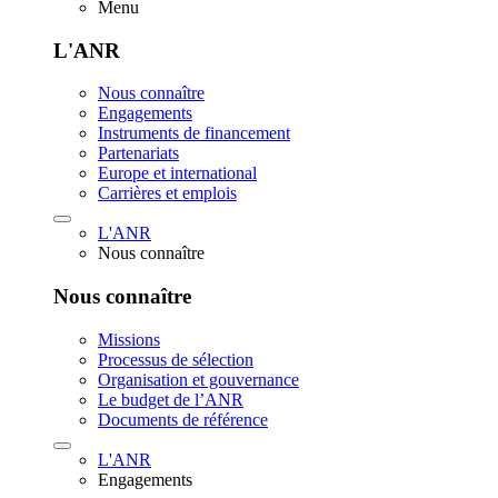
Menu
L'ANR
Nous connaître
Engagements
Instruments de financement
Partenariats
Europe et international
Carrières et emplois
L'ANR
Nous connaître
Nous connaître
Missions
Processus de sélection
Organisation et gouvernance
Le budget de l’ANR
Documents de référence
L'ANR
Engagements