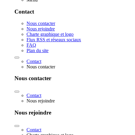
Contact
Nous contacter
Nous rejoindre
Charte graphique et logo
Flux RSS et réseaux sociaux
FAQ
Plan du site
Contact
Nous contacter
Nous contacter
Contact
Nous rejoindre
Nous rejoindre
Contact