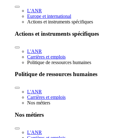
L'ANR
Europe et international
Actions et instruments spécifiques
Actions et instruments spécifiques
L'ANR
Carrières et emplois
Politique de ressources humaines
Politique de ressources humaines
L'ANR
Carrières et emplois
Nos métiers
Nos métiers
L'ANR
Carrières et emplois