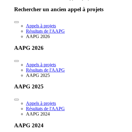
Rechercher un ancien appel à projets
Appels à projets
Résultats de l'AAPG
AAPG 2026
AAPG 2026
Appels à projets
Résultats de l'AAPG
AAPG 2025
AAPG 2025
Appels à projets
Résultats de l'AAPG
AAPG 2024
AAPG 2024