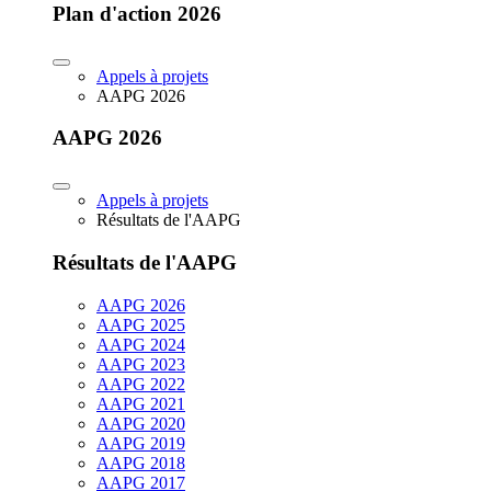
Plan d'action 2026
Appels à projets
AAPG 2026
AAPG 2026
Appels à projets
Résultats de l'AAPG
Résultats de l'AAPG
AAPG 2026
AAPG 2025
AAPG 2024
AAPG 2023
AAPG 2022
AAPG 2021
AAPG 2020
AAPG 2019
AAPG 2018
AAPG 2017