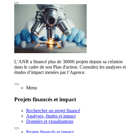
L’ANR a financé plus de 30000 projets depuis sa création
dans le cadre de son Plan d'action. Consultez les analyses et
études d’impact menées par l’Agence.
Menu
Projets financés et impact
Rechercher un projet financé
Analyses, études et impact
Données et visualisations
Projets financés et impact