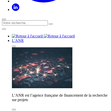
L'ANR
L’ANR est l’agence française de financement de la recherche
sur projets