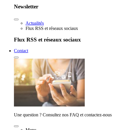
Newsletter
Actualités
Flux RSS et réseaux sociaux
Flux RSS et réseaux sociaux
Contact
Une question ? Consultez nos FAQ et contactez-nous
Menu