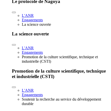
Le protocole de Nagoya
L'ANR
Engagements
La science ouverte
La science ouverte
L'ANR
Engagements
Promotion de la culture scientifique, technique et
industrielle (CSTI)
Promotion de la culture scientifique, technique
et industrielle (CSTI)
L'ANR
Engagements
Soutenir la recherche au service du développement
durable