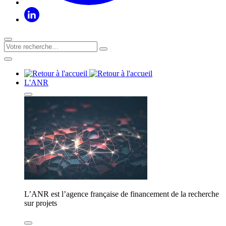
L'ANR
L’ANR est l’agence française de financement de la recherche
sur projets