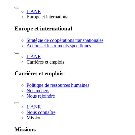
L'ANR
Europe et international
Europe et international
Stratégie de coopérations transnationales
Actions et instruments spécifiques
L'ANR
Carrières et emplois
Carrières et emplois
Politique de ressources humaines
Nos métiers
Nous rejoindre
L'ANR
Nous connaître
Missions
Missions