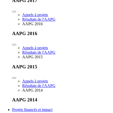
AAPG 2017
Appels à projets
Résultats de l'AAPG
AAPG 2016
AAPG 2016
Appels à projets
Résultats de l'AAPG
AAPG 2015
AAPG 2015
Appels à projets
Résultats de l'AAPG
AAPG 2014
AAPG 2014
Projets financés et impact