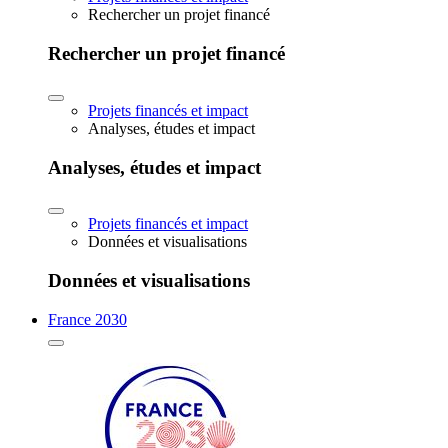
Rechercher un projet financé
Rechercher un projet financé
Projets financés et impact
Analyses, études et impact
Analyses, études et impact
Projets financés et impact
Données et visualisations
Données et visualisations
France 2030