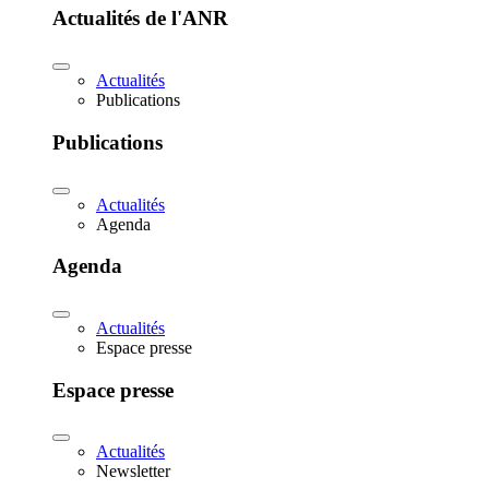
Actualités de l'ANR
Actualités
Publications
Publications
Actualités
Agenda
Agenda
Actualités
Espace presse
Espace presse
Actualités
Newsletter