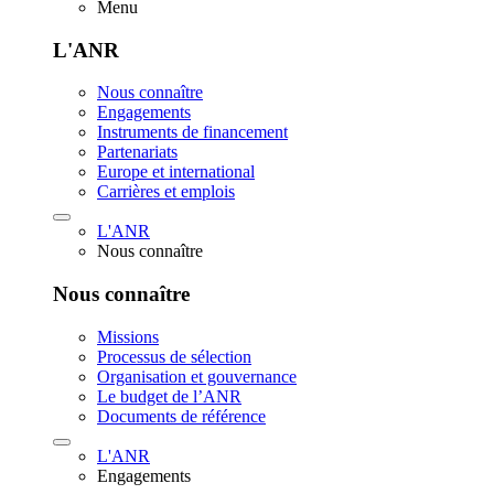
Menu
L'ANR
Nous connaître
Engagements
Instruments de financement
Partenariats
Europe et international
Carrières et emplois
L'ANR
Nous connaître
Nous connaître
Missions
Processus de sélection
Organisation et gouvernance
Le budget de l’ANR
Documents de référence
L'ANR
Engagements