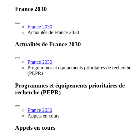
France 2030
France 2030
Actualités de France 2030
Actualités de France 2030
France 2030
Programmes et équipements prioritaires de recherche
(PEPR)
Programmes et équipements prioritaires de
recherche (PEPR)
France 2030
Appels en cours
Appels en cours