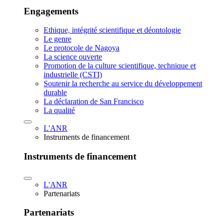
Engagements
Ethique, intégrité scientifique et déontologie
Le genre
Le protocole de Nagoya
La science ouverte
Promotion de la culture scientifique, technique et
industrielle (CSTI)
Soutenir la recherche au service du développement
durable
La déclaration de San Francisco
La qualité
L'ANR
Instruments de financement
Instruments de financement
L'ANR
Partenariats
Partenariats