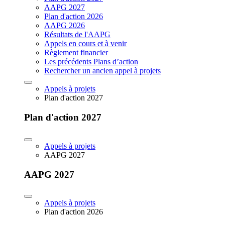
AAPG 2027
Plan d'action 2026
AAPG 2026
Résultats de l'AAPG
Appels en cours et à venir
Règlement financier
Les précédents Plans d’action
Rechercher un ancien appel à projets
Appels à projets
Plan d'action 2027
Plan d'action 2027
Appels à projets
AAPG 2027
AAPG 2027
Appels à projets
Plan d'action 2026