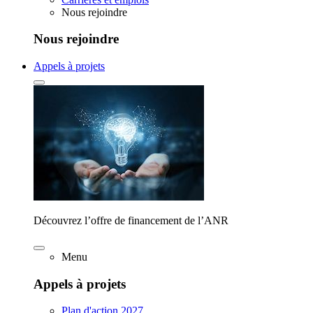
Nous rejoindre
Nous rejoindre
Appels à projets
Découvrez l’offre de financement de l’ANR
Menu
Appels à projets
Plan d'action 2027