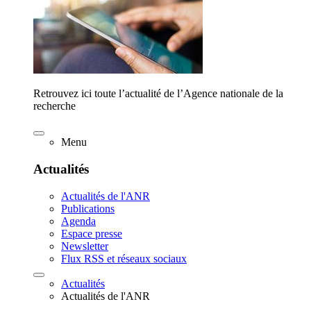
Retrouvez ici toute l’actualité de l’Agence nationale de la
recherche
Menu
Actualités
Actualités de l'ANR
Publications
Agenda
Espace presse
Newsletter
Flux RSS et réseaux sociaux
Actualités
Actualités de l'ANR