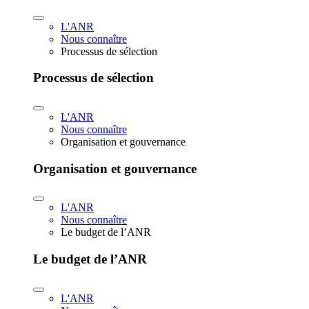
L'ANR
Nous connaître
Processus de sélection
Processus de sélection
L'ANR
Nous connaître
Organisation et gouvernance
Organisation et gouvernance
L'ANR
Nous connaître
Le budget de l’ANR
Le budget de l’ANR
L'ANR