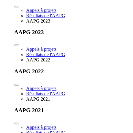
Appels à projets
Résultats de l'AAPG
AAPG 2023
AAPG 2023
Appels à projets
Résultats de l'AAPG
AAPG 2022
AAPG 2022
Appels à projets
Résultats de l'AAPG
AAPG 2021
AAPG 2021
Appels à projets
Résultats de l'AAPG