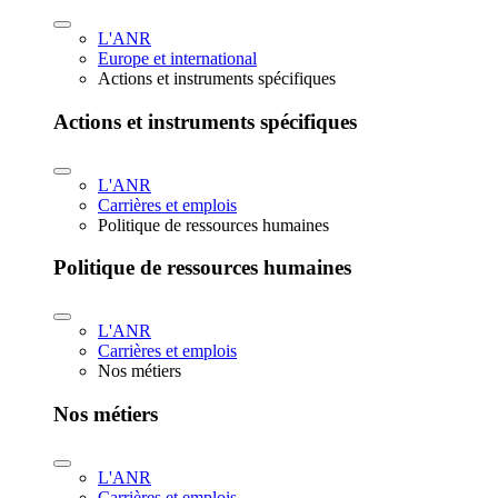
L'ANR
Europe et international
Actions et instruments spécifiques
Actions et instruments spécifiques
L'ANR
Carrières et emplois
Politique de ressources humaines
Politique de ressources humaines
L'ANR
Carrières et emplois
Nos métiers
Nos métiers
L'ANR
Carrières et emplois