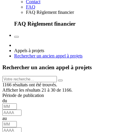
Contact
FAQ
FAQ Règlement financier
FAQ Règlement financier
Appels à projets
Rechercher un ancien appel à projets
Rechercher un ancien appel à projets
1166 résultats ont été trouvés.
Afficher les résultats 21 à 30 de 1166.
Période de publication
du
au