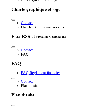
Charte graphique et logo
Charte graphique et logo
Contact
Flux RSS et réseaux sociaux
Flux RSS et réseaux sociaux
Contact
FAQ
FAQ
FAQ Règlement financier
Contact
Plan du site
Plan du site