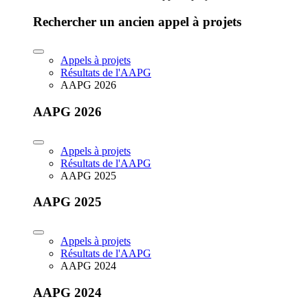
Rechercher un ancien appel à projets
Appels à projets
Résultats de l'AAPG
AAPG 2026
AAPG 2026
Appels à projets
Résultats de l'AAPG
AAPG 2025
AAPG 2025
Appels à projets
Résultats de l'AAPG
AAPG 2024
AAPG 2024