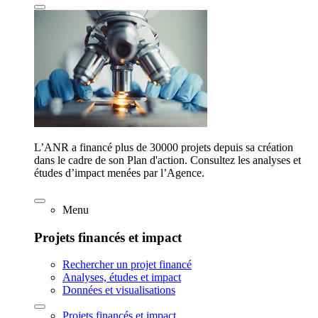
L’ANR a financé plus de 30000 projets depuis sa création
dans le cadre de son Plan d'action. Consultez les analyses et
études d’impact menées par l’Agence.
Menu
Projets financés et impact
Rechercher un projet financé
Analyses, études et impact
Données et visualisations
Projets financés et impact