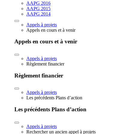
AAPG 2016
AAPG 2015
AAPG 2014
Appels à projets
Appels en cours et à venir
Appels en cours et à venir
Appels à projets
Règlement financier
Règlement financier
Appels à projets
Les précédents Plans d’action
Les précédents Plans d’action
Appels à projets
Rechercher un ancien appel à projets