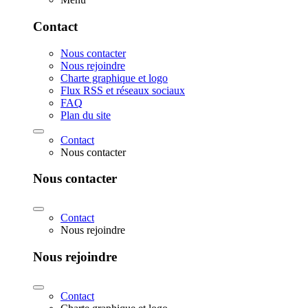
Contact
Nous contacter
Nous rejoindre
Charte graphique et logo
Flux RSS et réseaux sociaux
FAQ
Plan du site
Contact
Nous contacter
Nous contacter
Contact
Nous rejoindre
Nous rejoindre
Contact