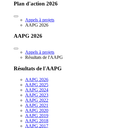
Plan d'action 2026
Appels à projets
AAPG 2026
AAPG 2026
Appels à projets
Résultats de l'AAPG
Résultats de l'AAPG
AAPG 2026
AAPG 2025
AAPG 2024
AAPG 2023
AAPG 2022
AAPG 2021
AAPG 2020
AAPG 2019
AAPG 2018
AAPG 2017