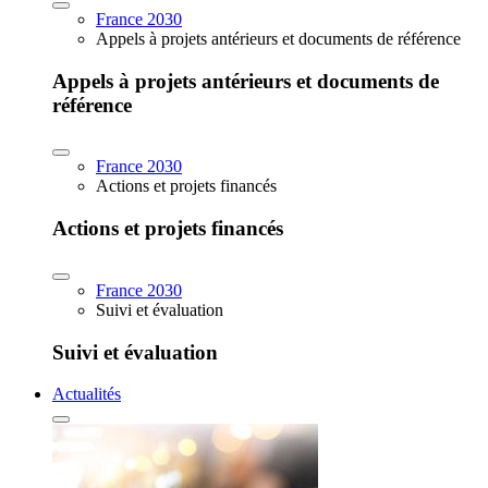
France 2030
Appels à projets antérieurs et documents de référence
Appels à projets antérieurs et documents de
référence
France 2030
Actions et projets financés
Actions et projets financés
France 2030
Suivi et évaluation
Suivi et évaluation
Actualités