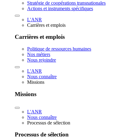
Stratégie de coopérations transnationales
Actions et instruments spécifiques
L'ANR
Carrières et emplois
Carrières et emplois
Politique de ressources humaines
Nos métiers
Nous rejoindre
L'ANR
Nous connaître
Missions
Missions
L'ANR
Nous connaître
Processus de sélection
Processus de sélection