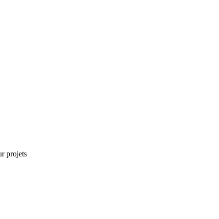
r projets