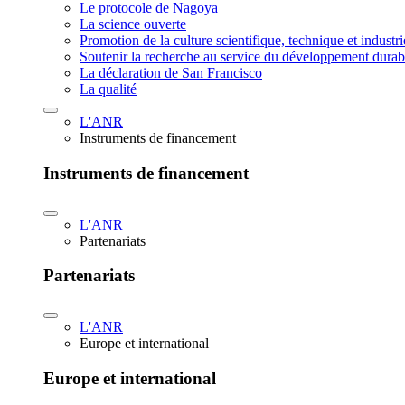
Le protocole de Nagoya
La science ouverte
Promotion de la culture scientifique, technique et industr
Soutenir la recherche au service du développement durab
La déclaration de San Francisco
La qualité
L'ANR
Instruments de financement
Instruments de financement
L'ANR
Partenariats
Partenariats
L'ANR
Europe et international
Europe et international