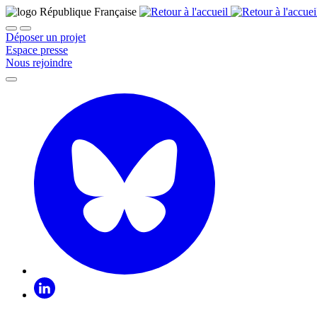
Déposer un projet
Espace presse
Nous rejoindre