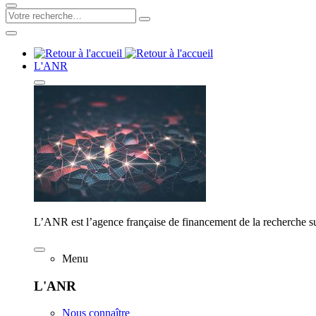
L'ANR
L’ANR est l’agence française de financement de la recherche su
Menu
L'ANR
Nous connaître