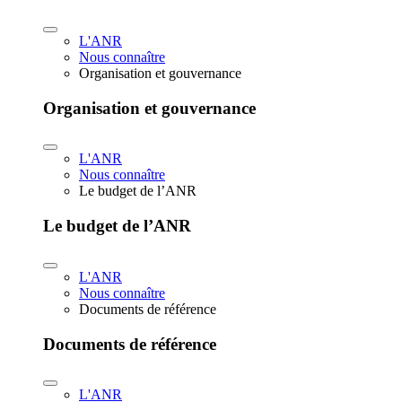
L'ANR
Nous connaître
Organisation et gouvernance
Organisation et gouvernance
L'ANR
Nous connaître
Le budget de l’ANR
Le budget de l’ANR
L'ANR
Nous connaître
Documents de référence
Documents de référence
L'ANR