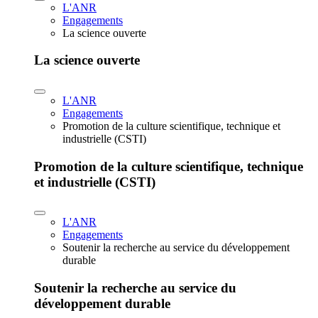
L'ANR
Engagements
La science ouverte
La science ouverte
L'ANR
Engagements
Promotion de la culture scientifique, technique et
industrielle (CSTI)
Promotion de la culture scientifique, technique
et industrielle (CSTI)
L'ANR
Engagements
Soutenir la recherche au service du développement
durable
Soutenir la recherche au service du
développement durable