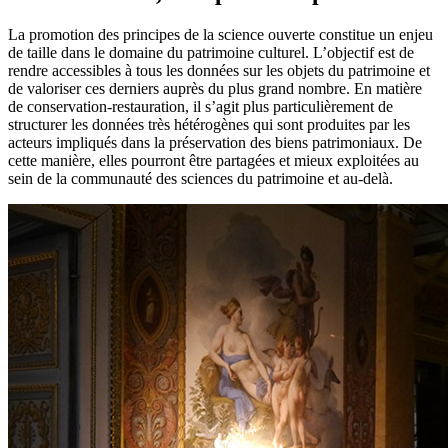
La promotion des principes de la science ouverte constitue un enjeu
de taille dans le domaine du patrimoine culturel. L’objectif est de
rendre accessibles à tous les données sur les objets du patrimoine et
de valoriser ces derniers auprès du plus grand nombre. En matière
de conservation-restauration, il s’agit plus particulièrement de
structurer les données très hétérogènes qui sont produites par les
acteurs impliqués dans la préservation des biens patrimoniaux. De
cette manière, elles pourront être partagées et mieux exploitées au
sein de la communauté des sciences du patrimoine et au-delà.