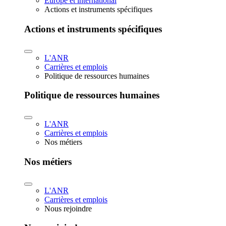
Europe et international
Actions et instruments spécifiques
Actions et instruments spécifiques
L'ANR
Carrières et emplois
Politique de ressources humaines
Politique de ressources humaines
L'ANR
Carrières et emplois
Nos métiers
Nos métiers
L'ANR
Carrières et emplois
Nous rejoindre