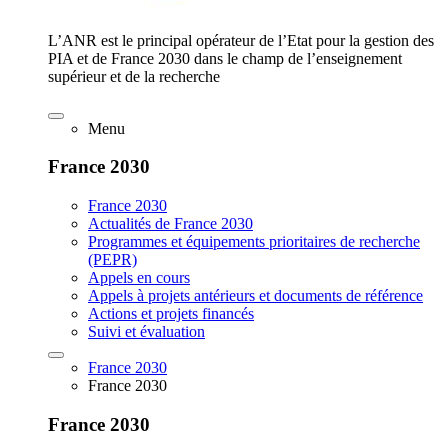
L’ANR est le principal opérateur de l’Etat pour la gestion des
PIA et de France 2030 dans le champ de l’enseignement
supérieur et de la recherche
Menu
France 2030
France 2030
Actualités de France 2030
Programmes et équipements prioritaires de recherche
(PEPR)
Appels en cours
Appels à projets antérieurs et documents de référence
Actions et projets financés
Suivi et évaluation
France 2030
France 2030
France 2030