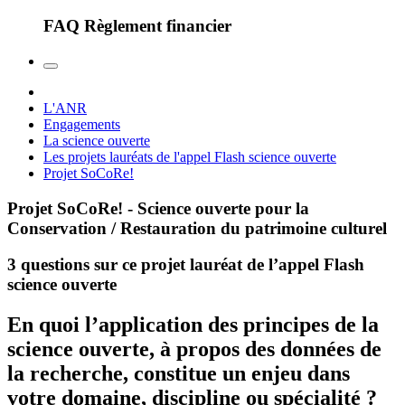
FAQ Règlement financier
L'ANR
Engagements
La science ouverte
Les projets lauréats de l'appel Flash science ouverte
Projet SoCoRe!
Projet SoCoRe! - Science ouverte pour la
Conservation / Restauration du patrimoine culturel
3 questions sur ce projet lauréat de l’appel Flash
science ouverte
En quoi l’application des principes de la
science ouverte, à propos des données de
la recherche, constitue un enjeu dans
votre domaine, discipline ou spécialité ?