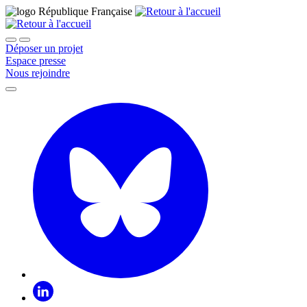
Déposer un projet
Espace presse
Nous rejoindre