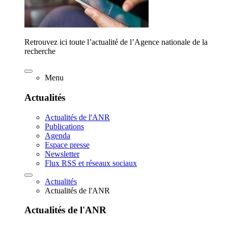
Retrouvez ici toute l’actualité de l’Agence nationale de la
recherche
Menu
Actualités
Actualités de l'ANR
Publications
Agenda
Espace presse
Newsletter
Flux RSS et réseaux sociaux
Actualités
Actualités de l'ANR
Actualités de l'ANR