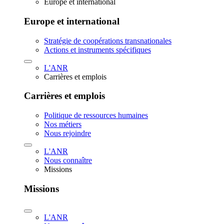
Europe et international
Europe et international
Stratégie de coopérations transnationales
Actions et instruments spécifiques
L'ANR
Carrières et emplois
Carrières et emplois
Politique de ressources humaines
Nos métiers
Nous rejoindre
L'ANR
Nous connaître
Missions
Missions
L'ANR