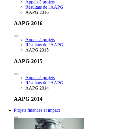
Appels à projets
Résultats de l'AAPG
AAPG 2016
AAPG 2016
Appels à projets
Résultats de l'AAPG
AAPG 2015
AAPG 2015
Appels à projets
Résultats de l'AAPG
AAPG 2014
AAPG 2014
Projets financés et impact