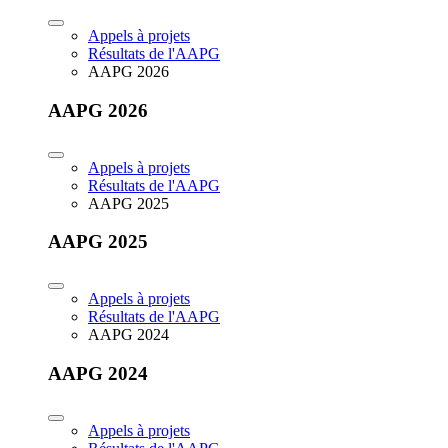
Appels à projets
Résultats de l'AAPG
AAPG 2026
AAPG 2026
Appels à projets
Résultats de l'AAPG
AAPG 2025
AAPG 2025
Appels à projets
Résultats de l'AAPG
AAPG 2024
AAPG 2024
Appels à projets