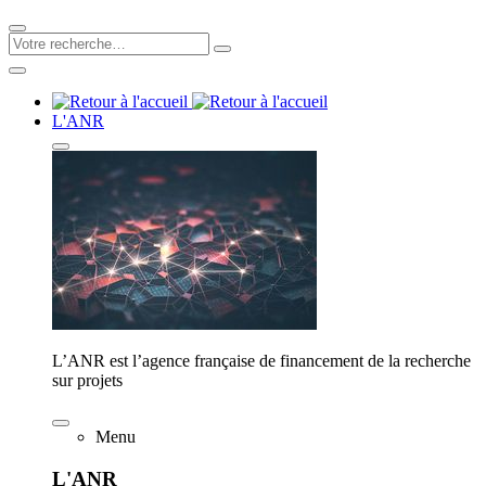
L'ANR
L’ANR est l’agence française de financement de la recherche
sur projets
Menu
L'ANR