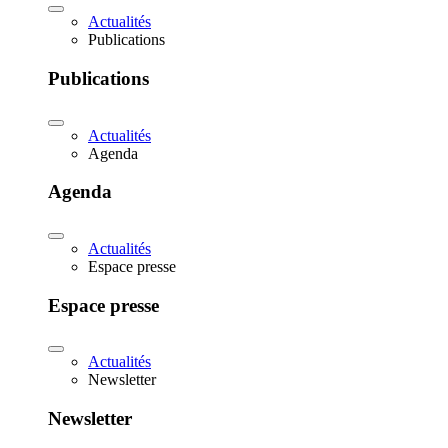
Actualités
Publications
Publications
Actualités
Agenda
Agenda
Actualités
Espace presse
Espace presse
Actualités
Newsletter
Newsletter