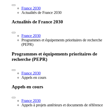
France 2030
Actualités de France 2030
Actualités de France 2030
France 2030
Programmes et équipements prioritaires de recherche
(PEPR)
Programmes et équipements prioritaires de
recherche (PEPR)
France 2030
Appels en cours
Appels en cours
France 2030
Appels à projets antérieurs et documents de référence