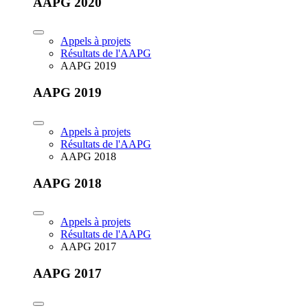
AAPG 2020
Appels à projets
Résultats de l'AAPG
AAPG 2019
AAPG 2019
Appels à projets
Résultats de l'AAPG
AAPG 2018
AAPG 2018
Appels à projets
Résultats de l'AAPG
AAPG 2017
AAPG 2017