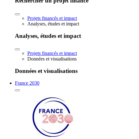
Rechercher un projet financé
Projets financés et impact
Analyses, études et impact
Analyses, études et impact
Projets financés et impact
Données et visualisations
Données et visualisations
France 2030