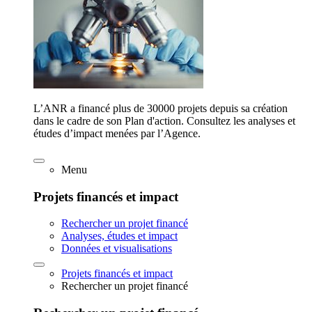
L’ANR a financé plus de 30000 projets depuis sa création
dans le cadre de son Plan d'action. Consultez les analyses et
études d’impact menées par l’Agence.
Menu
Projets financés et impact
Rechercher un projet financé
Analyses, études et impact
Données et visualisations
Projets financés et impact
Rechercher un projet financé