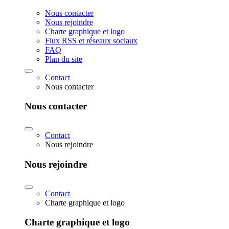
Nous contacter
Nous rejoindre
Charte graphique et logo
Flux RSS et réseaux sociaux
FAQ
Plan du site
Contact
Nous contacter
Nous contacter
Contact
Nous rejoindre
Nous rejoindre
Contact
Charte graphique et logo
Charte graphique et logo