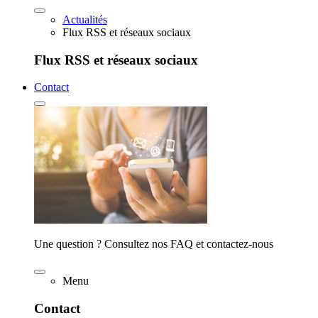
Actualités
Flux RSS et réseaux sociaux
Flux RSS et réseaux sociaux
Contact
Une question ? Consultez nos FAQ et contactez-nous
Menu
Contact