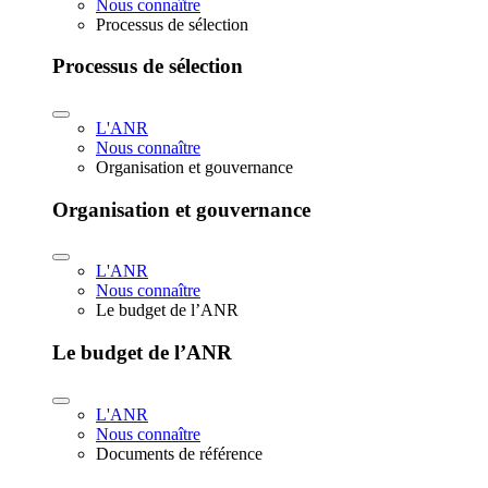
Nous connaître
Processus de sélection
Processus de sélection
L'ANR
Nous connaître
Organisation et gouvernance
Organisation et gouvernance
L'ANR
Nous connaître
Le budget de l’ANR
Le budget de l’ANR
L'ANR
Nous connaître
Documents de référence