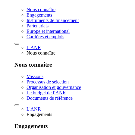
Nous connaître
Engagements
Instruments de financement
Partenariats
Europe et international
Carrières et emplois
L'ANR
Nous connaître
Nous connaître
Missions
Processus de sélection
Organisation et gouvernance
Le budget de l’ANR
Documents de référence
L'ANR
Engagements
Engagements