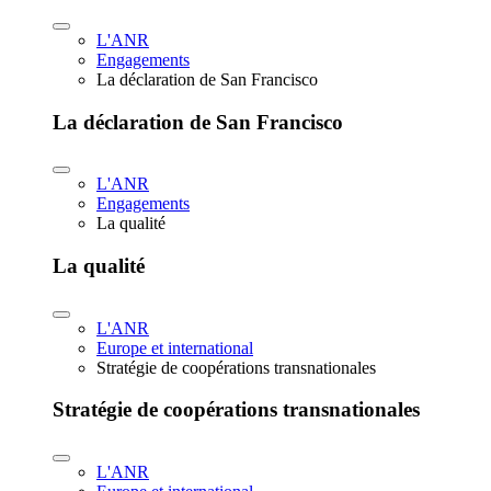
L'ANR
Engagements
La déclaration de San Francisco
La déclaration de San Francisco
L'ANR
Engagements
La qualité
La qualité
L'ANR
Europe et international
Stratégie de coopérations transnationales
Stratégie de coopérations transnationales
L'ANR