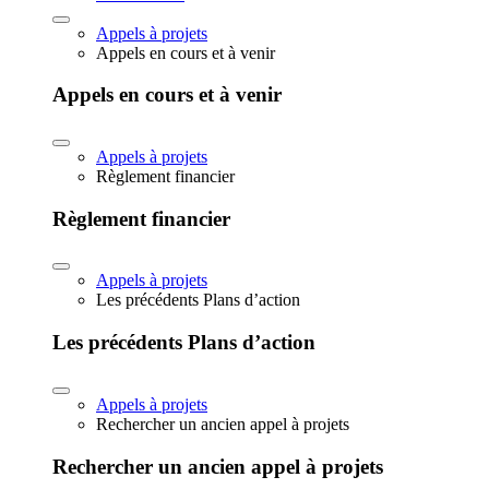
Appels à projets
Appels en cours et à venir
Appels en cours et à venir
Appels à projets
Règlement financier
Règlement financier
Appels à projets
Les précédents Plans d’action
Les précédents Plans d’action
Appels à projets
Rechercher un ancien appel à projets
Rechercher un ancien appel à projets