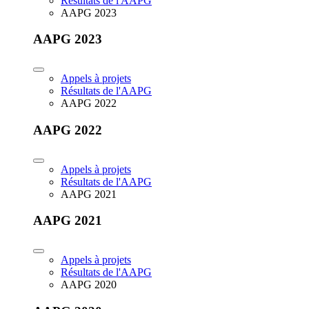
Résultats de l'AAPG
AAPG 2023
AAPG 2023
Appels à projets
Résultats de l'AAPG
AAPG 2022
AAPG 2022
Appels à projets
Résultats de l'AAPG
AAPG 2021
AAPG 2021
Appels à projets
Résultats de l'AAPG
AAPG 2020