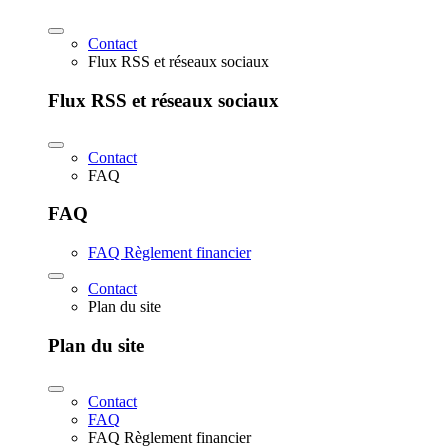
Contact
Flux RSS et réseaux sociaux
Flux RSS et réseaux sociaux
Contact
FAQ
FAQ
FAQ Règlement financier
Contact
Plan du site
Plan du site
Contact
FAQ
FAQ Règlement financier