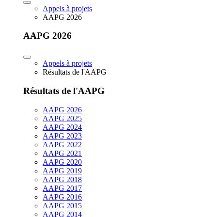
Appels à projets
AAPG 2026
AAPG 2026
Appels à projets
Résultats de l'AAPG
Résultats de l'AAPG
AAPG 2026
AAPG 2025
AAPG 2024
AAPG 2023
AAPG 2022
AAPG 2021
AAPG 2020
AAPG 2019
AAPG 2018
AAPG 2017
AAPG 2016
AAPG 2015
AAPG 2014