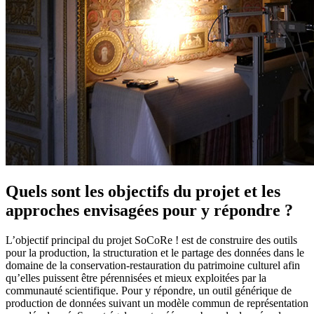
Quels sont les objectifs du projet et les
approches envisagées pour y répondre ?
L’objectif principal du projet SoCoRe ! est de construire des outils
pour la production, la structuration et le partage des données dans le
domaine de la conservation-restauration du patrimoine culturel afin
qu’elles puissent être pérennisées et mieux exploitées par la
communauté scientifique. Pour y répondre, un outil générique de
production de données suivant un modèle commun de représentation