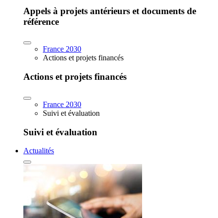
Appels à projets antérieurs et documents de
référence
France 2030
Actions et projets financés
Actions et projets financés
France 2030
Suivi et évaluation
Suivi et évaluation
Actualités