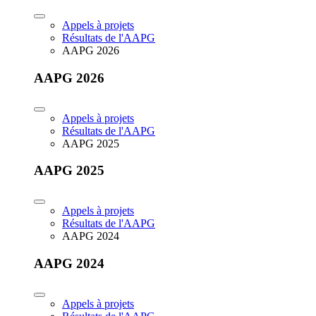
Appels à projets
Résultats de l'AAPG
AAPG 2026
AAPG 2026
Appels à projets
Résultats de l'AAPG
AAPG 2025
AAPG 2025
Appels à projets
Résultats de l'AAPG
AAPG 2024
AAPG 2024
Appels à projets