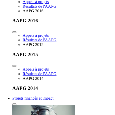
Appels à projets
Résultats de l'AAPG
AAPG 2016
AAPG 2016
Appels à projets
Résultats de l'AAPG
AAPG 2015
AAPG 2015
Appels à projets
Résultats de l'AAPG
AAPG 2014
AAPG 2014
Projets financés et impact