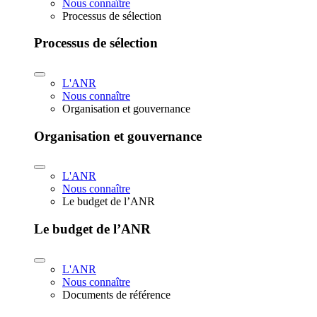
Nous connaître
Processus de sélection
Processus de sélection
L'ANR
Nous connaître
Organisation et gouvernance
Organisation et gouvernance
L'ANR
Nous connaître
Le budget de l’ANR
Le budget de l’ANR
L'ANR
Nous connaître
Documents de référence