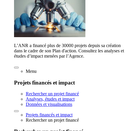
L’ANR a financé plus de 30000 projets depuis sa création
dans le cadre de son Plan d'action. Consultez les analyses et
études d’impact menées par l’Agence.
Menu
Projets financés et impact
Rechercher un projet financé
Analyses, études et impact
Données et visualisations
Projets financés et impact
Rechercher un projet financé