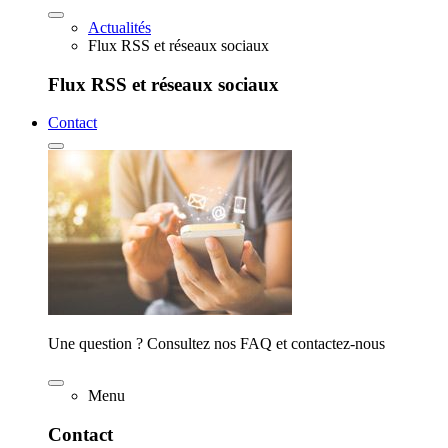
Actualités
Flux RSS et réseaux sociaux
Flux RSS et réseaux sociaux
Contact
Une question ? Consultez nos FAQ et contactez-nous
Menu
Contact