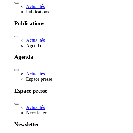
Actualités
Publications
Publications
Actualités
Agenda
Agenda
Actualités
Espace presse
Espace presse
Actualités
Newsletter
Newsletter