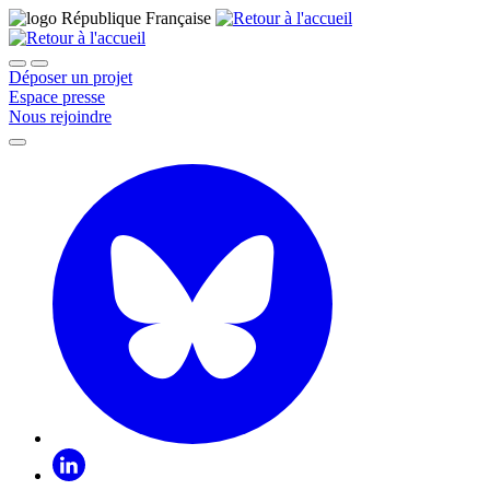
Déposer un projet
Espace presse
Nous rejoindre