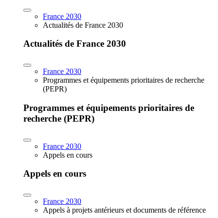
France 2030
Actualités de France 2030
Actualités de France 2030
France 2030
Programmes et équipements prioritaires de recherche
(PEPR)
Programmes et équipements prioritaires de
recherche (PEPR)
France 2030
Appels en cours
Appels en cours
France 2030
Appels à projets antérieurs et documents de référence