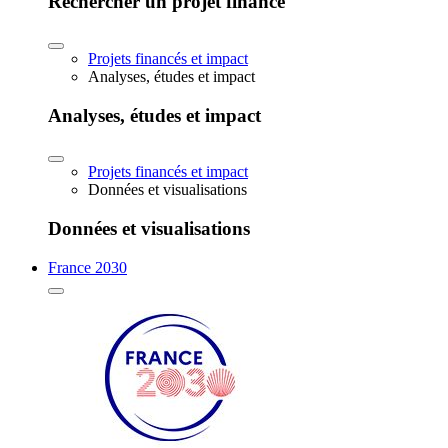
Rechercher un projet financé
Projets financés et impact
Analyses, études et impact
Analyses, études et impact
Projets financés et impact
Données et visualisations
Données et visualisations
France 2030