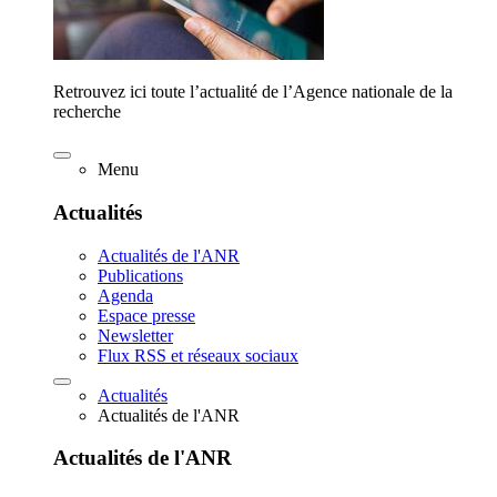
Retrouvez ici toute l’actualité de l’Agence nationale de la
recherche
Menu
Actualités
Actualités de l'ANR
Publications
Agenda
Espace presse
Newsletter
Flux RSS et réseaux sociaux
Actualités
Actualités de l'ANR
Actualités de l'ANR