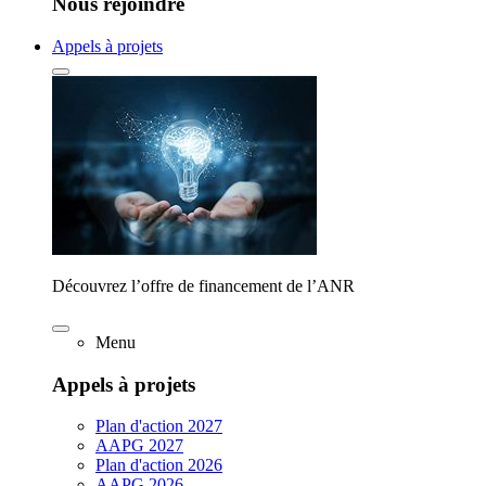
Nous rejoindre
Appels à projets
Découvrez l’offre de financement de l’ANR
Menu
Appels à projets
Plan d'action 2027
AAPG 2027
Plan d'action 2026
AAPG 2026