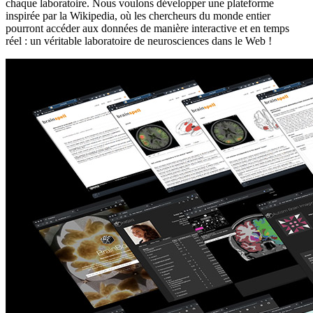
chaque laboratoire. Nous voulons développer une plateforme
inspirée par la Wikipedia, où les chercheurs du monde entier
pourront accéder aux données de manière interactive et en temps
réel : un véritable laboratoire de neurosciences dans le Web !