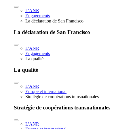
L'ANR
Engagements
La déclaration de San Francisco
La déclaration de San Francisco
L'ANR
Engagements
La qualité
La qualité
L'ANR
Europe et international
Stratégie de coopérations transnationales
Stratégie de coopérations transnationales
L'ANR