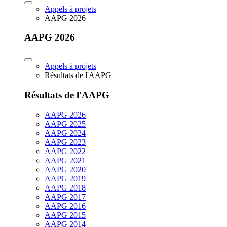
Appels à projets
AAPG 2026
AAPG 2026
Appels à projets
Résultats de l'AAPG
Résultats de l'AAPG
AAPG 2026
AAPG 2025
AAPG 2024
AAPG 2023
AAPG 2022
AAPG 2021
AAPG 2020
AAPG 2019
AAPG 2018
AAPG 2017
AAPG 2016
AAPG 2015
AAPG 2014