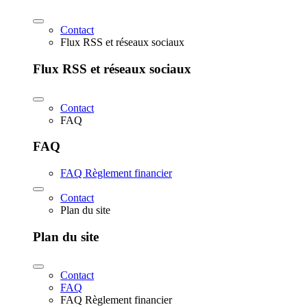
Contact
Flux RSS et réseaux sociaux
Flux RSS et réseaux sociaux
Contact
FAQ
FAQ
FAQ Règlement financier
Contact
Plan du site
Plan du site
Contact
FAQ
FAQ Règlement financier