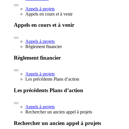
Appels à projets
Appels en cours et à venir
Appels en cours et à venir
Appels à projets
Règlement financier
Règlement financier
Appels à projets
Les précédents Plans d’action
Les précédents Plans d’action
Appels à projets
Rechercher un ancien appel à projets
Rechercher un ancien appel à projets