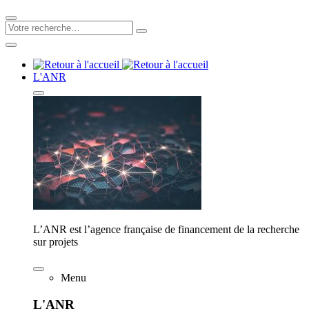
L'ANR
L’ANR est l’agence française de financement de la recherche
sur projets
Menu
L'ANR