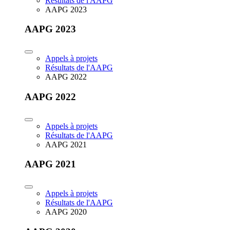
Résultats de l'AAPG
AAPG 2023
AAPG 2023
Appels à projets
Résultats de l'AAPG
AAPG 2022
AAPG 2022
Appels à projets
Résultats de l'AAPG
AAPG 2021
AAPG 2021
Appels à projets
Résultats de l'AAPG
AAPG 2020