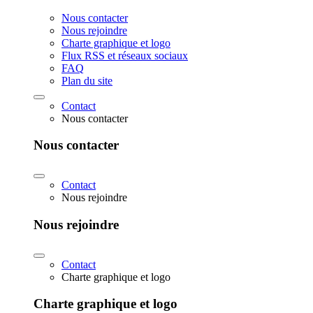
Nous contacter
Nous rejoindre
Charte graphique et logo
Flux RSS et réseaux sociaux
FAQ
Plan du site
Contact
Nous contacter
Nous contacter
Contact
Nous rejoindre
Nous rejoindre
Contact
Charte graphique et logo
Charte graphique et logo