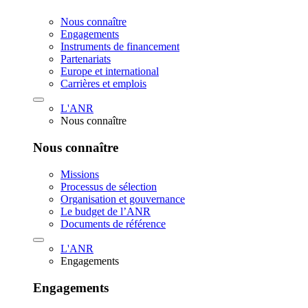
Nous connaître
Engagements
Instruments de financement
Partenariats
Europe et international
Carrières et emplois
L'ANR
Nous connaître
Nous connaître
Missions
Processus de sélection
Organisation et gouvernance
Le budget de l’ANR
Documents de référence
L'ANR
Engagements
Engagements