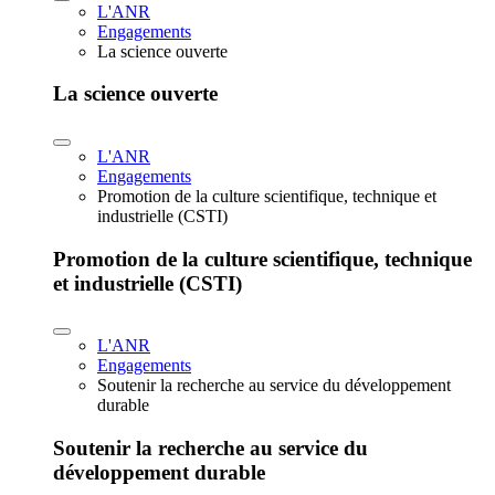
L'ANR
Engagements
La science ouverte
La science ouverte
L'ANR
Engagements
Promotion de la culture scientifique, technique et
industrielle (CSTI)
Promotion de la culture scientifique, technique
et industrielle (CSTI)
L'ANR
Engagements
Soutenir la recherche au service du développement
durable
Soutenir la recherche au service du
développement durable