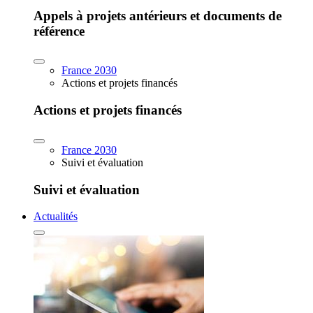
Appels à projets antérieurs et documents de
référence
France 2030
Actions et projets financés
Actions et projets financés
France 2030
Suivi et évaluation
Suivi et évaluation
Actualités