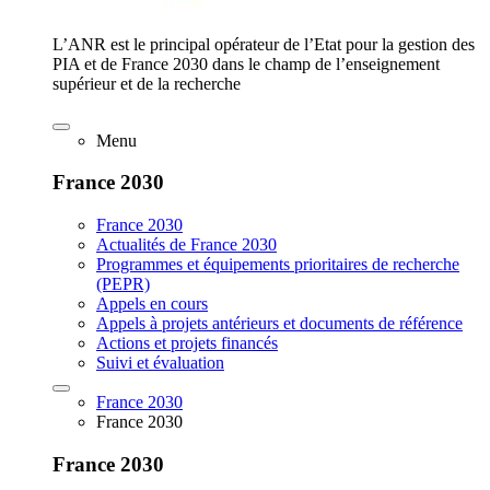
L’ANR est le principal opérateur de l’Etat pour la gestion des
PIA et de France 2030 dans le champ de l’enseignement
supérieur et de la recherche
Menu
France 2030
France 2030
Actualités de France 2030
Programmes et équipements prioritaires de recherche
(PEPR)
Appels en cours
Appels à projets antérieurs et documents de référence
Actions et projets financés
Suivi et évaluation
France 2030
France 2030
France 2030