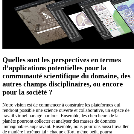
Quelles sont les perspectives en termes
d’applications potentielles pour la
communauté scientifique du domaine, des
autres champs disciplinaires, ou encore
pour la société ?
Notre vision est de commencer à construire les plateformes qui
rendront possible une science ouverte et collaborative, un espace de
travail virtuel partagé par tous. Ensemble, les chercheurs de la
planète pourront collecter et analyser des masses de données
inimaginables auparavant. Ensemble, nous pourrons aussi travailler
de manière incrémental : chaque effort, même petit, pourra