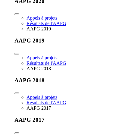
AAPG 2020
Appels à projets
Résultats de l'AAPG
AAPG 2019
AAPG 2019
Appels à projets
Résultats de l'AAPG
AAPG 2018
AAPG 2018
Appels à projets
Résultats de l'AAPG
AAPG 2017
AAPG 2017