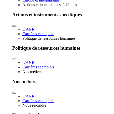
Europe et international
Actions et instruments spécifiques
Actions et instruments spécifiques
L'ANR
Carrières et emplois
Politique de ressources humaines
Politique de ressources humaines
L'ANR
Carrières et emplois
Nos métiers
Nos métiers
L'ANR
Carrières et emplois
Nous rejoindre