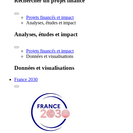
Rechercher un projet financé
Projets financés et impact
Analyses, études et impact
Analyses, études et impact
Projets financés et impact
Données et visualisations
Données et visualisations
France 2030