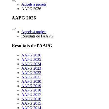
Appels à projets
AAPG 2026
AAPG 2026
Appels à projets
Résultats de l'AAPG
Résultats de l'AAPG
AAPG 2026
AAPG 2025
AAPG 2024
AAPG 2023
AAPG 2022
AAPG 2021
AAPG 2020
AAPG 2019
AAPG 2018
AAPG 2017
AAPG 2016
AAPG 2015
AAPG 2014