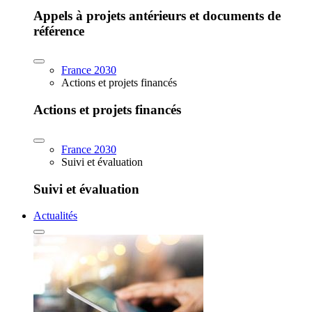
Appels à projets antérieurs et documents de
référence
France 2030
Actions et projets financés
Actions et projets financés
France 2030
Suivi et évaluation
Suivi et évaluation
Actualités