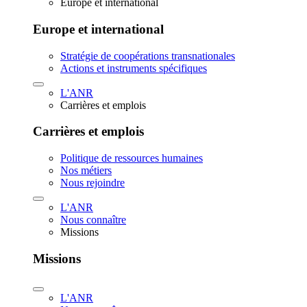
Europe et international
Europe et international
Stratégie de coopérations transnationales
Actions et instruments spécifiques
L'ANR
Carrières et emplois
Carrières et emplois
Politique de ressources humaines
Nos métiers
Nous rejoindre
L'ANR
Nous connaître
Missions
Missions
L'ANR