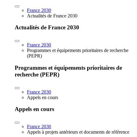
France 2030
Actualités de France 2030
Actualités de France 2030
France 2030
Programmes et équipements prioritaires de recherche
(PEPR)
Programmes et équipements prioritaires de
recherche (PEPR)
France 2030
Appels en cours
Appels en cours
France 2030
Appels à projets antérieurs et documents de référence