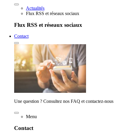
Actualités
Flux RSS et réseaux sociaux
Flux RSS et réseaux sociaux
Contact
Une question ? Consultez nos FAQ et contactez-nous
Menu
Contact