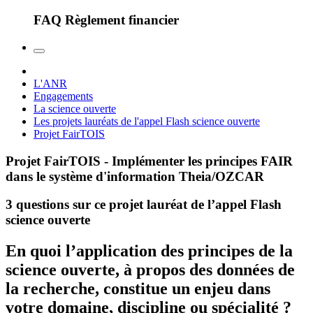
FAQ Règlement financier
L'ANR
Engagements
La science ouverte
Les projets lauréats de l'appel Flash science ouverte
Projet FairTOIS
Projet FairTOIS - Implémenter les principes FAIR
dans le système d'information Theia/OZCAR
3 questions sur ce projet lauréat de l’appel Flash
science ouverte
En quoi l’application des principes de la
science ouverte, à propos des données de
la recherche, constitue un enjeu dans
votre domaine, discipline ou spécialité ?