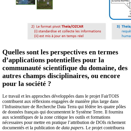
Quelles sont les perspectives en termes
d’applications potentielles pour la
communauté scientifique du domaine, des
autres champs disciplinaires, ou encore
pour la société ?
Le travail et les approches développées dans le projet FairTOIS
contribuent aux réflexions engagées de manière plus large dans
l’Infrastructure de Recherche Data Terra qui fédère les quatre pôles
de données français qui documentent le Système Terre. Il fournira
aux scientifiques de la zone critique les outils et formations
nécessaires pour mettre en pratique l’attribution de DOIs richement
documentés et la publication de
data papers
. Le projet contribuera