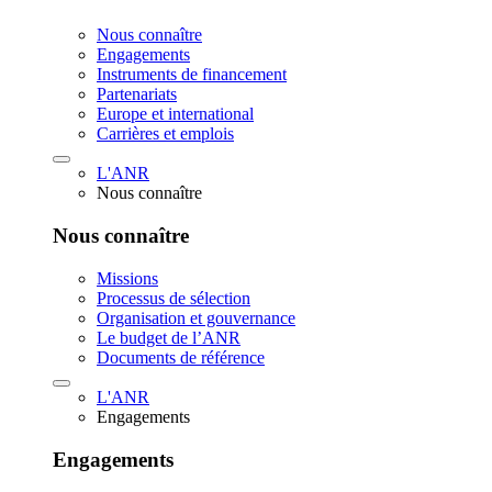
Nous connaître
Engagements
Instruments de financement
Partenariats
Europe et international
Carrières et emplois
L'ANR
Nous connaître
Nous connaître
Missions
Processus de sélection
Organisation et gouvernance
Le budget de l’ANR
Documents de référence
L'ANR
Engagements
Engagements