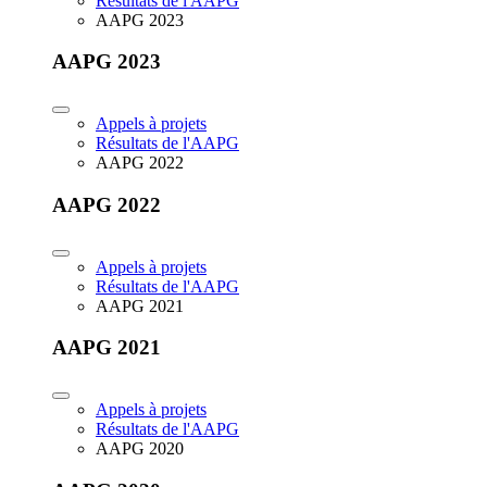
Résultats de l'AAPG
AAPG 2023
AAPG 2023
Appels à projets
Résultats de l'AAPG
AAPG 2022
AAPG 2022
Appels à projets
Résultats de l'AAPG
AAPG 2021
AAPG 2021
Appels à projets
Résultats de l'AAPG
AAPG 2020