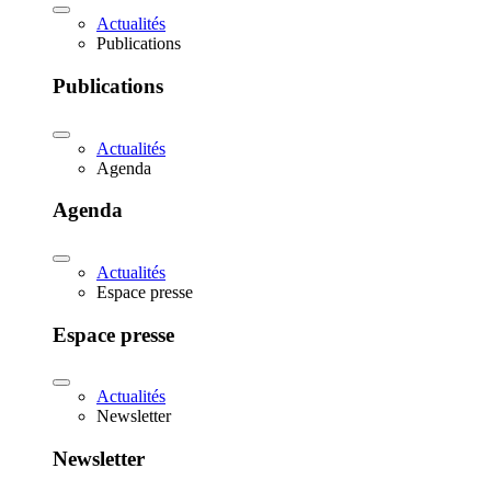
Actualités
Publications
Publications
Actualités
Agenda
Agenda
Actualités
Espace presse
Espace presse
Actualités
Newsletter
Newsletter