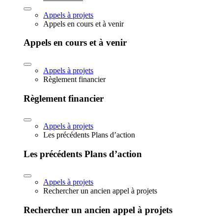
Appels à projets
Appels en cours et à venir
Appels en cours et à venir
Appels à projets
Règlement financier
Règlement financier
Appels à projets
Les précédents Plans d’action
Les précédents Plans d’action
Appels à projets
Rechercher un ancien appel à projets
Rechercher un ancien appel à projets