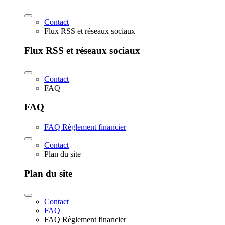
Contact
Flux RSS et réseaux sociaux
Flux RSS et réseaux sociaux
Contact
FAQ
FAQ
FAQ Règlement financier
Contact
Plan du site
Plan du site
Contact
FAQ
FAQ Règlement financier