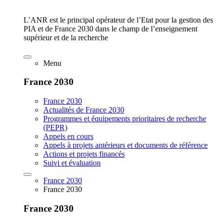
L’ANR est le principal opérateur de l’Etat pour la gestion des
PIA et de France 2030 dans le champ de l’enseignement
supérieur et de la recherche
Menu
France 2030
France 2030
Actualités de France 2030
Programmes et équipements prioritaires de recherche
(PEPR)
Appels en cours
Appels à projets antérieurs et documents de référence
Actions et projets financés
Suivi et évaluation
France 2030
France 2030
France 2030