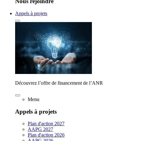
Nous rejoindre
Appels à projets
Découvrez l’offre de financement de l’ANR
Menu
Appels à projets
Plan d'action 2027
AAPG 2027
Plan d'action 2026
AAPG 2026