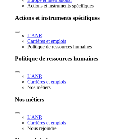
Europe et international
Actions et instruments spécifiques
Actions et instruments spécifiques
L'ANR
Carrières et emplois
Politique de ressources humaines
Politique de ressources humaines
L'ANR
Carrières et emplois
Nos métiers
Nos métiers
L'ANR
Carrières et emplois
Nous rejoindre