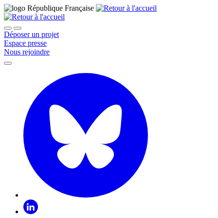
Déposer un projet
Espace presse
Nous rejoindre