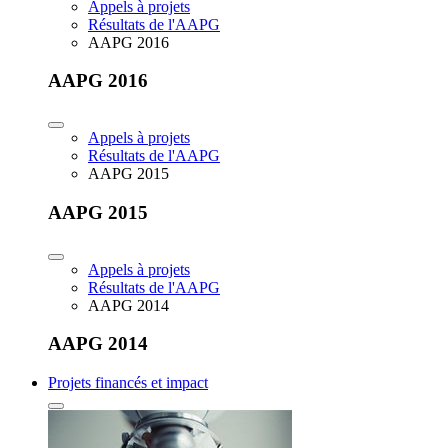
Appels à projets
Résultats de l'AAPG
AAPG 2016
AAPG 2016
Appels à projets
Résultats de l'AAPG
AAPG 2015
AAPG 2015
Appels à projets
Résultats de l'AAPG
AAPG 2014
AAPG 2014
Projets financés et impact