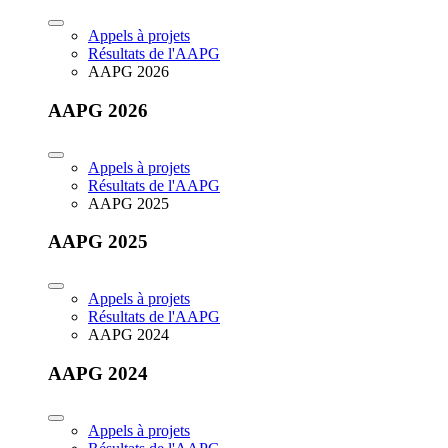
Appels à projets
Résultats de l'AAPG
AAPG 2026
AAPG 2026
Appels à projets
Résultats de l'AAPG
AAPG 2025
AAPG 2025
Appels à projets
Résultats de l'AAPG
AAPG 2024
AAPG 2024
Appels à projets