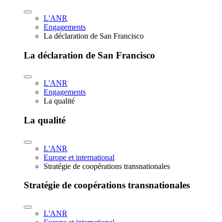
L'ANR
Engagements
La déclaration de San Francisco
La déclaration de San Francisco
L'ANR
Engagements
La qualité
La qualité
L'ANR
Europe et international
Stratégie de coopérations transnationales
Stratégie de coopérations transnationales
L'ANR