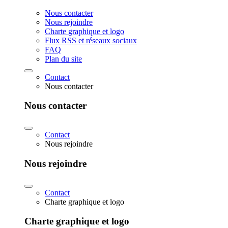
Nous contacter
Nous rejoindre
Charte graphique et logo
Flux RSS et réseaux sociaux
FAQ
Plan du site
Contact
Nous contacter
Nous contacter
Contact
Nous rejoindre
Nous rejoindre
Contact
Charte graphique et logo
Charte graphique et logo