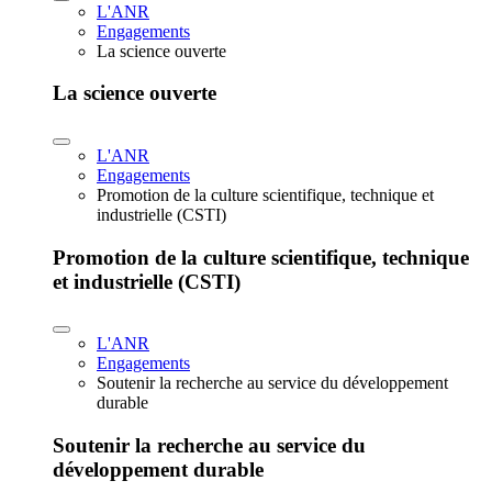
L'ANR
Engagements
La science ouverte
La science ouverte
L'ANR
Engagements
Promotion de la culture scientifique, technique et
industrielle (CSTI)
Promotion de la culture scientifique, technique
et industrielle (CSTI)
L'ANR
Engagements
Soutenir la recherche au service du développement
durable
Soutenir la recherche au service du
développement durable