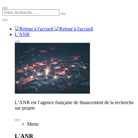
L'ANR
L’ANR est l’agence française de financement de la recherche
sur projets
Menu
L'ANR