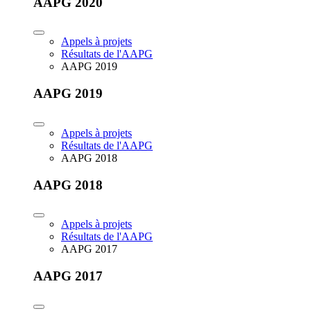
AAPG 2020
Appels à projets
Résultats de l'AAPG
AAPG 2019
AAPG 2019
Appels à projets
Résultats de l'AAPG
AAPG 2018
AAPG 2018
Appels à projets
Résultats de l'AAPG
AAPG 2017
AAPG 2017