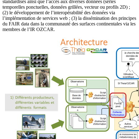
standardisés ainsi que l’accès aux diverses données (séries
temporelles ponctuelles, données grillées, vecteur ou profils 2D) ;
(2) le développement de l’interopérabilité des données via
l’implémentation de services web ; (3) la dissémination des principes
du FAIR data dans la communauté des surfaces continentales via les
membres de l’IR OZCAR.