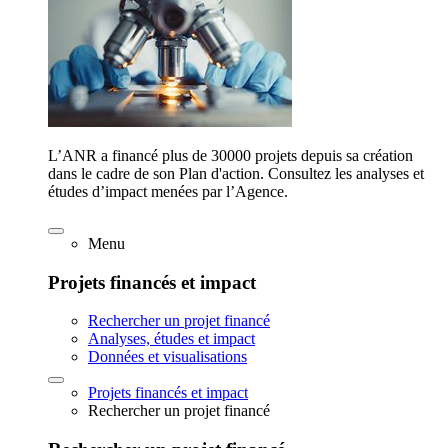
L’ANR a financé plus de 30000 projets depuis sa création
dans le cadre de son Plan d'action. Consultez les analyses et
études d’impact menées par l’Agence.
Menu
Projets financés et impact
Rechercher un projet financé
Analyses, études et impact
Données et visualisations
Projets financés et impact
Rechercher un projet financé