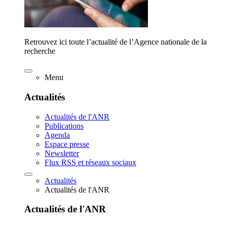
Retrouvez ici toute l’actualité de l’Agence nationale de la
recherche
Menu
Actualités
Actualités de l'ANR
Publications
Agenda
Espace presse
Newsletter
Flux RSS et réseaux sociaux
Actualités
Actualités de l'ANR
Actualités de l'ANR