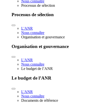
Nous connaître
Processus de sélection
Processus de sélection
L'ANR
Nous connaître
Organisation et gouvernance
Organisation et gouvernance
L'ANR
Nous connaître
Le budget de l’ANR
Le budget de l’ANR
L'ANR
Nous connaître
Documents de référence