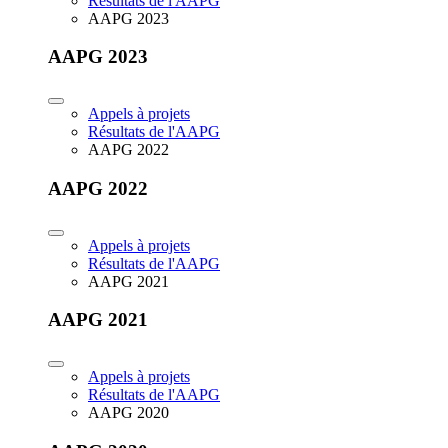
Résultats de l'AAPG
AAPG 2023
AAPG 2023
Appels à projets
Résultats de l'AAPG
AAPG 2022
AAPG 2022
Appels à projets
Résultats de l'AAPG
AAPG 2021
AAPG 2021
Appels à projets
Résultats de l'AAPG
AAPG 2020