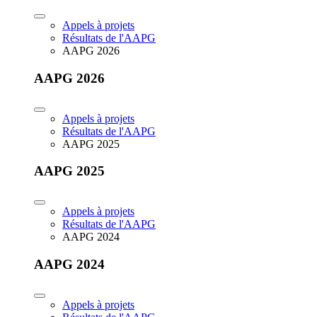
Appels à projets
Résultats de l'AAPG
AAPG 2026
AAPG 2026
Appels à projets
Résultats de l'AAPG
AAPG 2025
AAPG 2025
Appels à projets
Résultats de l'AAPG
AAPG 2024
AAPG 2024
Appels à projets