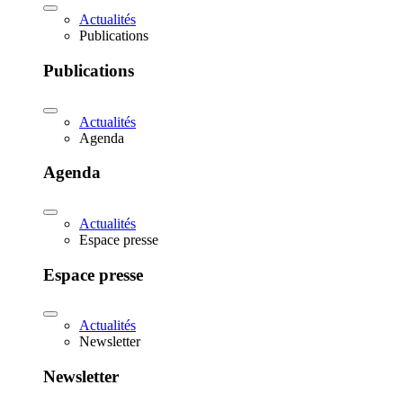
Actualités
Publications
Publications
Actualités
Agenda
Agenda
Actualités
Espace presse
Espace presse
Actualités
Newsletter
Newsletter