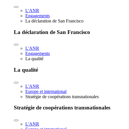
L'ANR
Engagements
La déclaration de San Francisco
La déclaration de San Francisco
L'ANR
Engagements
La qualité
La qualité
L'ANR
Europe et international
Stratégie de coopérations transnationales
Stratégie de coopérations transnationales
L'ANR