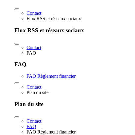
Contact
Flux RSS et réseaux sociaux
Flux RSS et réseaux sociaux
Contact
FAQ
FAQ
FAQ Règlement financier
Contact
Plan du site
Plan du site
Contact
FAQ
FAQ Règlement financier