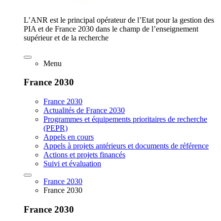
L’ANR est le principal opérateur de l’Etat pour la gestion des
PIA et de France 2030 dans le champ de l’enseignement
supérieur et de la recherche
Menu
France 2030
France 2030
Actualités de France 2030
Programmes et équipements prioritaires de recherche
(PEPR)
Appels en cours
Appels à projets antérieurs et documents de référence
Actions et projets financés
Suivi et évaluation
France 2030
France 2030
France 2030