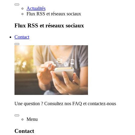
Actualités
Flux RSS et réseaux sociaux
Flux RSS et réseaux sociaux
Contact
Une question ? Consultez nos FAQ et contactez-nous
Menu
Contact