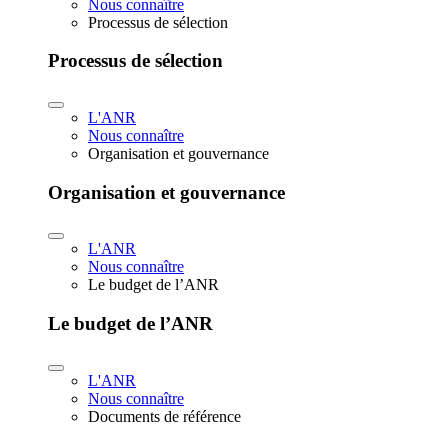
Nous connaître
Processus de sélection
Processus de sélection
L'ANR
Nous connaître
Organisation et gouvernance
Organisation et gouvernance
L'ANR
Nous connaître
Le budget de l’ANR
Le budget de l’ANR
L'ANR
Nous connaître
Documents de référence