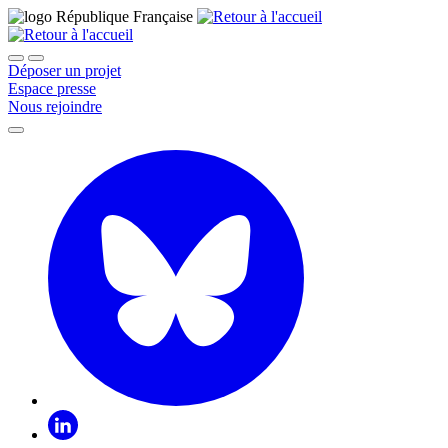
Déposer un projet
Espace presse
Nous rejoindre