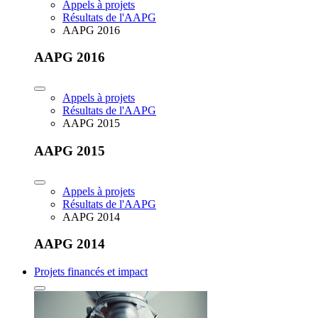
Appels à projets
Résultats de l'AAPG
AAPG 2016
AAPG 2016
Appels à projets
Résultats de l'AAPG
AAPG 2015
AAPG 2015
Appels à projets
Résultats de l'AAPG
AAPG 2014
AAPG 2014
Projets financés et impact