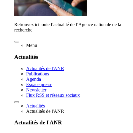
Retrouvez ici toute l’actualité de l’Agence nationale de la
recherche
Menu
Actualités
Actualités de l'ANR
Publications
Agenda
Espace presse
Newsletter
Flux RSS et réseaux sociaux
Actualités
Actualités de l'ANR
Actualités de l'ANR