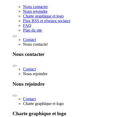
Nous contacter
Nous rejoindre
Charte graphique et logo
Flux RSS et réseaux sociaux
FAQ
Plan du site
Contact
Nous contacter
Nous contacter
Contact
Nous rejoindre
Nous rejoindre
Contact
Charte graphique et logo
Charte graphique et logo