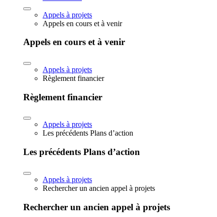
Appels à projets
Appels en cours et à venir
Appels en cours et à venir
Appels à projets
Règlement financier
Règlement financier
Appels à projets
Les précédents Plans d’action
Les précédents Plans d’action
Appels à projets
Rechercher un ancien appel à projets
Rechercher un ancien appel à projets