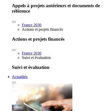
Appels à projets antérieurs et documents de
référence
France 2030
Actions et projets financés
Actions et projets financés
France 2030
Suivi et évaluation
Suivi et évaluation
Actualités