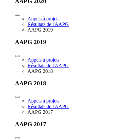
AAPG 2020
Appels à projets
Résultats de l'AAPG
AAPG 2019
AAPG 2019
Appels à projets
Résultats de l'AAPG
AAPG 2018
AAPG 2018
Appels à projets
Résultats de l'AAPG
AAPG 2017
AAPG 2017