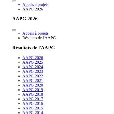
Appels à projets
AAPG 2026
AAPG 2026
Appels à projets
Résultats de l'AAPG
Résultats de l'AAPG
AAPG 2026
AAPG 2025
AAPG 2024
AAPG 2023
AAPG 2022
AAPG 2021
AAPG 2020
AAPG 2019
AAPG 2018
AAPG 2017
AAPG 2016
AAPG 2015
AAPG 2014