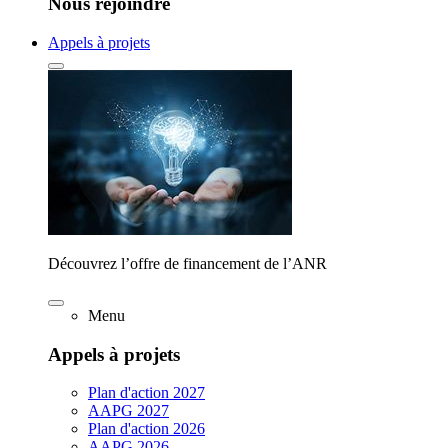
Nous rejoindre
Appels à projets
Découvrez l’offre de financement de l’ANR
Menu
Appels à projets
Plan d'action 2027
AAPG 2027
Plan d'action 2026
AAPG 2026