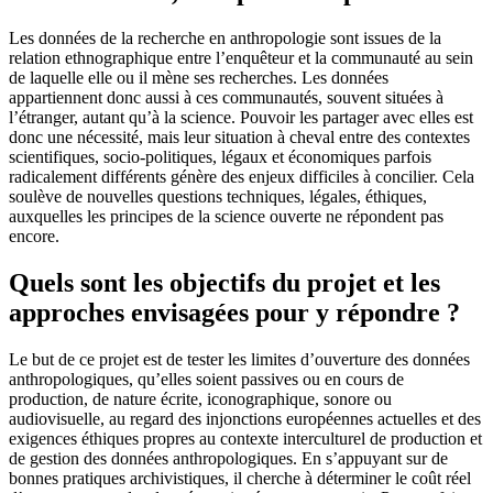
Les données de la recherche en anthropologie sont issues de la
relation ethnographique entre l’enquêteur et la communauté au sein
de laquelle elle ou il mène ses recherches. Les données
appartiennent donc aussi à ces communautés, souvent situées à
l’étranger, autant qu’à la science. Pouvoir les partager avec elles est
donc une nécessité, mais leur situation à cheval entre des contextes
scientifiques, socio-politiques, légaux et économiques parfois
radicalement différents génère des enjeux difficiles à concilier. Cela
soulève de nouvelles questions techniques, légales, éthiques,
auxquelles les principes de la science ouverte ne répondent pas
encore.
Quels sont les objectifs du projet et les
approches envisagées pour y répondre ?
Le but de ce projet est de tester les limites d’ouverture des données
anthropologiques, qu’elles soient passives ou en cours de
production, de nature écrite, iconographique, sonore ou
audiovisuelle, au regard des injonctions européennes actuelles et des
exigences éthiques propres au contexte interculturel de production et
de gestion des données anthropologiques. En s’appuyant sur de
bonnes pratiques archivistiques, il cherche à déterminer le coût réel