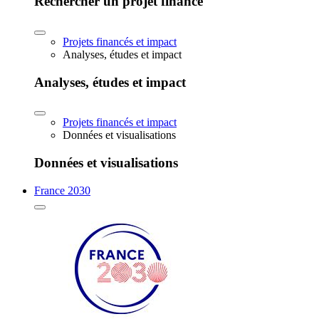
Rechercher un projet financé
Projets financés et impact
Analyses, études et impact
Analyses, études et impact
Projets financés et impact
Données et visualisations
Données et visualisations
France 2030