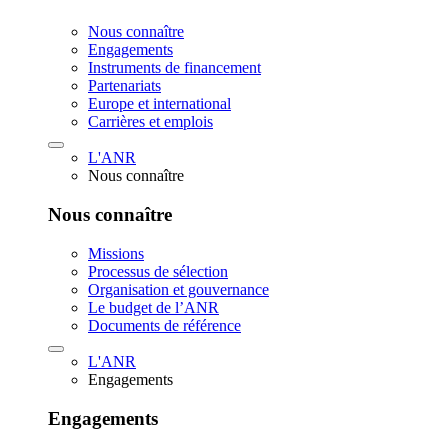
Nous connaître
Engagements
Instruments de financement
Partenariats
Europe et international
Carrières et emplois
L'ANR
Nous connaître
Nous connaître
Missions
Processus de sélection
Organisation et gouvernance
Le budget de l’ANR
Documents de référence
L'ANR
Engagements
Engagements