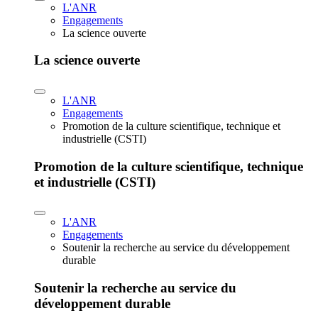
L'ANR
Engagements
La science ouverte
La science ouverte
L'ANR
Engagements
Promotion de la culture scientifique, technique et
industrielle (CSTI)
Promotion de la culture scientifique, technique
et industrielle (CSTI)
L'ANR
Engagements
Soutenir la recherche au service du développement
durable
Soutenir la recherche au service du
développement durable