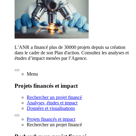
L’ANR a financé plus de 30000 projets depuis sa création
dans le cadre de son Plan d'action. Consultez les analyses et
études d’impact menées par l’Agence.
Menu
Projets financés et impact
Rechercher un projet financé
Analyses, études et impact
Données et visualisations
Projets financés et impact
Rechercher un projet financé