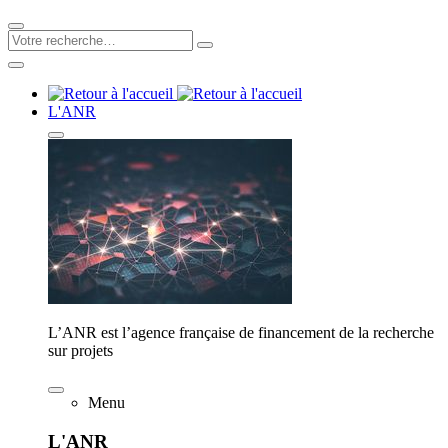
L'ANR
L’ANR est l’agence française de financement de la recherche
sur projets
Menu
L'ANR