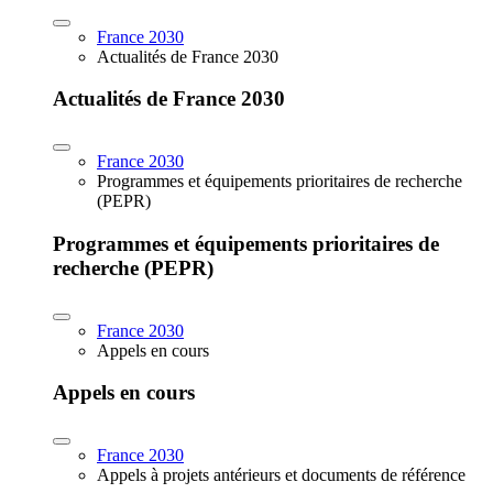
France 2030
Actualités de France 2030
Actualités de France 2030
France 2030
Programmes et équipements prioritaires de recherche
(PEPR)
Programmes et équipements prioritaires de
recherche (PEPR)
France 2030
Appels en cours
Appels en cours
France 2030
Appels à projets antérieurs et documents de référence