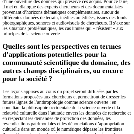
d’une ouverture des données qui préserve ces acquis. Pour ce faire,
il met en dialogue des experts chercheurs et des documentalistes
provenant d’horizons thématiques complémentaires, autour de
différentes données de terrain, inédites ou éditées, issues des fonds
photographiques, sonores et audiovisuels de chercheurs. Il s’axe sur
les situations problématiques, les cas limites qui « résistent » aux
principes de la science ouverte.
Quelles sont les perspectives en termes
d’applications potentielles pour la
communauté scientifique du domaine, des
autres champs disciplinaires, ou encore
pour la société ?
Les leçons apprises au cours du projet seront diffusées par les
formations proposées aux chercheurs et permettront de dresser les
futures lignes de l’anthropologie comme science ouverte : en
conciliant la philosophie occidentale de la science ouverte et la
relativité culturelle dans l’attitude envers les données de recherche et
en respectant les demandes de protection des données, les
revendications patrimoniales et les dénonciations d’appropriation
culturelle dans un monde où le numérique dépasse les frontières.