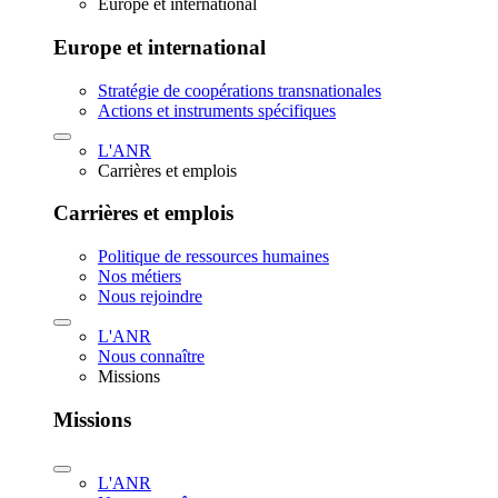
Europe et international
Europe et international
Stratégie de coopérations transnationales
Actions et instruments spécifiques
L'ANR
Carrières et emplois
Carrières et emplois
Politique de ressources humaines
Nos métiers
Nous rejoindre
L'ANR
Nous connaître
Missions
Missions
L'ANR