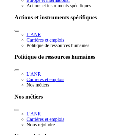
Europe et international
Actions et instruments spécifiques
Actions et instruments spécifiques
L'ANR
Carrières et emplois
Politique de ressources humaines
Politique de ressources humaines
L'ANR
Carrières et emplois
Nos métiers
Nos métiers
L'ANR
Carrières et emplois
Nous rejoindre