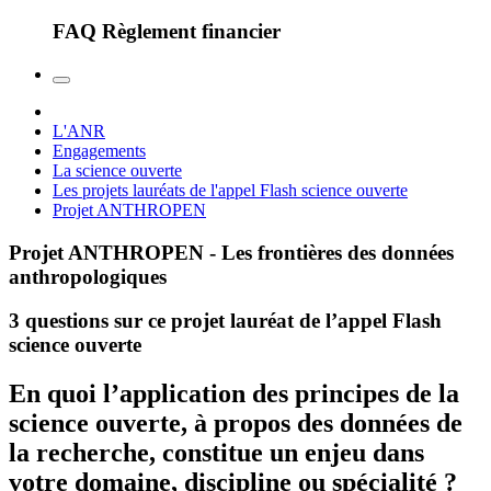
FAQ Règlement financier
L'ANR
Engagements
La science ouverte
Les projets lauréats de l'appel Flash science ouverte
Projet ANTHROPEN
Projet ANTHROPEN - Les frontières des données
anthropologiques
3 questions sur ce projet lauréat de l’appel Flash
science ouverte
En quoi l’application des principes de la
science ouverte, à propos des données de
la recherche, constitue un enjeu dans
votre domaine, discipline ou spécialité ?