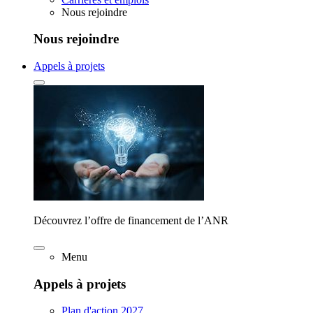
Nous rejoindre
Nous rejoindre
Appels à projets
Découvrez l’offre de financement de l’ANR
Menu
Appels à projets
Plan d'action 2027