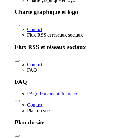
Charte graphique et logo
Charte graphique et logo
Contact
Flux RSS et réseaux sociaux
Flux RSS et réseaux sociaux
Contact
FAQ
FAQ
FAQ Règlement financier
Contact
Plan du site
Plan du site