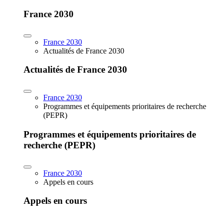
France 2030
France 2030
Actualités de France 2030
Actualités de France 2030
France 2030
Programmes et équipements prioritaires de recherche
(PEPR)
Programmes et équipements prioritaires de
recherche (PEPR)
France 2030
Appels en cours
Appels en cours