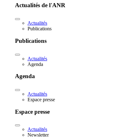
Actualités de l'ANR
Actualités
Publications
Publications
Actualités
Agenda
Agenda
Actualités
Espace presse
Espace presse
Actualités
Newsletter