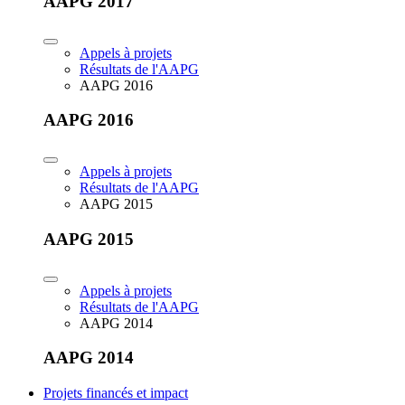
AAPG 2017
Appels à projets
Résultats de l'AAPG
AAPG 2016
AAPG 2016
Appels à projets
Résultats de l'AAPG
AAPG 2015
AAPG 2015
Appels à projets
Résultats de l'AAPG
AAPG 2014
AAPG 2014
Projets financés et impact