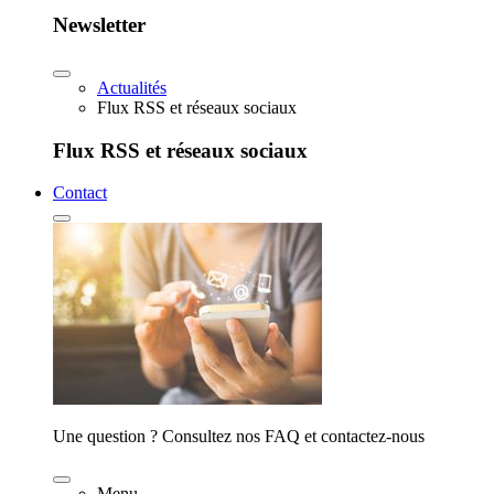
Newsletter
Actualités
Flux RSS et réseaux sociaux
Flux RSS et réseaux sociaux
Contact
Une question ? Consultez nos FAQ et contactez-nous
Menu