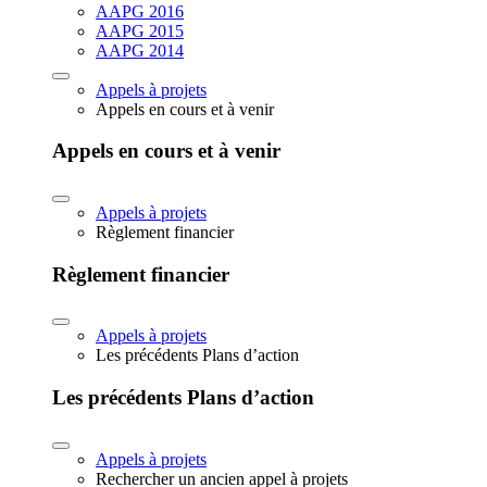
AAPG 2016
AAPG 2015
AAPG 2014
Appels à projets
Appels en cours et à venir
Appels en cours et à venir
Appels à projets
Règlement financier
Règlement financier
Appels à projets
Les précédents Plans d’action
Les précédents Plans d’action
Appels à projets
Rechercher un ancien appel à projets