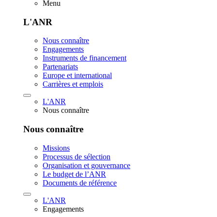
Menu
L'ANR
Nous connaître
Engagements
Instruments de financement
Partenariats
Europe et international
Carrières et emplois
L'ANR
Nous connaître
Nous connaître
Missions
Processus de sélection
Organisation et gouvernance
Le budget de l’ANR
Documents de référence
L'ANR
Engagements