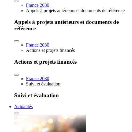
France 2030
Appels à projets antérieurs et documents de référence
Appels à projets antérieurs et documents de
référence
France 2030
Actions et projets financés
Actions et projets financés
France 2030
Suivi et évaluation
Suivi et évaluation
Actualités