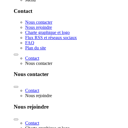
Contact
Nous contacter
Nous rejoindre
Charte graphique et logo
Flux RSS et réseaux sociaux
FAQ
Plan du site
Contact
Nous contacter
Nous contacter
Contact
Nous rejoindre
Nous rejoindre
Contact