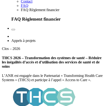
Contact
FAQ
FAQ Règlement financier
FAQ Règlement financier
Appels à projets
Clos – 2026
THCS 2026 – Transformation des systèmes de santé – Réduire
les inégalités d’accès et d’utilisation des services de santé et de
soins
L’ANR est engagée dans le Partenariat « Transforming Health Care
Systems » (THCS) et participe à l’appel « Access to Care ».