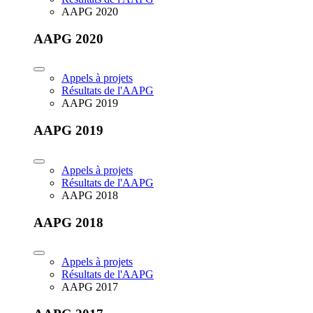
AAPG 2020
AAPG 2020
Appels à projets
Résultats de l'AAPG
AAPG 2019
AAPG 2019
Appels à projets
Résultats de l'AAPG
AAPG 2018
AAPG 2018
Appels à projets
Résultats de l'AAPG
AAPG 2017