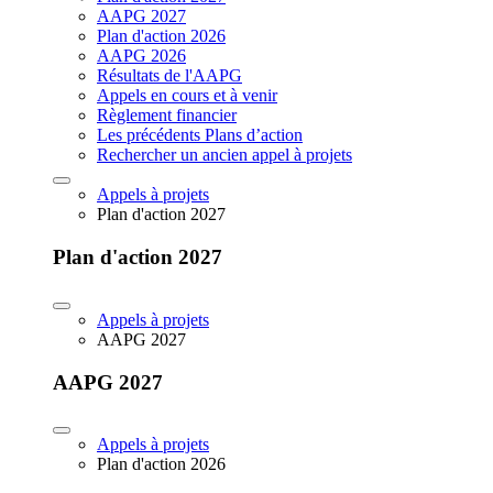
AAPG 2027
Plan d'action 2026
AAPG 2026
Résultats de l'AAPG
Appels en cours et à venir
Règlement financier
Les précédents Plans d’action
Rechercher un ancien appel à projets
Appels à projets
Plan d'action 2027
Plan d'action 2027
Appels à projets
AAPG 2027
AAPG 2027
Appels à projets
Plan d'action 2026