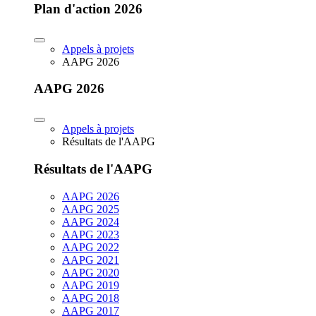
Plan d'action 2026
Appels à projets
AAPG 2026
AAPG 2026
Appels à projets
Résultats de l'AAPG
Résultats de l'AAPG
AAPG 2026
AAPG 2025
AAPG 2024
AAPG 2023
AAPG 2022
AAPG 2021
AAPG 2020
AAPG 2019
AAPG 2018
AAPG 2017