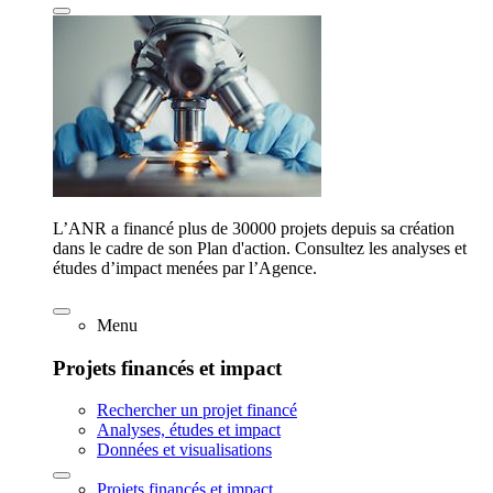
L’ANR a financé plus de 30000 projets depuis sa création
dans le cadre de son Plan d'action. Consultez les analyses et
études d’impact menées par l’Agence.
Menu
Projets financés et impact
Rechercher un projet financé
Analyses, études et impact
Données et visualisations
Projets financés et impact