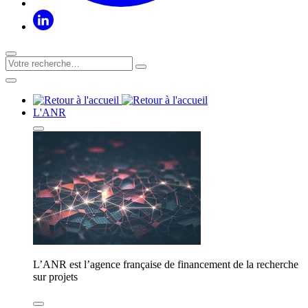
L'ANR
L’ANR est l’agence française de financement de la recherche
sur projets