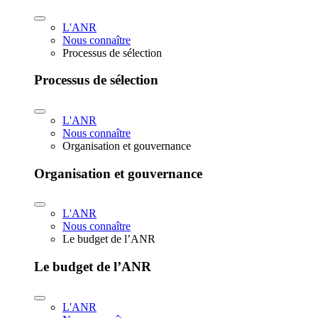
L'ANR
Nous connaître
Processus de sélection
Processus de sélection
L'ANR
Nous connaître
Organisation et gouvernance
Organisation et gouvernance
L'ANR
Nous connaître
Le budget de l’ANR
Le budget de l’ANR
L'ANR