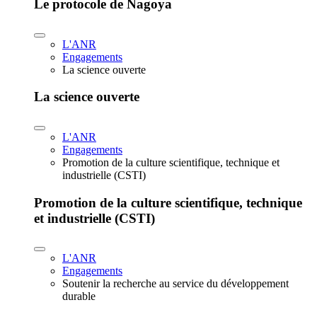
Le protocole de Nagoya
L'ANR
Engagements
La science ouverte
La science ouverte
L'ANR
Engagements
Promotion de la culture scientifique, technique et
industrielle (CSTI)
Promotion de la culture scientifique, technique
et industrielle (CSTI)
L'ANR
Engagements
Soutenir la recherche au service du développement
durable