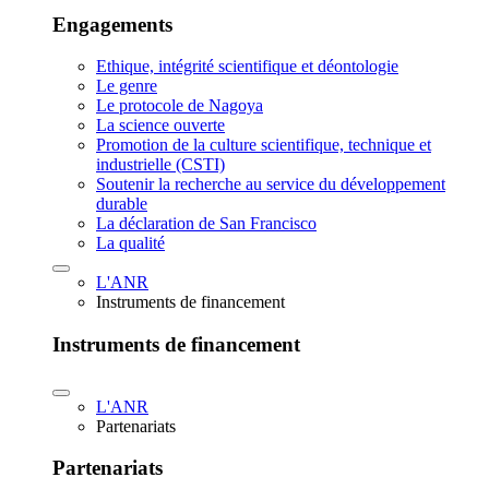
Engagements
Ethique, intégrité scientifique et déontologie
Le genre
Le protocole de Nagoya
La science ouverte
Promotion de la culture scientifique, technique et
industrielle (CSTI)
Soutenir la recherche au service du développement
durable
La déclaration de San Francisco
La qualité
L'ANR
Instruments de financement
Instruments de financement
L'ANR
Partenariats
Partenariats