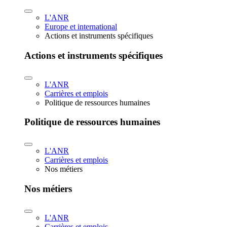
L'ANR
Europe et international
Actions et instruments spécifiques
Actions et instruments spécifiques
L'ANR
Carrières et emplois
Politique de ressources humaines
Politique de ressources humaines
L'ANR
Carrières et emplois
Nos métiers
Nos métiers
L'ANR
Carrières et emplois