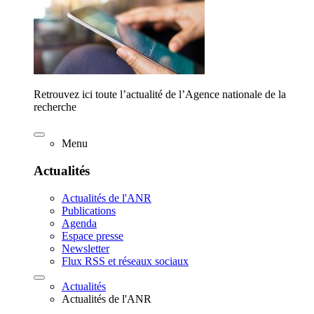
Retrouvez ici toute l’actualité de l’Agence nationale de la
recherche
Menu
Actualités
Actualités de l'ANR
Publications
Agenda
Espace presse
Newsletter
Flux RSS et réseaux sociaux
Actualités
Actualités de l'ANR