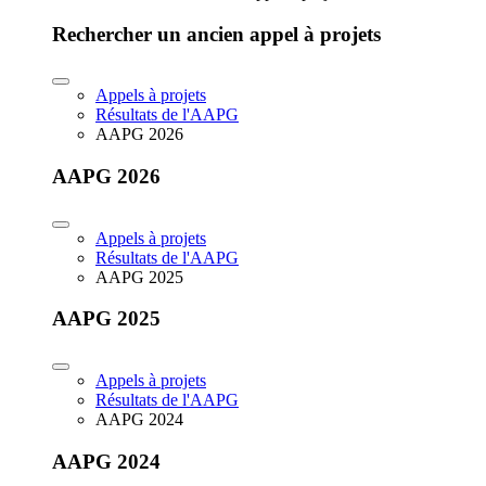
Rechercher un ancien appel à projets
Appels à projets
Résultats de l'AAPG
AAPG 2026
AAPG 2026
Appels à projets
Résultats de l'AAPG
AAPG 2025
AAPG 2025
Appels à projets
Résultats de l'AAPG
AAPG 2024
AAPG 2024