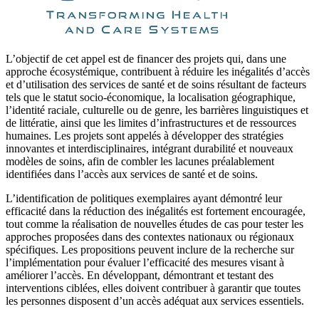
L’objectif de cet appel est de financer des projets qui, dans une
approche écosystémique, contribuent à réduire les inégalités d’accès
et d’utilisation des services de santé et de soins résultant de facteurs
tels que le statut socio-économique, la localisation géographique,
l’identité raciale, culturelle ou de genre, les barrières linguistiques et
de littératie, ainsi que les limites d’infrastructures et de ressources
humaines. Les projets sont appelés à développer des stratégies
innovantes et interdisciplinaires, intégrant durabilité et nouveaux
modèles de soins, afin de combler les lacunes préalablement
identifiées dans l’accès aux services de santé et de soins.
L’identification de politiques exemplaires ayant démontré leur
efficacité dans la réduction des inégalités est fortement encouragée,
tout comme la réalisation de nouvelles études de cas pour tester les
approches proposées dans des contextes nationaux ou régionaux
spécifiques. Les propositions peuvent inclure de la recherche sur
l’implémentation pour évaluer l’efficacité des mesures visant à
améliorer l’accès. En développant, démontrant et testant des
interventions ciblées, elles doivent contribuer à garantir que toutes
les personnes disposent d’un accès adéquat aux services essentiels.