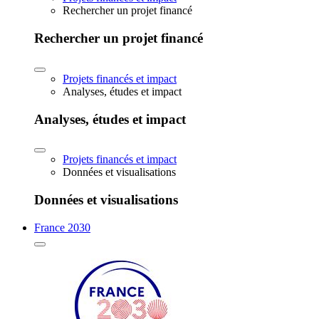
Rechercher un projet financé
Rechercher un projet financé
Projets financés et impact
Analyses, études et impact
Analyses, études et impact
Projets financés et impact
Données et visualisations
Données et visualisations
France 2030