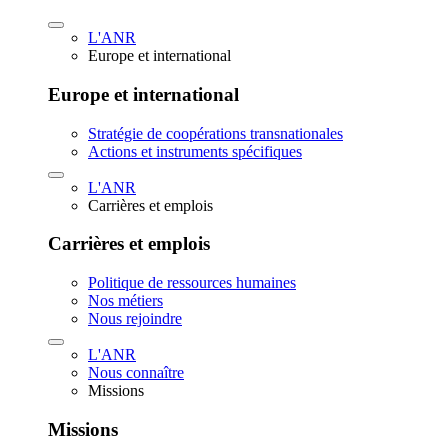
L'ANR
Europe et international
Europe et international
Stratégie de coopérations transnationales
Actions et instruments spécifiques
L'ANR
Carrières et emplois
Carrières et emplois
Politique de ressources humaines
Nos métiers
Nous rejoindre
L'ANR
Nous connaître
Missions
Missions