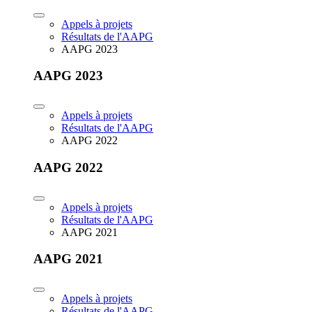
Appels à projets
Résultats de l'AAPG
AAPG 2023
AAPG 2023
Appels à projets
Résultats de l'AAPG
AAPG 2022
AAPG 2022
Appels à projets
Résultats de l'AAPG
AAPG 2021
AAPG 2021
Appels à projets
Résultats de l'AAPG