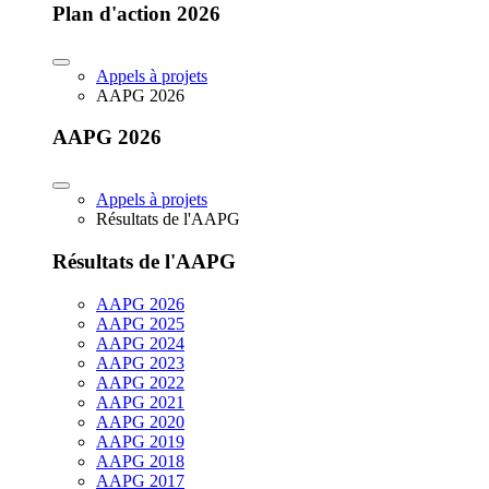
Plan d'action 2026
Appels à projets
AAPG 2026
AAPG 2026
Appels à projets
Résultats de l'AAPG
Résultats de l'AAPG
AAPG 2026
AAPG 2025
AAPG 2024
AAPG 2023
AAPG 2022
AAPG 2021
AAPG 2020
AAPG 2019
AAPG 2018
AAPG 2017