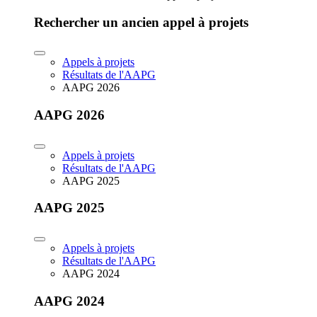
Rechercher un ancien appel à projets
Appels à projets
Résultats de l'AAPG
AAPG 2026
AAPG 2026
Appels à projets
Résultats de l'AAPG
AAPG 2025
AAPG 2025
Appels à projets
Résultats de l'AAPG
AAPG 2024
AAPG 2024