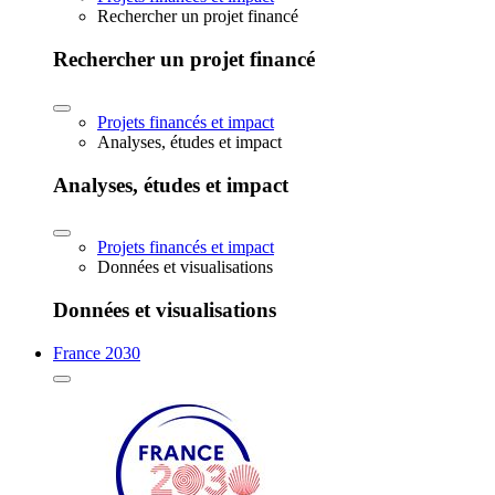
Rechercher un projet financé
Rechercher un projet financé
Projets financés et impact
Analyses, études et impact
Analyses, études et impact
Projets financés et impact
Données et visualisations
Données et visualisations
France 2030