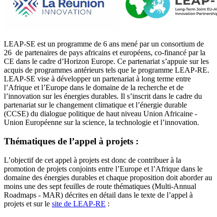
LEAP-SE est un programme de 6 ans mené par un consortium de
26 de partenaires de pays africains et européens, co-financé par la
CE dans le cadre d’Horizon Europe. Ce partenariat s’appuie sur les
acquis de programmes antérieurs tels que le programme LEAP-RE.
LEAP-SE vise à développer un partenariat à long terme entre
l’Afrique et l’Europe dans le domaine de la recherche et de
l’innovation sur les énergies durables. Il s’inscrit dans le cadre du
partenariat sur le changement climatique et l’énergie durable
(CCSE) du dialogue politique de haut niveau Union Africaine -
Union Européenne sur la science, la technologie et l’innovation.
Thématiques de l’appel à projets :
L’objectif de cet appel à projets est donc de contribuer à la
promotion de projets conjoints entre l’Europe et l’Afrique dans le
domaine des énergies durables et chaque proposition doit aborder au
moins une des sept feuilles de route thématiques (Multi-Annual
Roadmaps - MAR) décrites en détail dans le texte de l’appel à
projets et sur le
site de LEAP-RE
: