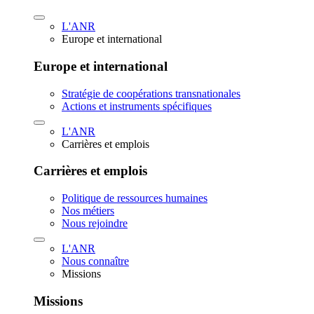
L'ANR
Europe et international
Europe et international
Stratégie de coopérations transnationales
Actions et instruments spécifiques
L'ANR
Carrières et emplois
Carrières et emplois
Politique de ressources humaines
Nos métiers
Nous rejoindre
L'ANR
Nous connaître
Missions
Missions