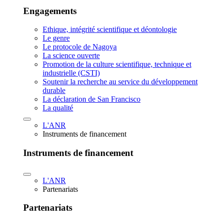
Engagements
Ethique, intégrité scientifique et déontologie
Le genre
Le protocole de Nagoya
La science ouverte
Promotion de la culture scientifique, technique et
industrielle (CSTI)
Soutenir la recherche au service du développement
durable
La déclaration de San Francisco
La qualité
L'ANR
Instruments de financement
Instruments de financement
L'ANR
Partenariats
Partenariats