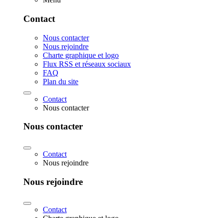
Contact
Nous contacter
Nous rejoindre
Charte graphique et logo
Flux RSS et réseaux sociaux
FAQ
Plan du site
Contact
Nous contacter
Nous contacter
Contact
Nous rejoindre
Nous rejoindre
Contact