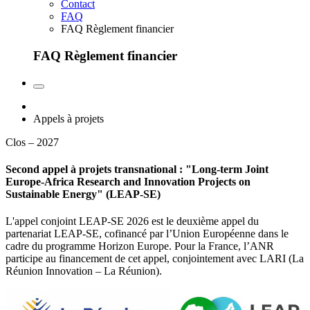
Contact
FAQ
FAQ Règlement financier
FAQ Règlement financier
Appels à projets
Clos – 2027
Second appel à projets transnational : "Long-term Joint
Europe-Africa Research and Innovation Projects on
Sustainable Energy" (LEAP-SE)
L'appel conjoint LEAP-SE 2026 est le deuxième appel du
partenariat LEAP-SE, cofinancé par l’Union Européenne dans le
cadre du programme Horizon Europe. Pour la France, l’ANR
participe au financement de cet appel, conjointement avec LARI (La
Réunion Innovation – La Réunion).