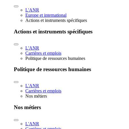
L'ANR
Europe et international
Actions et instruments spécifiques
Actions et instruments spécifiques
L'ANR
Carrières et emplois
Politique de ressources humaines
Politique de ressources humaines
L'ANR
Carrières et emplois
Nos métiers
Nos métiers
L'ANR
Carrières et emplois