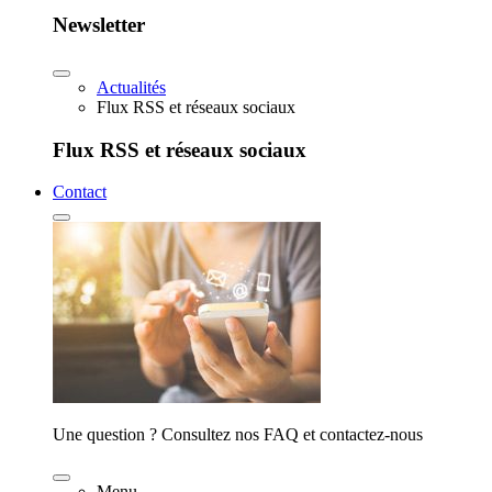
Newsletter
Actualités
Flux RSS et réseaux sociaux
Flux RSS et réseaux sociaux
Contact
Une question ? Consultez nos FAQ et contactez-nous
Menu