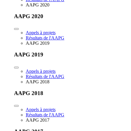
AAPG 2020
AAPG 2020
Appels à projets
Résultats de l'AAPG
AAPG 2019
AAPG 2019
Appels à projets
Résultats de l'AAPG
AAPG 2018
AAPG 2018
Appels à projets
Résultats de l'AAPG
AAPG 2017