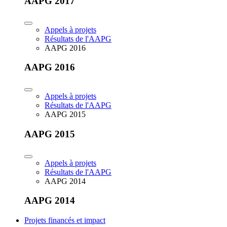
AAPG 2017
Appels à projets
Résultats de l'AAPG
AAPG 2016
AAPG 2016
Appels à projets
Résultats de l'AAPG
AAPG 2015
AAPG 2015
Appels à projets
Résultats de l'AAPG
AAPG 2014
AAPG 2014
Projets financés et impact