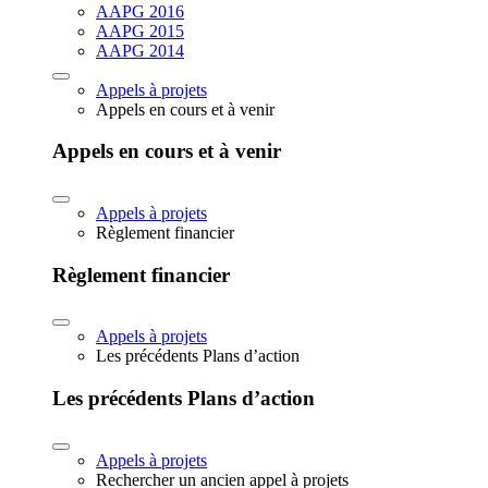
AAPG 2016
AAPG 2015
AAPG 2014
Appels à projets
Appels en cours et à venir
Appels en cours et à venir
Appels à projets
Règlement financier
Règlement financier
Appels à projets
Les précédents Plans d’action
Les précédents Plans d’action
Appels à projets
Rechercher un ancien appel à projets