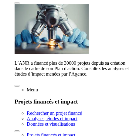
L’ANR a financé plus de 30000 projets depuis sa création
dans le cadre de son Plan d'action. Consultez les analyses et
études d’impact menées par l’Agence.
Menu
Projets financés et impact
Rechercher un projet financé
Analyses, études et impact
Données et visualisations
Projets financés et impact