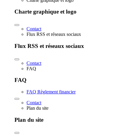
Charte graphique et logo
Charte graphique et logo
Contact
Flux RSS et réseaux sociaux
Flux RSS et réseaux sociaux
Contact
FAQ
FAQ
FAQ Règlement financier
Contact
Plan du site
Plan du site