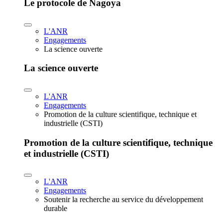
Le protocole de Nagoya
L'ANR
Engagements
La science ouverte
La science ouverte
L'ANR
Engagements
Promotion de la culture scientifique, technique et
industrielle (CSTI)
Promotion de la culture scientifique, technique
et industrielle (CSTI)
L'ANR
Engagements
Soutenir la recherche au service du développement
durable