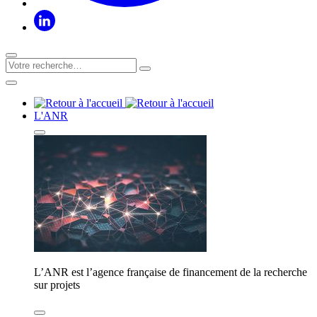
L'ANR
L’ANR est l’agence française de financement de la recherche
sur projets