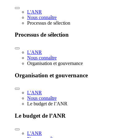
L'ANR
Nous connaître
Processus de sélection
Processus de sélection
L'ANR
Nous connaître
Organisation et gouvernance
Organisation et gouvernance
L'ANR
Nous connaître
Le budget de l’ANR
Le budget de l’ANR
L'ANR