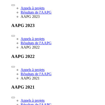
Appels à projets
Résultats de l'AAPG
AAPG 2023
AAPG 2023
Appels à projets
Résultats de l'AAPG
AAPG 2022
AAPG 2022
Appels à projets
Résultats de l'AAPG
AAPG 2021
AAPG 2021
Appels à projets
Résultats de l'AAPG