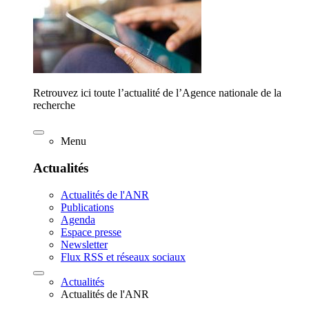
Retrouvez ici toute l’actualité de l’Agence nationale de la
recherche
Menu
Actualités
Actualités de l'ANR
Publications
Agenda
Espace presse
Newsletter
Flux RSS et réseaux sociaux
Actualités
Actualités de l'ANR