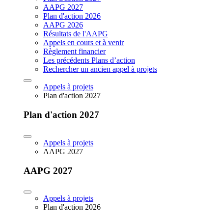
AAPG 2027
Plan d'action 2026
AAPG 2026
Résultats de l'AAPG
Appels en cours et à venir
Règlement financier
Les précédents Plans d’action
Rechercher un ancien appel à projets
Appels à projets
Plan d'action 2027
Plan d'action 2027
Appels à projets
AAPG 2027
AAPG 2027
Appels à projets
Plan d'action 2026