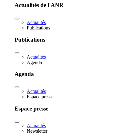
Actualités de l'ANR
Actualités
Publications
Publications
Actualités
Agenda
Agenda
Actualités
Espace presse
Espace presse
Actualités
Newsletter