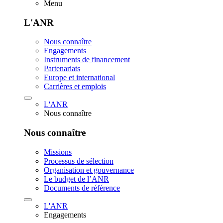
Menu
L'ANR
Nous connaître
Engagements
Instruments de financement
Partenariats
Europe et international
Carrières et emplois
L'ANR
Nous connaître
Nous connaître
Missions
Processus de sélection
Organisation et gouvernance
Le budget de l’ANR
Documents de référence
L'ANR
Engagements