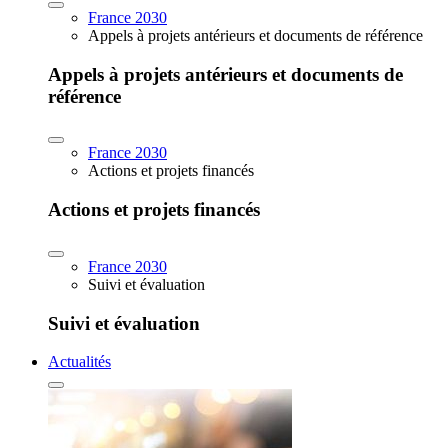
France 2030
Appels à projets antérieurs et documents de référence
Appels à projets antérieurs et documents de
référence
France 2030
Actions et projets financés
Actions et projets financés
France 2030
Suivi et évaluation
Suivi et évaluation
Actualités