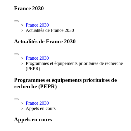
France 2030
France 2030
Actualités de France 2030
Actualités de France 2030
France 2030
Programmes et équipements prioritaires de recherche
(PEPR)
Programmes et équipements prioritaires de
recherche (PEPR)
France 2030
Appels en cours
Appels en cours