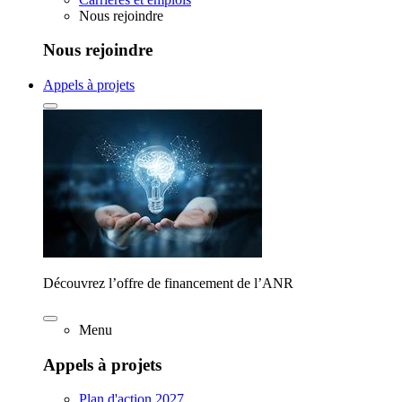
Nous rejoindre
Nous rejoindre
Appels à projets
Découvrez l’offre de financement de l’ANR
Menu
Appels à projets
Plan d'action 2027