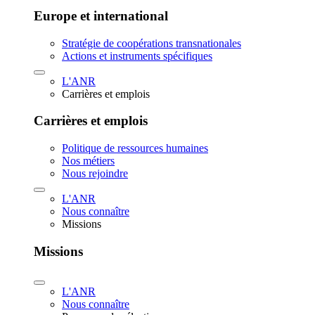
Europe et international
Stratégie de coopérations transnationales
Actions et instruments spécifiques
L'ANR
Carrières et emplois
Carrières et emplois
Politique de ressources humaines
Nos métiers
Nous rejoindre
L'ANR
Nous connaître
Missions
Missions
L'ANR
Nous connaître