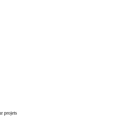
r projets