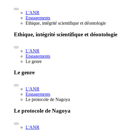
L'ANR
Engagements
Ethique, intégrité scientifique et déontologie
Ethique, intégrité scientifique et déontologie
L'ANR
Engagements
Le genre
Le genre
L'ANR
Engagements
Le protocole de Nagoya
Le protocole de Nagoya
L'ANR