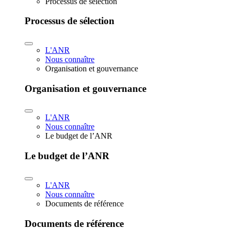
Processus de sélection
Processus de sélection
L'ANR
Nous connaître
Organisation et gouvernance
Organisation et gouvernance
L'ANR
Nous connaître
Le budget de l’ANR
Le budget de l’ANR
L'ANR
Nous connaître
Documents de référence
Documents de référence