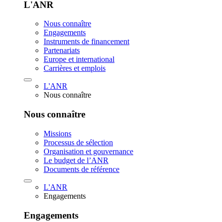
L'ANR
Nous connaître
Engagements
Instruments de financement
Partenariats
Europe et international
Carrières et emplois
L'ANR
Nous connaître
Nous connaître
Missions
Processus de sélection
Organisation et gouvernance
Le budget de l’ANR
Documents de référence
L'ANR
Engagements
Engagements