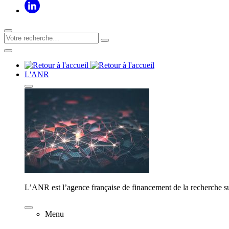
L'ANR
L’ANR est l’agence française de financement de la recherche su
Menu