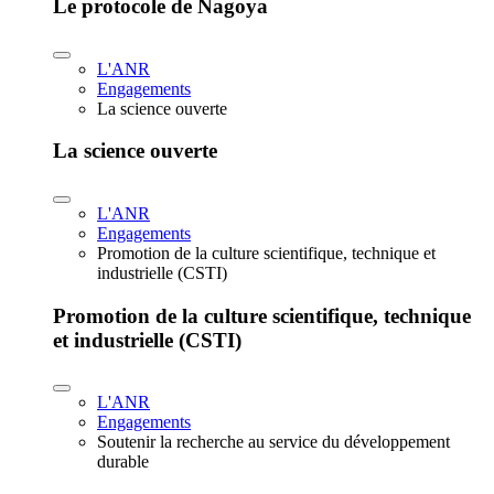
Le protocole de Nagoya
L'ANR
Engagements
La science ouverte
La science ouverte
L'ANR
Engagements
Promotion de la culture scientifique, technique et
industrielle (CSTI)
Promotion de la culture scientifique, technique
et industrielle (CSTI)
L'ANR
Engagements
Soutenir la recherche au service du développement
durable