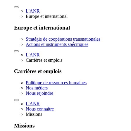
L'ANR
Europe et international
Europe et international
Stratégie de coopérations transnationales
Actions et instruments spécifiques
L'ANR
Carrières et emplois
Carrières et emplois
Politique de ressources humaines
Nos métiers
Nous rejoindre
L'ANR
Nous connaître
Missions
Missions