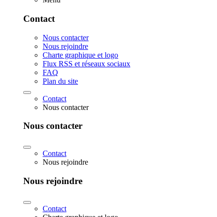
Contact
Nous contacter
Nous rejoindre
Charte graphique et logo
Flux RSS et réseaux sociaux
FAQ
Plan du site
Contact
Nous contacter
Nous contacter
Contact
Nous rejoindre
Nous rejoindre
Contact