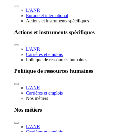
L'ANR
Europe et international
Actions et instruments spécifiques
Actions et instruments spécifiques
L'ANR
Carrières et emplois
Politique de ressources humaines
Politique de ressources humaines
L'ANR
Carrières et emplois
Nos métiers
Nos métiers
L'ANR
Carrières et emplois