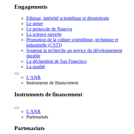
Engagements
Ethique, intégrité scientifique et déontologie
Le genre
Le protocole de Nagoya
La science ouverte
Promotion de la culture scientifique, technique et
industrielle (CSTI)
Soutenir la recherche au service du développement
durable
La déclaration de San Francisco
La qualité
L'ANR
Instruments de financement
Instruments de financement
L'ANR
Partenariats
Partenariats