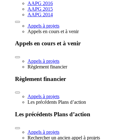
AAPG 2016
AAPG 2015
AAPG 2014
Appels à projets
Appels en cours et à venir
Appels en cours et à venir
Appels à projets
Règlement financier
Règlement financier
Appels à projets
Les précédents Plans d’action
Les précédents Plans d’action
Appels à projets
Rechercher un ancien appel à projets