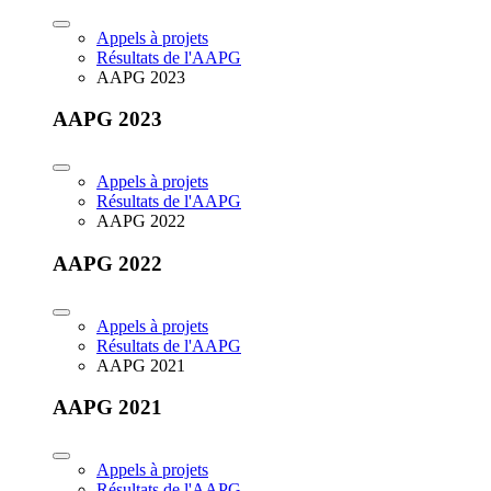
Appels à projets
Résultats de l'AAPG
AAPG 2023
AAPG 2023
Appels à projets
Résultats de l'AAPG
AAPG 2022
AAPG 2022
Appels à projets
Résultats de l'AAPG
AAPG 2021
AAPG 2021
Appels à projets
Résultats de l'AAPG