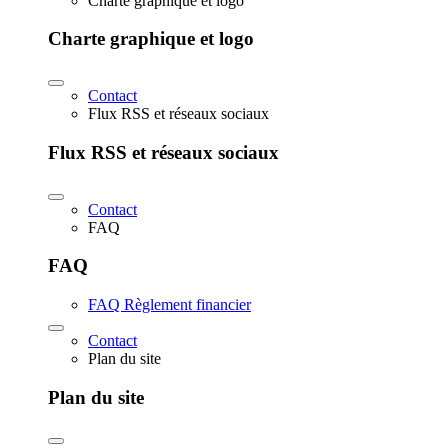
Charte graphique et logo
Charte graphique et logo
Contact
Flux RSS et réseaux sociaux
Flux RSS et réseaux sociaux
Contact
FAQ
FAQ
FAQ Règlement financier
Contact
Plan du site
Plan du site