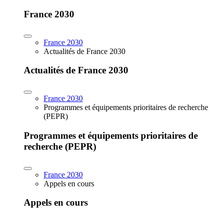
France 2030
France 2030
Actualités de France 2030
Actualités de France 2030
France 2030
Programmes et équipements prioritaires de recherche
(PEPR)
Programmes et équipements prioritaires de
recherche (PEPR)
France 2030
Appels en cours
Appels en cours