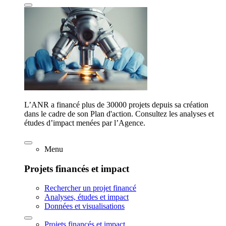
L’ANR a financé plus de 30000 projets depuis sa création
dans le cadre de son Plan d'action. Consultez les analyses et
études d’impact menées par l’Agence.
Menu
Projets financés et impact
Rechercher un projet financé
Analyses, études et impact
Données et visualisations
Projets financés et impact