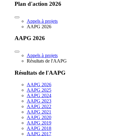
Plan d'action 2026
Appels à projets
AAPG 2026
AAPG 2026
Appels à projets
Résultats de l'AAPG
Résultats de l'AAPG
AAPG 2026
AAPG 2025
AAPG 2024
AAPG 2023
AAPG 2022
AAPG 2021
AAPG 2020
AAPG 2019
AAPG 2018
AAPG 2017