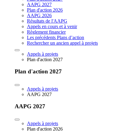
AAPG 2027
Plan d'action 2026
AAPG 2026
Résultats de l'AAPG
Appels en cours et à venir
Règlement financier
Les précédents Plans d’action
Rechercher un ancien appel à projets
Appels à projets
Plan d'action 2027
Plan d'action 2027
Appels à projets
AAPG 2027
AAPG 2027
Appels à projets
Plan d'action 2026