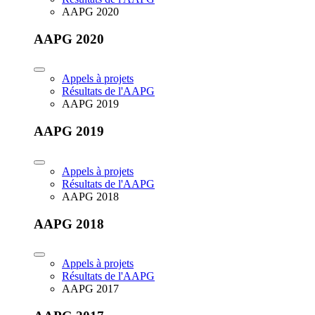
AAPG 2020
AAPG 2020
Appels à projets
Résultats de l'AAPG
AAPG 2019
AAPG 2019
Appels à projets
Résultats de l'AAPG
AAPG 2018
AAPG 2018
Appels à projets
Résultats de l'AAPG
AAPG 2017