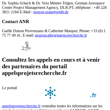
Dr. Sophia Schach & Dr. Vera Mönter-Telgen, German Aerospace
Centre Project Management Agency, DLR-PT, téléphone : +49 228
3821 2184 E-Mail :
neuron-eranet(at)dlr.de
Contact ANR
Gaëlle Dutour Provenzano & Catherine Marquer, Phone: +33 (0) 1
75 77 49 41, E-mail:
neuroncalls(at)agencerecherche.fr
Consultez les appels en cours et à venir
des partenaires du portail
appelsprojetsrecherche.fr
Le portail
appelsprojetsrecherche.fr
centralise toutes les informations sur les