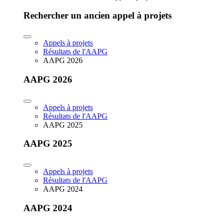
Rechercher un ancien appel à projets
Appels à projets
Résultats de l'AAPG
AAPG 2026
AAPG 2026
Appels à projets
Résultats de l'AAPG
AAPG 2025
AAPG 2025
Appels à projets
Résultats de l'AAPG
AAPG 2024
AAPG 2024