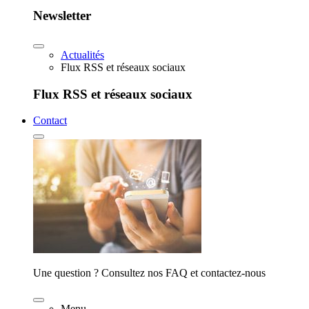
Newsletter
Actualités
Flux RSS et réseaux sociaux
Flux RSS et réseaux sociaux
Contact
Une question ? Consultez nos FAQ et contactez-nous
Menu