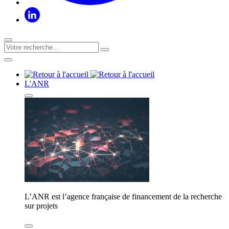
L'ANR
L’ANR est l’agence française de financement de la recherche
sur projets