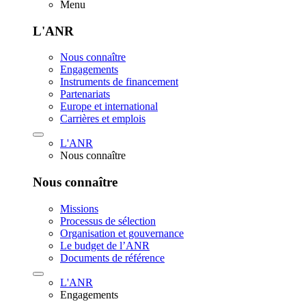
Menu
L'ANR
Nous connaître
Engagements
Instruments de financement
Partenariats
Europe et international
Carrières et emplois
L'ANR
Nous connaître
Nous connaître
Missions
Processus de sélection
Organisation et gouvernance
Le budget de l’ANR
Documents de référence
L'ANR
Engagements