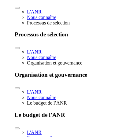
L'ANR
Nous connaître
Processus de sélection
Processus de sélection
L'ANR
Nous connaître
Organisation et gouvernance
Organisation et gouvernance
L'ANR
Nous connaître
Le budget de l’ANR
Le budget de l’ANR
L'ANR