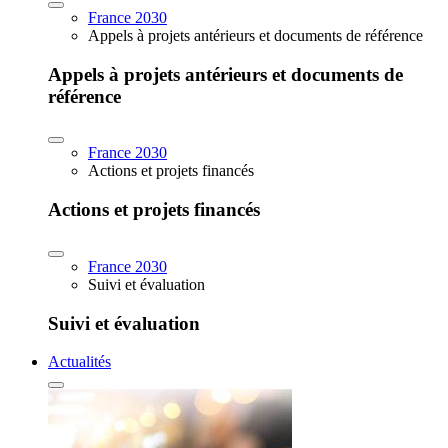
France 2030
Appels à projets antérieurs et documents de référence
Appels à projets antérieurs et documents de
référence
France 2030
Actions et projets financés
Actions et projets financés
France 2030
Suivi et évaluation
Suivi et évaluation
Actualités