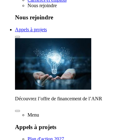
Nous rejoindre
Nous rejoindre
Appels à projets
Découvrez l’offre de financement de l’ANR
Menu
Appels à projets
Plan d'action 2027