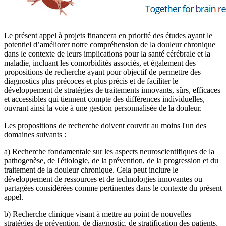
Le présent appel à projets financera en priorité des études ayant le
potentiel d’améliorer notre compréhension de la douleur chronique
dans le contexte de leurs implications pour la santé cérébrale et la
maladie, incluant les comorbidités associés, et également des
propositions de recherche ayant pour objectif de permettre des
diagnostics plus précoces et plus précis et de faciliter le
développement de stratégies de traitements innovants, sûrs, efficaces
et accessibles qui tiennent compte des différences individuelles,
ouvrant ainsi la voie à une gestion personnalisée de la douleur.
Les propositions de recherche doivent couvrir au moins l'un des
domaines suivants :
a) Recherche fondamentale sur les aspects neuroscientifiques de la
pathogenèse, de l'étiologie, de la prévention, de la progression et du
traitement de la douleur chronique. Cela peut inclure le
développement de ressources et de technologies innovantes ou
partagées considérées comme pertinentes dans le contexte du présent
appel.
b) Recherche clinique visant à mettre au point de nouvelles
stratégies de prévention, de diagnostic, de stratification des patients,