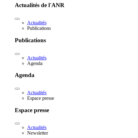
Actualités de l'ANR
Actualités
Publications
Publications
Actualités
Agenda
Agenda
Actualités
Espace presse
Espace presse
Actualités
Newsletter