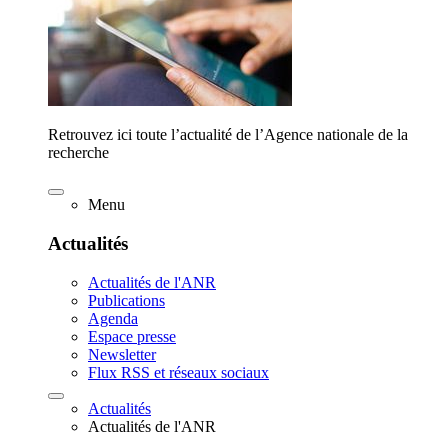
Retrouvez ici toute l’actualité de l’Agence nationale de la
recherche
Menu
Actualités
Actualités de l'ANR
Publications
Agenda
Espace presse
Newsletter
Flux RSS et réseaux sociaux
Actualités
Actualités de l'ANR