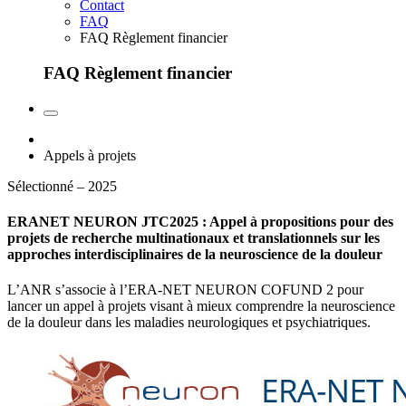
Contact
FAQ
FAQ Règlement financier
FAQ Règlement financier
Appels à projets
Sélectionné – 2025
ERANET NEURON JTC2025 : Appel à propositions pour des
projets de recherche multinationaux et translationnels sur les
approches interdisciplinaires de la neuroscience de la douleur
L’ANR s’associe à l’ERA-NET NEURON COFUND 2 pour
lancer un appel à projets visant à mieux comprendre la neuroscience
de la douleur dans les maladies neurologiques et psychiatriques.