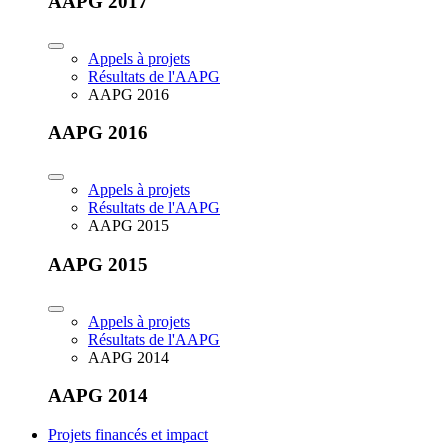
AAPG 2017
Appels à projets
Résultats de l'AAPG
AAPG 2016
AAPG 2016
Appels à projets
Résultats de l'AAPG
AAPG 2015
AAPG 2015
Appels à projets
Résultats de l'AAPG
AAPG 2014
AAPG 2014
Projets financés et impact