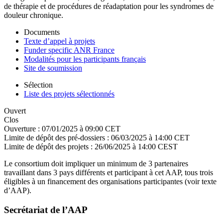
de thérapie et de procédures de réadaptation pour les syndromes de
douleur chronique.
Documents
Texte d’appel à projets
Funder specific ANR France
Modalités pour les participants français
Site de soumission
Sélection
Liste des projets sélectionnés
Ouvert
Clos
Ouverture :
07/01/2025 à 09:00 CET
Limite de dépôt des pré-dossiers :
06/03/2025 à 14:00 CET
Limite de dépôt des projets :
26/06/2025 à 14:00 CEST
Le consortium doit impliquer un minimum de 3 partenaires
travaillant dans 3 pays différents et participant à cet AAP, tous trois
éligibles à un financement des organisations participantes (voir texte
d’AAP).
Secrétariat de l’AAP