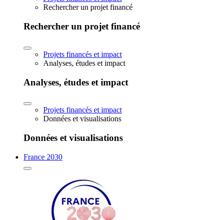
Rechercher un projet financé
Rechercher un projet financé
Projets financés et impact
Analyses, études et impact
Analyses, études et impact
Projets financés et impact
Données et visualisations
Données et visualisations
France 2030