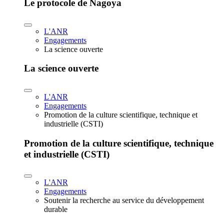
Le protocole de Nagoya
L'ANR
Engagements
La science ouverte
La science ouverte
L'ANR
Engagements
Promotion de la culture scientifique, technique et
industrielle (CSTI)
Promotion de la culture scientifique, technique
et industrielle (CSTI)
L'ANR
Engagements
Soutenir la recherche au service du développement
durable