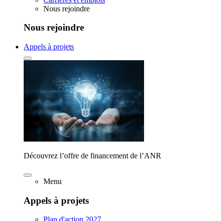
Nous rejoindre
Nous rejoindre
Appels à projets
Découvrez l’offre de financement de l’ANR
Menu
Appels à projets
Plan d'action 2027