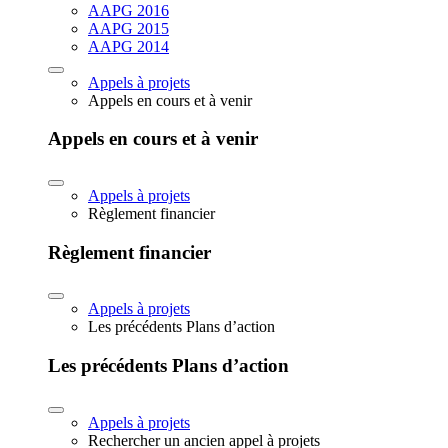
AAPG 2016
AAPG 2015
AAPG 2014
Appels à projets
Appels en cours et à venir
Appels en cours et à venir
Appels à projets
Règlement financier
Règlement financier
Appels à projets
Les précédents Plans d’action
Les précédents Plans d’action
Appels à projets
Rechercher un ancien appel à projets