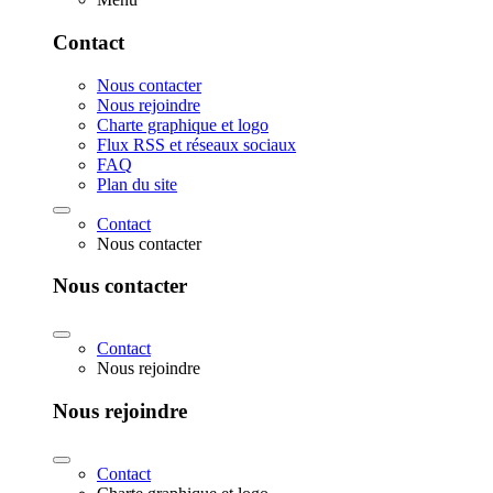
Contact
Nous contacter
Nous rejoindre
Charte graphique et logo
Flux RSS et réseaux sociaux
FAQ
Plan du site
Contact
Nous contacter
Nous contacter
Contact
Nous rejoindre
Nous rejoindre
Contact