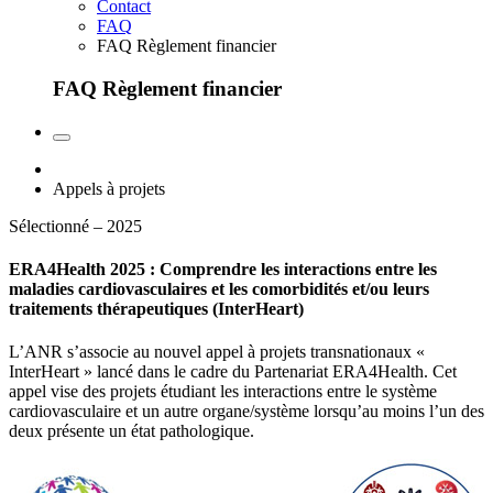
Contact
FAQ
FAQ Règlement financier
FAQ Règlement financier
Appels à projets
Sélectionné – 2025
ERA4Health 2025 : Comprendre les interactions entre les
maladies cardiovasculaires et les comorbidités et/ou leurs
traitements thérapeutiques (InterHeart)
L’ANR s’associe au nouvel appel à projets transnationaux «
InterHeart » lancé dans le cadre du Partenariat ERA4Health. Cet
appel vise des projets étudiant les interactions entre le système
cardiovasculaire et un autre organe/système lorsqu’au moins l’un des
deux présente un état pathologique.