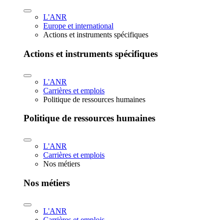
L'ANR
Europe et international
Actions et instruments spécifiques
Actions et instruments spécifiques
L'ANR
Carrières et emplois
Politique de ressources humaines
Politique de ressources humaines
L'ANR
Carrières et emplois
Nos métiers
Nos métiers
L'ANR
Carrières et emplois