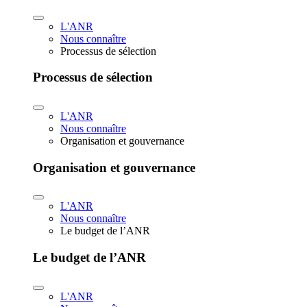
L'ANR
Nous connaître
Processus de sélection
Processus de sélection
L'ANR
Nous connaître
Organisation et gouvernance
Organisation et gouvernance
L'ANR
Nous connaître
Le budget de l’ANR
Le budget de l’ANR
L'ANR