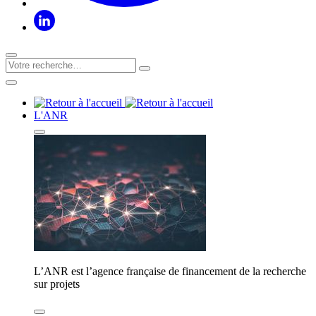
L'ANR
L’ANR est l’agence française de financement de la recherche
sur projets