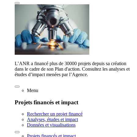
L’ANR a financé plus de 30000 projets depuis sa création
dans le cadre de son Plan d'action. Consultez les analyses et
études d’impact menées par l’Agence.
Menu
Projets financés et impact
Rechercher un projet financé
Analyses, études et impact
Données et visualisations
Projets financés et impact