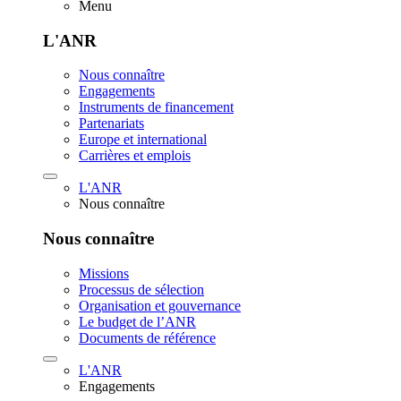
Menu
L'ANR
Nous connaître
Engagements
Instruments de financement
Partenariats
Europe et international
Carrières et emplois
L'ANR
Nous connaître
Nous connaître
Missions
Processus de sélection
Organisation et gouvernance
Le budget de l’ANR
Documents de référence
L'ANR
Engagements