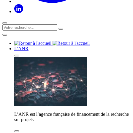
L'ANR
L’ANR est l’agence française de financement de la recherche
sur projets