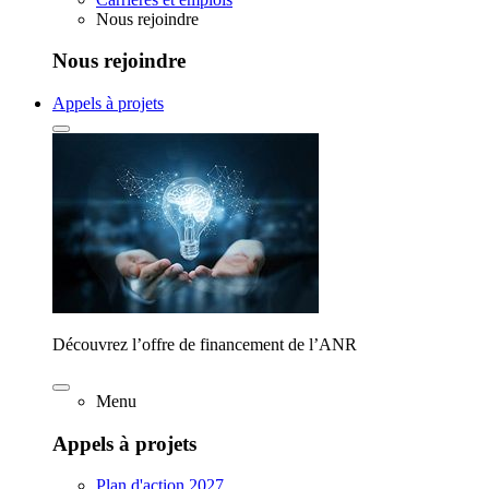
Nous rejoindre
Nous rejoindre
Appels à projets
Découvrez l’offre de financement de l’ANR
Menu
Appels à projets
Plan d'action 2027