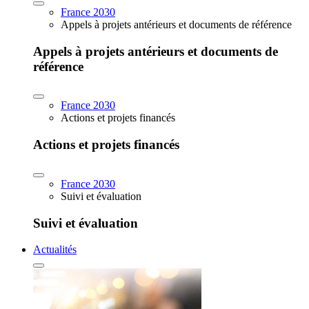
France 2030
Appels à projets antérieurs et documents de référence
Appels à projets antérieurs et documents de
référence
France 2030
Actions et projets financés
Actions et projets financés
France 2030
Suivi et évaluation
Suivi et évaluation
Actualités