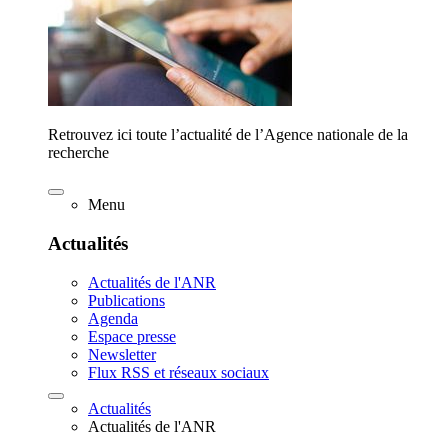
Retrouvez ici toute l’actualité de l’Agence nationale de la
recherche
Menu
Actualités
Actualités de l'ANR
Publications
Agenda
Espace presse
Newsletter
Flux RSS et réseaux sociaux
Actualités
Actualités de l'ANR