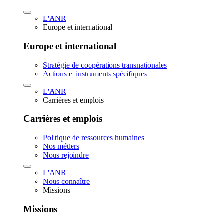
L'ANR
Europe et international
Europe et international
Stratégie de coopérations transnationales
Actions et instruments spécifiques
L'ANR
Carrières et emplois
Carrières et emplois
Politique de ressources humaines
Nos métiers
Nous rejoindre
L'ANR
Nous connaître
Missions
Missions