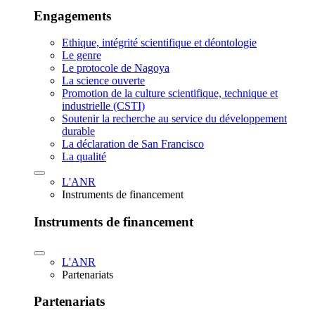
Engagements
Ethique, intégrité scientifique et déontologie
Le genre
Le protocole de Nagoya
La science ouverte
Promotion de la culture scientifique, technique et
industrielle (CSTI)
Soutenir la recherche au service du développement
durable
La déclaration de San Francisco
La qualité
L'ANR
Instruments de financement
Instruments de financement
L'ANR
Partenariats
Partenariats