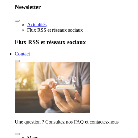
Newsletter
Actualités
Flux RSS et réseaux sociaux
Flux RSS et réseaux sociaux
Contact
Une question ? Consultez nos FAQ et contactez-nous
Menu