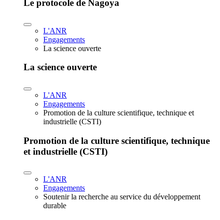
Le protocole de Nagoya
L'ANR
Engagements
La science ouverte
La science ouverte
L'ANR
Engagements
Promotion de la culture scientifique, technique et
industrielle (CSTI)
Promotion de la culture scientifique, technique
et industrielle (CSTI)
L'ANR
Engagements
Soutenir la recherche au service du développement
durable