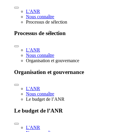
L'ANR
Nous connaître
Processus de sélection
Processus de sélection
L'ANR
Nous connaître
Organisation et gouvernance
Organisation et gouvernance
L'ANR
Nous connaître
Le budget de l’ANR
Le budget de l’ANR
L'ANR