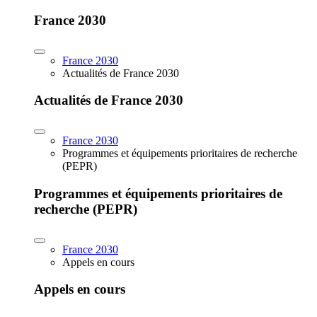
France 2030
France 2030
Actualités de France 2030
Actualités de France 2030
France 2030
Programmes et équipements prioritaires de recherche
(PEPR)
Programmes et équipements prioritaires de
recherche (PEPR)
France 2030
Appels en cours
Appels en cours