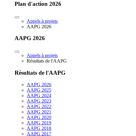
Plan d'action 2026
Appels à projets
AAPG 2026
AAPG 2026
Appels à projets
Résultats de l'AAPG
Résultats de l'AAPG
AAPG 2026
AAPG 2025
AAPG 2024
AAPG 2023
AAPG 2022
AAPG 2021
AAPG 2020
AAPG 2019
AAPG 2018
AAPG 2017