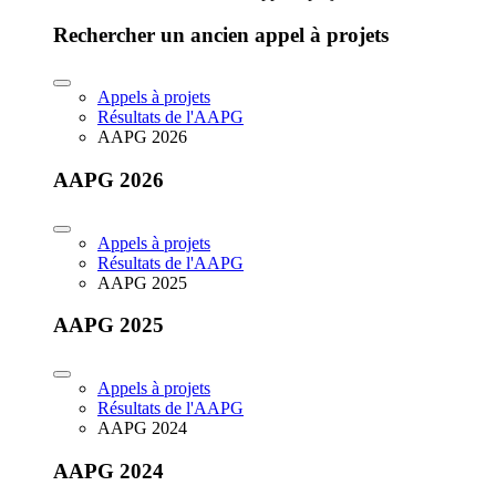
Rechercher un ancien appel à projets
Appels à projets
Résultats de l'AAPG
AAPG 2026
AAPG 2026
Appels à projets
Résultats de l'AAPG
AAPG 2025
AAPG 2025
Appels à projets
Résultats de l'AAPG
AAPG 2024
AAPG 2024