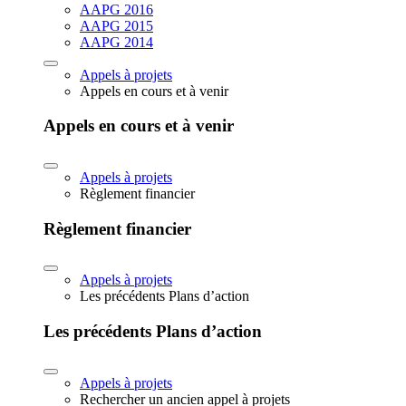
AAPG 2016
AAPG 2015
AAPG 2014
Appels à projets
Appels en cours et à venir
Appels en cours et à venir
Appels à projets
Règlement financier
Règlement financier
Appels à projets
Les précédents Plans d’action
Les précédents Plans d’action
Appels à projets
Rechercher un ancien appel à projets