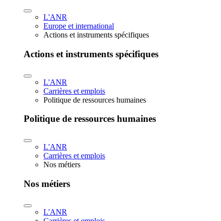
L'ANR
Europe et international
Actions et instruments spécifiques
Actions et instruments spécifiques
L'ANR
Carrières et emplois
Politique de ressources humaines
Politique de ressources humaines
L'ANR
Carrières et emplois
Nos métiers
Nos métiers
L'ANR
Carrières et emplois