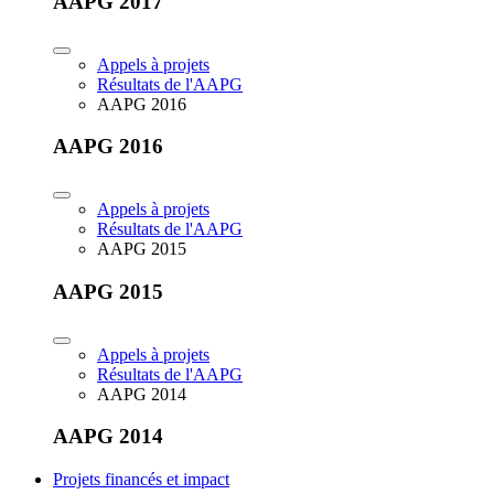
AAPG 2017
Appels à projets
Résultats de l'AAPG
AAPG 2016
AAPG 2016
Appels à projets
Résultats de l'AAPG
AAPG 2015
AAPG 2015
Appels à projets
Résultats de l'AAPG
AAPG 2014
AAPG 2014
Projets financés et impact