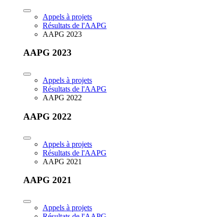
Appels à projets
Résultats de l'AAPG
AAPG 2023
AAPG 2023
Appels à projets
Résultats de l'AAPG
AAPG 2022
AAPG 2022
Appels à projets
Résultats de l'AAPG
AAPG 2021
AAPG 2021
Appels à projets
Résultats de l'AAPG