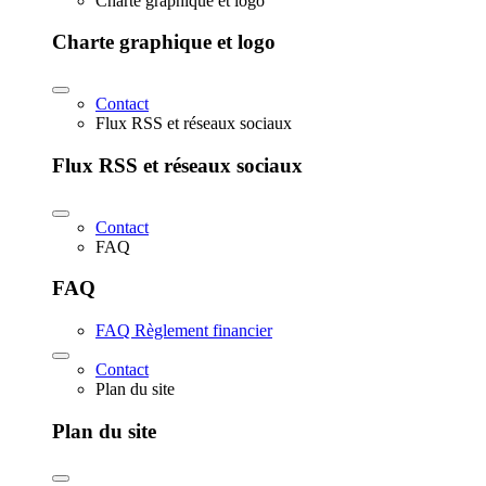
Charte graphique et logo
Charte graphique et logo
Contact
Flux RSS et réseaux sociaux
Flux RSS et réseaux sociaux
Contact
FAQ
FAQ
FAQ Règlement financier
Contact
Plan du site
Plan du site