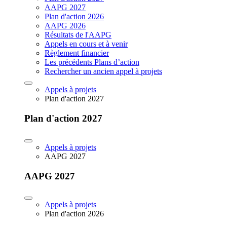
AAPG 2027
Plan d'action 2026
AAPG 2026
Résultats de l'AAPG
Appels en cours et à venir
Règlement financier
Les précédents Plans d’action
Rechercher un ancien appel à projets
Appels à projets
Plan d'action 2027
Plan d'action 2027
Appels à projets
AAPG 2027
AAPG 2027
Appels à projets
Plan d'action 2026