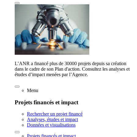
L’ANR a financé plus de 30000 projets depuis sa création
dans le cadre de son Plan d'action. Consultez les analyses et
études d’impact menées par l’Agence.
Menu
Projets financés et impact
Rechercher un projet financé
Analyses, études et impact
Données et visualisations
Projets financés et impact