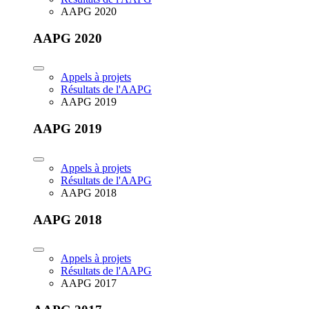
AAPG 2020
AAPG 2020
Appels à projets
Résultats de l'AAPG
AAPG 2019
AAPG 2019
Appels à projets
Résultats de l'AAPG
AAPG 2018
AAPG 2018
Appels à projets
Résultats de l'AAPG
AAPG 2017