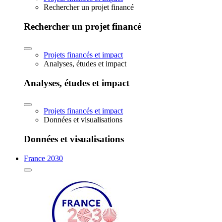
Rechercher un projet financé
Rechercher un projet financé
Projets financés et impact
Analyses, études et impact
Analyses, études et impact
Projets financés et impact
Données et visualisations
Données et visualisations
France 2030