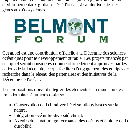
environnementaux globaux liés à l'océan, à sa biodiversité, des
gènes aux écosystèmes.
Cet appel est une contribution officielle à la Décennie des sciences
océaniques pour le développement durable. Les projets financés par
cet appel seront considérés comme officiellement approuvés par les
actions de la Décennie, ce qui facilitera l'engagement des équipes de
recherche dans le réseau des partenaires et des initiatives de la
Décennie de l'océan.
Les propositions doivent intégrer des éléments d'au moins un des
trois domaines énumérés ci-dessous :
Conservation de la biodiversité et solutions basées sur la
nature.
Intégration océan-biodiversité-climat.
Avenirs de la nature, gouvernance des océans et éthique de la
durabilité.