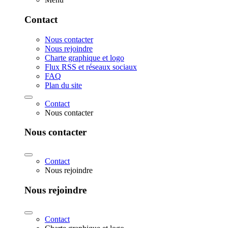
Contact
Nous contacter
Nous rejoindre
Charte graphique et logo
Flux RSS et réseaux sociaux
FAQ
Plan du site
Contact
Nous contacter
Nous contacter
Contact
Nous rejoindre
Nous rejoindre
Contact