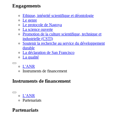
Engagements
Ethique, intégrité scientifique et déontologie
Le genre
Le protocole de Nagoya
La science ouverte
Promotion de la culture scientifique, technique et
industrielle (CSTI)
Soutenir la recherche au service du développement
durable
La déclaration de San Francisco
La qualité
L'ANR
Instruments de financement
Instruments de financement
L'ANR
Partenariats
Partenariats