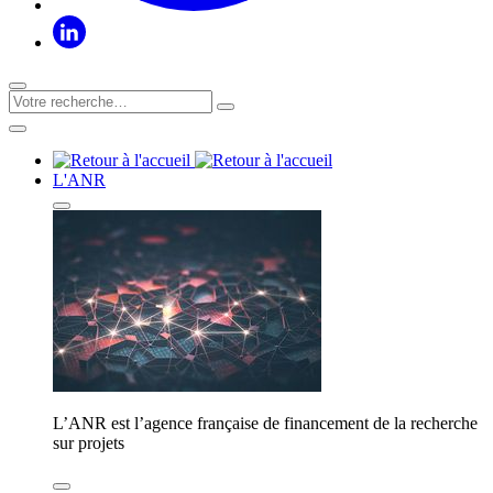
L'ANR
L’ANR est l’agence française de financement de la recherche
sur projets