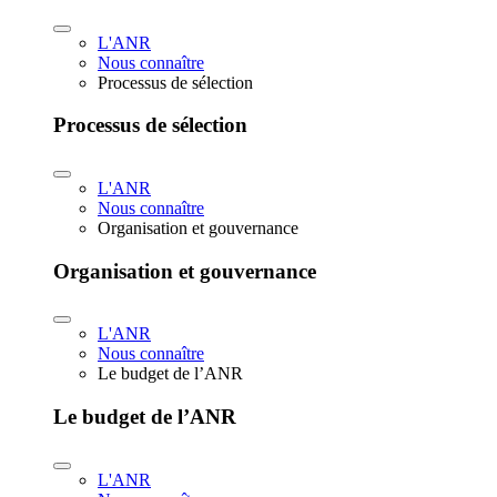
L'ANR
Nous connaître
Processus de sélection
Processus de sélection
L'ANR
Nous connaître
Organisation et gouvernance
Organisation et gouvernance
L'ANR
Nous connaître
Le budget de l’ANR
Le budget de l’ANR
L'ANR