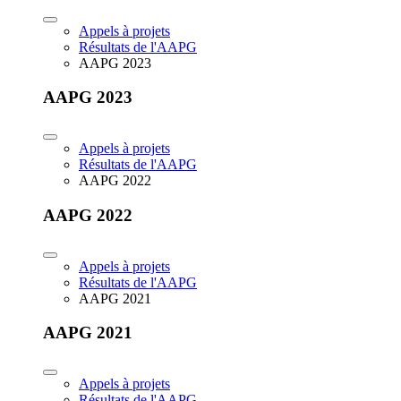
Appels à projets
Résultats de l'AAPG
AAPG 2023
AAPG 2023
Appels à projets
Résultats de l'AAPG
AAPG 2022
AAPG 2022
Appels à projets
Résultats de l'AAPG
AAPG 2021
AAPG 2021
Appels à projets
Résultats de l'AAPG