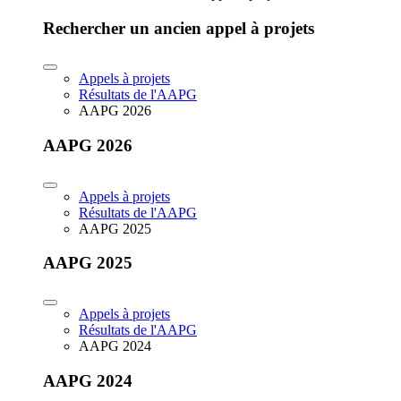
Rechercher un ancien appel à projets
Appels à projets
Résultats de l'AAPG
AAPG 2026
AAPG 2026
Appels à projets
Résultats de l'AAPG
AAPG 2025
AAPG 2025
Appels à projets
Résultats de l'AAPG
AAPG 2024
AAPG 2024