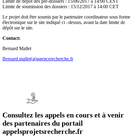
Limite de dépôt des pré-dossiers :
15/06/2017 à 14:00 CEST
Limite de soumission des dossiers :
15/12/2017 à 14:00 CET
Le projet doit être soumis par le partenaire coordinateur sous forme
électronique sur le site indiqué ci –dessus, avant la date limite de
dépôt sur le site.
Contact:
Bernard Mallet
Bernard.mallet(at)agencerecherche.fr
Consultez les appels en cours et à venir
des partenaires du portail
appelsprojetsrecherche.fr