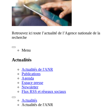
Retrouvez ici toute l’actualité de l’Agence nationale de la
recherche
Menu
Actualités
Actualités de l'ANR
Publications
Agenda
Espace presse
Newsletter
Flux RSS et réseaux sociaux
Actualités
Actualités de l'ANR