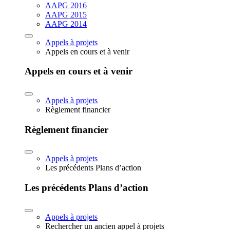
AAPG 2016
AAPG 2015
AAPG 2014
Appels à projets
Appels en cours et à venir
Appels en cours et à venir
Appels à projets
Règlement financier
Règlement financier
Appels à projets
Les précédents Plans d’action
Les précédents Plans d’action
Appels à projets
Rechercher un ancien appel à projets