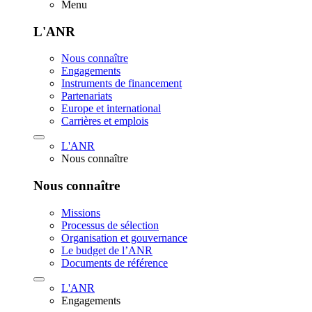
Menu
L'ANR
Nous connaître
Engagements
Instruments de financement
Partenariats
Europe et international
Carrières et emplois
L'ANR
Nous connaître
Nous connaître
Missions
Processus de sélection
Organisation et gouvernance
Le budget de l’ANR
Documents de référence
L'ANR
Engagements