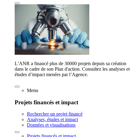
L’ANR a financé plus de 30000 projets depuis sa création
dans le cadre de son Plan d'action. Consultez les analyses et
études d’impact menées par l’Agence.
Menu
Projets financés et impact
Rechercher un projet financé
Analyses, études et impact
Données et visualisations
Projets financés et impact