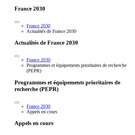
France 2030
France 2030
Actualités de France 2030
Actualités de France 2030
France 2030
Programmes et équipements prioritaires de recherche
(PEPR)
Programmes et équipements prioritaires de
recherche (PEPR)
France 2030
Appels en cours
Appels en cours