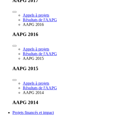
AAPG 2017
Appels à projets
Résultats de l'AAPG
AAPG 2016
AAPG 2016
Appels à projets
Résultats de l'AAPG
AAPG 2015
AAPG 2015
Appels à projets
Résultats de l'AAPG
AAPG 2014
AAPG 2014
Projets financés et impact