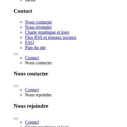
Contact
Nous contacter
Nous rejoindre
Charte graphique et logo
Flux RSS et réseaux sociaux
FAQ
Plan du site
Contact
Nous contacter
Nous contacter
Contact
Nous rejoindre
Nous rejoindre
Contact