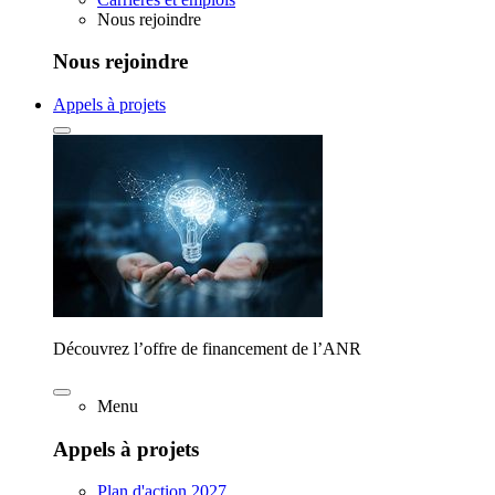
Nous rejoindre
Nous rejoindre
Appels à projets
Découvrez l’offre de financement de l’ANR
Menu
Appels à projets
Plan d'action 2027