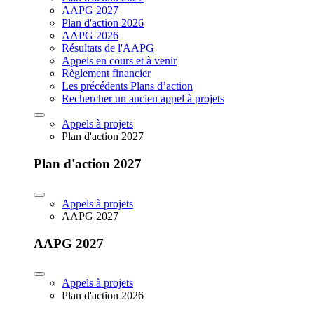
AAPG 2027
Plan d'action 2026
AAPG 2026
Résultats de l'AAPG
Appels en cours et à venir
Règlement financier
Les précédents Plans d’action
Rechercher un ancien appel à projets
Appels à projets
Plan d'action 2027
Plan d'action 2027
Appels à projets
AAPG 2027
AAPG 2027
Appels à projets
Plan d'action 2026