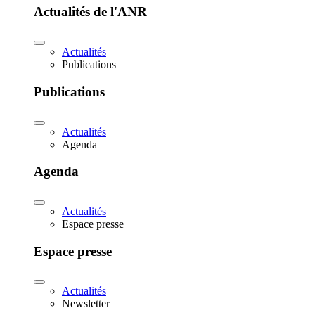
Actualités de l'ANR
Actualités
Publications
Publications
Actualités
Agenda
Agenda
Actualités
Espace presse
Espace presse
Actualités
Newsletter