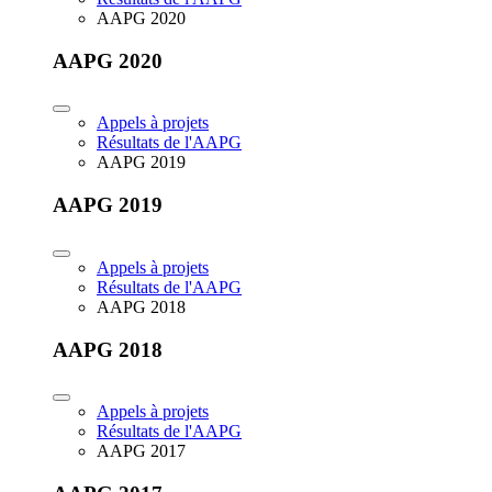
AAPG 2020
AAPG 2020
Appels à projets
Résultats de l'AAPG
AAPG 2019
AAPG 2019
Appels à projets
Résultats de l'AAPG
AAPG 2018
AAPG 2018
Appels à projets
Résultats de l'AAPG
AAPG 2017