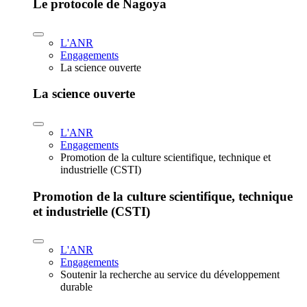
Le protocole de Nagoya
L'ANR
Engagements
La science ouverte
La science ouverte
L'ANR
Engagements
Promotion de la culture scientifique, technique et
industrielle (CSTI)
Promotion de la culture scientifique, technique
et industrielle (CSTI)
L'ANR
Engagements
Soutenir la recherche au service du développement
durable