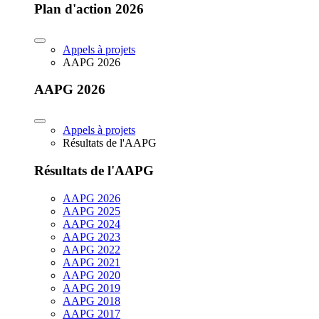
Plan d'action 2026
Appels à projets
AAPG 2026
AAPG 2026
Appels à projets
Résultats de l'AAPG
Résultats de l'AAPG
AAPG 2026
AAPG 2025
AAPG 2024
AAPG 2023
AAPG 2022
AAPG 2021
AAPG 2020
AAPG 2019
AAPG 2018
AAPG 2017