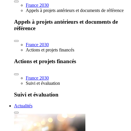
France 2030
Appels à projets antérieurs et documents de référence
Appels à projets antérieurs et documents de
référence
France 2030
Actions et projets financés
Actions et projets financés
France 2030
Suivi et évaluation
Suivi et évaluation
Actualités