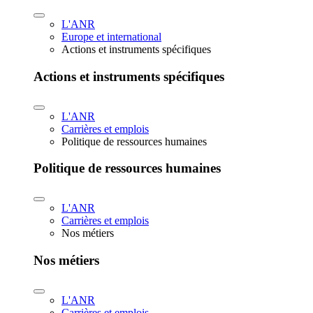
L'ANR
Europe et international
Actions et instruments spécifiques
Actions et instruments spécifiques
L'ANR
Carrières et emplois
Politique de ressources humaines
Politique de ressources humaines
L'ANR
Carrières et emplois
Nos métiers
Nos métiers
L'ANR
Carrières et emplois