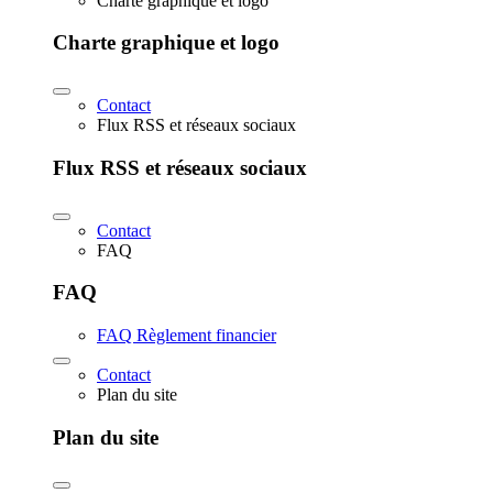
Charte graphique et logo
Charte graphique et logo
Contact
Flux RSS et réseaux sociaux
Flux RSS et réseaux sociaux
Contact
FAQ
FAQ
FAQ Règlement financier
Contact
Plan du site
Plan du site