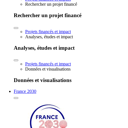
Rechercher un projet financé
Rechercher un projet financé
Projets financés et impact
Analyses, études et impact
Analyses, études et impact
Projets financés et impact
Données et visualisations
Données et visualisations
France 2030