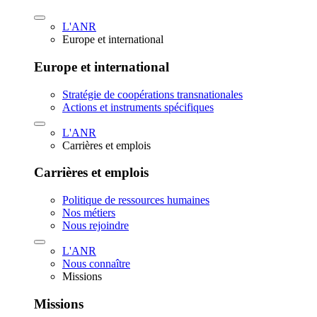
L'ANR
Europe et international
Europe et international
Stratégie de coopérations transnationales
Actions et instruments spécifiques
L'ANR
Carrières et emplois
Carrières et emplois
Politique de ressources humaines
Nos métiers
Nous rejoindre
L'ANR
Nous connaître
Missions
Missions