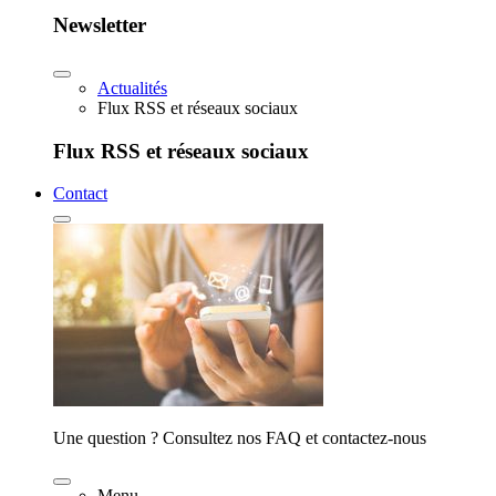
Newsletter
Actualités
Flux RSS et réseaux sociaux
Flux RSS et réseaux sociaux
Contact
Une question ? Consultez nos FAQ et contactez-nous
Menu