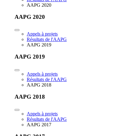
AAPG 2020
AAPG 2020
Appels à projets
Résultats de l'AAPG
AAPG 2019
AAPG 2019
Appels à projets
Résultats de l'AAPG
AAPG 2018
AAPG 2018
Appels à projets
Résultats de l'AAPG
AAPG 2017