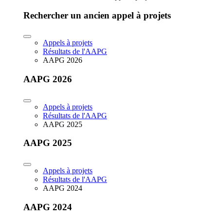
Rechercher un ancien appel à projets
Appels à projets
Résultats de l'AAPG
AAPG 2026
AAPG 2026
Appels à projets
Résultats de l'AAPG
AAPG 2025
AAPG 2025
Appels à projets
Résultats de l'AAPG
AAPG 2024
AAPG 2024