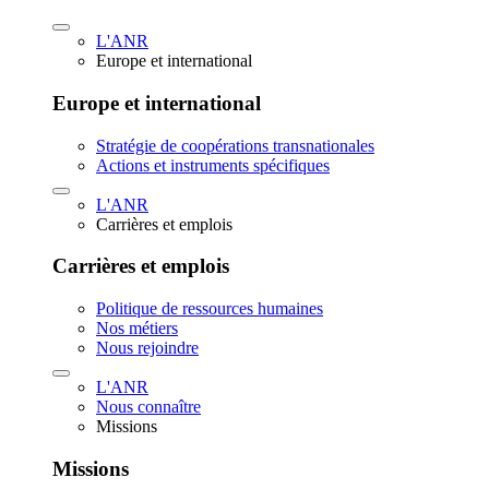
L'ANR
Europe et international
Europe et international
Stratégie de coopérations transnationales
Actions et instruments spécifiques
L'ANR
Carrières et emplois
Carrières et emplois
Politique de ressources humaines
Nos métiers
Nous rejoindre
L'ANR
Nous connaître
Missions
Missions