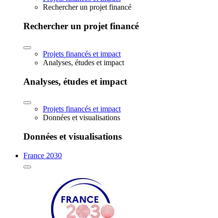
Rechercher un projet financé
Rechercher un projet financé
Projets financés et impact
Analyses, études et impact
Analyses, études et impact
Projets financés et impact
Données et visualisations
Données et visualisations
France 2030