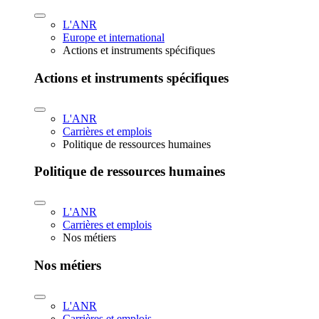
L'ANR
Europe et international
Actions et instruments spécifiques
Actions et instruments spécifiques
L'ANR
Carrières et emplois
Politique de ressources humaines
Politique de ressources humaines
L'ANR
Carrières et emplois
Nos métiers
Nos métiers
L'ANR
Carrières et emplois