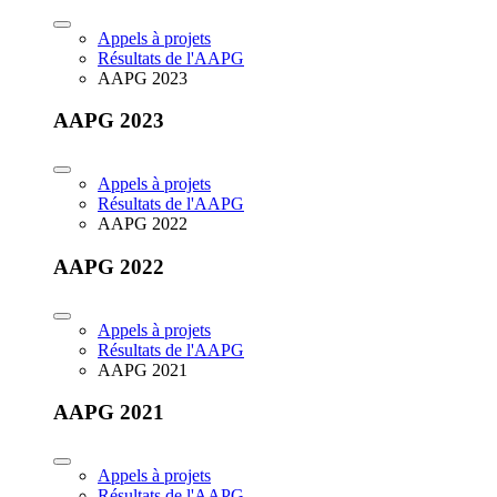
Appels à projets
Résultats de l'AAPG
AAPG 2023
AAPG 2023
Appels à projets
Résultats de l'AAPG
AAPG 2022
AAPG 2022
Appels à projets
Résultats de l'AAPG
AAPG 2021
AAPG 2021
Appels à projets
Résultats de l'AAPG