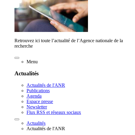
Retrouvez ici toute l’actualité de l’Agence nationale de la
recherche
Menu
Actualités
Actualités de l'ANR
Publications
Agenda
Espace presse
Newsletter
Flux RSS et réseaux sociaux
Actualités
Actualités de l'ANR