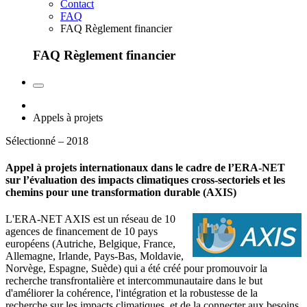
Contact
FAQ
FAQ Règlement financier
FAQ Règlement financier
Appels à projets
Sélectionné – 2018
Appel à projets internationaux dans le cadre de l’ERA-NET
sur l’évaluation des impacts climatiques cross-sectoriels et les
chemins pour une transformation durable (AXIS)
L'ERA-NET AXIS est un réseau de 10
agences de financement de 10 pays
européens (Autriche, Belgique, France,
Allemagne, Irlande, Pays-Bas, Moldavie,
Norvège, Espagne, Suède) qui a été créé pour promouvoir la
recherche transfrontalière et intercommunautaire dans le but
d'améliorer la cohérence, l'intégration et la robustesse de la
recherche sur les impacts climatiques, et de la connecter aux besoins