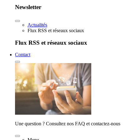
Newsletter
Actualités
Flux RSS et réseaux sociaux
Flux RSS et réseaux sociaux
Contact
Une question ? Consultez nos FAQ et contactez-nous
Menu