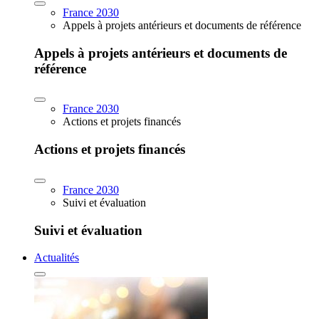
France 2030
Appels à projets antérieurs et documents de référence
Appels à projets antérieurs et documents de
référence
France 2030
Actions et projets financés
Actions et projets financés
France 2030
Suivi et évaluation
Suivi et évaluation
Actualités