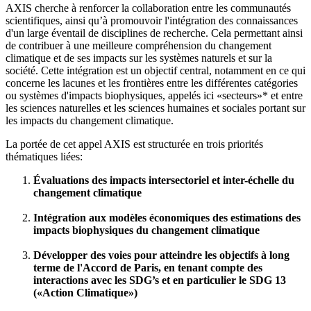
AXIS cherche à renforcer la collaboration entre les communautés
scientifiques, ainsi qu’à promouvoir l'intégration des connaissances
d'un large éventail de disciplines de recherche. Cela permettant ainsi
de contribuer à une meilleure compréhension du changement
climatique et de ses impacts sur les systèmes naturels et sur la
société. Cette intégration est un objectif central, notamment en ce qui
concerne les lacunes et les frontières entre les différentes catégories
ou systèmes d'impacts biophysiques, appelés ici «secteurs»* et entre
les sciences naturelles et les sciences humaines et sociales portant sur
les impacts du changement climatique.
La portée de cet appel AXIS est structurée en trois priorités
thématiques liées:
Évaluations des impacts intersectoriel et inter-échelle du
changement climatique
Intégration aux modèles économiques des estimations des
impacts biophysiques du changement climatique
Développer des voies pour atteindre les objectifs à long
terme de l'Accord de Paris, en tenant compte des
interactions avec les SDG’s et en particulier le SDG 13
(«Action Climatique»)