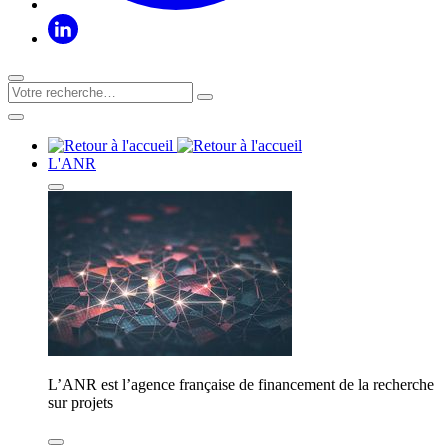
L'ANR
L’ANR est l’agence française de financement de la recherche
sur projets