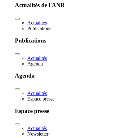
Actualités de l'ANR
Actualités
Publications
Publications
Actualités
Agenda
Agenda
Actualités
Espace presse
Espace presse
Actualités
Newsletter