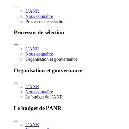
L'ANR
Nous connaître
Processus de sélection
Processus de sélection
L'ANR
Nous connaître
Organisation et gouvernance
Organisation et gouvernance
L'ANR
Nous connaître
Le budget de l’ANR
Le budget de l’ANR
L'ANR