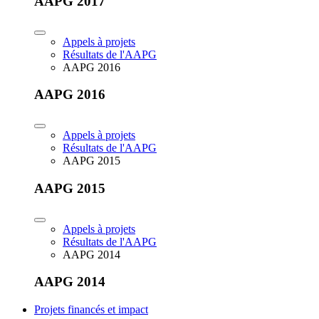
AAPG 2017
Appels à projets
Résultats de l'AAPG
AAPG 2016
AAPG 2016
Appels à projets
Résultats de l'AAPG
AAPG 2015
AAPG 2015
Appels à projets
Résultats de l'AAPG
AAPG 2014
AAPG 2014
Projets financés et impact