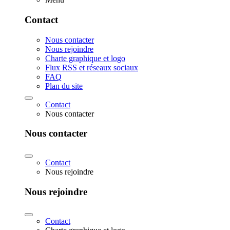
Contact
Nous contacter
Nous rejoindre
Charte graphique et logo
Flux RSS et réseaux sociaux
FAQ
Plan du site
Contact
Nous contacter
Nous contacter
Contact
Nous rejoindre
Nous rejoindre
Contact