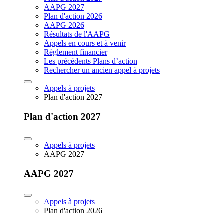
AAPG 2027
Plan d'action 2026
AAPG 2026
Résultats de l'AAPG
Appels en cours et à venir
Règlement financier
Les précédents Plans d’action
Rechercher un ancien appel à projets
Appels à projets
Plan d'action 2027
Plan d'action 2027
Appels à projets
AAPG 2027
AAPG 2027
Appels à projets
Plan d'action 2026