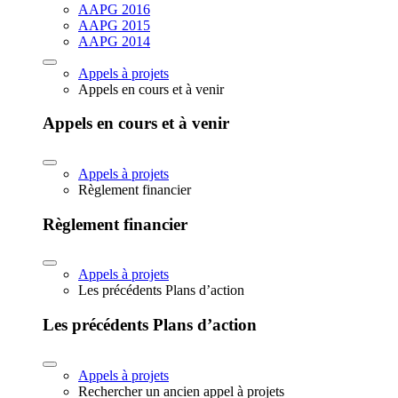
AAPG 2016
AAPG 2015
AAPG 2014
Appels à projets
Appels en cours et à venir
Appels en cours et à venir
Appels à projets
Règlement financier
Règlement financier
Appels à projets
Les précédents Plans d’action
Les précédents Plans d’action
Appels à projets
Rechercher un ancien appel à projets