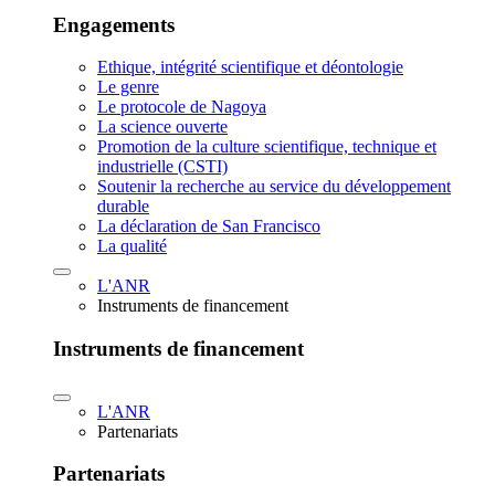
Engagements
Ethique, intégrité scientifique et déontologie
Le genre
Le protocole de Nagoya
La science ouverte
Promotion de la culture scientifique, technique et
industrielle (CSTI)
Soutenir la recherche au service du développement
durable
La déclaration de San Francisco
La qualité
L'ANR
Instruments de financement
Instruments de financement
L'ANR
Partenariats
Partenariats