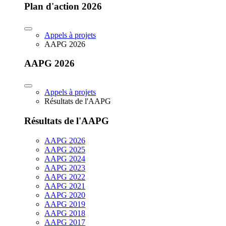
Plan d'action 2026
Appels à projets
AAPG 2026
AAPG 2026
Appels à projets
Résultats de l'AAPG
Résultats de l'AAPG
AAPG 2026
AAPG 2025
AAPG 2024
AAPG 2023
AAPG 2022
AAPG 2021
AAPG 2020
AAPG 2019
AAPG 2018
AAPG 2017