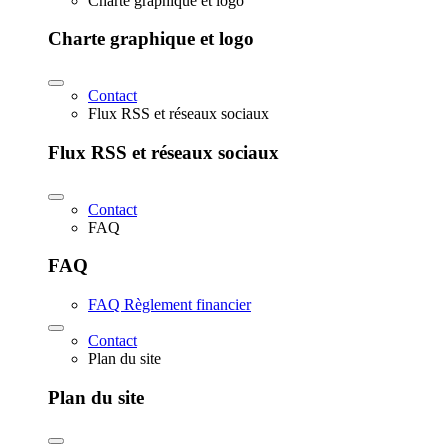
Charte graphique et logo
Charte graphique et logo
Contact
Flux RSS et réseaux sociaux
Flux RSS et réseaux sociaux
Contact
FAQ
FAQ
FAQ Règlement financier
Contact
Plan du site
Plan du site