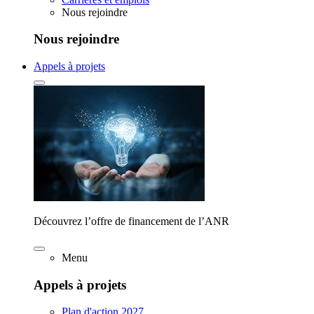
Nous rejoindre
Nous rejoindre
Appels à projets
Découvrez l’offre de financement de l’ANR
Menu
Appels à projets
Plan d'action 2027