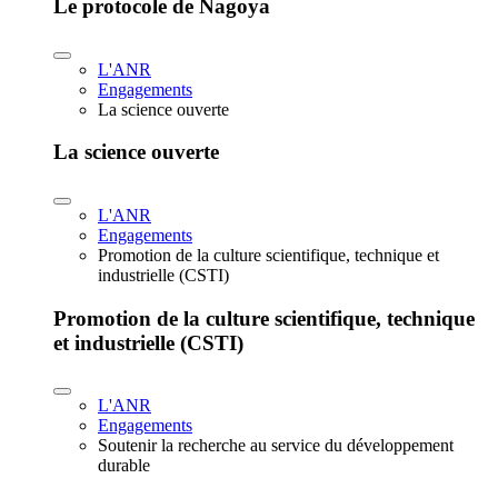
Le protocole de Nagoya
L'ANR
Engagements
La science ouverte
La science ouverte
L'ANR
Engagements
Promotion de la culture scientifique, technique et
industrielle (CSTI)
Promotion de la culture scientifique, technique
et industrielle (CSTI)
L'ANR
Engagements
Soutenir la recherche au service du développement
durable