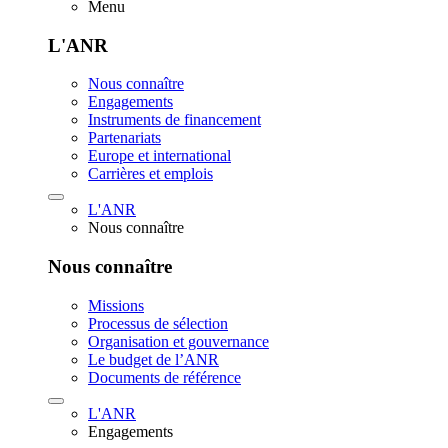
Menu
L'ANR
Nous connaître
Engagements
Instruments de financement
Partenariats
Europe et international
Carrières et emplois
L'ANR
Nous connaître
Nous connaître
Missions
Processus de sélection
Organisation et gouvernance
Le budget de l’ANR
Documents de référence
L'ANR
Engagements