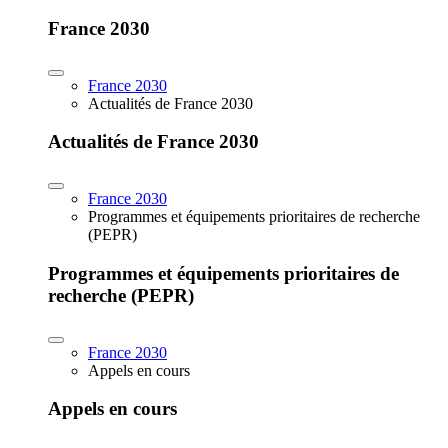
France 2030
France 2030
Actualités de France 2030
Actualités de France 2030
France 2030
Programmes et équipements prioritaires de recherche
(PEPR)
Programmes et équipements prioritaires de
recherche (PEPR)
France 2030
Appels en cours
Appels en cours