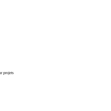
r projets