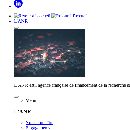
L'ANR
L’ANR est l’agence française de financement de la recherche su
Menu
L'ANR
Nous connaître
Engagements