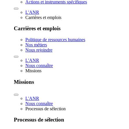
Actions et instruments spécifiques
L'ANR
Carrières et emplois
Carrières et emplois
Politique de ressources humaines
Nos métiers
Nous rejoindre
L'ANR
Nous connaître
Missions
Missions
L'ANR
Nous connaître
Processus de sélection
Processus de sélection