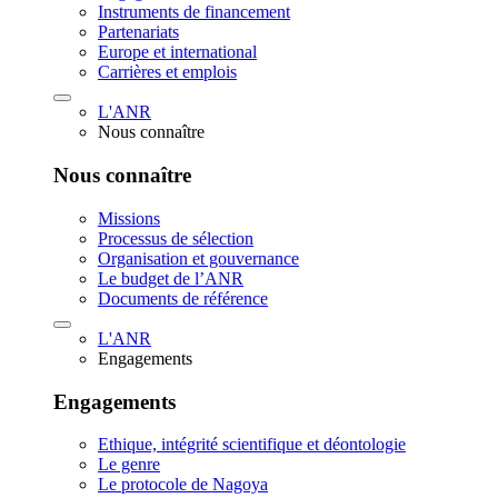
Instruments de financement
Partenariats
Europe et international
Carrières et emplois
L'ANR
Nous connaître
Nous connaître
Missions
Processus de sélection
Organisation et gouvernance
Le budget de l’ANR
Documents de référence
L'ANR
Engagements
Engagements
Ethique, intégrité scientifique et déontologie
Le genre
Le protocole de Nagoya