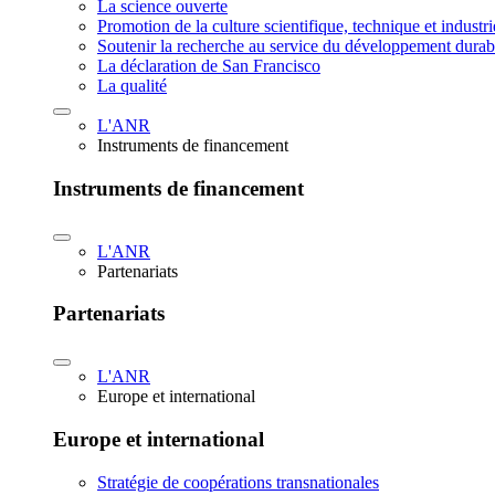
La science ouverte
Promotion de la culture scientifique, technique et industr
Soutenir la recherche au service du développement durab
La déclaration de San Francisco
La qualité
L'ANR
Instruments de financement
Instruments de financement
L'ANR
Partenariats
Partenariats
L'ANR
Europe et international
Europe et international
Stratégie de coopérations transnationales