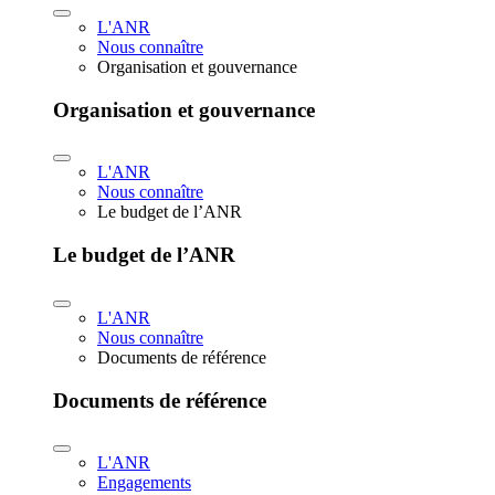
L'ANR
Nous connaître
Organisation et gouvernance
Organisation et gouvernance
L'ANR
Nous connaître
Le budget de l’ANR
Le budget de l’ANR
L'ANR
Nous connaître
Documents de référence
Documents de référence
L'ANR
Engagements