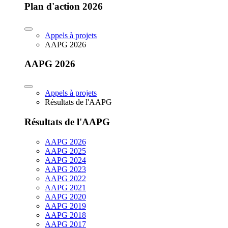
Plan d'action 2026
Appels à projets
AAPG 2026
AAPG 2026
Appels à projets
Résultats de l'AAPG
Résultats de l'AAPG
AAPG 2026
AAPG 2025
AAPG 2024
AAPG 2023
AAPG 2022
AAPG 2021
AAPG 2020
AAPG 2019
AAPG 2018
AAPG 2017