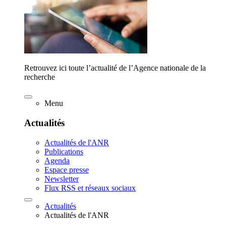
Retrouvez ici toute l’actualité de l’Agence nationale de la
recherche
Menu
Actualités
Actualités de l'ANR
Publications
Agenda
Espace presse
Newsletter
Flux RSS et réseaux sociaux
Actualités
Actualités de l'ANR