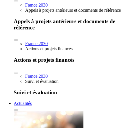
France 2030
Appels à projets antérieurs et documents de référence
Appels à projets antérieurs et documents de
référence
France 2030
Actions et projets financés
Actions et projets financés
France 2030
Suivi et évaluation
Suivi et évaluation
Actualités