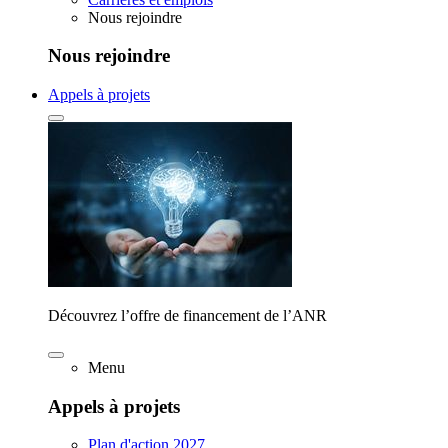
Nous rejoindre
Nous rejoindre
Appels à projets
Découvrez l’offre de financement de l’ANR
Menu
Appels à projets
Plan d'action 2027