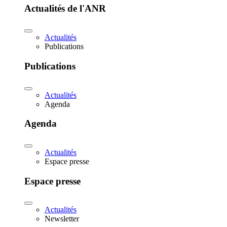
Actualités de l'ANR
Actualités
Publications
Publications
Actualités
Agenda
Agenda
Actualités
Espace presse
Espace presse
Actualités
Newsletter