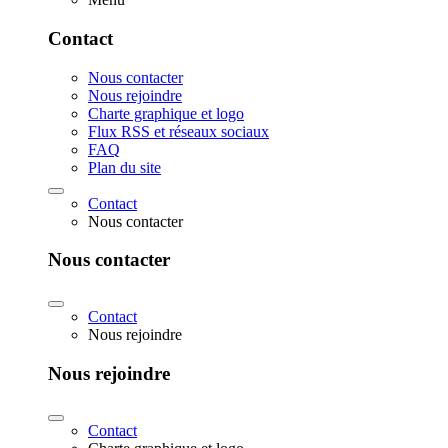
Contact
Nous contacter
Nous rejoindre
Charte graphique et logo
Flux RSS et réseaux sociaux
FAQ
Plan du site
Contact
Nous contacter
Nous contacter
Contact
Nous rejoindre
Nous rejoindre
Contact