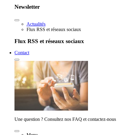
Newsletter
Actualités
Flux RSS et réseaux sociaux
Flux RSS et réseaux sociaux
Contact
Une question ? Consultez nos FAQ et contactez-nous
Menu