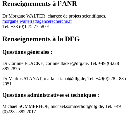
Renseignements à l’ANR
Dr Morgane WALTER, chargée de projets scientifiques,
morgane.walter(at)agencerecherche.fr
Tel. +33 (0)1 75 77 58 01
Renseignements à la DFG
Questions générales :
Dr Corinne FLACKE, corinne.flacke@dfg.de, Tel. +49 (0)228 -
885 2875
Dr Markus STANAT, markus.stanat@dfg.de, Tel. +49(0)228 - 885
2051
Questions administratives et techniques :
Michael SOMMERHOF, michael.sommerhof@dfg.de, Tel. +49
(0)228 - 885 2017