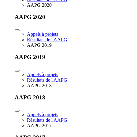
AAPG 2020
AAPG 2020
Appels à projets
Résultats de l'AAPG
AAPG 2019
AAPG 2019
Appels à projets
Résultats de l'AAPG
AAPG 2018
AAPG 2018
Appels à projets
Résultats de l'AAPG
AAPG 2017