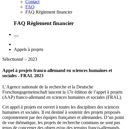
Contact
FAQ
FAQ Règlement financier
FAQ Règlement financier
Appels à projets
Sélectionné – 2023
Appel à projets franco-allemand en sciences humaines et
sociales - FRAL 2023
L’Agence nationale de la recherche et la Deutsche
Forschungsgemeinschaft lancent la 17e édition de l’appel à projets
(AAP) franco-allemand en sciences humaines et sociales (FRAL).
Cet appel à projets est ouvert à toutes les disciplines des sciences
humaines et sociales. Il est destiné à soutenir des projets proposés
conjointement par des équipes françaises et allemandes. D’un point
de vue thématique, les projets de recherche communs ne sont pas
tenus de concerner des objets et/ou des terrains franco-allemands.