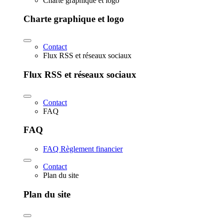
Charte graphique et logo
Charte graphique et logo
Contact
Flux RSS et réseaux sociaux
Flux RSS et réseaux sociaux
Contact
FAQ
FAQ
FAQ Règlement financier
Contact
Plan du site
Plan du site