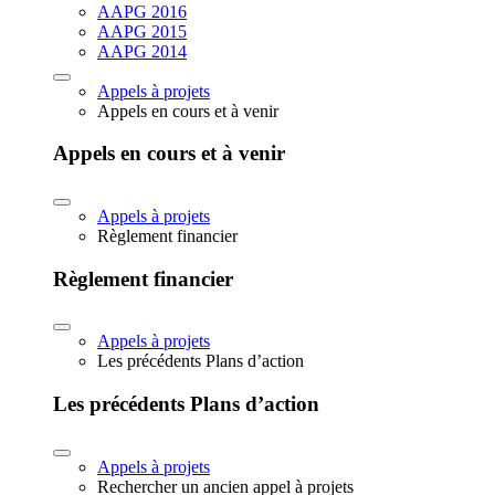
AAPG 2016
AAPG 2015
AAPG 2014
Appels à projets
Appels en cours et à venir
Appels en cours et à venir
Appels à projets
Règlement financier
Règlement financier
Appels à projets
Les précédents Plans d’action
Les précédents Plans d’action
Appels à projets
Rechercher un ancien appel à projets