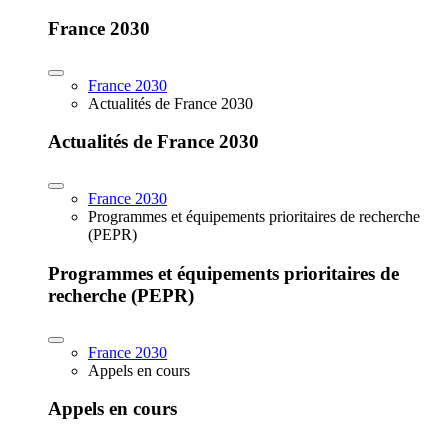
France 2030
France 2030
Actualités de France 2030
Actualités de France 2030
France 2030
Programmes et équipements prioritaires de recherche
(PEPR)
Programmes et équipements prioritaires de
recherche (PEPR)
France 2030
Appels en cours
Appels en cours