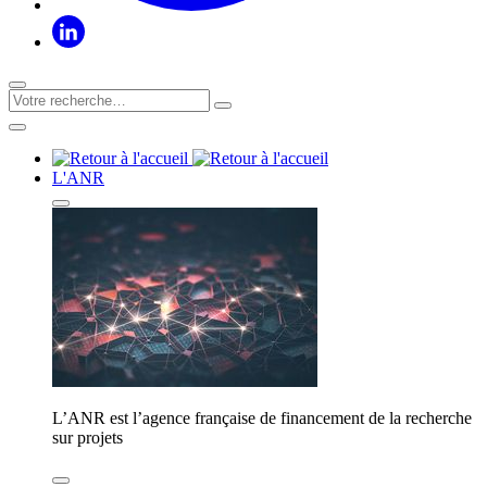
L'ANR
L’ANR est l’agence française de financement de la recherche
sur projets