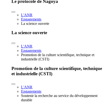
Le protocole de Nagoya
L'ANR
Engagements
La science ouverte
La science ouverte
L'ANR
Engagements
Promotion de la culture scientifique, technique et
industrielle (CSTI)
Promotion de la culture scientifique, technique
et industrielle (CSTI)
L'ANR
Engagements
Soutenir la recherche au service du développement
durable