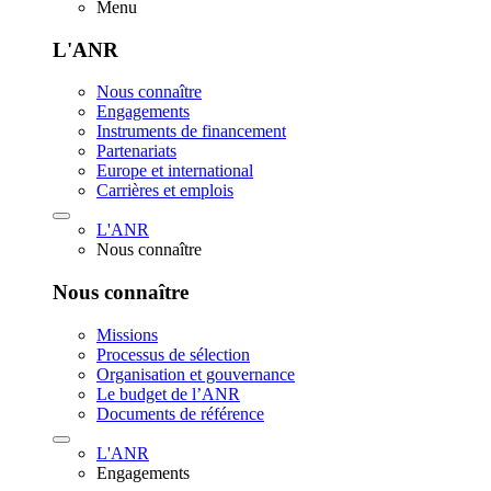
Menu
L'ANR
Nous connaître
Engagements
Instruments de financement
Partenariats
Europe et international
Carrières et emplois
L'ANR
Nous connaître
Nous connaître
Missions
Processus de sélection
Organisation et gouvernance
Le budget de l’ANR
Documents de référence
L'ANR
Engagements