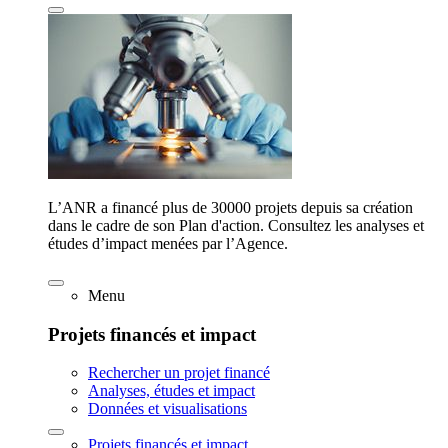
L’ANR a financé plus de 30000 projets depuis sa création
dans le cadre de son Plan d'action. Consultez les analyses et
études d’impact menées par l’Agence.
Menu
Projets financés et impact
Rechercher un projet financé
Analyses, études et impact
Données et visualisations
Projets financés et impact