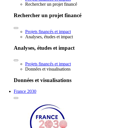
Rechercher un projet financé
Rechercher un projet financé
Projets financés et impact
Analyses, études et impact
Analyses, études et impact
Projets financés et impact
Données et visualisations
Données et visualisations
France 2030