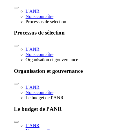
L'ANR
Nous connaître
Processus de sélection
Processus de sélection
L'ANR
Nous connaître
Organisation et gouvernance
Organisation et gouvernance
L'ANR
Nous connaître
Le budget de l’ANR
Le budget de l’ANR
L'ANR