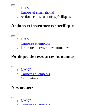
L'ANR
Europe et international
Actions et instruments spécifiques
Actions et instruments spécifiques
L'ANR
Carrières et emplois
Politique de ressources humaines
Politique de ressources humaines
L'ANR
Carrières et emplois
Nos métiers
Nos métiers
L'ANR
Carrières et emplois