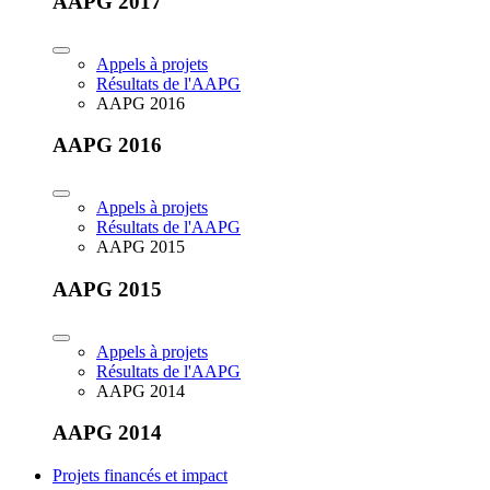
AAPG 2017
Appels à projets
Résultats de l'AAPG
AAPG 2016
AAPG 2016
Appels à projets
Résultats de l'AAPG
AAPG 2015
AAPG 2015
Appels à projets
Résultats de l'AAPG
AAPG 2014
AAPG 2014
Projets financés et impact