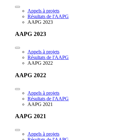
Appels à projets
Résultats de l'AAPG
AAPG 2023
AAPG 2023
Appels à projets
Résultats de l'AAPG
AAPG 2022
AAPG 2022
Appels à projets
Résultats de l'AAPG
AAPG 2021
AAPG 2021
Appels à projets
Résultats de l'AAPG