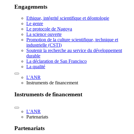
Engagements
Ethique, intégrité scientifique et déontologie
Le genre
Le protocole de Nagoya
La science ouverte
Promotion de la culture scientifique, technique et
industrielle (CSTI)
Soutenir la recherche au service du développement
durable
La déclaration de San Francisco
La qualité
L'ANR
Instruments de financement
Instruments de financement
L'ANR
Partenariats
Partenariats