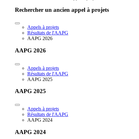
Rechercher un ancien appel à projets
Appels à projets
Résultats de l'AAPG
AAPG 2026
AAPG 2026
Appels à projets
Résultats de l'AAPG
AAPG 2025
AAPG 2025
Appels à projets
Résultats de l'AAPG
AAPG 2024
AAPG 2024