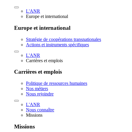
L'ANR
Europe et international
Europe et international
Stratégie de coopérations transnationales
Actions et instruments spécifiques
L'ANR
Carrières et emplois
Carrières et emplois
Politique de ressources humaines
Nos métiers
Nous rejoindre
L'ANR
Nous connaître
Missions
Missions