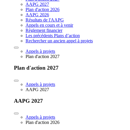
AAPG 2027
Plan d'action 2026
AAPG 2026
Résultats de l'AAPG
Appels en cours et à venir
Règlement financier
Les précédents Plans d’action
Rechercher un ancien appel à projets
Appels à projets
Plan d'action 2027
Plan d'action 2027
Appels à projets
AAPG 2027
AAPG 2027
Appels à projets
Plan d'action 2026