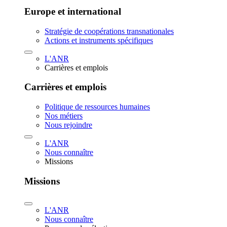
Europe et international
Stratégie de coopérations transnationales
Actions et instruments spécifiques
L'ANR
Carrières et emplois
Carrières et emplois
Politique de ressources humaines
Nos métiers
Nous rejoindre
L'ANR
Nous connaître
Missions
Missions
L'ANR
Nous connaître