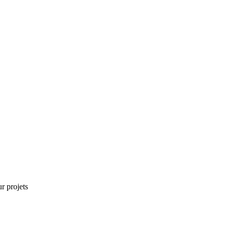
r projets