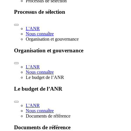
Processus de sélection
Processus de sélection
L'ANR
Nous connaître
Organisation et gouvernance
Organisation et gouvernance
L'ANR
Nous connaître
Le budget de l’ANR
Le budget de l’ANR
L'ANR
Nous connaître
Documents de référence
Documents de référence