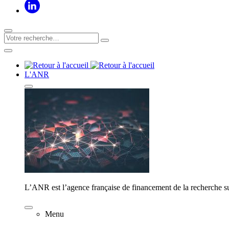
L'ANR
L’ANR est l’agence française de financement de la recherche su
Menu