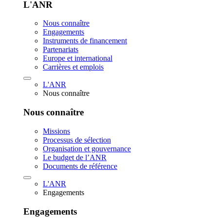
L'ANR
Nous connaître
Engagements
Instruments de financement
Partenariats
Europe et international
Carrières et emplois
L'ANR
Nous connaître
Nous connaître
Missions
Processus de sélection
Organisation et gouvernance
Le budget de l’ANR
Documents de référence
L'ANR
Engagements
Engagements