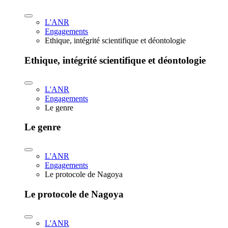
L'ANR
Engagements
Ethique, intégrité scientifique et déontologie
Ethique, intégrité scientifique et déontologie
L'ANR
Engagements
Le genre
Le genre
L'ANR
Engagements
Le protocole de Nagoya
Le protocole de Nagoya
L'ANR