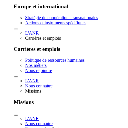
Europe et international
Stratégie de coopérations transnationales
Actions et instruments spécifiques
L'ANR
Carrières et emplois
Carrières et emplois
Politique de ressources humaines
Nos métiers
Nous rejoindre
L'ANR
Nous connaître
Missions
Missions
L'ANR
Nous connaître