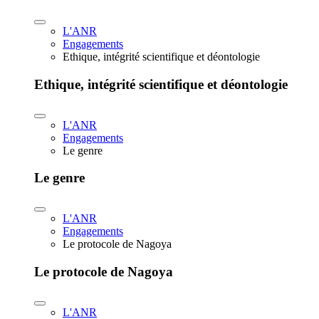
L'ANR
Engagements
Ethique, intégrité scientifique et déontologie
Ethique, intégrité scientifique et déontologie
L'ANR
Engagements
Le genre
Le genre
L'ANR
Engagements
Le protocole de Nagoya
Le protocole de Nagoya
L'ANR