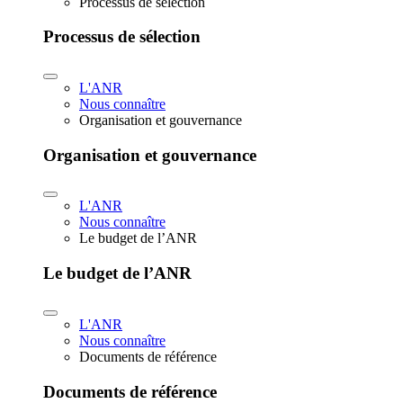
Processus de sélection
Processus de sélection
L'ANR
Nous connaître
Organisation et gouvernance
Organisation et gouvernance
L'ANR
Nous connaître
Le budget de l’ANR
Le budget de l’ANR
L'ANR
Nous connaître
Documents de référence
Documents de référence