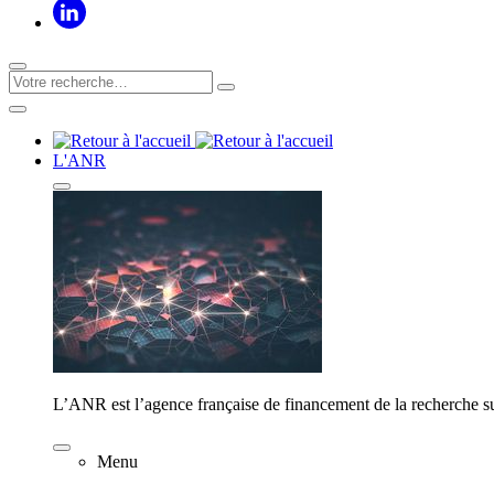
L'ANR
L’ANR est l’agence française de financement de la recherche su
Menu