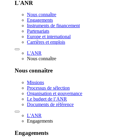
L'ANR
Nous connaître
Engagements
Instruments de financement
Partenariats
Europe et international
Carrières et emplois
L'ANR
Nous connaître
Nous connaître
Missions
Processus de sélection
Organisation et gouvernance
Le budget de l’ANR
Documents de référence
L'ANR
Engagements
Engagements