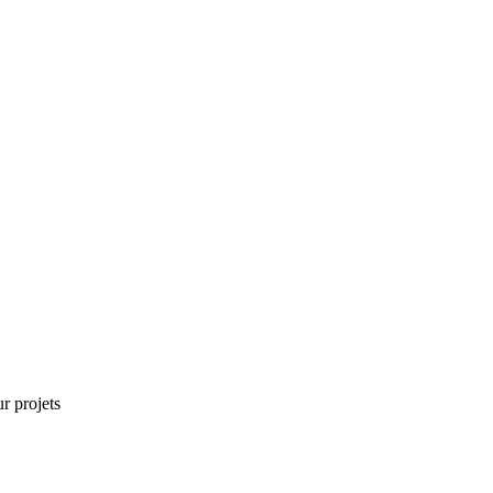
r projets