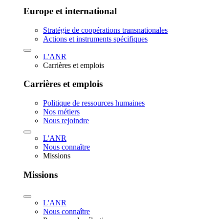
Europe et international
Stratégie de coopérations transnationales
Actions et instruments spécifiques
L'ANR
Carrières et emplois
Carrières et emplois
Politique de ressources humaines
Nos métiers
Nous rejoindre
L'ANR
Nous connaître
Missions
Missions
L'ANR
Nous connaître