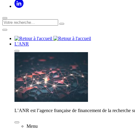
L'ANR
L’ANR est l’agence française de financement de la recherche su
Menu