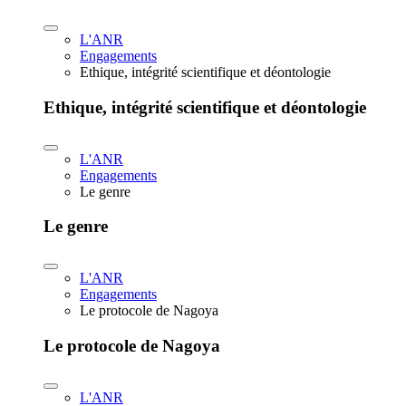
L'ANR
Engagements
Ethique, intégrité scientifique et déontologie
Ethique, intégrité scientifique et déontologie
L'ANR
Engagements
Le genre
Le genre
L'ANR
Engagements
Le protocole de Nagoya
Le protocole de Nagoya
L'ANR