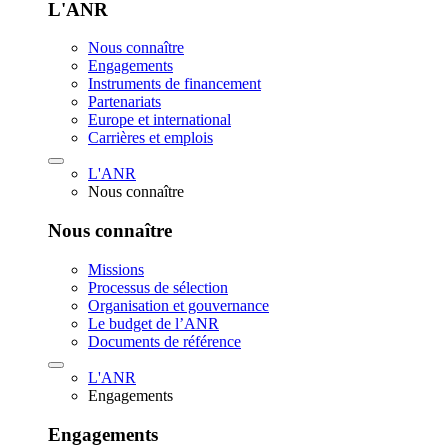
L'ANR
Nous connaître
Engagements
Instruments de financement
Partenariats
Europe et international
Carrières et emplois
L'ANR
Nous connaître
Nous connaître
Missions
Processus de sélection
Organisation et gouvernance
Le budget de l’ANR
Documents de référence
L'ANR
Engagements
Engagements