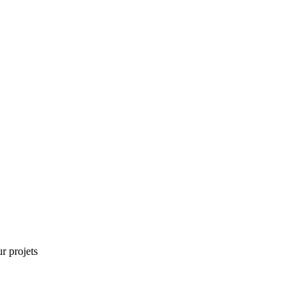
r projets