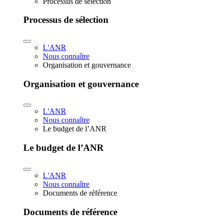
Processus de sélection
Processus de sélection
L'ANR
Nous connaître
Organisation et gouvernance
Organisation et gouvernance
L'ANR
Nous connaître
Le budget de l’ANR
Le budget de l’ANR
L'ANR
Nous connaître
Documents de référence
Documents de référence