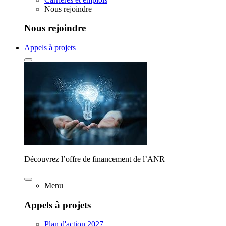
Nous rejoindre
Nous rejoindre
Appels à projets
Découvrez l’offre de financement de l’ANR
Menu
Appels à projets
Plan d'action 2027