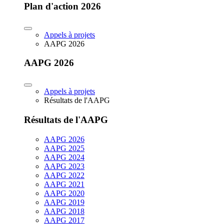
Plan d'action 2026
Appels à projets
AAPG 2026
AAPG 2026
Appels à projets
Résultats de l'AAPG
Résultats de l'AAPG
AAPG 2026
AAPG 2025
AAPG 2024
AAPG 2023
AAPG 2022
AAPG 2021
AAPG 2020
AAPG 2019
AAPG 2018
AAPG 2017