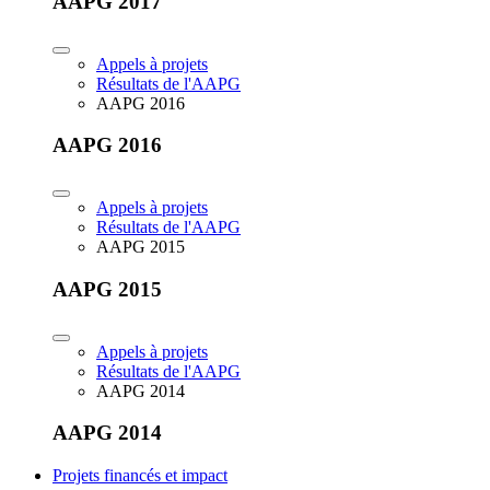
AAPG 2017
Appels à projets
Résultats de l'AAPG
AAPG 2016
AAPG 2016
Appels à projets
Résultats de l'AAPG
AAPG 2015
AAPG 2015
Appels à projets
Résultats de l'AAPG
AAPG 2014
AAPG 2014
Projets financés et impact