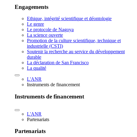
Engagements
Ethique, intégrité scientifique et déontologie
Le genre
Le protocole de Nagoya
La science ouverte
Promotion de la culture scientifique, technique et
industrielle (CSTI)
Soutenir la recherche au service du développement
durable
La déclaration de San Francisco
La qualité
L'ANR
Instruments de financement
Instruments de financement
L'ANR
Partenariats
Partenariats