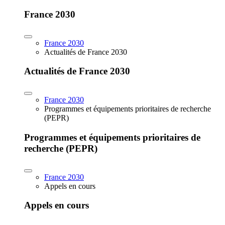
France 2030
France 2030
Actualités de France 2030
Actualités de France 2030
France 2030
Programmes et équipements prioritaires de recherche
(PEPR)
Programmes et équipements prioritaires de
recherche (PEPR)
France 2030
Appels en cours
Appels en cours