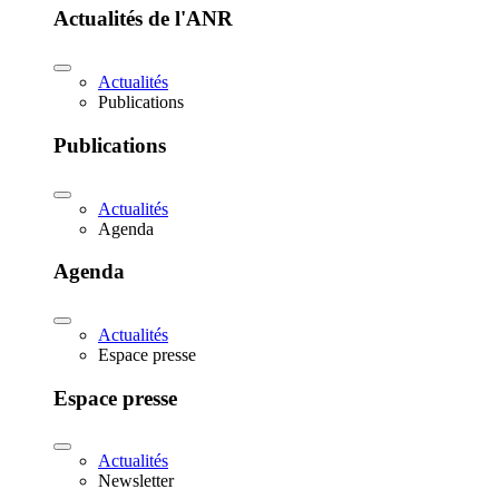
Actualités de l'ANR
Actualités
Publications
Publications
Actualités
Agenda
Agenda
Actualités
Espace presse
Espace presse
Actualités
Newsletter