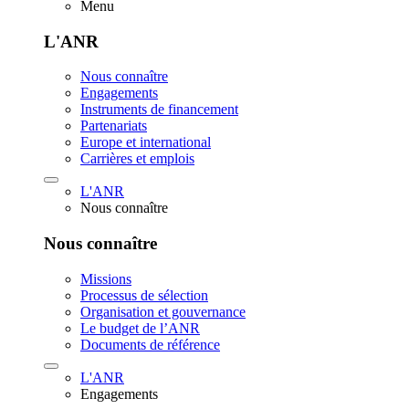
Menu
L'ANR
Nous connaître
Engagements
Instruments de financement
Partenariats
Europe et international
Carrières et emplois
L'ANR
Nous connaître
Nous connaître
Missions
Processus de sélection
Organisation et gouvernance
Le budget de l’ANR
Documents de référence
L'ANR
Engagements