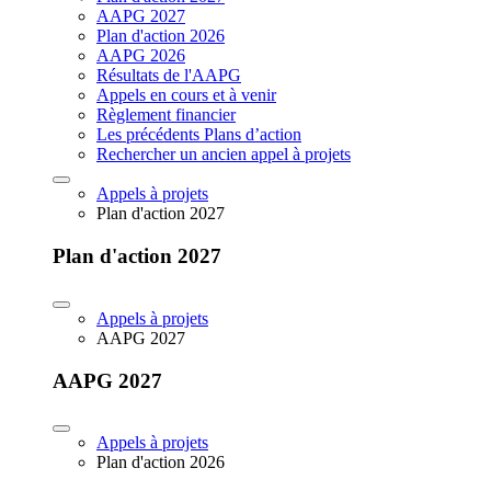
AAPG 2027
Plan d'action 2026
AAPG 2026
Résultats de l'AAPG
Appels en cours et à venir
Règlement financier
Les précédents Plans d’action
Rechercher un ancien appel à projets
Appels à projets
Plan d'action 2027
Plan d'action 2027
Appels à projets
AAPG 2027
AAPG 2027
Appels à projets
Plan d'action 2026