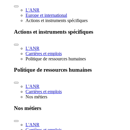
L'ANR
Europe et international
Actions et instruments spécifiques
Actions et instruments spécifiques
L'ANR
Carrières et emplois
Politique de ressources humaines
Politique de ressources humaines
L'ANR
Carrières et emplois
Nos métiers
Nos métiers
L'ANR
Carrières et emplois