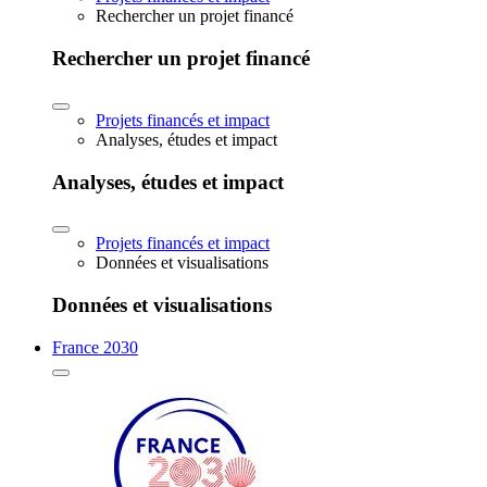
Rechercher un projet financé
Rechercher un projet financé
Projets financés et impact
Analyses, études et impact
Analyses, études et impact
Projets financés et impact
Données et visualisations
Données et visualisations
France 2030