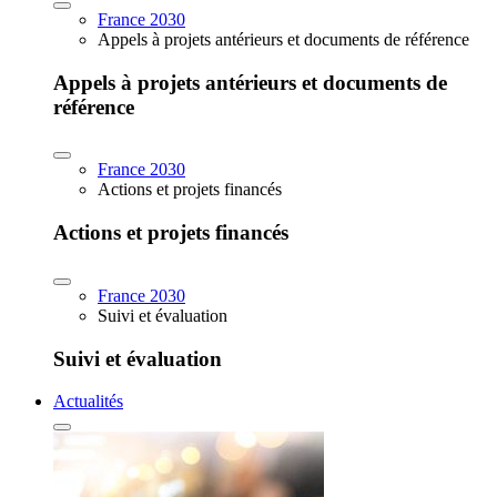
France 2030
Appels à projets antérieurs et documents de référence
Appels à projets antérieurs et documents de
référence
France 2030
Actions et projets financés
Actions et projets financés
France 2030
Suivi et évaluation
Suivi et évaluation
Actualités