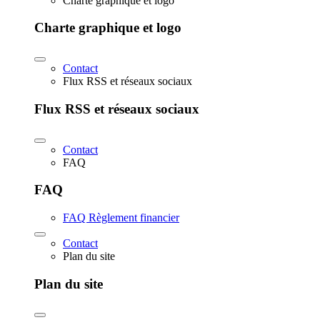
Charte graphique et logo
Charte graphique et logo
Contact
Flux RSS et réseaux sociaux
Flux RSS et réseaux sociaux
Contact
FAQ
FAQ
FAQ Règlement financier
Contact
Plan du site
Plan du site