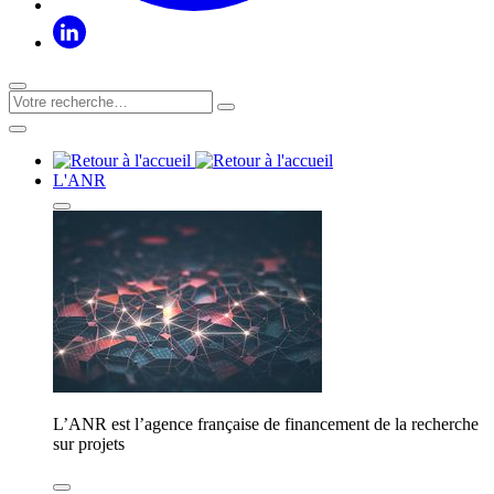
L'ANR
L’ANR est l’agence française de financement de la recherche
sur projets