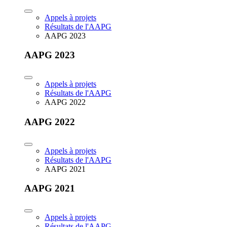
Appels à projets
Résultats de l'AAPG
AAPG 2023
AAPG 2023
Appels à projets
Résultats de l'AAPG
AAPG 2022
AAPG 2022
Appels à projets
Résultats de l'AAPG
AAPG 2021
AAPG 2021
Appels à projets
Résultats de l'AAPG