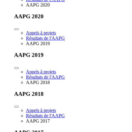
AAPG 2020
AAPG 2020
Appels à projets
Résultats de l'AAPG
AAPG 2019
AAPG 2019
Appels à projets
Résultats de l'AAPG
AAPG 2018
AAPG 2018
Appels à projets
Résultats de l'AAPG
AAPG 2017