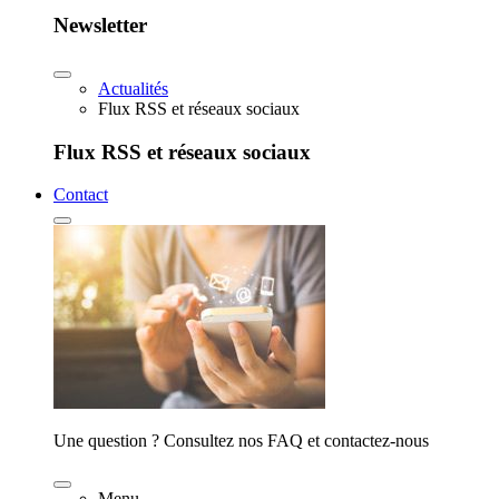
Newsletter
Actualités
Flux RSS et réseaux sociaux
Flux RSS et réseaux sociaux
Contact
Une question ? Consultez nos FAQ et contactez-nous
Menu