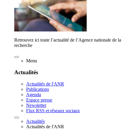
Retrouvez ici toute l’actualité de l’Agence nationale de la
recherche
Menu
Actualités
Actualités de l'ANR
Publications
Agenda
Espace presse
Newsletter
Flux RSS et réseaux sociaux
Actualités
Actualités de l'ANR