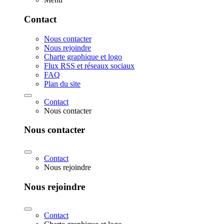
Contact
Nous contacter
Nous rejoindre
Charte graphique et logo
Flux RSS et réseaux sociaux
FAQ
Plan du site
Contact
Nous contacter
Nous contacter
Contact
Nous rejoindre
Nous rejoindre
Contact