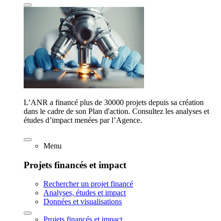
L’ANR a financé plus de 30000 projets depuis sa création
dans le cadre de son Plan d'action. Consultez les analyses et
études d’impact menées par l’Agence.
Menu
Projets financés et impact
Rechercher un projet financé
Analyses, études et impact
Données et visualisations
Projets financés et impact