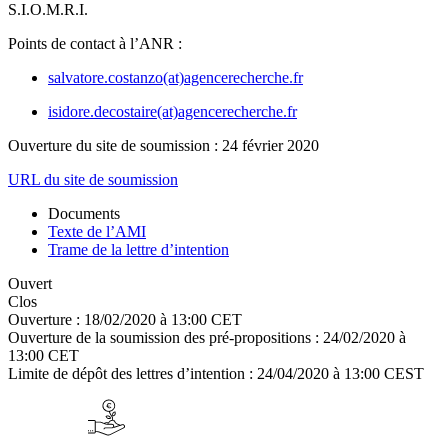
S.I.O.M.R.I.
Points de contact à l’ANR :
salvatore.costanzo(at)agencerecherche.fr
isidore.decostaire(at)agencerecherche.fr
Ouverture du site de soumission : 24 février 2020
URL du site de soumission
Documents
Texte de l’AMI
Trame de la lettre d’intention
Ouvert
Clos
Ouverture :
18/02/2020 à 13:00 CET
Ouverture de la soumission des pré-propositions :
24/02/2020 à
13:00 CET
Limite de dépôt des lettres d’intention :
24/04/2020 à 13:00 CEST