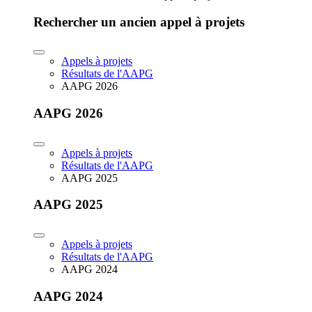
Rechercher un ancien appel à projets
Appels à projets
Résultats de l'AAPG
AAPG 2026
AAPG 2026
Appels à projets
Résultats de l'AAPG
AAPG 2025
AAPG 2025
Appels à projets
Résultats de l'AAPG
AAPG 2024
AAPG 2024