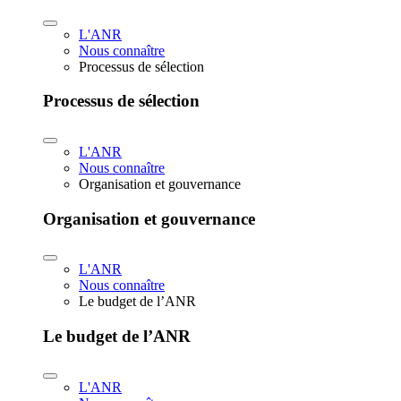
L'ANR
Nous connaître
Processus de sélection
Processus de sélection
L'ANR
Nous connaître
Organisation et gouvernance
Organisation et gouvernance
L'ANR
Nous connaître
Le budget de l’ANR
Le budget de l’ANR
L'ANR