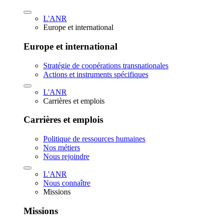
L'ANR
Europe et international
Europe et international
Stratégie de coopérations transnationales
Actions et instruments spécifiques
L'ANR
Carrières et emplois
Carrières et emplois
Politique de ressources humaines
Nos métiers
Nous rejoindre
L'ANR
Nous connaître
Missions
Missions