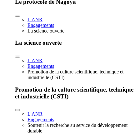
Le protocole de Nagoya
L'ANR
Engagements
La science ouverte
La science ouverte
L'ANR
Engagements
Promotion de la culture scientifique, technique et
industrielle (CSTI)
Promotion de la culture scientifique, technique
et industrielle (CSTI)
L'ANR
Engagements
Soutenir la recherche au service du développement
durable