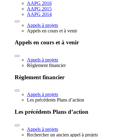
AAPG 2016
AAPG 2015
AAPG 2014
Appels à projets
Appels en cours et à venir
Appels en cours et à venir
Appels à projets
Règlement financier
Règlement financier
Appels à projets
Les précédents Plans d’action
Les précédents Plans d’action
Appels à projets
Rechercher un ancien appel à projets