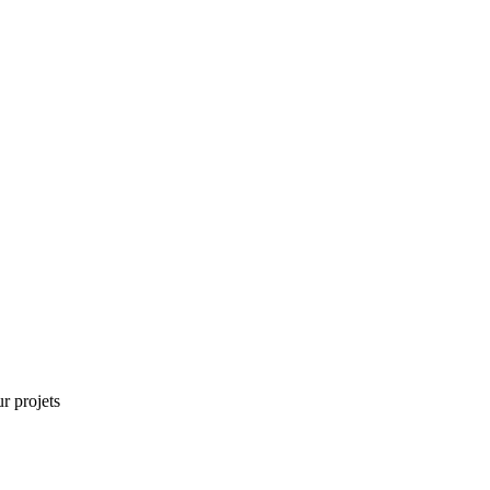
r projets