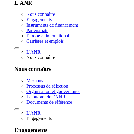
L'ANR
Nous connaître
Engagements
Instruments de financement
Partenariats
Europe et international
Carrières et emplois
L'ANR
Nous connaître
Nous connaître
Missions
Processus de sélection
Organisation et gouvernance
Le budget de l’ANR
Documents de référence
L'ANR
Engagements
Engagements