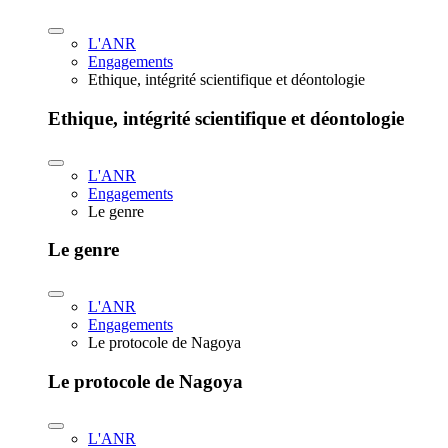
L'ANR
Engagements
Ethique, intégrité scientifique et déontologie
Ethique, intégrité scientifique et déontologie
L'ANR
Engagements
Le genre
Le genre
L'ANR
Engagements
Le protocole de Nagoya
Le protocole de Nagoya
L'ANR