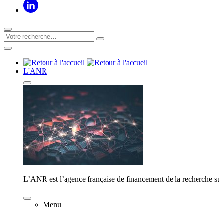
L'ANR
L’ANR est l’agence française de financement de la recherche su
Menu