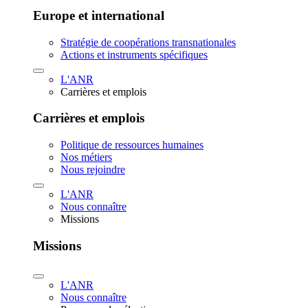
Europe et international
Stratégie de coopérations transnationales
Actions et instruments spécifiques
L'ANR
Carrières et emplois
Carrières et emplois
Politique de ressources humaines
Nos métiers
Nous rejoindre
L'ANR
Nous connaître
Missions
Missions
L'ANR
Nous connaître