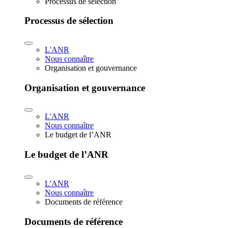
Processus de sélection
Processus de sélection
L'ANR
Nous connaître
Organisation et gouvernance
Organisation et gouvernance
L'ANR
Nous connaître
Le budget de l’ANR
Le budget de l’ANR
L'ANR
Nous connaître
Documents de référence
Documents de référence