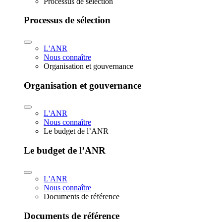
Processus de sélection
Processus de sélection
L'ANR
Nous connaître
Organisation et gouvernance
Organisation et gouvernance
L'ANR
Nous connaître
Le budget de l’ANR
Le budget de l’ANR
L'ANR
Nous connaître
Documents de référence
Documents de référence