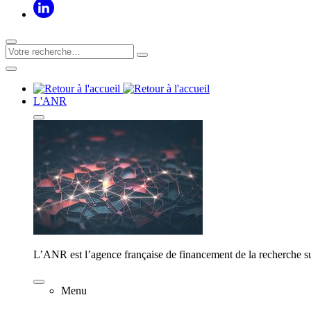
L'ANR
L’ANR est l’agence française de financement de la recherche su
Menu