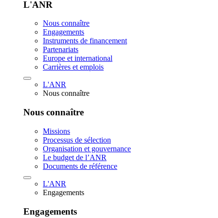
L'ANR
Nous connaître
Engagements
Instruments de financement
Partenariats
Europe et international
Carrières et emplois
L'ANR
Nous connaître
Nous connaître
Missions
Processus de sélection
Organisation et gouvernance
Le budget de l’ANR
Documents de référence
L'ANR
Engagements
Engagements