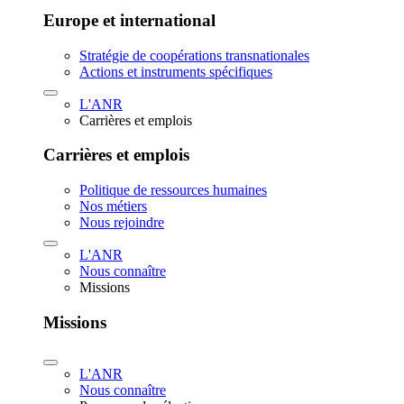
Europe et international
Stratégie de coopérations transnationales
Actions et instruments spécifiques
L'ANR
Carrières et emplois
Carrières et emplois
Politique de ressources humaines
Nos métiers
Nous rejoindre
L'ANR
Nous connaître
Missions
Missions
L'ANR
Nous connaître