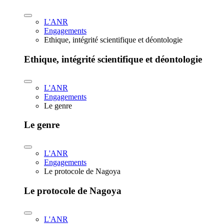
L'ANR
Engagements
Ethique, intégrité scientifique et déontologie
Ethique, intégrité scientifique et déontologie
L'ANR
Engagements
Le genre
Le genre
L'ANR
Engagements
Le protocole de Nagoya
Le protocole de Nagoya
L'ANR