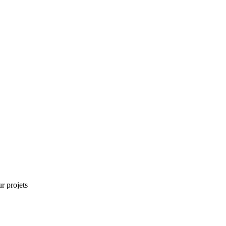
r projets