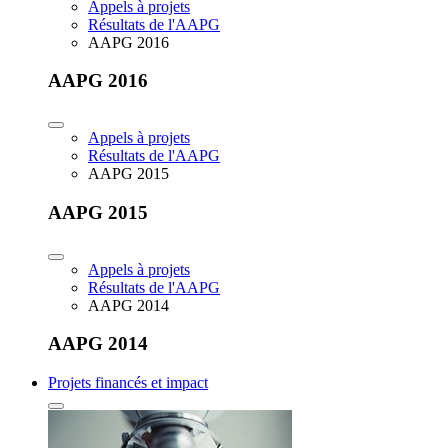
Appels à projets
Résultats de l'AAPG
AAPG 2016
AAPG 2016
Appels à projets
Résultats de l'AAPG
AAPG 2015
AAPG 2015
Appels à projets
Résultats de l'AAPG
AAPG 2014
AAPG 2014
Projets financés et impact