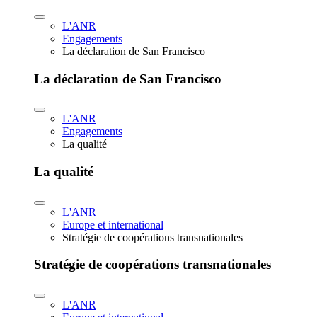
L'ANR
Engagements
La déclaration de San Francisco
La déclaration de San Francisco
L'ANR
Engagements
La qualité
La qualité
L'ANR
Europe et international
Stratégie de coopérations transnationales
Stratégie de coopérations transnationales
L'ANR