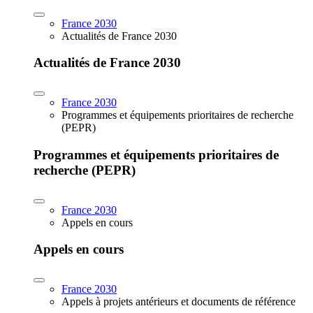
France 2030
Actualités de France 2030
Actualités de France 2030
France 2030
Programmes et équipements prioritaires de recherche
(PEPR)
Programmes et équipements prioritaires de
recherche (PEPR)
France 2030
Appels en cours
Appels en cours
France 2030
Appels à projets antérieurs et documents de référence