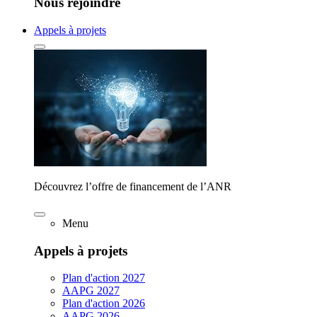
Nous rejoindre
Appels à projets
Découvrez l’offre de financement de l’ANR
Menu
Appels à projets
Plan d'action 2027
AAPG 2027
Plan d'action 2026
AAPG 2026