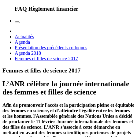
FAQ Règlement financier
Actualités
Agenda
Présentation des précédents colloques
Agenda 2018
Femmes et filles de science 2017
Femmes et filles de science 2017
L’ANR célèbre la journée internationale
des femmes et filles de science
Afin de promouvoir l'accès et la participation pleine et équitable
des femmes en science, et d’atteindre l'égalité entre les femmes
et les hommes, l'Assemblée générale des Nations Unies a décidé
de proclamer le 11 février Journée internationale des femmes et
des filles de science. L’ANR s’associe à cette démarche en
mettant en avant des femmes scientifiques porteuses de projets