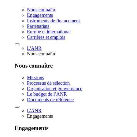
Nous connaître
Engagements
Instruments de financement
Partenariats
Europe et international
Carrières et emplois
L'ANR
Nous connaître
Nous connaître
Missions
Processus de sélection
Organisation et gouvernance
Le budget de l’ANR
Documents de référence
L'ANR
Engagements
Engagements