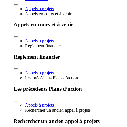
Appels à projets
Appels en cours et à venir
Appels en cours et à venir
Appels à projets
Règlement financier
Règlement financier
Appels à projets
Les précédents Plans d’action
Les précédents Plans d’action
Appels à projets
Rechercher un ancien appel à projets
Rechercher un ancien appel à projets