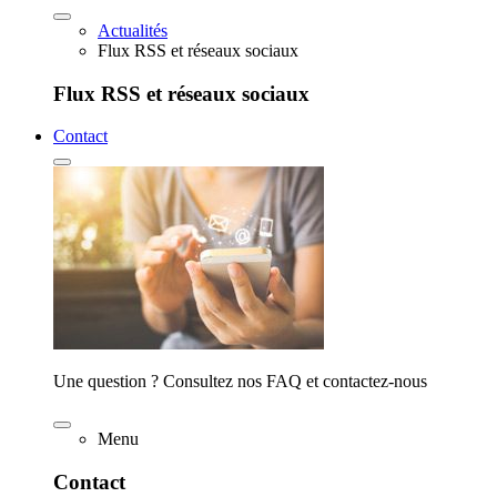
Actualités
Flux RSS et réseaux sociaux
Flux RSS et réseaux sociaux
Contact
Une question ? Consultez nos FAQ et contactez-nous
Menu
Contact