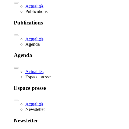
Actualités
Publications
Publications
Actualités
Agenda
Agenda
Actualités
Espace presse
Espace presse
Actualités
Newsletter
Newsletter