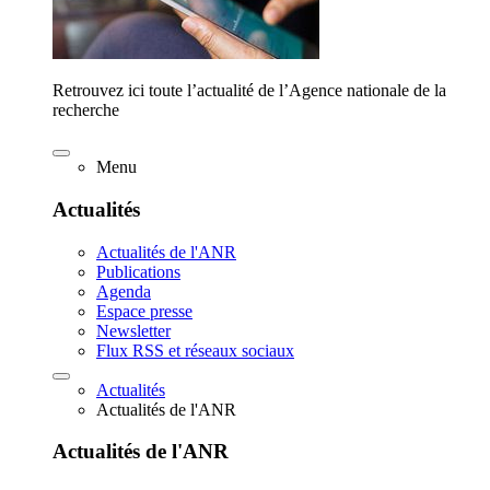
Retrouvez ici toute l’actualité de l’Agence nationale de la
recherche
Menu
Actualités
Actualités de l'ANR
Publications
Agenda
Espace presse
Newsletter
Flux RSS et réseaux sociaux
Actualités
Actualités de l'ANR
Actualités de l'ANR