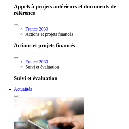
Appels à projets antérieurs et documents de
référence
France 2030
Actions et projets financés
Actions et projets financés
France 2030
Suivi et évaluation
Suivi et évaluation
Actualités