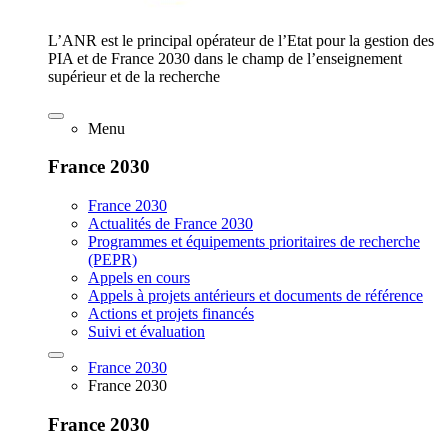
L’ANR est le principal opérateur de l’Etat pour la gestion des
PIA et de France 2030 dans le champ de l’enseignement
supérieur et de la recherche
Menu
France 2030
France 2030
Actualités de France 2030
Programmes et équipements prioritaires de recherche
(PEPR)
Appels en cours
Appels à projets antérieurs et documents de référence
Actions et projets financés
Suivi et évaluation
France 2030
France 2030
France 2030