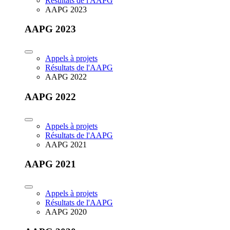
Résultats de l'AAPG
AAPG 2023
AAPG 2023
Appels à projets
Résultats de l'AAPG
AAPG 2022
AAPG 2022
Appels à projets
Résultats de l'AAPG
AAPG 2021
AAPG 2021
Appels à projets
Résultats de l'AAPG
AAPG 2020