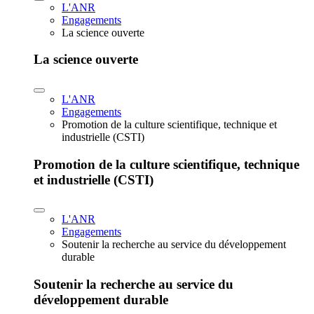
L'ANR
Engagements
La science ouverte
La science ouverte
L'ANR
Engagements
Promotion de la culture scientifique, technique et
industrielle (CSTI)
Promotion de la culture scientifique, technique
et industrielle (CSTI)
L'ANR
Engagements
Soutenir la recherche au service du développement
durable
Soutenir la recherche au service du
développement durable