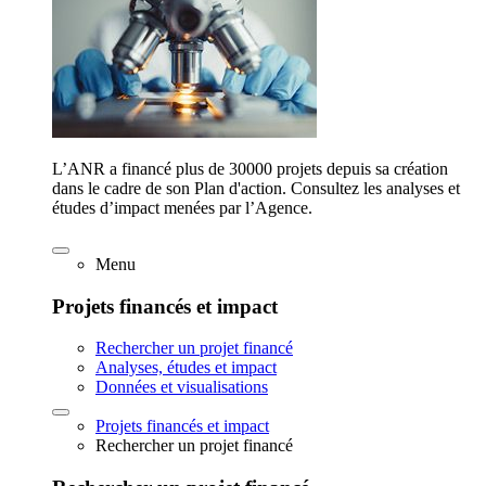
L’ANR a financé plus de 30000 projets depuis sa création
dans le cadre de son Plan d'action. Consultez les analyses et
études d’impact menées par l’Agence.
Menu
Projets financés et impact
Rechercher un projet financé
Analyses, études et impact
Données et visualisations
Projets financés et impact
Rechercher un projet financé