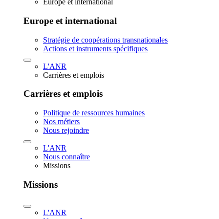
Europe et international
Europe et international
Stratégie de coopérations transnationales
Actions et instruments spécifiques
L'ANR
Carrières et emplois
Carrières et emplois
Politique de ressources humaines
Nos métiers
Nous rejoindre
L'ANR
Nous connaître
Missions
Missions
L'ANR