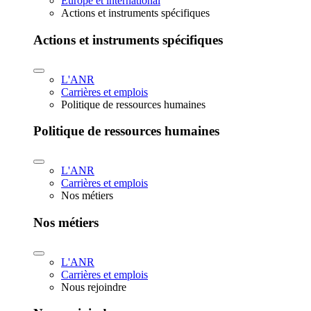
Europe et international
Actions et instruments spécifiques
Actions et instruments spécifiques
L'ANR
Carrières et emplois
Politique de ressources humaines
Politique de ressources humaines
L'ANR
Carrières et emplois
Nos métiers
Nos métiers
L'ANR
Carrières et emplois
Nous rejoindre