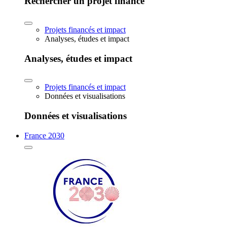
Rechercher un projet financé
Projets financés et impact
Analyses, études et impact
Analyses, études et impact
Projets financés et impact
Données et visualisations
Données et visualisations
France 2030