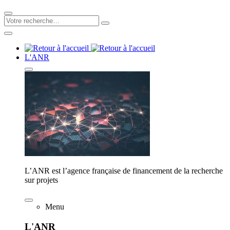
L'ANR
L’ANR est l’agence française de financement de la recherche
sur projets
Menu
L'ANR