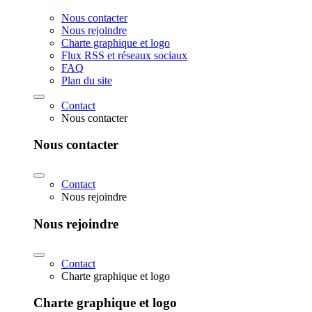
Nous contacter
Nous rejoindre
Charte graphique et logo
Flux RSS et réseaux sociaux
FAQ
Plan du site
Contact
Nous contacter
Nous contacter
Contact
Nous rejoindre
Nous rejoindre
Contact
Charte graphique et logo
Charte graphique et logo