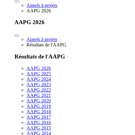
Appels à projets
AAPG 2026
AAPG 2026
Appels à projets
Résultats de l'AAPG
Résultats de l'AAPG
AAPG 2026
AAPG 2025
AAPG 2024
AAPG 2023
AAPG 2022
AAPG 2021
AAPG 2020
AAPG 2019
AAPG 2018
AAPG 2017
AAPG 2016
AAPG 2015
AAPG 2014