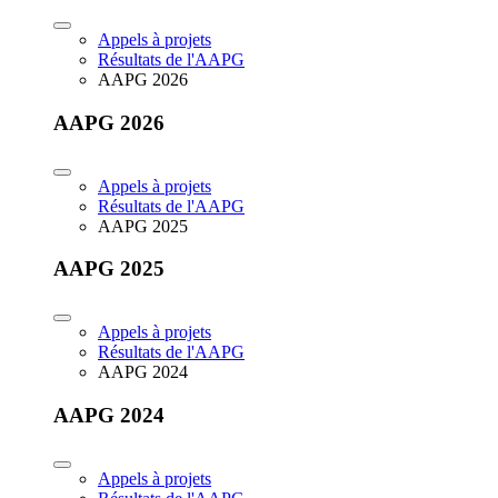
Appels à projets
Résultats de l'AAPG
AAPG 2026
AAPG 2026
Appels à projets
Résultats de l'AAPG
AAPG 2025
AAPG 2025
Appels à projets
Résultats de l'AAPG
AAPG 2024
AAPG 2024
Appels à projets