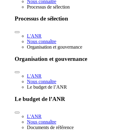
Nous connaître
Processus de sélection
Processus de sélection
L'ANR
Nous connaître
Organisation et gouvernance
Organisation et gouvernance
L'ANR
Nous connaître
Le budget de l’ANR
Le budget de l’ANR
L'ANR
Nous connaître
Documents de référence