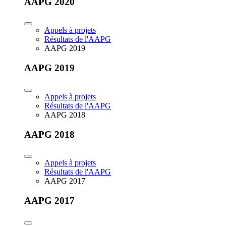
AAPG 2020
Appels à projets
Résultats de l'AAPG
AAPG 2019
AAPG 2019
Appels à projets
Résultats de l'AAPG
AAPG 2018
AAPG 2018
Appels à projets
Résultats de l'AAPG
AAPG 2017
AAPG 2017