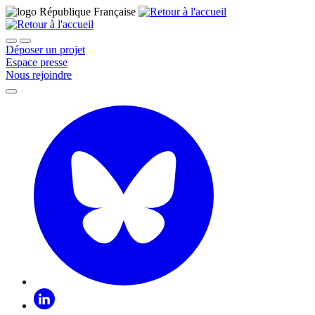
Déposer un projet
Espace presse
Nous rejoindre