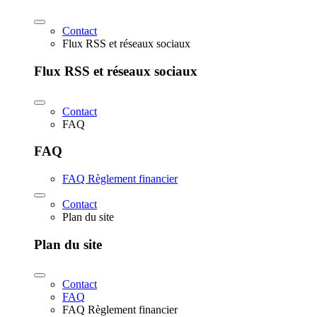
Contact
Flux RSS et réseaux sociaux
Flux RSS et réseaux sociaux
Contact
FAQ
FAQ
FAQ Règlement financier
Contact
Plan du site
Plan du site
Contact
FAQ
FAQ Règlement financier