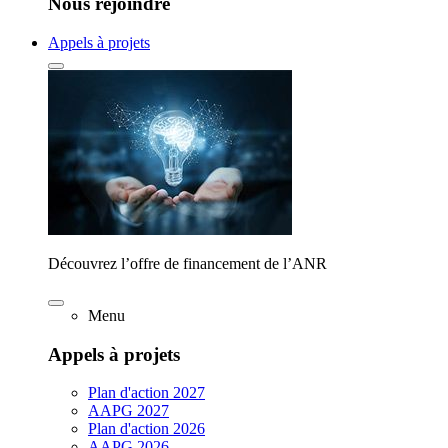
Nous rejoindre
Appels à projets
Découvrez l’offre de financement de l’ANR
Menu
Appels à projets
Plan d'action 2027
AAPG 2027
Plan d'action 2026
AAPG 2026