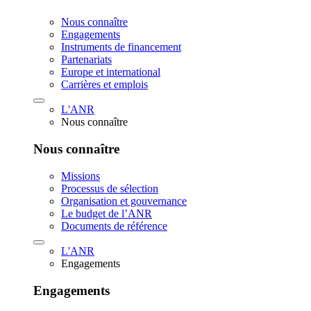
Nous connaître
Engagements
Instruments de financement
Partenariats
Europe et international
Carrières et emplois
L'ANR
Nous connaître
Nous connaître
Missions
Processus de sélection
Organisation et gouvernance
Le budget de l’ANR
Documents de référence
L'ANR
Engagements
Engagements