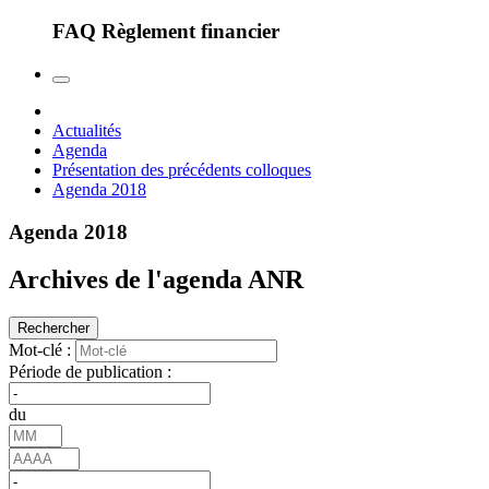
FAQ Règlement financier
Actualités
Agenda
Présentation des précédents colloques
Agenda 2018
Agenda 2018
Archives de l'agenda ANR
Rechercher
Mot-clé :
Période de publication :
du