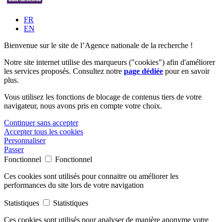
FR
EN
Bienvenue sur le site de l’Agence nationale de la recherche !
Notre site internet utilise des marqueurs ("cookies") afin d'améliorer
les services proposés. Consultez notre
page dédiée
pour en savoir
plus.
Vous utilisez les fonctions de blocage de contenus tiers de votre
navigateur, nous avons pris en compte votre choix.
Continuer sans accepter
Accepter tous les cookies
Personnaliser
Passer
Fonctionnel
Fonctionnel
Ces cookies sont utilisés pour connaitre ou améliorer les
performances du site lors de votre navigation
Statistiques
Statistiques
Ces cookies sont utilisés pour analyser de manière anonyme votre