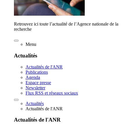
Retrouvez ici toute l’actualité de l’Agence nationale de la
recherche
Menu
Actualités
Actualités de l'ANR
Publications
Agenda
Espace presse
Newsletter
Flux RSS et réseaux sociaux
Actualités
Actualités de l'ANR
Actualités de l'ANR