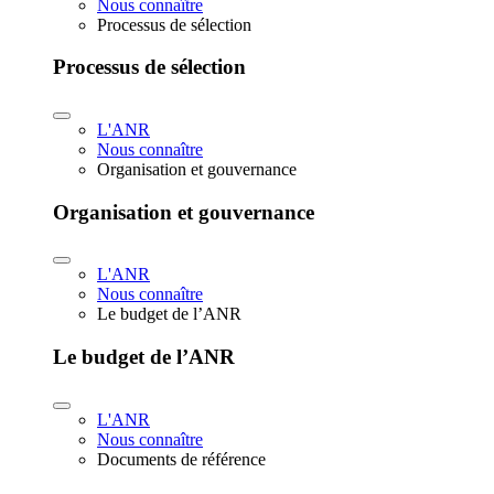
Nous connaître
Processus de sélection
Processus de sélection
L'ANR
Nous connaître
Organisation et gouvernance
Organisation et gouvernance
L'ANR
Nous connaître
Le budget de l’ANR
Le budget de l’ANR
L'ANR
Nous connaître
Documents de référence