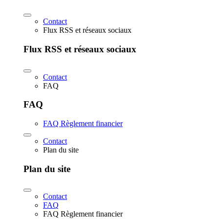
Contact
Flux RSS et réseaux sociaux
Flux RSS et réseaux sociaux
Contact
FAQ
FAQ
FAQ Règlement financier
Contact
Plan du site
Plan du site
Contact
FAQ
FAQ Règlement financier