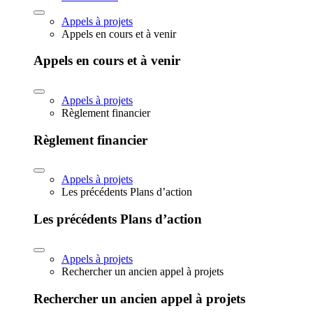
Appels à projets
Appels en cours et à venir
Appels en cours et à venir
Appels à projets
Règlement financier
Règlement financier
Appels à projets
Les précédents Plans d’action
Les précédents Plans d’action
Appels à projets
Rechercher un ancien appel à projets
Rechercher un ancien appel à projets