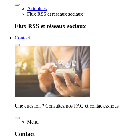
Actualités
Flux RSS et réseaux sociaux
Flux RSS et réseaux sociaux
Contact
Une question ? Consultez nos FAQ et contactez-nous
Menu
Contact