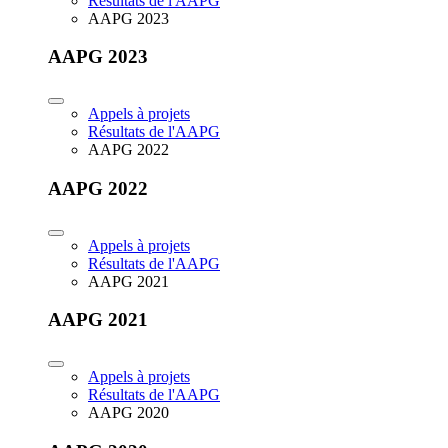
Résultats de l'AAPG
AAPG 2023
AAPG 2023
Appels à projets
Résultats de l'AAPG
AAPG 2022
AAPG 2022
Appels à projets
Résultats de l'AAPG
AAPG 2021
AAPG 2021
Appels à projets
Résultats de l'AAPG
AAPG 2020