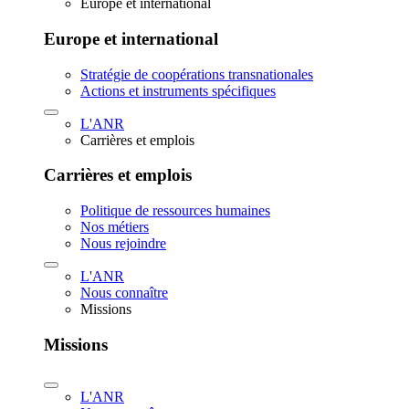
Europe et international
Europe et international
Stratégie de coopérations transnationales
Actions et instruments spécifiques
L'ANR
Carrières et emplois
Carrières et emplois
Politique de ressources humaines
Nos métiers
Nous rejoindre
L'ANR
Nous connaître
Missions
Missions
L'ANR