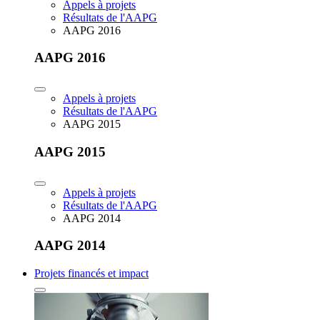
Appels à projets
Résultats de l'AAPG
AAPG 2016
AAPG 2016
Appels à projets
Résultats de l'AAPG
AAPG 2015
AAPG 2015
Appels à projets
Résultats de l'AAPG
AAPG 2014
AAPG 2014
Projets financés et impact