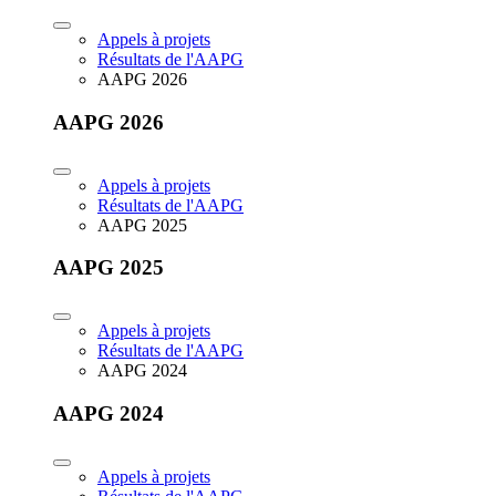
Appels à projets
Résultats de l'AAPG
AAPG 2026
AAPG 2026
Appels à projets
Résultats de l'AAPG
AAPG 2025
AAPG 2025
Appels à projets
Résultats de l'AAPG
AAPG 2024
AAPG 2024
Appels à projets