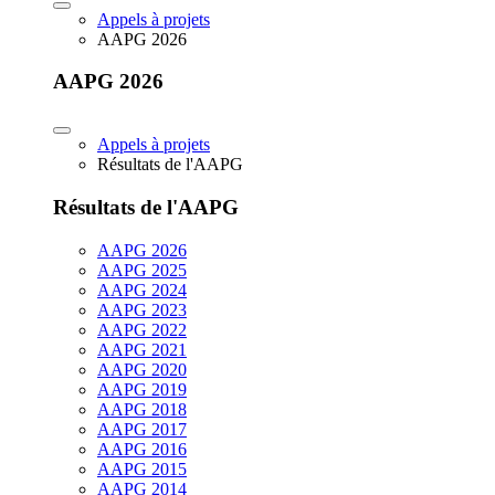
Appels à projets
AAPG 2026
AAPG 2026
Appels à projets
Résultats de l'AAPG
Résultats de l'AAPG
AAPG 2026
AAPG 2025
AAPG 2024
AAPG 2023
AAPG 2022
AAPG 2021
AAPG 2020
AAPG 2019
AAPG 2018
AAPG 2017
AAPG 2016
AAPG 2015
AAPG 2014