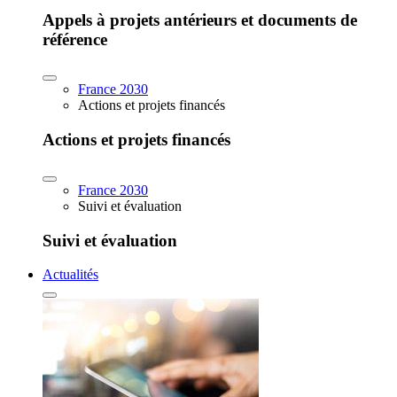
Appels à projets antérieurs et documents de
référence
France 2030
Actions et projets financés
Actions et projets financés
France 2030
Suivi et évaluation
Suivi et évaluation
Actualités