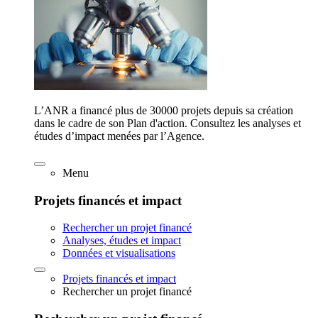
L’ANR a financé plus de 30000 projets depuis sa création
dans le cadre de son Plan d'action. Consultez les analyses et
études d’impact menées par l’Agence.
Menu
Projets financés et impact
Rechercher un projet financé
Analyses, études et impact
Données et visualisations
Projets financés et impact
Rechercher un projet financé