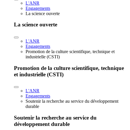
L'ANR
Engagements
La science ouverte
La science ouverte
L'ANR
Engagements
Promotion de la culture scientifique, technique et
industrielle (CSTI)
Promotion de la culture scientifique, technique
et industrielle (CSTI)
L'ANR
Engagements
Soutenir la recherche au service du développement
durable
Soutenir la recherche au service du
développement durable