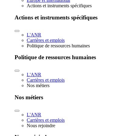
Europe et international
Actions et instruments spécifiques
Actions et instruments spécifiques
L'ANR
Carrières et emplois
Politique de ressources humaines
Politique de ressources humaines
L'ANR
Carrières et emplois
Nos métiers
Nos métiers
L'ANR
Carrières et emplois
Nous rejoindre