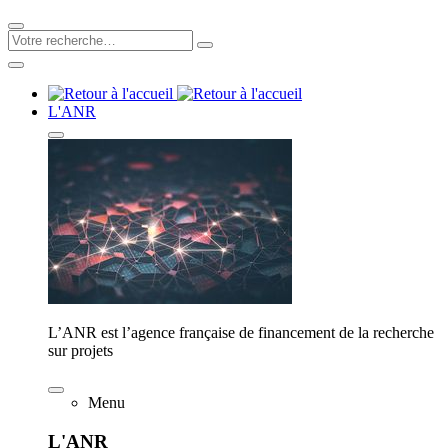
L'ANR
L’ANR est l’agence française de financement de la recherche
sur projets
Menu
L'ANR