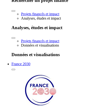
Rechercher un projet financé
Projets financés et impact
Analyses, études et impact
Analyses, études et impact
Projets financés et impact
Données et visualisations
Données et visualisations
France 2030