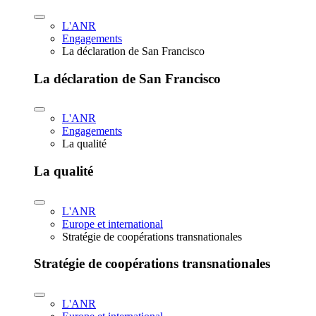
L'ANR
Engagements
La déclaration de San Francisco
La déclaration de San Francisco
L'ANR
Engagements
La qualité
La qualité
L'ANR
Europe et international
Stratégie de coopérations transnationales
Stratégie de coopérations transnationales
L'ANR