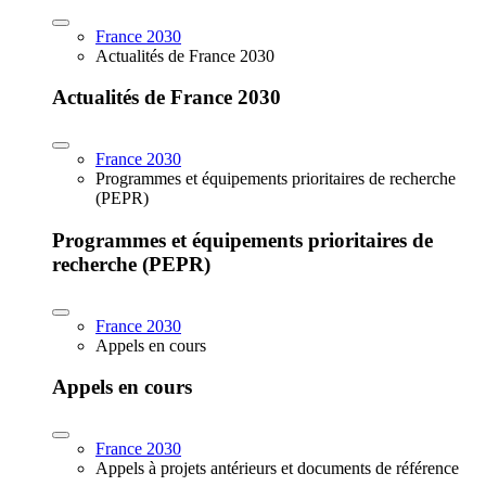
France 2030
Actualités de France 2030
Actualités de France 2030
France 2030
Programmes et équipements prioritaires de recherche
(PEPR)
Programmes et équipements prioritaires de
recherche (PEPR)
France 2030
Appels en cours
Appels en cours
France 2030
Appels à projets antérieurs et documents de référence