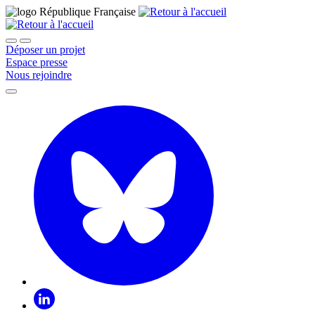
Déposer un projet
Espace presse
Nous rejoindre