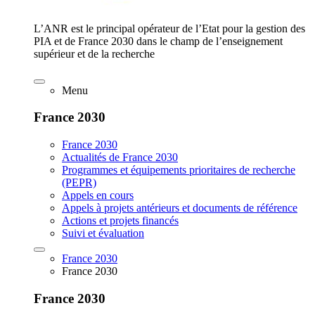
L’ANR est le principal opérateur de l’Etat pour la gestion des
PIA et de France 2030 dans le champ de l’enseignement
supérieur et de la recherche
Menu
France 2030
France 2030
Actualités de France 2030
Programmes et équipements prioritaires de recherche
(PEPR)
Appels en cours
Appels à projets antérieurs et documents de référence
Actions et projets financés
Suivi et évaluation
France 2030
France 2030
France 2030