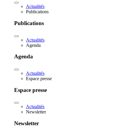
Actualités
Publications
Publications
Actualités
Agenda
Agenda
Actualités
Espace presse
Espace presse
Actualités
Newsletter
Newsletter