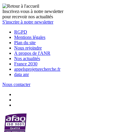
Inscrivez-vous à notre newsletter
pour recevoir nos actualités
S'inscrire à notre newsletter
RGPD
Mentions légales
Plan du site
Nous rejoindre
A propos de l'ANR
Nos actualités
France 2030
appelsprojetsrecherche.fr
data anr
Nous contacter