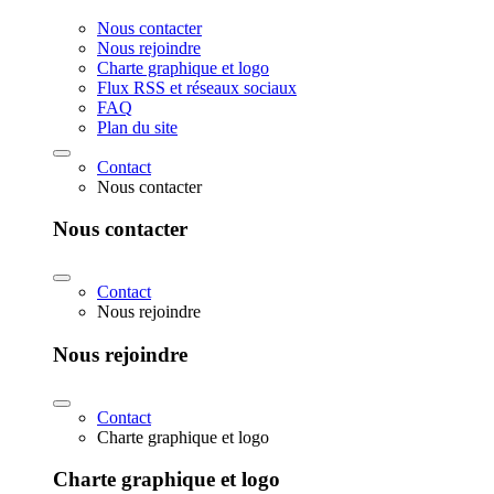
Nous contacter
Nous rejoindre
Charte graphique et logo
Flux RSS et réseaux sociaux
FAQ
Plan du site
Contact
Nous contacter
Nous contacter
Contact
Nous rejoindre
Nous rejoindre
Contact
Charte graphique et logo
Charte graphique et logo