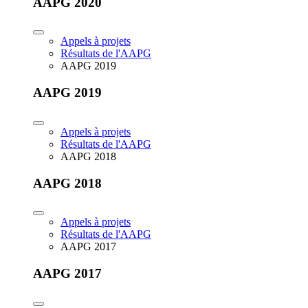
AAPG 2020
Appels à projets
Résultats de l'AAPG
AAPG 2019
AAPG 2019
Appels à projets
Résultats de l'AAPG
AAPG 2018
AAPG 2018
Appels à projets
Résultats de l'AAPG
AAPG 2017
AAPG 2017