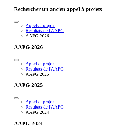
Rechercher un ancien appel à projets
Appels à projets
Résultats de l'AAPG
AAPG 2026
AAPG 2026
Appels à projets
Résultats de l'AAPG
AAPG 2025
AAPG 2025
Appels à projets
Résultats de l'AAPG
AAPG 2024
AAPG 2024