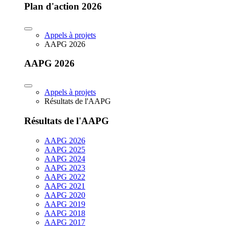
Plan d'action 2026
Appels à projets
AAPG 2026
AAPG 2026
Appels à projets
Résultats de l'AAPG
Résultats de l'AAPG
AAPG 2026
AAPG 2025
AAPG 2024
AAPG 2023
AAPG 2022
AAPG 2021
AAPG 2020
AAPG 2019
AAPG 2018
AAPG 2017