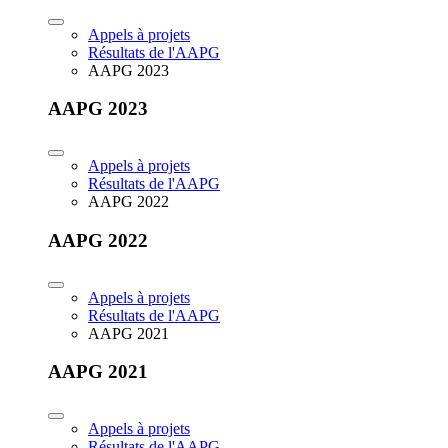
Appels à projets
Résultats de l'AAPG
AAPG 2023
AAPG 2023
Appels à projets
Résultats de l'AAPG
AAPG 2022
AAPG 2022
Appels à projets
Résultats de l'AAPG
AAPG 2021
AAPG 2021
Appels à projets
Résultats de l'AAPG