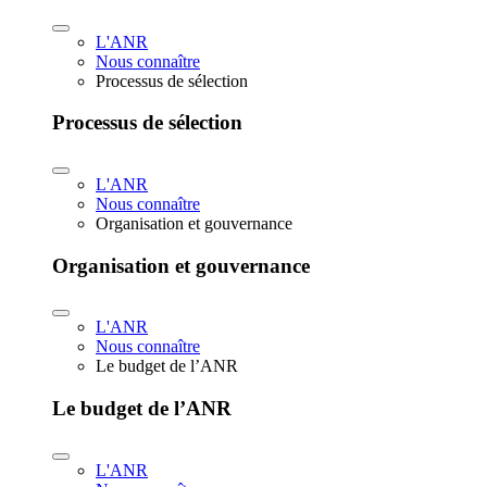
L'ANR
Nous connaître
Processus de sélection
Processus de sélection
L'ANR
Nous connaître
Organisation et gouvernance
Organisation et gouvernance
L'ANR
Nous connaître
Le budget de l’ANR
Le budget de l’ANR
L'ANR