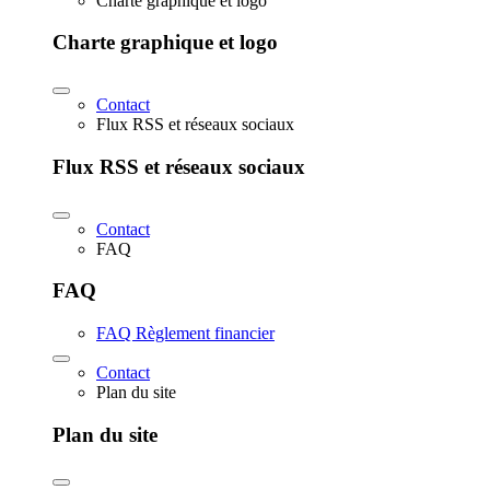
Charte graphique et logo
Charte graphique et logo
Contact
Flux RSS et réseaux sociaux
Flux RSS et réseaux sociaux
Contact
FAQ
FAQ
FAQ Règlement financier
Contact
Plan du site
Plan du site