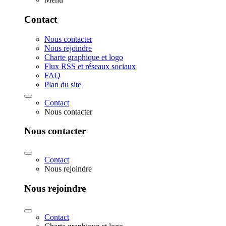
Contact
Nous contacter
Nous rejoindre
Charte graphique et logo
Flux RSS et réseaux sociaux
FAQ
Plan du site
Contact
Nous contacter
Nous contacter
Contact
Nous rejoindre
Nous rejoindre
Contact