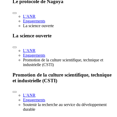
Le protocole de Nagoya
L'ANR
Engagements
La science ouverte
La science ouverte
L'ANR
Engagements
Promotion de la culture scientifique, technique et
industrielle (CSTI)
Promotion de la culture scientifique, technique
et industrielle (CSTI)
L'ANR
Engagements
Soutenir la recherche au service du développement
durable