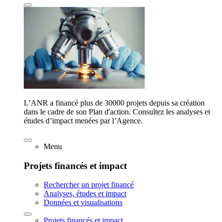
L’ANR a financé plus de 30000 projets depuis sa création
dans le cadre de son Plan d'action. Consultez les analyses et
études d’impact menées par l’Agence.
Menu
Projets financés et impact
Rechercher un projet financé
Analyses, études et impact
Données et visualisations
Projets financés et impact