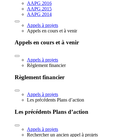
AAPG 2016
AAPG 2015
AAPG 2014
Appels à projets
Appels en cours et à venir
Appels en cours et à venir
Appels à projets
Règlement financier
Règlement financier
Appels à projets
Les précédents Plans d’action
Les précédents Plans d’action
Appels à projets
Rechercher un ancien appel à projets