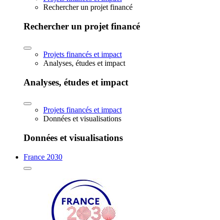
Rechercher un projet financé
Rechercher un projet financé
Projets financés et impact
Analyses, études et impact
Analyses, études et impact
Projets financés et impact
Données et visualisations
Données et visualisations
France 2030