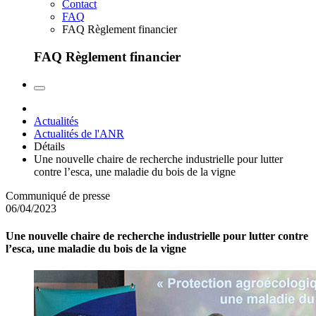
Contact
FAQ
FAQ Règlement financier
FAQ Règlement financier
Actualités
Actualités de l'ANR
Détails
Une nouvelle chaire de recherche industrielle pour lutter
contre l’esca, une maladie du bois de la vigne
Communiqué de presse
06/04/2023
Une nouvelle chaire de recherche industrielle pour lutter contre
l’esca, une maladie du bois de la vigne