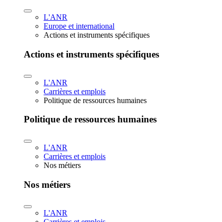
L'ANR
Europe et international
Actions et instruments spécifiques
Actions et instruments spécifiques
L'ANR
Carrières et emplois
Politique de ressources humaines
Politique de ressources humaines
L'ANR
Carrières et emplois
Nos métiers
Nos métiers
L'ANR
Carrières et emplois