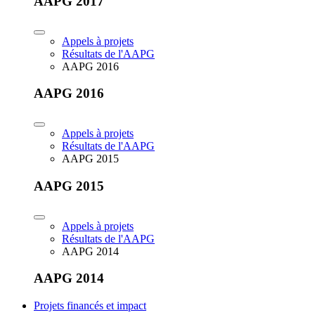
AAPG 2017
Appels à projets
Résultats de l'AAPG
AAPG 2016
AAPG 2016
Appels à projets
Résultats de l'AAPG
AAPG 2015
AAPG 2015
Appels à projets
Résultats de l'AAPG
AAPG 2014
AAPG 2014
Projets financés et impact