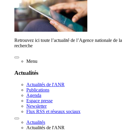
Retrouvez ici toute l’actualité de l’Agence nationale de la
recherche
Menu
Actualités
Actualités de l'ANR
Publications
Agenda
Espace presse
Newsletter
Flux RSS et réseaux sociaux
Actualités
Actualités de l'ANR