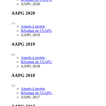
AAPG 2020
AAPG 2020
Appels à projets
Résultats de l'AAPG
AAPG 2019
AAPG 2019
Appels à projets
Résultats de l'AAPG
AAPG 2018
AAPG 2018
Appels à projets
Résultats de l'AAPG
AAPG 2017