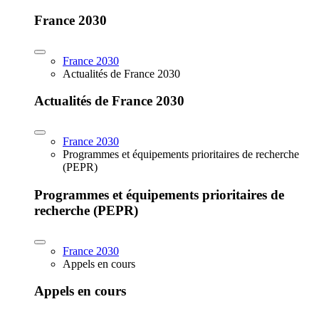
France 2030
France 2030
Actualités de France 2030
Actualités de France 2030
France 2030
Programmes et équipements prioritaires de recherche
(PEPR)
Programmes et équipements prioritaires de
recherche (PEPR)
France 2030
Appels en cours
Appels en cours