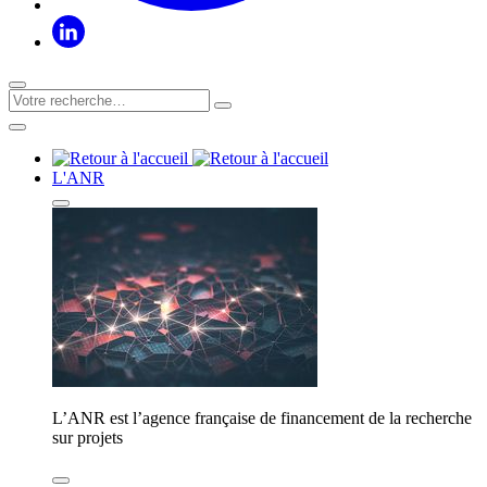
L'ANR
L’ANR est l’agence française de financement de la recherche
sur projets