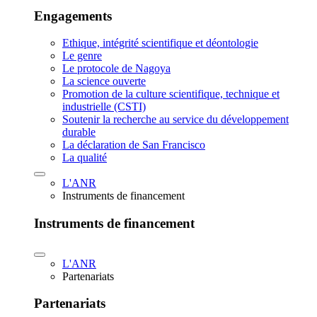
Engagements
Ethique, intégrité scientifique et déontologie
Le genre
Le protocole de Nagoya
La science ouverte
Promotion de la culture scientifique, technique et
industrielle (CSTI)
Soutenir la recherche au service du développement
durable
La déclaration de San Francisco
La qualité
L'ANR
Instruments de financement
Instruments de financement
L'ANR
Partenariats
Partenariats