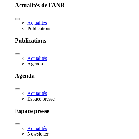
Actualités de l'ANR
Actualités
Publications
Publications
Actualités
Agenda
Agenda
Actualités
Espace presse
Espace presse
Actualités
Newsletter