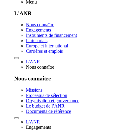
Menu
L'ANR
Nous connaître
Engagements
Instruments de financement
Partenariats
Europe et international
Carrières et emplois
L'ANR
Nous connaître
Nous connaître
Missions
Processus de sélection
Organisation et gouvernance
Le budget de l’ANR
Documents de référence
L'ANR
Engagements