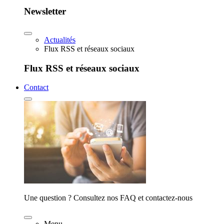
Newsletter
Actualités
Flux RSS et réseaux sociaux
Flux RSS et réseaux sociaux
Contact
Une question ? Consultez nos FAQ et contactez-nous
Menu