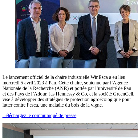
Le lancement officiel de la chaire industrielle WinEsca a eu lieu
mercredi 5 avril 2023 à Pau. Cette chaire, soutenue par l’Agence
Nationale de la Recherche (ANR) et portée par l’université de Pau
et des Pays de l’Adour, Jas Hennessy & Co, et la société GreenCell,
vise à développer des stratégies de protection agroécologique pour
lutter contre l’esca, une maladie du bois de la vigne.
Téléchargez le communiqué de presse