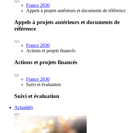
France 2030
Appels à projets antérieurs et documents de référence
Appels à projets antérieurs et documents de
référence
France 2030
Actions et projets financés
Actions et projets financés
France 2030
Suivi et évaluation
Suivi et évaluation
Actualités