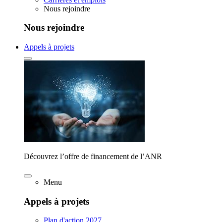
Nous rejoindre
Nous rejoindre
Appels à projets
Découvrez l’offre de financement de l’ANR
Menu
Appels à projets
Plan d'action 2027