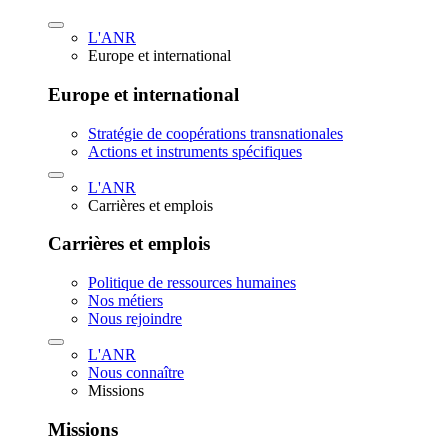
L'ANR
Europe et international
Europe et international
Stratégie de coopérations transnationales
Actions et instruments spécifiques
L'ANR
Carrières et emplois
Carrières et emplois
Politique de ressources humaines
Nos métiers
Nous rejoindre
L'ANR
Nous connaître
Missions
Missions