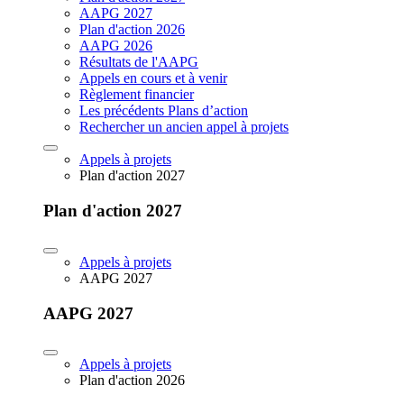
AAPG 2027
Plan d'action 2026
AAPG 2026
Résultats de l'AAPG
Appels en cours et à venir
Règlement financier
Les précédents Plans d’action
Rechercher un ancien appel à projets
Appels à projets
Plan d'action 2027
Plan d'action 2027
Appels à projets
AAPG 2027
AAPG 2027
Appels à projets
Plan d'action 2026