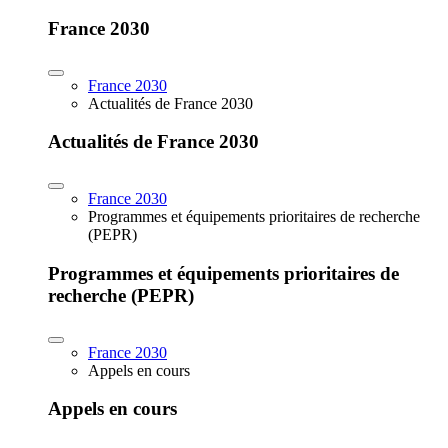
France 2030
France 2030
Actualités de France 2030
Actualités de France 2030
France 2030
Programmes et équipements prioritaires de recherche
(PEPR)
Programmes et équipements prioritaires de
recherche (PEPR)
France 2030
Appels en cours
Appels en cours