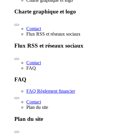
Charte graphique et logo
Charte graphique et logo
Contact
Flux RSS et réseaux sociaux
Flux RSS et réseaux sociaux
Contact
FAQ
FAQ
FAQ Règlement financier
Contact
Plan du site
Plan du site