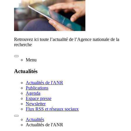
Retrouvez ici toute l’actualité de l’Agence nationale de la
recherche
Menu
Actualités
Actualités de l'ANR
Publications
Agenda
Espace presse
Newsletter
Flux RSS et réseaux sociaux
Actualités
Actualités de l'ANR