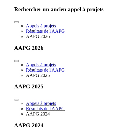
Rechercher un ancien appel à projets
Appels à projets
Résultats de l'AAPG
AAPG 2026
AAPG 2026
Appels à projets
Résultats de l'AAPG
AAPG 2025
AAPG 2025
Appels à projets
Résultats de l'AAPG
AAPG 2024
AAPG 2024