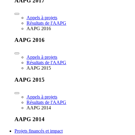
AAPG 2017
Appels à projets
Résultats de l'AAPG
AAPG 2016
AAPG 2016
Appels à projets
Résultats de l'AAPG
AAPG 2015
AAPG 2015
Appels à projets
Résultats de l'AAPG
AAPG 2014
AAPG 2014
Projets financés et impact