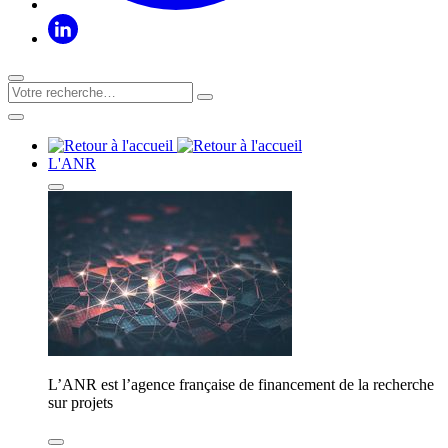
L'ANR
L’ANR est l’agence française de financement de la recherche
sur projets