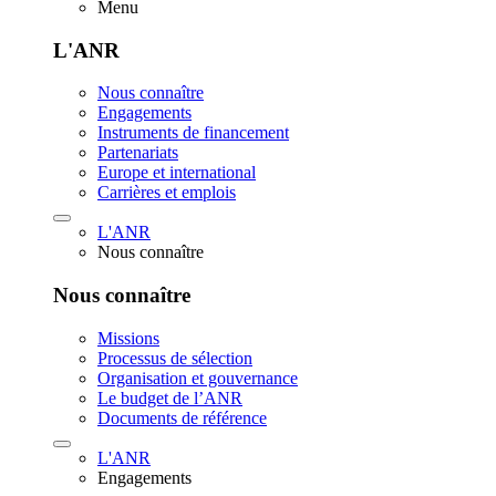
Menu
L'ANR
Nous connaître
Engagements
Instruments de financement
Partenariats
Europe et international
Carrières et emplois
L'ANR
Nous connaître
Nous connaître
Missions
Processus de sélection
Organisation et gouvernance
Le budget de l’ANR
Documents de référence
L'ANR
Engagements