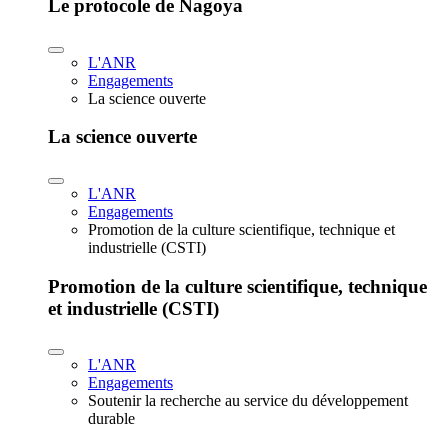
Le protocole de Nagoya
L'ANR
Engagements
La science ouverte
La science ouverte
L'ANR
Engagements
Promotion de la culture scientifique, technique et
industrielle (CSTI)
Promotion de la culture scientifique, technique
et industrielle (CSTI)
L'ANR
Engagements
Soutenir la recherche au service du développement
durable