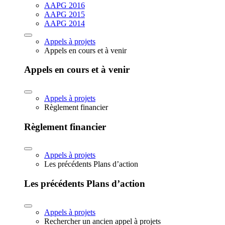
AAPG 2016
AAPG 2015
AAPG 2014
Appels à projets
Appels en cours et à venir
Appels en cours et à venir
Appels à projets
Règlement financier
Règlement financier
Appels à projets
Les précédents Plans d’action
Les précédents Plans d’action
Appels à projets
Rechercher un ancien appel à projets