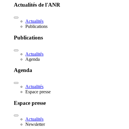
Actualités de l'ANR
Actualités
Publications
Publications
Actualités
Agenda
Agenda
Actualités
Espace presse
Espace presse
Actualités
Newsletter