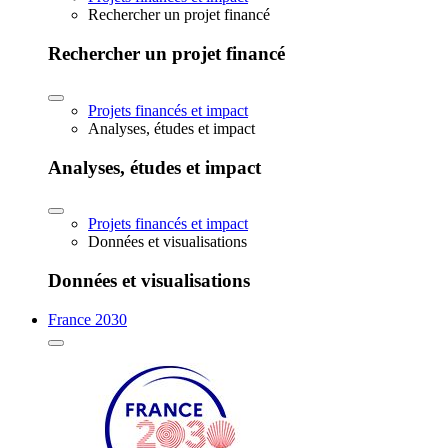
Rechercher un projet financé
Rechercher un projet financé
Projets financés et impact
Analyses, études et impact
Analyses, études et impact
Projets financés et impact
Données et visualisations
Données et visualisations
France 2030