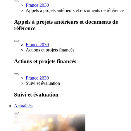
France 2030
Appels à projets antérieurs et documents de référence
Appels à projets antérieurs et documents de
référence
France 2030
Actions et projets financés
Actions et projets financés
France 2030
Suivi et évaluation
Suivi et évaluation
Actualités