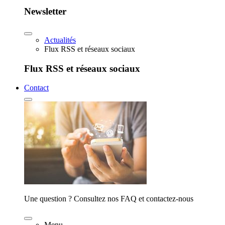
Newsletter
Actualités
Flux RSS et réseaux sociaux
Flux RSS et réseaux sociaux
Contact
Une question ? Consultez nos FAQ et contactez-nous
Menu