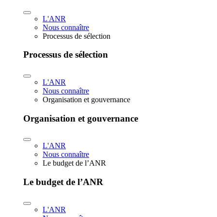
L'ANR
Nous connaître
Processus de sélection
Processus de sélection
L'ANR
Nous connaître
Organisation et gouvernance
Organisation et gouvernance
L'ANR
Nous connaître
Le budget de l’ANR
Le budget de l’ANR
L'ANR