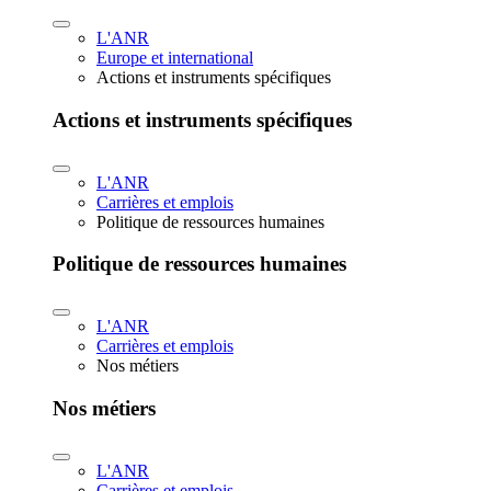
L'ANR
Europe et international
Actions et instruments spécifiques
Actions et instruments spécifiques
L'ANR
Carrières et emplois
Politique de ressources humaines
Politique de ressources humaines
L'ANR
Carrières et emplois
Nos métiers
Nos métiers
L'ANR
Carrières et emplois