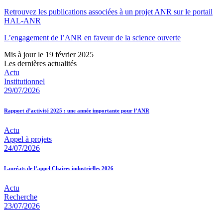
Retrouvez les publications associées à un projet ANR sur le portail
HAL-ANR
L’engagement de l’ANR en faveur de la science ouverte
Mis à jour le 19 février 2025
Les dernières actualités
Actu
Institutionnel
29/07/2026
Rapport d’activité 2025 : une année importante pour l’ANR
Actu
Appel à projets
24/07/2026
Lauréats de l’appel Chaires industrielles 2026
Actu
Recherche
23/07/2026