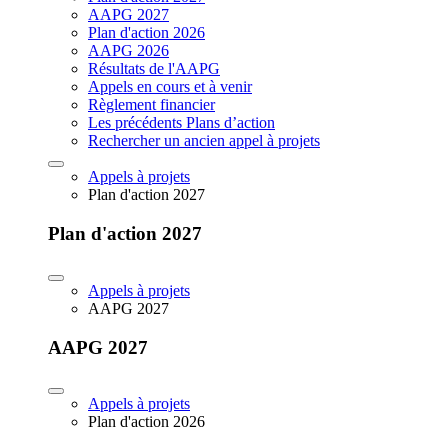
AAPG 2027
Plan d'action 2026
AAPG 2026
Résultats de l'AAPG
Appels en cours et à venir
Règlement financier
Les précédents Plans d’action
Rechercher un ancien appel à projets
Appels à projets
Plan d'action 2027
Plan d'action 2027
Appels à projets
AAPG 2027
AAPG 2027
Appels à projets
Plan d'action 2026