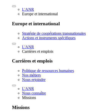
L'ANR
Europe et international
Europe et international
Stratégie de coopérations transnationales
Actions et instruments spécifiques
L'ANR
Carrières et emplois
Carrières et emplois
Politique de ressources humaines
Nos métiers
Nous rejoindre
L'ANR
Nous connaître
Missions
Missions