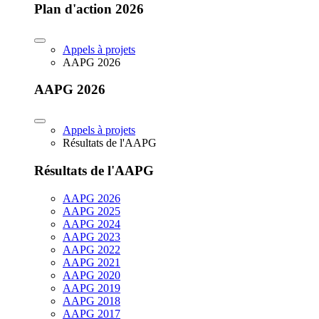
Plan d'action 2026
Appels à projets
AAPG 2026
AAPG 2026
Appels à projets
Résultats de l'AAPG
Résultats de l'AAPG
AAPG 2026
AAPG 2025
AAPG 2024
AAPG 2023
AAPG 2022
AAPG 2021
AAPG 2020
AAPG 2019
AAPG 2018
AAPG 2017