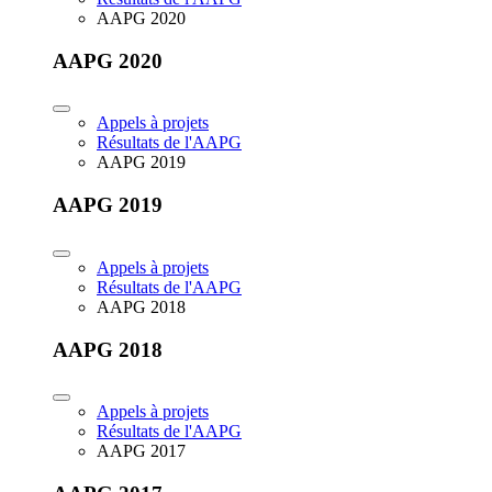
AAPG 2020
AAPG 2020
Appels à projets
Résultats de l'AAPG
AAPG 2019
AAPG 2019
Appels à projets
Résultats de l'AAPG
AAPG 2018
AAPG 2018
Appels à projets
Résultats de l'AAPG
AAPG 2017