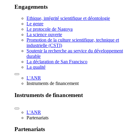
Engagements
Ethique, intégrité scientifique et déontologie
Le genre
Le protocole de Nagoya
La science ouverte
Promotion de la culture scientifique, technique et
industrielle (CSTI)
Soutenir la recherche au service du développement
durable
La déclaration de San Francisco
La qualité
L'ANR
Instruments de financement
Instruments de financement
L'ANR
Partenariats
Partenariats