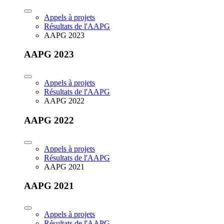
Appels à projets
Résultats de l'AAPG
AAPG 2023
AAPG 2023
Appels à projets
Résultats de l'AAPG
AAPG 2022
AAPG 2022
Appels à projets
Résultats de l'AAPG
AAPG 2021
AAPG 2021
Appels à projets
Résultats de l'AAPG