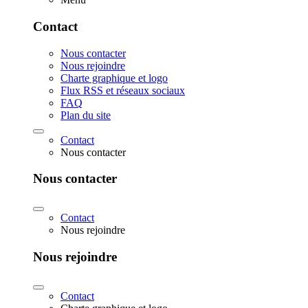
Contact
Nous contacter
Nous rejoindre
Charte graphique et logo
Flux RSS et réseaux sociaux
FAQ
Plan du site
Contact
Nous contacter
Nous contacter
Contact
Nous rejoindre
Nous rejoindre
Contact