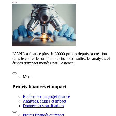
L’ANR a financé plus de 30000 projets depuis sa création
dans le cadre de son Plan d'action. Consultez les analyses et
études d’impact menées par l’Agence.
Menu
Projets financés et impact
Rechercher un projet financé
Analyses, études et impact
Données et visualisations
Projets financés et impact