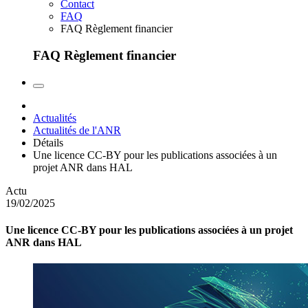
Contact
FAQ
FAQ Règlement financier
FAQ Règlement financier
Actualités
Actualités de l'ANR
Détails
Une licence CC-BY pour les publications associées à un
projet ANR dans HAL
Actu
19/02/2025
Une licence CC-BY pour les publications associées à un projet
ANR dans HAL