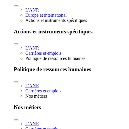
L'ANR
Europe et international
Actions et instruments spécifiques
Actions et instruments spécifiques
L'ANR
Carrières et emplois
Politique de ressources humaines
Politique de ressources humaines
L'ANR
Carrières et emplois
Nos métiers
Nos métiers
L'ANR
Carrières et emplois