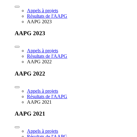
Appels à projets
Résultats de l'AAPG
AAPG 2023
AAPG 2023
Appels à projets
Résultats de l'AAPG
AAPG 2022
AAPG 2022
Appels à projets
Résultats de l'AAPG
AAPG 2021
AAPG 2021
Appels à projets
Résultats de l'AAPG