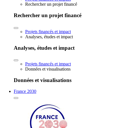
Rechercher un projet financé
Rechercher un projet financé
Projets financés et impact
Analyses, études et impact
Analyses, études et impact
Projets financés et impact
Données et visualisations
Données et visualisations
France 2030