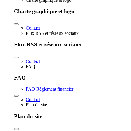
Charte graphique et logo
Charte graphique et logo
Contact
Flux RSS et réseaux sociaux
Flux RSS et réseaux sociaux
Contact
FAQ
FAQ
FAQ Règlement financier
Contact
Plan du site
Plan du site