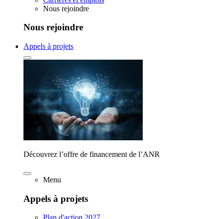
Nous rejoindre
Nous rejoindre
Appels à projets
Découvrez l’offre de financement de l’ANR
Menu
Appels à projets
Plan d'action 2027