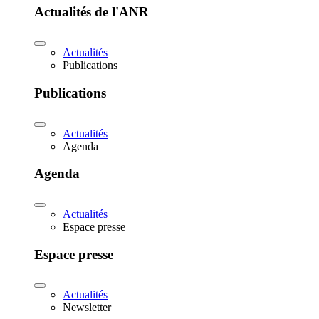
Actualités de l'ANR
Actualités
Publications
Publications
Actualités
Agenda
Agenda
Actualités
Espace presse
Espace presse
Actualités
Newsletter