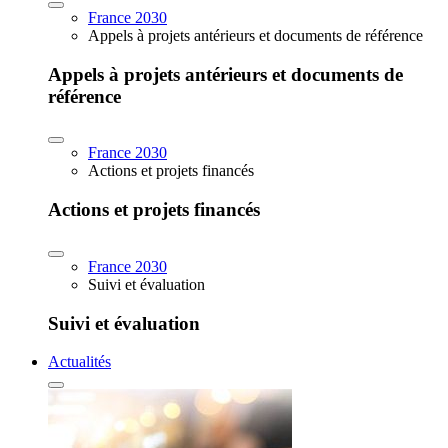
France 2030
Appels à projets antérieurs et documents de référence
Appels à projets antérieurs et documents de
référence
France 2030
Actions et projets financés
Actions et projets financés
France 2030
Suivi et évaluation
Suivi et évaluation
Actualités