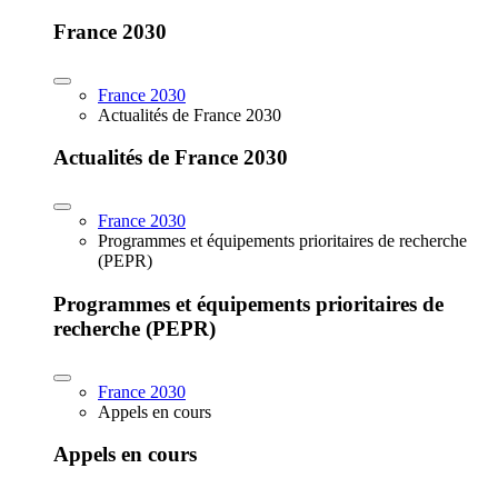
France 2030
France 2030
Actualités de France 2030
Actualités de France 2030
France 2030
Programmes et équipements prioritaires de recherche
(PEPR)
Programmes et équipements prioritaires de
recherche (PEPR)
France 2030
Appels en cours
Appels en cours