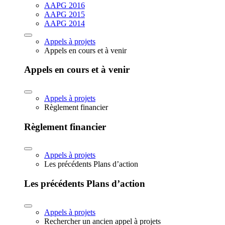
AAPG 2016
AAPG 2015
AAPG 2014
Appels à projets
Appels en cours et à venir
Appels en cours et à venir
Appels à projets
Règlement financier
Règlement financier
Appels à projets
Les précédents Plans d’action
Les précédents Plans d’action
Appels à projets
Rechercher un ancien appel à projets