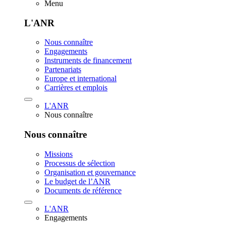
Menu
L'ANR
Nous connaître
Engagements
Instruments de financement
Partenariats
Europe et international
Carrières et emplois
L'ANR
Nous connaître
Nous connaître
Missions
Processus de sélection
Organisation et gouvernance
Le budget de l’ANR
Documents de référence
L'ANR
Engagements