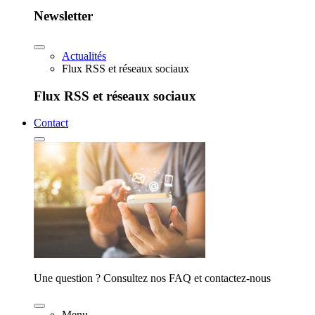
Newsletter
Actualités
Flux RSS et réseaux sociaux
Flux RSS et réseaux sociaux
Contact
Une question ? Consultez nos FAQ et contactez-nous
Menu