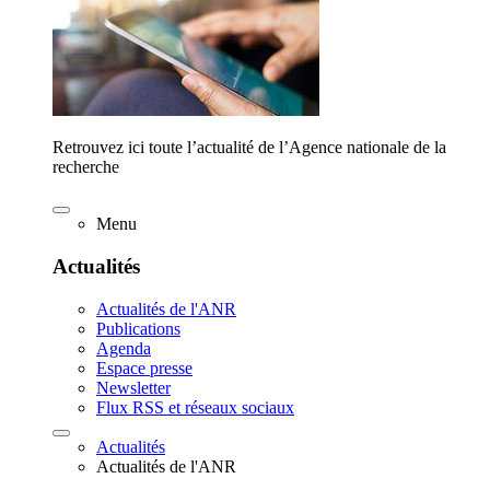
Retrouvez ici toute l’actualité de l’Agence nationale de la
recherche
Menu
Actualités
Actualités de l'ANR
Publications
Agenda
Espace presse
Newsletter
Flux RSS et réseaux sociaux
Actualités
Actualités de l'ANR