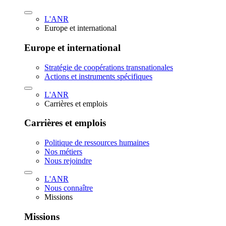
L'ANR
Europe et international
Europe et international
Stratégie de coopérations transnationales
Actions et instruments spécifiques
L'ANR
Carrières et emplois
Carrières et emplois
Politique de ressources humaines
Nos métiers
Nous rejoindre
L'ANR
Nous connaître
Missions
Missions