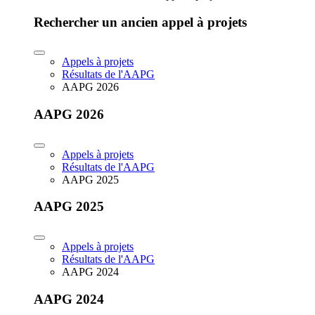
Rechercher un ancien appel à projets
Appels à projets
Résultats de l'AAPG
AAPG 2026
AAPG 2026
Appels à projets
Résultats de l'AAPG
AAPG 2025
AAPG 2025
Appels à projets
Résultats de l'AAPG
AAPG 2024
AAPG 2024