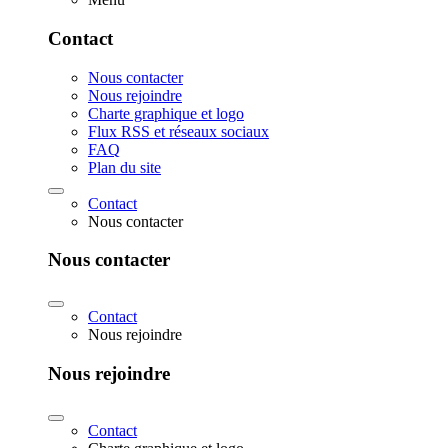
Contact
Nous contacter
Nous rejoindre
Charte graphique et logo
Flux RSS et réseaux sociaux
FAQ
Plan du site
Contact
Nous contacter
Nous contacter
Contact
Nous rejoindre
Nous rejoindre
Contact