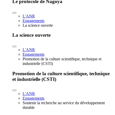
Le protocole de Nagoya
L'ANR
Engagements
La science ouverte
La science ouverte
L'ANR
Engagements
Promotion de la culture scientifique, technique et
industrielle (CSTI)
Promotion de la culture scientifique, technique
et industrielle (CSTI)
L'ANR
Engagements
Soutenir la recherche au service du développement
durable