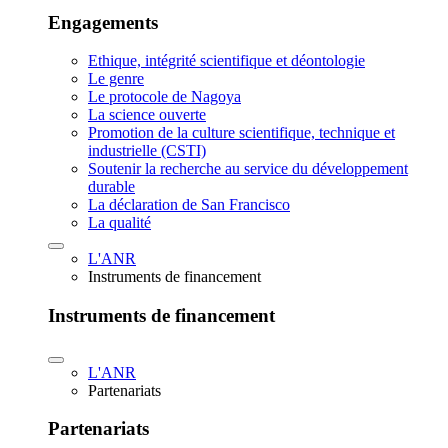
Engagements
Ethique, intégrité scientifique et déontologie
Le genre
Le protocole de Nagoya
La science ouverte
Promotion de la culture scientifique, technique et
industrielle (CSTI)
Soutenir la recherche au service du développement
durable
La déclaration de San Francisco
La qualité
L'ANR
Instruments de financement
Instruments de financement
L'ANR
Partenariats
Partenariats