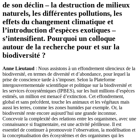
de son déclin – la destruction de milieux
naturels, les différentes pollutions, les
effets du changement climatique et
l’introduction d’espèces exotiques –
s’intensifient. Pourquoi un colloque
autour de la recherche pour et sur la
biodiversité ?
Anne Lieutaud
: Nous assistons à un effondrement silencieux de la
biodiversité, en termes de diversité et d’abondance, pour lequel la
prise de conscience tarde à s’imposer. Selon la Plateforme
intergouvernementale scientifique et politique sur la biodiversité et
les services écosystémiques (IPBES), sur les huit millions d’espèces
estimés, un million est menacé d’extinction. Cet effondrement,
global et sans précédent, touche les animaux et les végétaux mais
aussi les terres, comme les zones humides par exemple. Or, la
biodiversité reste encore aujourd’hui une grande inconnue.
Concevoir la complexité des relations entre les organismes, avec une
connaissance si fragmentaire, est une activité périlleuse. Il est
essentiel de continuer à promouvoir l’observation, la modélisation et
la conceptualisation des écosystèmes et des organismes qui les