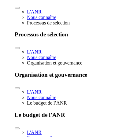
L'ANR
Nous connaître
Processus de sélection
Processus de sélection
L'ANR
Nous connaître
Organisation et gouvernance
Organisation et gouvernance
L'ANR
Nous connaître
Le budget de l’ANR
Le budget de l’ANR
L'ANR