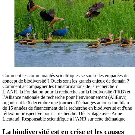
Comment les communautés scientifiques se sont-elles emparées du
concept de biodiversité ? Quels sont les grands enjeux de demain ?
Comment accompagner les transformations de la recherche ?
L’ANR, la Fondation pour la recherche sur la biodiversité (FRB) et
l’Alliance nationale de recherche pour l’environnement (AllEnvi)
organisent le 6 décembre une journée d’échanges autour d'un bilan
de 15 années de financement de la recherche en biodiversité et d'une
réflexion prospective pour la recherche. Décryptage avec Anne
Lieutaud, Responsable scientifique à l’ANR sur cette thématique.
La biodiversité est en crise et les causes