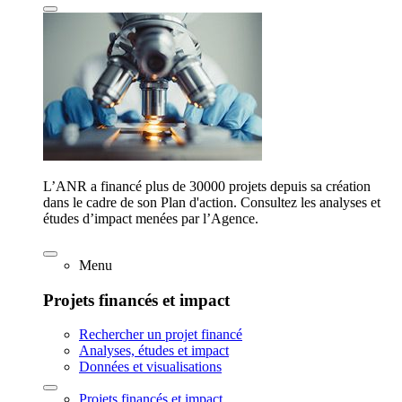
L’ANR a financé plus de 30000 projets depuis sa création
dans le cadre de son Plan d'action. Consultez les analyses et
études d’impact menées par l’Agence.
Menu
Projets financés et impact
Rechercher un projet financé
Analyses, études et impact
Données et visualisations
Projets financés et impact