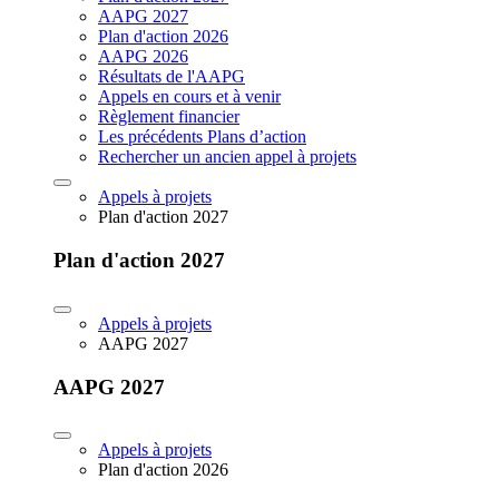
AAPG 2027
Plan d'action 2026
AAPG 2026
Résultats de l'AAPG
Appels en cours et à venir
Règlement financier
Les précédents Plans d’action
Rechercher un ancien appel à projets
Appels à projets
Plan d'action 2027
Plan d'action 2027
Appels à projets
AAPG 2027
AAPG 2027
Appels à projets
Plan d'action 2026