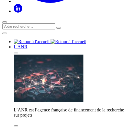
L'ANR
L’ANR est l’agence française de financement de la recherche
sur projets