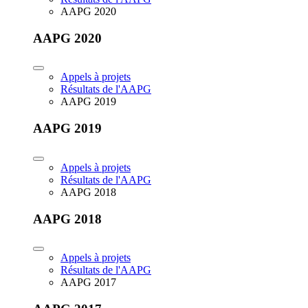
AAPG 2020
AAPG 2020
Appels à projets
Résultats de l'AAPG
AAPG 2019
AAPG 2019
Appels à projets
Résultats de l'AAPG
AAPG 2018
AAPG 2018
Appels à projets
Résultats de l'AAPG
AAPG 2017