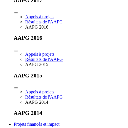
AAPG 2017
Appels à projets
Résultats de l'AAPG
AAPG 2016
AAPG 2016
Appels à projets
Résultats de l'AAPG
AAPG 2015
AAPG 2015
Appels à projets
Résultats de l'AAPG
AAPG 2014
AAPG 2014
Projets financés et impact