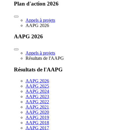
Plan d'action 2026
Appels à projets
AAPG 2026
AAPG 2026
Appels à projets
Résultats de l'AAPG
Résultats de l'AAPG
AAPG 2026
AAPG 2025
AAPG 2024
AAPG 2023
AAPG 2022
AAPG 2021
AAPG 2020
AAPG 2019
AAPG 2018
AAPG 2017