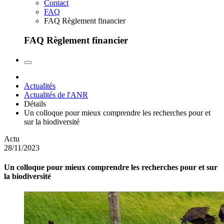
Contact
FAQ
FAQ Règlement financier
FAQ Règlement financier
Actualités
Actualités de l'ANR
Détails
Un colloque pour mieux comprendre les recherches pour et
sur la biodiversité
Actu
28/11/2023
Un colloque pour mieux comprendre les recherches pour et sur
la biodiversité