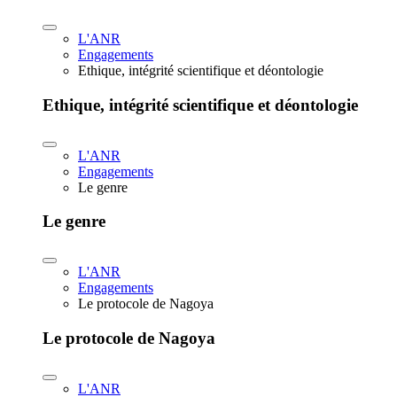
L'ANR
Engagements
Ethique, intégrité scientifique et déontologie
Ethique, intégrité scientifique et déontologie
L'ANR
Engagements
Le genre
Le genre
L'ANR
Engagements
Le protocole de Nagoya
Le protocole de Nagoya
L'ANR