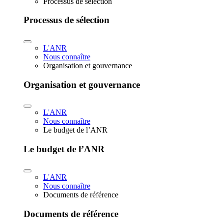
Processus de sélection
Processus de sélection
L'ANR
Nous connaître
Organisation et gouvernance
Organisation et gouvernance
L'ANR
Nous connaître
Le budget de l’ANR
Le budget de l’ANR
L'ANR
Nous connaître
Documents de référence
Documents de référence