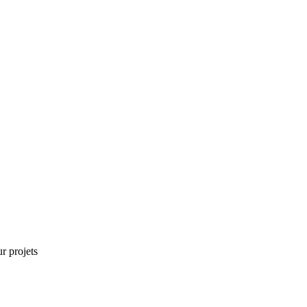
r projets