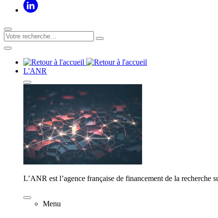
L'ANR
L’ANR est l’agence française de financement de la recherche su
Menu