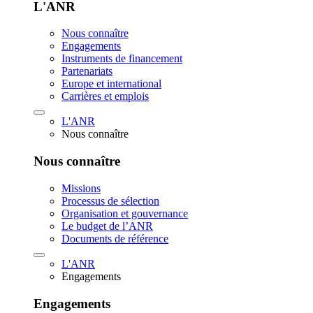
L'ANR
Nous connaître
Engagements
Instruments de financement
Partenariats
Europe et international
Carrières et emplois
L'ANR
Nous connaître
Nous connaître
Missions
Processus de sélection
Organisation et gouvernance
Le budget de l’ANR
Documents de référence
L'ANR
Engagements
Engagements