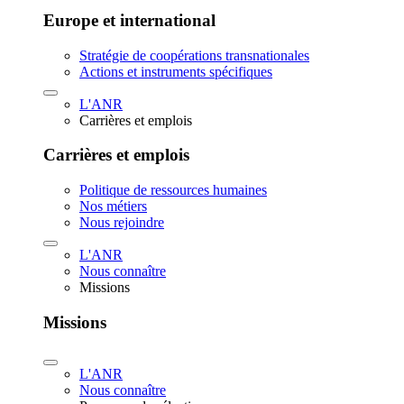
Europe et international
Stratégie de coopérations transnationales
Actions et instruments spécifiques
L'ANR
Carrières et emplois
Carrières et emplois
Politique de ressources humaines
Nos métiers
Nous rejoindre
L'ANR
Nous connaître
Missions
Missions
L'ANR
Nous connaître