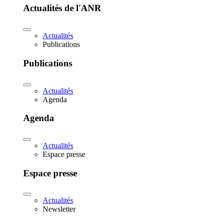
Actualités de l'ANR
Actualités
Publications
Publications
Actualités
Agenda
Agenda
Actualités
Espace presse
Espace presse
Actualités
Newsletter