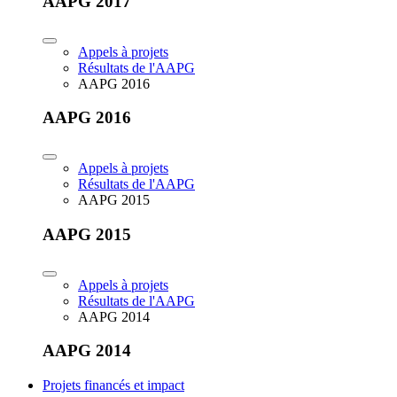
AAPG 2017
Appels à projets
Résultats de l'AAPG
AAPG 2016
AAPG 2016
Appels à projets
Résultats de l'AAPG
AAPG 2015
AAPG 2015
Appels à projets
Résultats de l'AAPG
AAPG 2014
AAPG 2014
Projets financés et impact