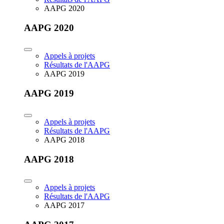
AAPG 2020
AAPG 2020
Appels à projets
Résultats de l'AAPG
AAPG 2019
AAPG 2019
Appels à projets
Résultats de l'AAPG
AAPG 2018
AAPG 2018
Appels à projets
Résultats de l'AAPG
AAPG 2017