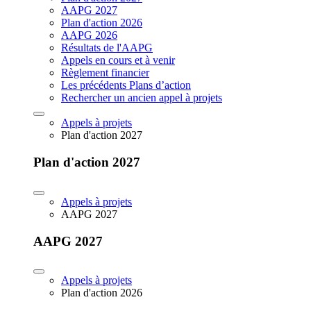
AAPG 2027
Plan d'action 2026
AAPG 2026
Résultats de l'AAPG
Appels en cours et à venir
Règlement financier
Les précédents Plans d’action
Rechercher un ancien appel à projets
Appels à projets
Plan d'action 2027
Plan d'action 2027
Appels à projets
AAPG 2027
AAPG 2027
Appels à projets
Plan d'action 2026