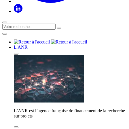
L'ANR
L’ANR est l’agence française de financement de la recherche
sur projets