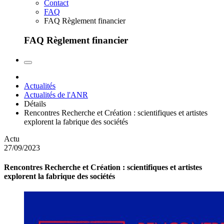
Contact
FAQ
FAQ Règlement financier
FAQ Règlement financier
Actualités
Actualités de l'ANR
Détails
Rencontres Recherche et Création : scientifiques et artistes
explorent la fabrique des sociétés
Actu
27/09/2023
Rencontres Recherche et Création : scientifiques et artistes
explorent la fabrique des sociétés