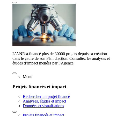
L’ANR a financé plus de 30000 projets depuis sa création
dans le cadre de son Plan d'action. Consultez les analyses et
études d’impact menées par l’Agence.
Menu
Projets financés et impact
Rechercher un projet financé
Analyses, études et impact
Données et visualisations
Projets financés et impact