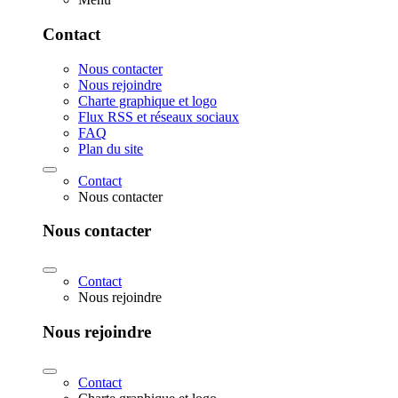
Contact
Nous contacter
Nous rejoindre
Charte graphique et logo
Flux RSS et réseaux sociaux
FAQ
Plan du site
Contact
Nous contacter
Nous contacter
Contact
Nous rejoindre
Nous rejoindre
Contact