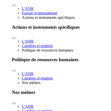
L'ANR
Europe et international
Actions et instruments spécifiques
Actions et instruments spécifiques
L'ANR
Carrières et emplois
Politique de ressources humaines
Politique de ressources humaines
L'ANR
Carrières et emplois
Nos métiers
Nos métiers
L'ANR
Carrières et emplois