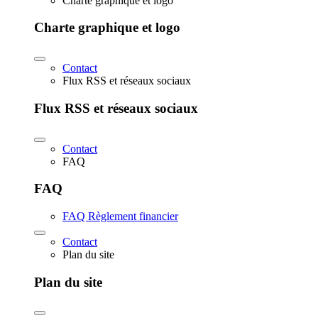
Charte graphique et logo
Charte graphique et logo
Contact
Flux RSS et réseaux sociaux
Flux RSS et réseaux sociaux
Contact
FAQ
FAQ
FAQ Règlement financier
Contact
Plan du site
Plan du site