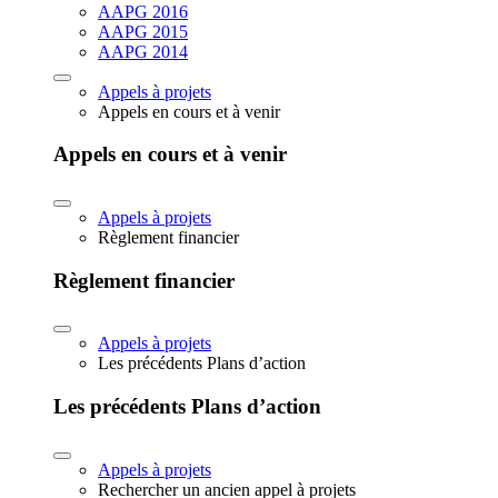
AAPG 2016
AAPG 2015
AAPG 2014
Appels à projets
Appels en cours et à venir
Appels en cours et à venir
Appels à projets
Règlement financier
Règlement financier
Appels à projets
Les précédents Plans d’action
Les précédents Plans d’action
Appels à projets
Rechercher un ancien appel à projets