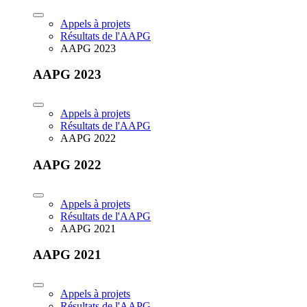
Appels à projets
Résultats de l'AAPG
AAPG 2023
AAPG 2023
Appels à projets
Résultats de l'AAPG
AAPG 2022
AAPG 2022
Appels à projets
Résultats de l'AAPG
AAPG 2021
AAPG 2021
Appels à projets
Résultats de l'AAPG