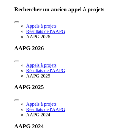
Rechercher un ancien appel à projets
Appels à projets
Résultats de l'AAPG
AAPG 2026
AAPG 2026
Appels à projets
Résultats de l'AAPG
AAPG 2025
AAPG 2025
Appels à projets
Résultats de l'AAPG
AAPG 2024
AAPG 2024