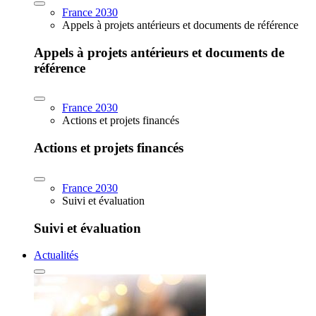
France 2030
Appels à projets antérieurs et documents de référence
Appels à projets antérieurs et documents de
référence
France 2030
Actions et projets financés
Actions et projets financés
France 2030
Suivi et évaluation
Suivi et évaluation
Actualités