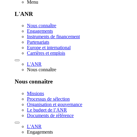
Menu
L'ANR
Nous connaître
Engagements
Instruments de financement
Partenariats
Europe et international
Carrières et emplois
L'ANR
Nous connaître
Nous connaître
Missions
Processus de sélection
Organisation et gouvernance
Le budget de l’ANR
Documents de référence
L'ANR
Engagements