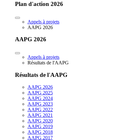
Plan d'action 2026
Appels à projets
AAPG 2026
AAPG 2026
Appels à projets
Résultats de l'AAPG
Résultats de l'AAPG
AAPG 2026
AAPG 2025
AAPG 2024
AAPG 2023
AAPG 2022
AAPG 2021
AAPG 2020
AAPG 2019
AAPG 2018
AAPG 2017