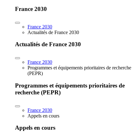
France 2030
France 2030
Actualités de France 2030
Actualités de France 2030
France 2030
Programmes et équipements prioritaires de recherche
(PEPR)
Programmes et équipements prioritaires de
recherche (PEPR)
France 2030
Appels en cours
Appels en cours