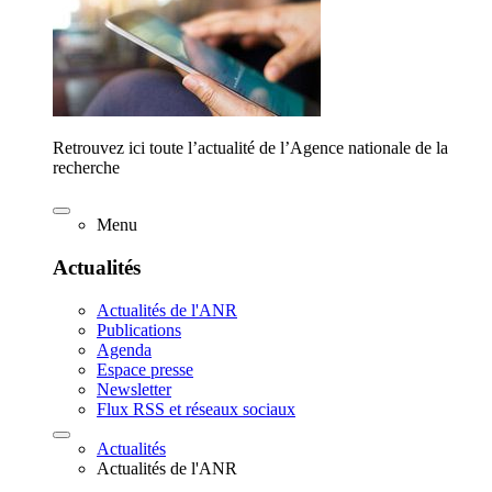
Retrouvez ici toute l’actualité de l’Agence nationale de la
recherche
Menu
Actualités
Actualités de l'ANR
Publications
Agenda
Espace presse
Newsletter
Flux RSS et réseaux sociaux
Actualités
Actualités de l'ANR