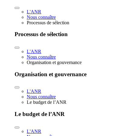
L'ANR
Nous connaître
Processus de sélection
Processus de sélection
L'ANR
Nous connaître
Organisation et gouvernance
Organisation et gouvernance
L'ANR
Nous connaître
Le budget de l’ANR
Le budget de l’ANR
L'ANR