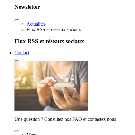
Newsletter
Actualités
Flux RSS et réseaux sociaux
Flux RSS et réseaux sociaux
Contact
Une question ? Consultez nos FAQ et contactez-nous
Menu