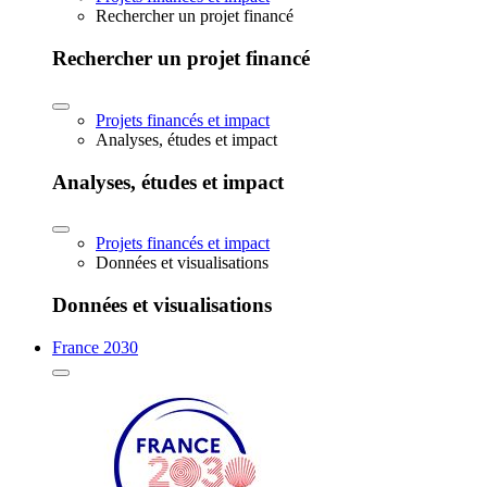
Rechercher un projet financé
Rechercher un projet financé
Projets financés et impact
Analyses, études et impact
Analyses, études et impact
Projets financés et impact
Données et visualisations
Données et visualisations
France 2030