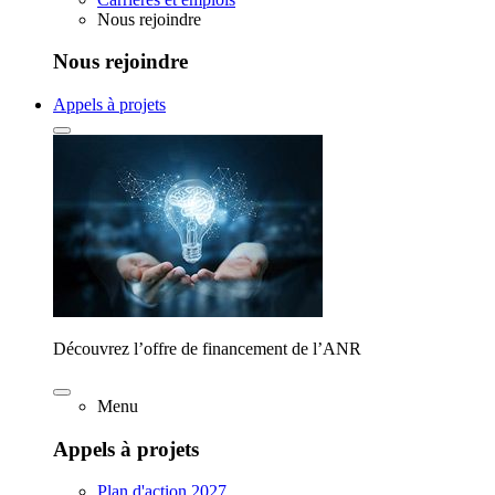
Nous rejoindre
Nous rejoindre
Appels à projets
Découvrez l’offre de financement de l’ANR
Menu
Appels à projets
Plan d'action 2027