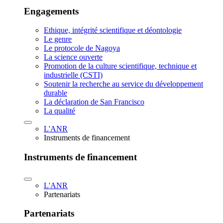
Engagements
Ethique, intégrité scientifique et déontologie
Le genre
Le protocole de Nagoya
La science ouverte
Promotion de la culture scientifique, technique et
industrielle (CSTI)
Soutenir la recherche au service du développement
durable
La déclaration de San Francisco
La qualité
L'ANR
Instruments de financement
Instruments de financement
L'ANR
Partenariats
Partenariats