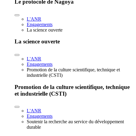
Le protocole de Nagoya
L'ANR
Engagements
La science ouverte
La science ouverte
L'ANR
Engagements
Promotion de la culture scientifique, technique et
industrielle (CSTI)
Promotion de la culture scientifique, technique
et industrielle (CSTI)
L'ANR
Engagements
Soutenir la recherche au service du développement
durable