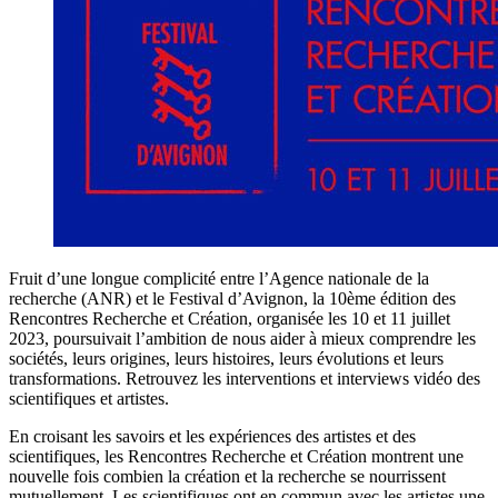
Fruit d’une longue complicité entre l’Agence nationale de la
recherche (ANR) et le Festival d’Avignon, la 10ème édition des
Rencontres Recherche et Création, organisée les 10 et 11 juillet
2023, poursuivait l’ambition de nous aider à mieux comprendre les
sociétés, leurs origines, leurs histoires, leurs évolutions et leurs
transformations. Retrouvez les interventions et interviews vidéo des
scientifiques et artistes.
En croisant les savoirs et les expériences des artistes et des
scientifiques, les Rencontres Recherche et Création montrent une
nouvelle fois combien la création et la recherche se nourrissent
mutuellement. Les scientifiques ont en commun avec les artistes une