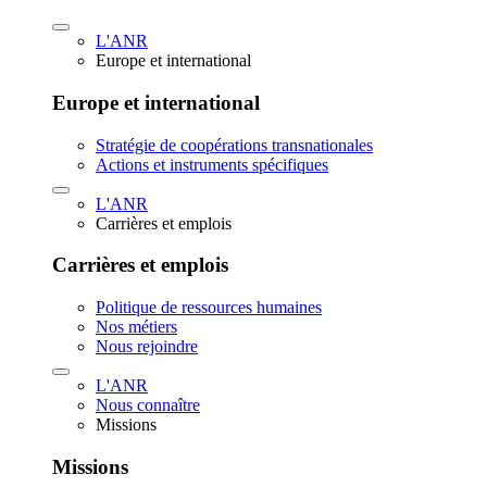
L'ANR
Europe et international
Europe et international
Stratégie de coopérations transnationales
Actions et instruments spécifiques
L'ANR
Carrières et emplois
Carrières et emplois
Politique de ressources humaines
Nos métiers
Nous rejoindre
L'ANR
Nous connaître
Missions
Missions