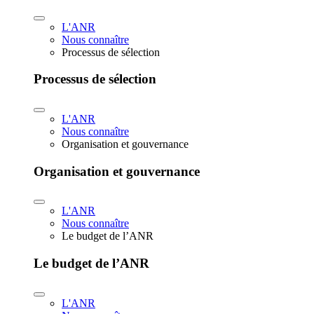
L'ANR
Nous connaître
Processus de sélection
Processus de sélection
L'ANR
Nous connaître
Organisation et gouvernance
Organisation et gouvernance
L'ANR
Nous connaître
Le budget de l’ANR
Le budget de l’ANR
L'ANR