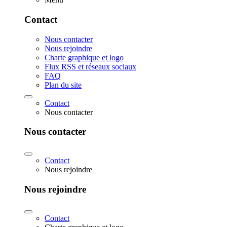
Contact
Nous contacter
Nous rejoindre
Charte graphique et logo
Flux RSS et réseaux sociaux
FAQ
Plan du site
Contact
Nous contacter
Nous contacter
Contact
Nous rejoindre
Nous rejoindre
Contact