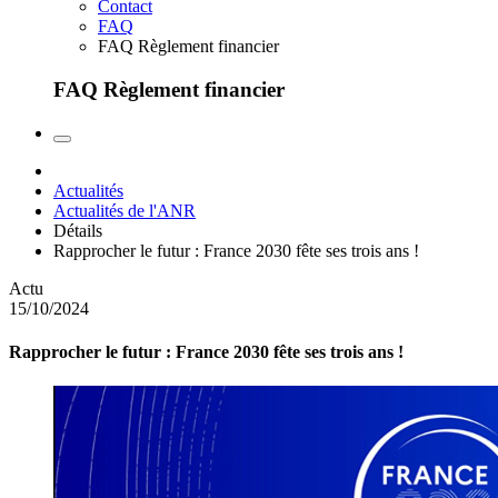
Contact
FAQ
FAQ Règlement financier
FAQ Règlement financier
Actualités
Actualités de l'ANR
Détails
Rapprocher le futur : France 2030 fête ses trois ans !
Actu
15/10/2024
Rapprocher le futur : France 2030 fête ses trois ans !