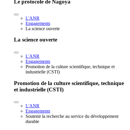
Le protocole de Nagoya
L'ANR
Engagements
La science ouverte
La science ouverte
L'ANR
Engagements
Promotion de la culture scientifique, technique et
industrielle (CSTI)
Promotion de la culture scientifique, technique
et industrielle (CSTI)
L'ANR
Engagements
Soutenir la recherche au service du développement
durable