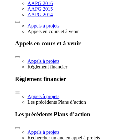
AAPG 2016
AAPG 2015
AAPG 2014
Appels à projets
Appels en cours et à venir
Appels en cours et à venir
Appels à projets
Règlement financier
Règlement financier
Appels à projets
Les précédents Plans d’action
Les précédents Plans d’action
Appels à projets
Rechercher un ancien appel à projets