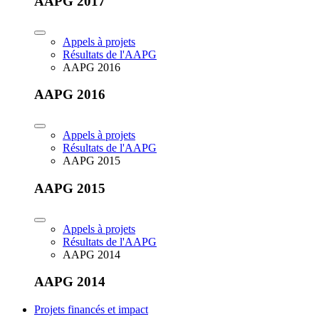
AAPG 2017
Appels à projets
Résultats de l'AAPG
AAPG 2016
AAPG 2016
Appels à projets
Résultats de l'AAPG
AAPG 2015
AAPG 2015
Appels à projets
Résultats de l'AAPG
AAPG 2014
AAPG 2014
Projets financés et impact