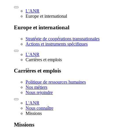
L'ANR
Europe et international
Europe et international
Stratégie de coopérations transnationales
Actions et instruments spécifiques
L'ANR
Carrières et emplois
Carrières et emplois
Politique de ressources humaines
Nos métiers
Nous rejoindre
L'ANR
Nous connaître
Missions
Missions