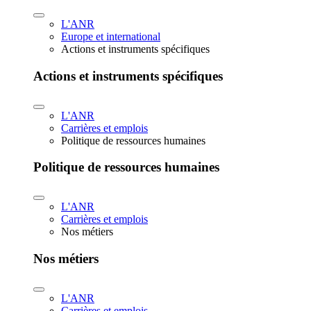
L'ANR
Europe et international
Actions et instruments spécifiques
Actions et instruments spécifiques
L'ANR
Carrières et emplois
Politique de ressources humaines
Politique de ressources humaines
L'ANR
Carrières et emplois
Nos métiers
Nos métiers
L'ANR
Carrières et emplois