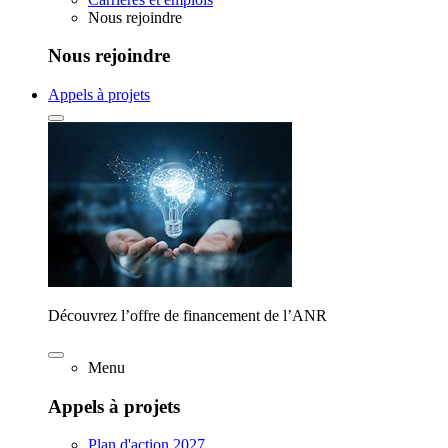
Nous rejoindre
Nous rejoindre
Appels à projets
Découvrez l’offre de financement de l’ANR
Menu
Appels à projets
Plan d'action 2027