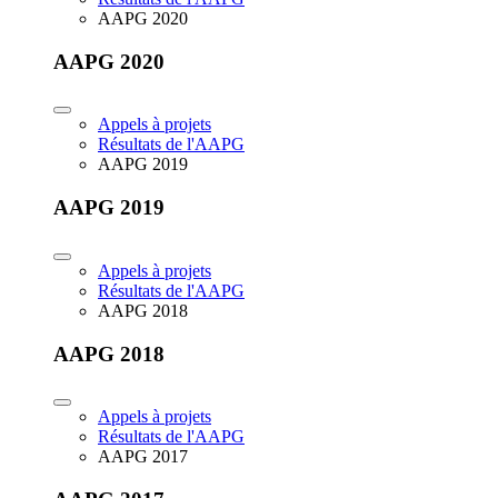
AAPG 2020
AAPG 2020
Appels à projets
Résultats de l'AAPG
AAPG 2019
AAPG 2019
Appels à projets
Résultats de l'AAPG
AAPG 2018
AAPG 2018
Appels à projets
Résultats de l'AAPG
AAPG 2017