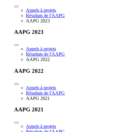
Appels à projets
Résultats de l'AAPG
AAPG 2023
AAPG 2023
Appels à projets
Résultats de l'AAPG
AAPG 2022
AAPG 2022
Appels à projets
Résultats de l'AAPG
AAPG 2021
AAPG 2021
Appels à projets
Résultats de l'AAPG