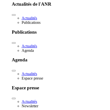
Actualités de l'ANR
Actualités
Publications
Publications
Actualités
Agenda
Agenda
Actualités
Espace presse
Espace presse
Actualités
Newsletter