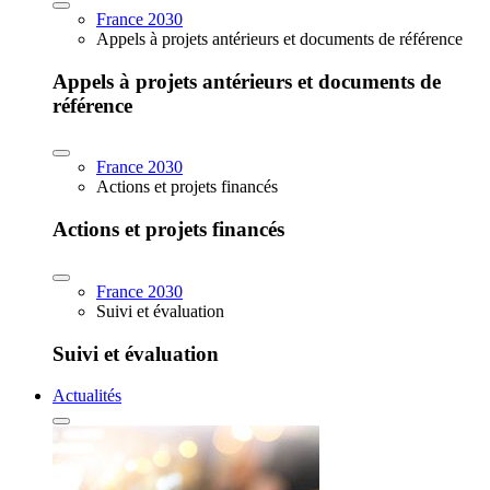
France 2030
Appels à projets antérieurs et documents de référence
Appels à projets antérieurs et documents de
référence
France 2030
Actions et projets financés
Actions et projets financés
France 2030
Suivi et évaluation
Suivi et évaluation
Actualités