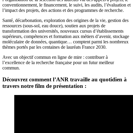
conventionnement, le financement, le suivi, les audits, l’évaluation et
l’impact des projets, des actions et des programmes de recherche.
Santé, décarbonation, exploration des origines de la vie, gestion des
ressources (sous-sol, eau douce), soutien aux projets de
transformation des universités, nouveaux cursus d’établissements
supérieurs, compétences et formation aux métiers d’avenir, stockage
moléculaire de données, quantique… comptent parmi les nombreux
thèmes portés par les centaines de lauréats France 2030.
Avec un objectif commun en ligne de mire : contribuer à
l’excellence de la recherche française pour un futur meilleur
commun.
Découvrez comment l’ANR travaille au quotidien à
travers notre film de présentation :