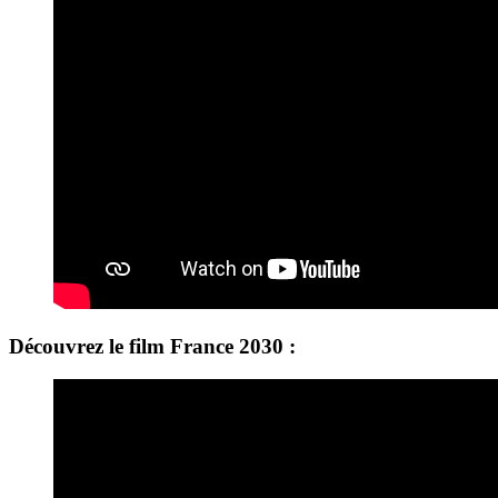
Découvrez le film France 2030 :