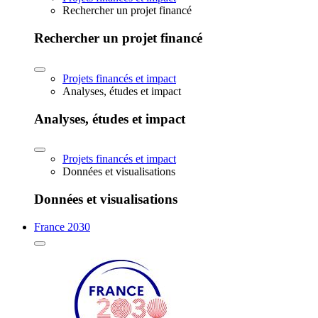
Rechercher un projet financé
Rechercher un projet financé
Projets financés et impact
Analyses, études et impact
Analyses, études et impact
Projets financés et impact
Données et visualisations
Données et visualisations
France 2030