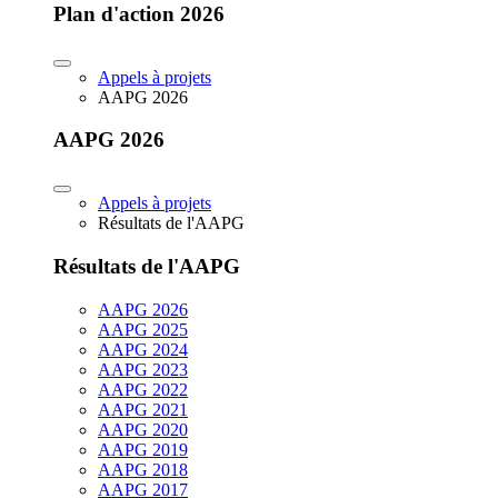
Plan d'action 2026
Appels à projets
AAPG 2026
AAPG 2026
Appels à projets
Résultats de l'AAPG
Résultats de l'AAPG
AAPG 2026
AAPG 2025
AAPG 2024
AAPG 2023
AAPG 2022
AAPG 2021
AAPG 2020
AAPG 2019
AAPG 2018
AAPG 2017