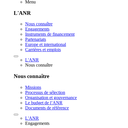
Menu
L'ANR
Nous connaître
Engagements
Instruments de financement
Partenariats
Europe et international
Carrières et emplois
L'ANR
Nous connaître
Nous connaître
Missions
Processus de sélection
Organisation et gouvernance
Le budget de l’ANR
Documents de référence
L'ANR
Engagements