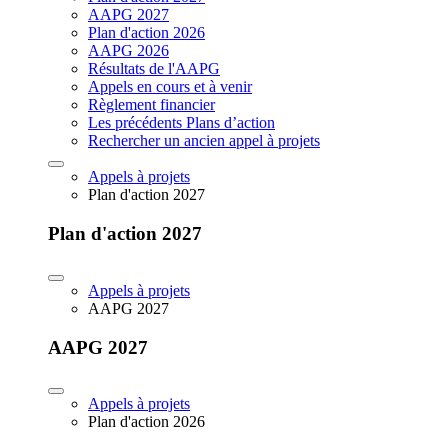
AAPG 2027
Plan d'action 2026
AAPG 2026
Résultats de l'AAPG
Appels en cours et à venir
Règlement financier
Les précédents Plans d’action
Rechercher un ancien appel à projets
Appels à projets
Plan d'action 2027
Plan d'action 2027
Appels à projets
AAPG 2027
AAPG 2027
Appels à projets
Plan d'action 2026