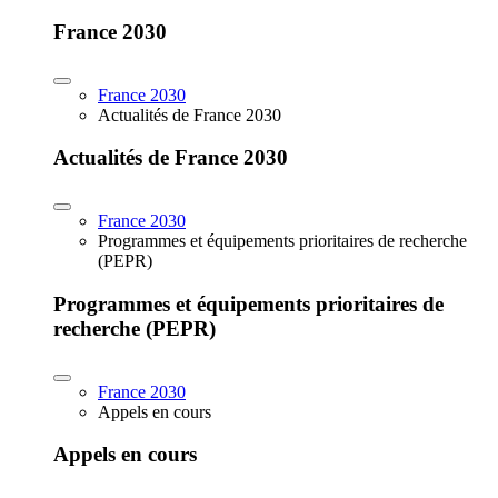
France 2030
France 2030
Actualités de France 2030
Actualités de France 2030
France 2030
Programmes et équipements prioritaires de recherche
(PEPR)
Programmes et équipements prioritaires de
recherche (PEPR)
France 2030
Appels en cours
Appels en cours