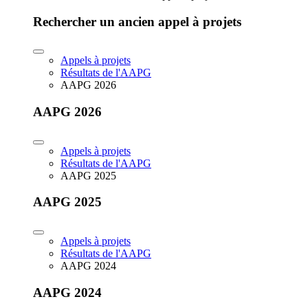
Rechercher un ancien appel à projets
Appels à projets
Résultats de l'AAPG
AAPG 2026
AAPG 2026
Appels à projets
Résultats de l'AAPG
AAPG 2025
AAPG 2025
Appels à projets
Résultats de l'AAPG
AAPG 2024
AAPG 2024