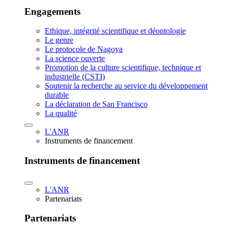
Engagements
Ethique, intégrité scientifique et déontologie
Le genre
Le protocole de Nagoya
La science ouverte
Promotion de la culture scientifique, technique et
industrielle (CSTI)
Soutenir la recherche au service du développement
durable
La déclaration de San Francisco
La qualité
L'ANR
Instruments de financement
Instruments de financement
L'ANR
Partenariats
Partenariats