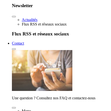
Newsletter
Actualités
Flux RSS et réseaux sociaux
Flux RSS et réseaux sociaux
Contact
Une question ? Consultez nos FAQ et contactez-nous
Menu