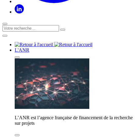
L'ANR
L’ANR est l’agence française de financement de la recherche
sur projets