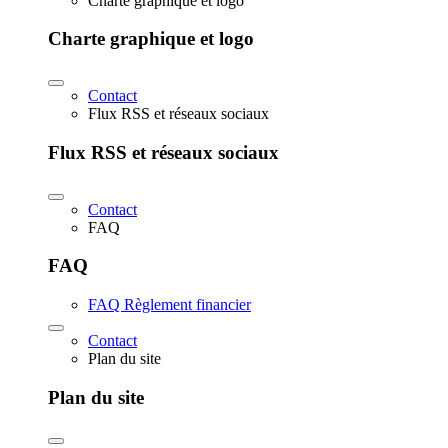
Charte graphique et logo
Charte graphique et logo
Contact
Flux RSS et réseaux sociaux
Flux RSS et réseaux sociaux
Contact
FAQ
FAQ
FAQ Règlement financier
Contact
Plan du site
Plan du site