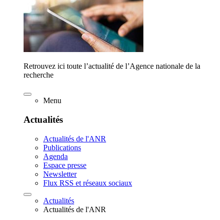
Retrouvez ici toute l’actualité de l’Agence nationale de la
recherche
Menu
Actualités
Actualités de l'ANR
Publications
Agenda
Espace presse
Newsletter
Flux RSS et réseaux sociaux
Actualités
Actualités de l'ANR