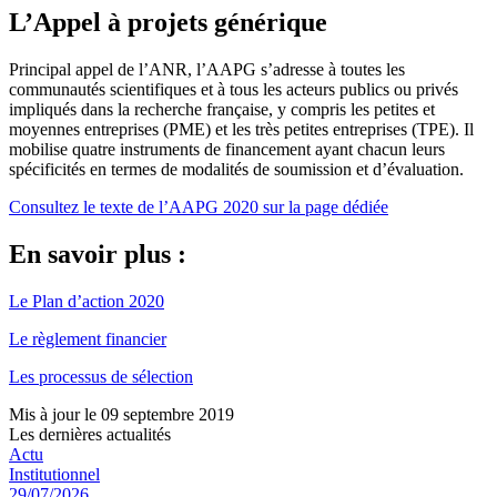
L’Appel à projets générique
Principal appel de l’ANR, l’AAPG s’adresse à toutes les
communautés scientifiques et à tous les acteurs publics ou privés
impliqués dans la recherche française, y compris les petites et
moyennes entreprises (PME) et les très petites entreprises (TPE). Il
mobilise quatre instruments de financement ayant chacun leurs
spécificités en termes de modalités de soumission et d’évaluation.
Consultez le texte de l’AAPG 2020 sur la page dédiée
En savoir plus :
Le Plan d’action 2020
Le règlement financier
Les processus de sélection
Mis à jour le 09 septembre 2019
Les dernières actualités
Actu
Institutionnel
29/07/2026