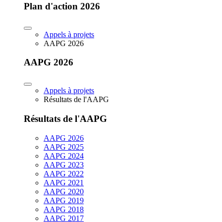
Plan d'action 2026
Appels à projets
AAPG 2026
AAPG 2026
Appels à projets
Résultats de l'AAPG
Résultats de l'AAPG
AAPG 2026
AAPG 2025
AAPG 2024
AAPG 2023
AAPG 2022
AAPG 2021
AAPG 2020
AAPG 2019
AAPG 2018
AAPG 2017