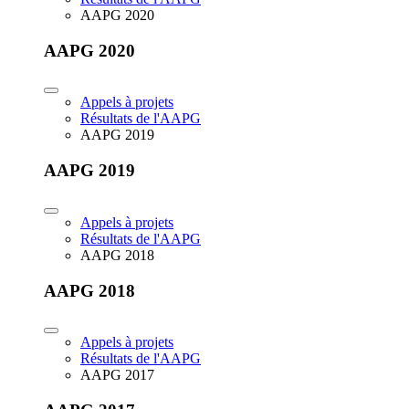
AAPG 2020
AAPG 2020
Appels à projets
Résultats de l'AAPG
AAPG 2019
AAPG 2019
Appels à projets
Résultats de l'AAPG
AAPG 2018
AAPG 2018
Appels à projets
Résultats de l'AAPG
AAPG 2017