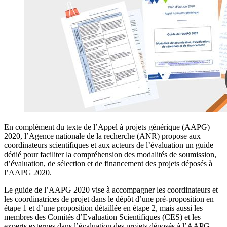
En complément du texte de l’Appel à projets générique (AAPG)
2020, l’Agence nationale de la recherche (ANR) propose aux
coordinateurs scientifiques et aux acteurs de l’évaluation un guide
dédié pour faciliter la compréhension des modalités de soumission,
d’évaluation, de sélection et de financement des projets déposés à
l’AAPG 2020.
Le guide de l’AAPG 2020 vise à accompagner les coordinateurs et
les coordinatrices de projet dans le dépôt d’une pré-proposition en
étape 1 et d’une proposition détaillée en étape 2, mais aussi les
membres des Comités d’Evaluation Scientifiques (CES) et les
experts externes dans l’évaluation des projets déposés à l’AAPG