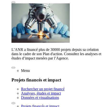
L’ANR a financé plus de 30000 projets depuis sa création
dans le cadre de son Plan d'action. Consultez les analyses et
études d’impact menées par l’Agence.
Menu
Projets financés et impact
Rechercher un projet financé
Analyses, études et impact
Données et visualisations
Projets financés et impact