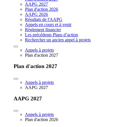
AAPG 2027
Plan d'action 2026
AAPG 2026
Résultats de l'AAPG
Appels en cours et à venir
Règlement financier
Les précédents Plans d’action
Rechercher un ancien appel à projets
Appels à projets
Plan d'action 2027
Plan d'action 2027
Appels à projets
AAPG 2027
AAPG 2027
Appels à projets
Plan d'action 2026