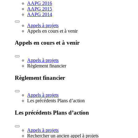
AAPG 2016
AAPG 2015
AAPG 2014
Appels à projets
Appels en cours et à venir
Appels en cours et à venir
Appels à projets
Règlement financier
Règlement financier
Appels à projets
Les précédents Plans d’action
Les précédents Plans d’action
Appels à projets
Rechercher un ancien appel à projets