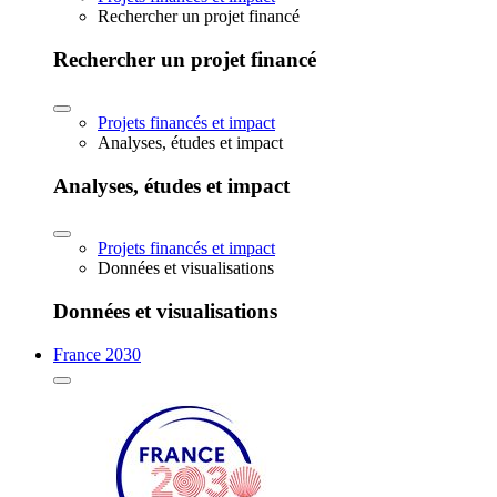
Rechercher un projet financé
Rechercher un projet financé
Projets financés et impact
Analyses, études et impact
Analyses, études et impact
Projets financés et impact
Données et visualisations
Données et visualisations
France 2030