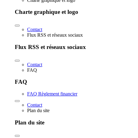
Charte graphique et logo
Charte graphique et logo
Contact
Flux RSS et réseaux sociaux
Flux RSS et réseaux sociaux
Contact
FAQ
FAQ
FAQ Règlement financier
Contact
Plan du site
Plan du site