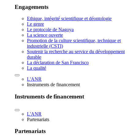
Engagements
Ethique, intégrité scientifique et déontologie
Le genre
Le protocole de Nagoya
La science ouverte
Promotion de la culture scientifique, technique et
industrielle (CSTI)
Soutenir la recherche au service du développement
durable
La déclaration de San Francisco
La qualité
L'ANR
Instruments de financement
Instruments de financement
L'ANR
Partenariats
Partenariats