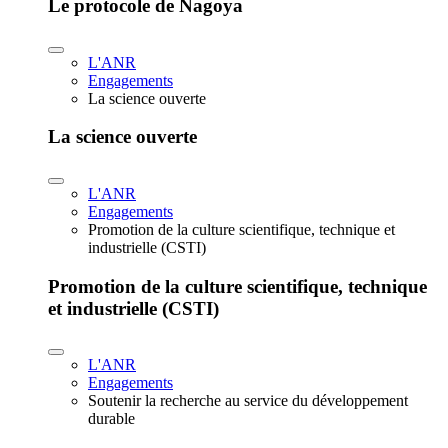
Le protocole de Nagoya
L'ANR
Engagements
La science ouverte
La science ouverte
L'ANR
Engagements
Promotion de la culture scientifique, technique et
industrielle (CSTI)
Promotion de la culture scientifique, technique
et industrielle (CSTI)
L'ANR
Engagements
Soutenir la recherche au service du développement
durable