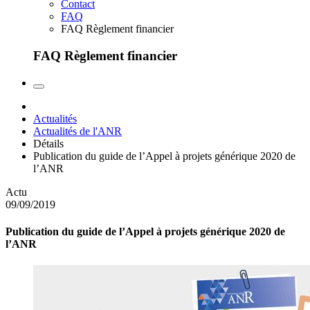
Contact
FAQ
FAQ Règlement financier
FAQ Règlement financier
Actualités
Actualités de l'ANR
Détails
Publication du guide de l’Appel à projets générique 2020 de
l’ANR
Actu
09/09/2019
Publication du guide de l’Appel à projets générique 2020 de
l’ANR