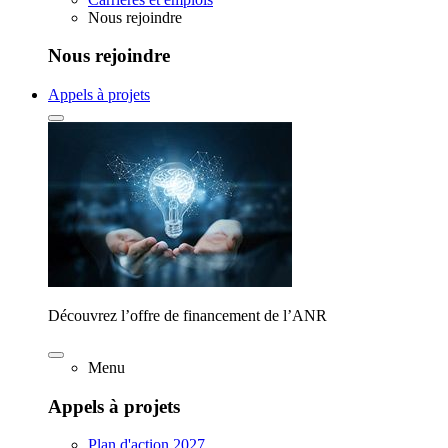
Nous rejoindre
Nous rejoindre
Appels à projets
Découvrez l’offre de financement de l’ANR
Menu
Appels à projets
Plan d'action 2027