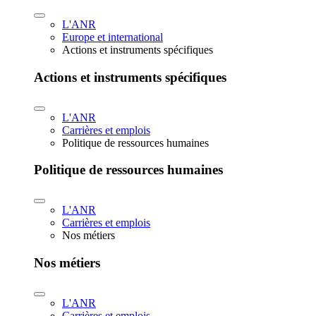
L'ANR
Europe et international
Actions et instruments spécifiques
Actions et instruments spécifiques
L'ANR
Carrières et emplois
Politique de ressources humaines
Politique de ressources humaines
L'ANR
Carrières et emplois
Nos métiers
Nos métiers
L'ANR
Carrières et emplois