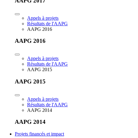
AAPG 2017
Appels à projets
Résultats de l'AAPG
AAPG 2016
AAPG 2016
Appels à projets
Résultats de l'AAPG
AAPG 2015
AAPG 2015
Appels à projets
Résultats de l'AAPG
AAPG 2014
AAPG 2014
Projets financés et impact