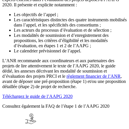
2020. Il présente et explicite notamment :
Les objectifs de l’appel ;
Les caractéristiques distinctes des quatre instruments mobilisés
dans l’appel, et les spécificités des consortiums ;
Les acteurs du processus d’évaluation et de sélection ;
Les modalités de soumission et d’enregistrement des
propositions, les critères d’éligibilité et les modalités
d’évaluation, en étapes 1 et 2 de l’AAPG ;
Le calendrier prévisionnel de l’appel.
L’ANR recommande aux coordinateurs et aux partenaires des
projets de lire attentivement le texte de l’AAPG 2020, le guide
dédié, les annexes décrivant les modalité de soumission et
d’évaluation des projets PRCI et le
règlement financier de l’ANR
,
avant de déposer une pré-proposition (étape 1) et/ou une proposition
détaillée (étape 2) de projet de recherche.
Téléchargez le guide de l’AAPG 2020
Consultez également la FAQ de l’étape 1 de l’AAPG 2020