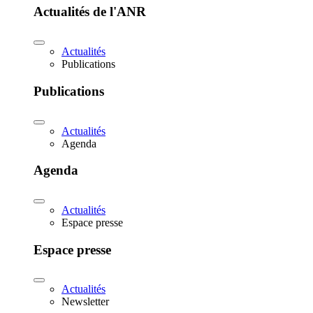
Actualités de l'ANR
Actualités
Publications
Publications
Actualités
Agenda
Agenda
Actualités
Espace presse
Espace presse
Actualités
Newsletter