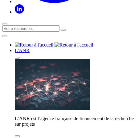
L'ANR
L’ANR est l’agence française de financement de la recherche
sur projets