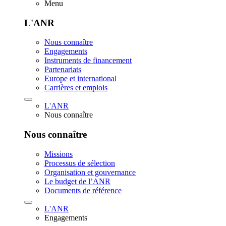
Menu
L'ANR
Nous connaître
Engagements
Instruments de financement
Partenariats
Europe et international
Carrières et emplois
L'ANR
Nous connaître
Nous connaître
Missions
Processus de sélection
Organisation et gouvernance
Le budget de l’ANR
Documents de référence
L'ANR
Engagements