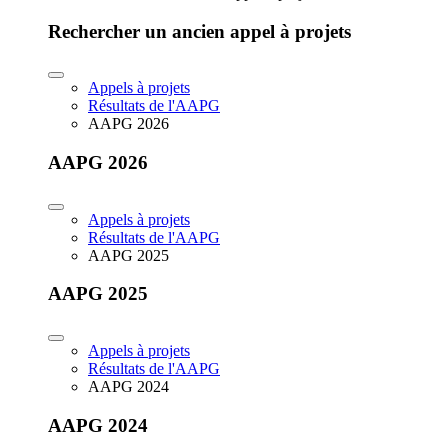
Rechercher un ancien appel à projets
Appels à projets
Résultats de l'AAPG
AAPG 2026
AAPG 2026
Appels à projets
Résultats de l'AAPG
AAPG 2025
AAPG 2025
Appels à projets
Résultats de l'AAPG
AAPG 2024
AAPG 2024