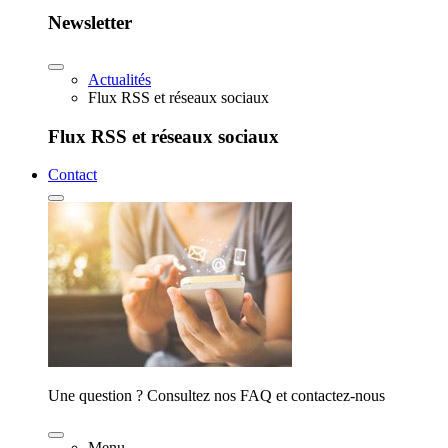
Newsletter
Actualités
Flux RSS et réseaux sociaux
Flux RSS et réseaux sociaux
Contact
Une question ? Consultez nos FAQ et contactez-nous
Menu