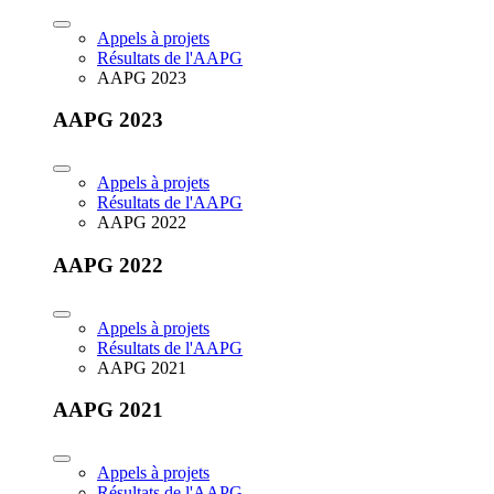
Appels à projets
Résultats de l'AAPG
AAPG 2023
AAPG 2023
Appels à projets
Résultats de l'AAPG
AAPG 2022
AAPG 2022
Appels à projets
Résultats de l'AAPG
AAPG 2021
AAPG 2021
Appels à projets
Résultats de l'AAPG