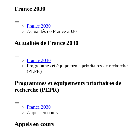
France 2030
France 2030
Actualités de France 2030
Actualités de France 2030
France 2030
Programmes et équipements prioritaires de recherche
(PEPR)
Programmes et équipements prioritaires de
recherche (PEPR)
France 2030
Appels en cours
Appels en cours