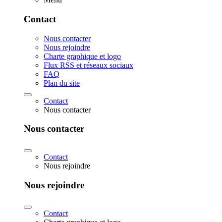
Contact
Nous contacter
Nous rejoindre
Charte graphique et logo
Flux RSS et réseaux sociaux
FAQ
Plan du site
Contact
Nous contacter
Nous contacter
Contact
Nous rejoindre
Nous rejoindre
Contact