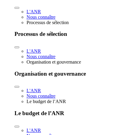
L'ANR
Nous connaître
Processus de sélection
Processus de sélection
L'ANR
Nous connaître
Organisation et gouvernance
Organisation et gouvernance
L'ANR
Nous connaître
Le budget de l’ANR
Le budget de l’ANR
L'ANR