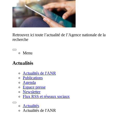
Retrouvez ici toute l’actualité de l’Agence nationale de la
recherche
Menu
Actualités
Actualités de l'ANR
Publications
Agenda
Espace presse
Newsletter
Flux RSS et réseaux sociaux
Actualités
Actualités de l'ANR