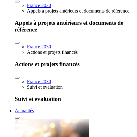
France 2030
Appels à projets antérieurs et documents de référence
Appels à projets antérieurs et documents de
référence
France 2030
Actions et projets financés
Actions et projets financés
France 2030
Suivi et évaluation
Suivi et évaluation
Actualités