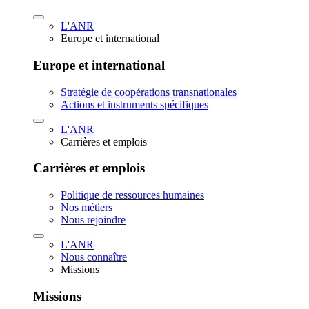
L'ANR
Europe et international
Europe et international
Stratégie de coopérations transnationales
Actions et instruments spécifiques
L'ANR
Carrières et emplois
Carrières et emplois
Politique de ressources humaines
Nos métiers
Nous rejoindre
L'ANR
Nous connaître
Missions
Missions