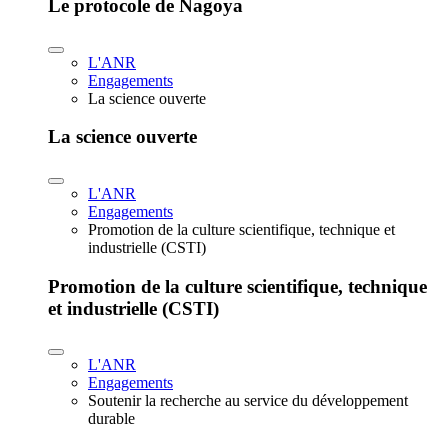
Le protocole de Nagoya
L'ANR
Engagements
La science ouverte
La science ouverte
L'ANR
Engagements
Promotion de la culture scientifique, technique et
industrielle (CSTI)
Promotion de la culture scientifique, technique
et industrielle (CSTI)
L'ANR
Engagements
Soutenir la recherche au service du développement
durable