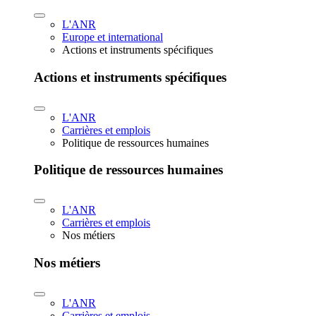
L'ANR
Europe et international
Actions et instruments spécifiques
Actions et instruments spécifiques
L'ANR
Carrières et emplois
Politique de ressources humaines
Politique de ressources humaines
L'ANR
Carrières et emplois
Nos métiers
Nos métiers
L'ANR
Carrières et emplois