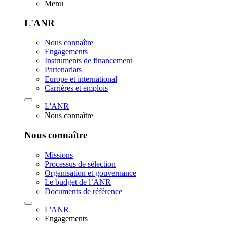
Menu
L'ANR
Nous connaître
Engagements
Instruments de financement
Partenariats
Europe et international
Carrières et emplois
L'ANR
Nous connaître
Nous connaître
Missions
Processus de sélection
Organisation et gouvernance
Le budget de l’ANR
Documents de référence
L'ANR
Engagements