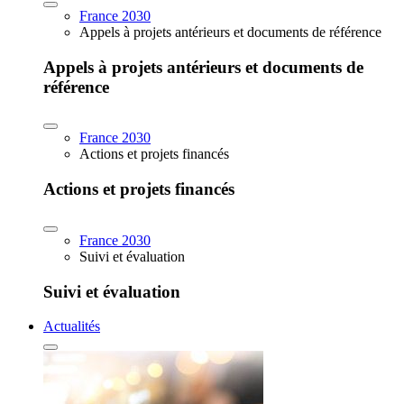
France 2030
Appels à projets antérieurs et documents de référence
Appels à projets antérieurs et documents de
référence
France 2030
Actions et projets financés
Actions et projets financés
France 2030
Suivi et évaluation
Suivi et évaluation
Actualités