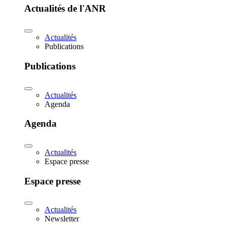
Actualités de l'ANR
Actualités
Publications
Publications
Actualités
Agenda
Agenda
Actualités
Espace presse
Espace presse
Actualités
Newsletter