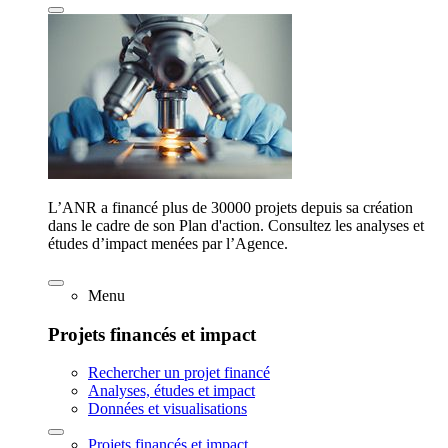
L’ANR a financé plus de 30000 projets depuis sa création
dans le cadre de son Plan d'action. Consultez les analyses et
études d’impact menées par l’Agence.
Menu
Projets financés et impact
Rechercher un projet financé
Analyses, études et impact
Données et visualisations
Projets financés et impact