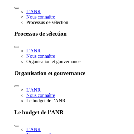
L'ANR
Nous connaître
Processus de sélection
Processus de sélection
L'ANR
Nous connaître
Organisation et gouvernance
Organisation et gouvernance
L'ANR
Nous connaître
Le budget de l’ANR
Le budget de l’ANR
L'ANR