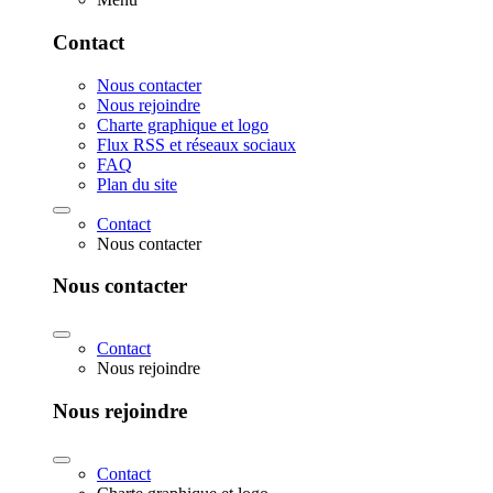
Contact
Nous contacter
Nous rejoindre
Charte graphique et logo
Flux RSS et réseaux sociaux
FAQ
Plan du site
Contact
Nous contacter
Nous contacter
Contact
Nous rejoindre
Nous rejoindre
Contact