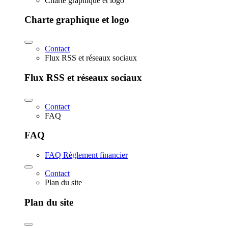
Charte graphique et logo
Charte graphique et logo
Contact
Flux RSS et réseaux sociaux
Flux RSS et réseaux sociaux
Contact
FAQ
FAQ
FAQ Règlement financier
Contact
Plan du site
Plan du site