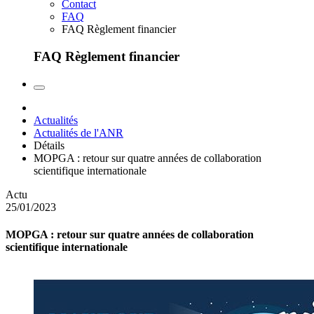
Contact
FAQ
FAQ Règlement financier
FAQ Règlement financier
Actualités
Actualités de l'ANR
Détails
MOPGA : retour sur quatre années de collaboration
scientifique internationale
Actu
25/01/2023
MOPGA : retour sur quatre années de collaboration
scientifique internationale