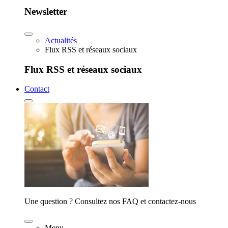
Newsletter
Actualités
Flux RSS et réseaux sociaux
Flux RSS et réseaux sociaux
Contact
Une question ? Consultez nos FAQ et contactez-nous
Menu