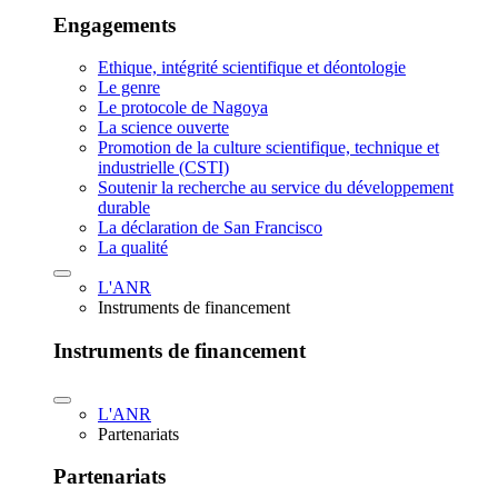
Engagements
Ethique, intégrité scientifique et déontologie
Le genre
Le protocole de Nagoya
La science ouverte
Promotion de la culture scientifique, technique et
industrielle (CSTI)
Soutenir la recherche au service du développement
durable
La déclaration de San Francisco
La qualité
L'ANR
Instruments de financement
Instruments de financement
L'ANR
Partenariats
Partenariats