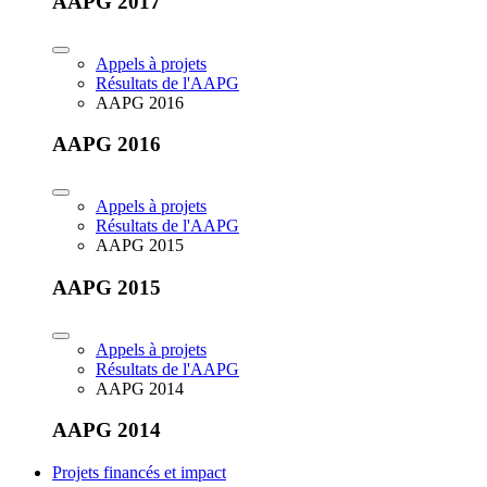
AAPG 2017
Appels à projets
Résultats de l'AAPG
AAPG 2016
AAPG 2016
Appels à projets
Résultats de l'AAPG
AAPG 2015
AAPG 2015
Appels à projets
Résultats de l'AAPG
AAPG 2014
AAPG 2014
Projets financés et impact