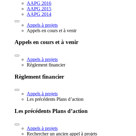
AAPG 2016
AAPG 2015
AAPG 2014
Appels à projets
Appels en cours et à venir
Appels en cours et à venir
Appels à projets
Règlement financier
Règlement financier
Appels à projets
Les précédents Plans d’action
Les précédents Plans d’action
Appels à projets
Rechercher un ancien appel à projets