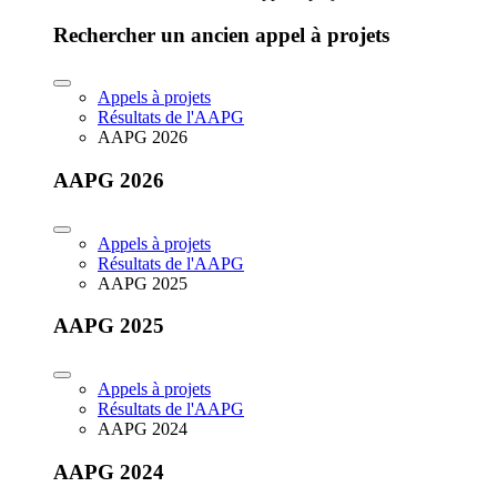
Rechercher un ancien appel à projets
Appels à projets
Résultats de l'AAPG
AAPG 2026
AAPG 2026
Appels à projets
Résultats de l'AAPG
AAPG 2025
AAPG 2025
Appels à projets
Résultats de l'AAPG
AAPG 2024
AAPG 2024