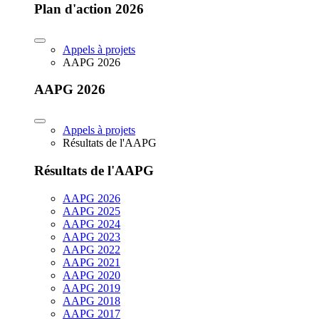
Plan d'action 2026
Appels à projets
AAPG 2026
AAPG 2026
Appels à projets
Résultats de l'AAPG
Résultats de l'AAPG
AAPG 2026
AAPG 2025
AAPG 2024
AAPG 2023
AAPG 2022
AAPG 2021
AAPG 2020
AAPG 2019
AAPG 2018
AAPG 2017