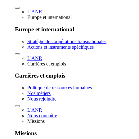
L'ANR
Europe et international
Europe et international
Stratégie de coopérations transnationales
Actions et instruments spécifiques
L'ANR
Carrières et emplois
Carrières et emplois
Politique de ressources humaines
Nos métiers
Nous rejoindre
L'ANR
Nous connaître
Missions
Missions