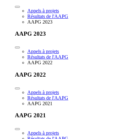
Appels à projets
Résultats de l'AAPG
AAPG 2023
AAPG 2023
Appels à projets
Résultats de l'AAPG
AAPG 2022
AAPG 2022
Appels à projets
Résultats de l'AAPG
AAPG 2021
AAPG 2021
Appels à projets
Résultats de l'AAPG