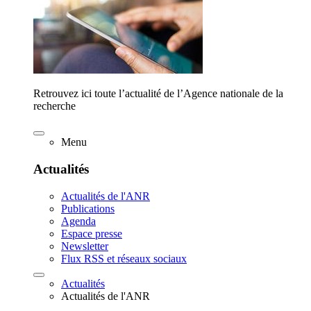
Retrouvez ici toute l’actualité de l’Agence nationale de la
recherche
Menu
Actualités
Actualités de l'ANR
Publications
Agenda
Espace presse
Newsletter
Flux RSS et réseaux sociaux
Actualités
Actualités de l'ANR