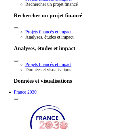
Rechercher un projet financé
Rechercher un projet financé
Projets financés et impact
Analyses, études et impact
Analyses, études et impact
Projets financés et impact
Données et visualisations
Données et visualisations
France 2030