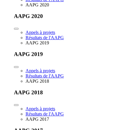
AAPG 2020
AAPG 2020
Appels à projets
Résultats de l'AAPG
AAPG 2019
AAPG 2019
Appels à projets
Résultats de l'AAPG
AAPG 2018
AAPG 2018
Appels à projets
Résultats de l'AAPG
AAPG 2017