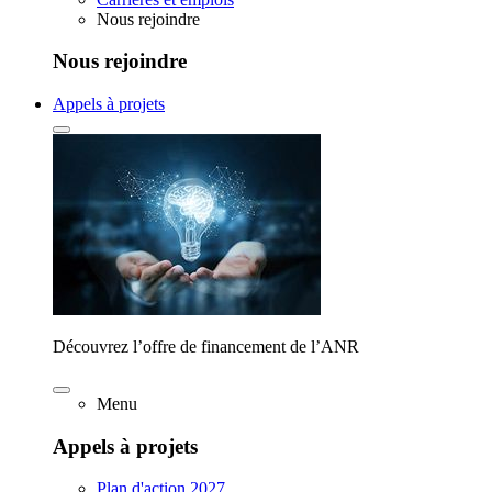
Nous rejoindre
Nous rejoindre
Appels à projets
Découvrez l’offre de financement de l’ANR
Menu
Appels à projets
Plan d'action 2027