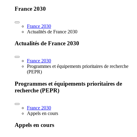
France 2030
France 2030
Actualités de France 2030
Actualités de France 2030
France 2030
Programmes et équipements prioritaires de recherche
(PEPR)
Programmes et équipements prioritaires de
recherche (PEPR)
France 2030
Appels en cours
Appels en cours