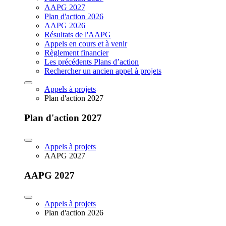
AAPG 2027
Plan d'action 2026
AAPG 2026
Résultats de l'AAPG
Appels en cours et à venir
Règlement financier
Les précédents Plans d’action
Rechercher un ancien appel à projets
Appels à projets
Plan d'action 2027
Plan d'action 2027
Appels à projets
AAPG 2027
AAPG 2027
Appels à projets
Plan d'action 2026