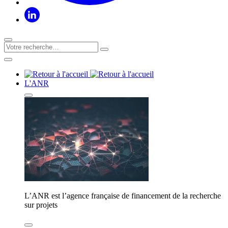
L'ANR
L’ANR est l’agence française de financement de la recherche
sur projets