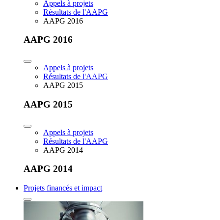
Appels à projets
Résultats de l'AAPG
AAPG 2016
AAPG 2016
Appels à projets
Résultats de l'AAPG
AAPG 2015
AAPG 2015
Appels à projets
Résultats de l'AAPG
AAPG 2014
AAPG 2014
Projets financés et impact