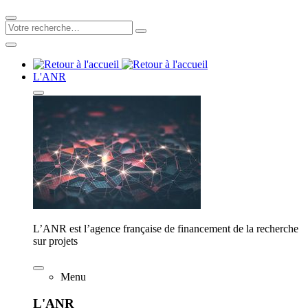
L'ANR
L’ANR est l’agence française de financement de la recherche
sur projets
Menu
L'ANR