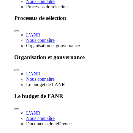
Nous connaître
Processus de sélection
Processus de sélection
L'ANR
Nous connaître
Organisation et gouvernance
Organisation et gouvernance
L'ANR
Nous connaître
Le budget de l’ANR
Le budget de l’ANR
L'ANR
Nous connaître
Documents de référence