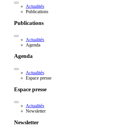
Actualités
Publications
Publications
Actualités
Agenda
Agenda
Actualités
Espace presse
Espace presse
Actualités
Newsletter
Newsletter