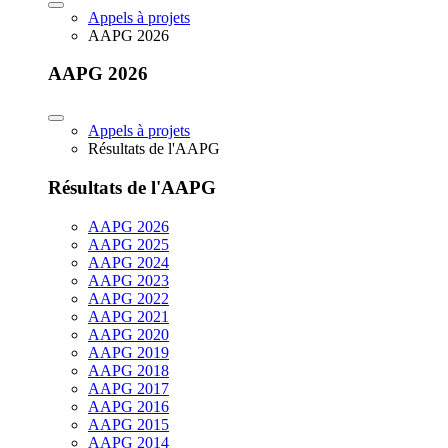
Appels à projets
AAPG 2026
AAPG 2026
Appels à projets
Résultats de l'AAPG
Résultats de l'AAPG
AAPG 2026
AAPG 2025
AAPG 2024
AAPG 2023
AAPG 2022
AAPG 2021
AAPG 2020
AAPG 2019
AAPG 2018
AAPG 2017
AAPG 2016
AAPG 2015
AAPG 2014