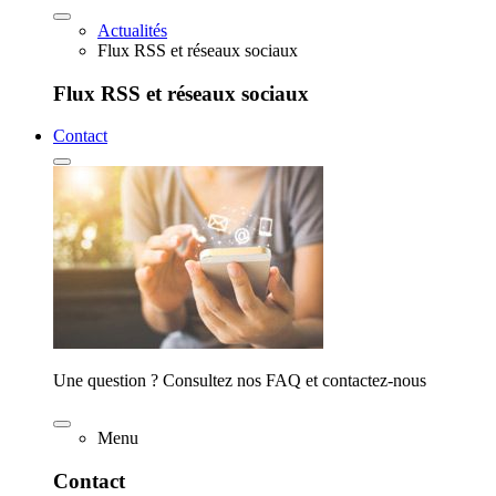
Actualités
Flux RSS et réseaux sociaux
Flux RSS et réseaux sociaux
Contact
Une question ? Consultez nos FAQ et contactez-nous
Menu
Contact