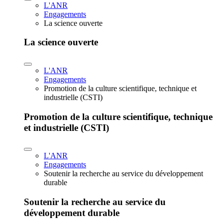
L'ANR
Engagements
La science ouverte
La science ouverte
L'ANR
Engagements
Promotion de la culture scientifique, technique et
industrielle (CSTI)
Promotion de la culture scientifique, technique
et industrielle (CSTI)
L'ANR
Engagements
Soutenir la recherche au service du développement
durable
Soutenir la recherche au service du
développement durable