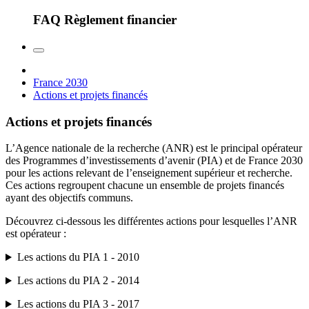
FAQ Règlement financier
France 2030
Actions et projets financés
Actions et projets financés
L’Agence nationale de la recherche (ANR) est le principal opérateur
des Programmes d’investissements d’avenir (PIA) et de France 2030
pour les actions relevant de l’enseignement supérieur et recherche.
Ces actions regroupent chacune un ensemble de projets financés
ayant des objectifs communs.
Découvrez ci-dessous les différentes actions pour lesquelles l’ANR
est opérateur :
Les actions du PIA 1 - 2010
Les actions du PIA 2 - 2014
Les actions du PIA 3 - 2017