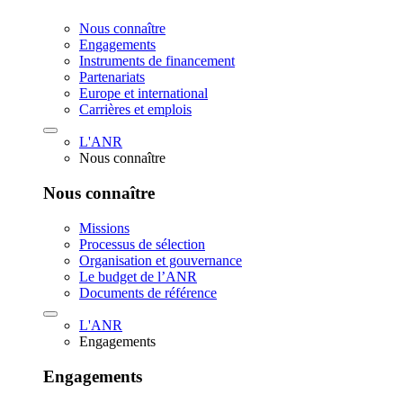
Nous connaître
Engagements
Instruments de financement
Partenariats
Europe et international
Carrières et emplois
L'ANR
Nous connaître
Nous connaître
Missions
Processus de sélection
Organisation et gouvernance
Le budget de l’ANR
Documents de référence
L'ANR
Engagements
Engagements