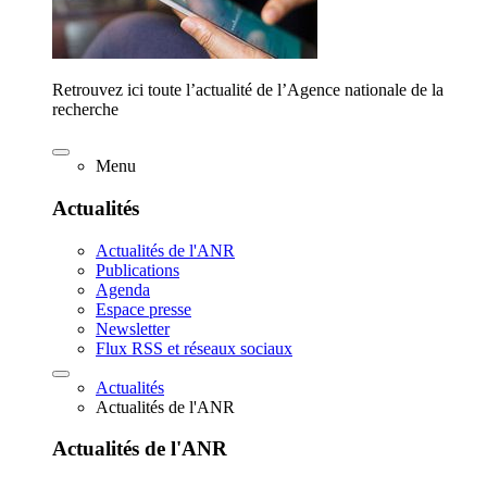
Retrouvez ici toute l’actualité de l’Agence nationale de la
recherche
Menu
Actualités
Actualités de l'ANR
Publications
Agenda
Espace presse
Newsletter
Flux RSS et réseaux sociaux
Actualités
Actualités de l'ANR
Actualités de l'ANR