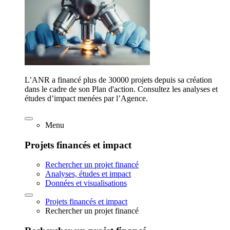
L’ANR a financé plus de 30000 projets depuis sa création
dans le cadre de son Plan d'action. Consultez les analyses et
études d’impact menées par l’Agence.
Menu
Projets financés et impact
Rechercher un projet financé
Analyses, études et impact
Données et visualisations
Projets financés et impact
Rechercher un projet financé