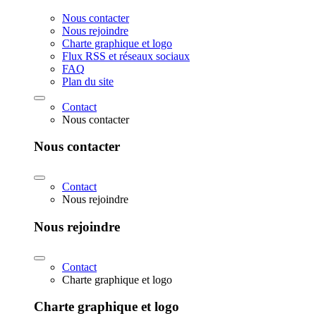
Nous contacter
Nous rejoindre
Charte graphique et logo
Flux RSS et réseaux sociaux
FAQ
Plan du site
Contact
Nous contacter
Nous contacter
Contact
Nous rejoindre
Nous rejoindre
Contact
Charte graphique et logo
Charte graphique et logo