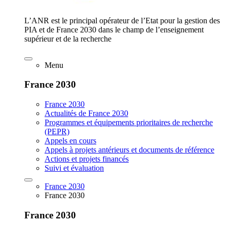
L’ANR est le principal opérateur de l’Etat pour la gestion des
PIA et de France 2030 dans le champ de l’enseignement
supérieur et de la recherche
Menu
France 2030
France 2030
Actualités de France 2030
Programmes et équipements prioritaires de recherche
(PEPR)
Appels en cours
Appels à projets antérieurs et documents de référence
Actions et projets financés
Suivi et évaluation
France 2030
France 2030
France 2030