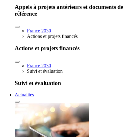
Appels à projets antérieurs et documents de
référence
France 2030
Actions et projets financés
Actions et projets financés
France 2030
Suivi et évaluation
Suivi et évaluation
Actualités