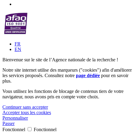
FR
EN
Bienvenue sur le site de l’Agence nationale de la recherche !
Notre site internet utilise des marqueurs ("cookies") afin d'améliorer
les services proposés. Consultez notre
page dédiée
pour en savoir
plus.
Vous utilisez les fonctions de blocage de contenus tiers de votre
navigateur, nous avons pris en compte votre choix.
Continuer sans accepter
Accepter tous les cookies
Personnaliser
Passer
Fonctionnel
Fonctionnel