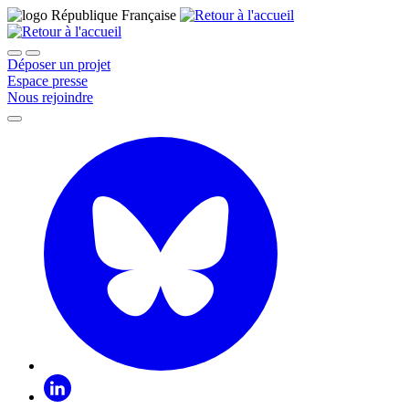
Déposer un projet
Espace presse
Nous rejoindre