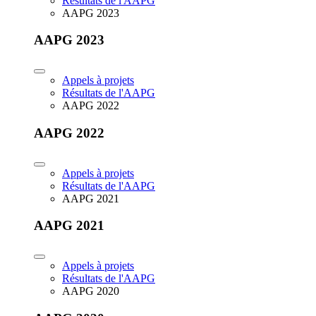
Résultats de l'AAPG
AAPG 2023
AAPG 2023
Appels à projets
Résultats de l'AAPG
AAPG 2022
AAPG 2022
Appels à projets
Résultats de l'AAPG
AAPG 2021
AAPG 2021
Appels à projets
Résultats de l'AAPG
AAPG 2020