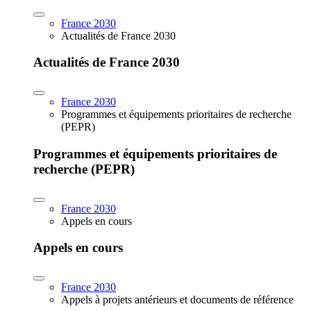
France 2030
Actualités de France 2030
Actualités de France 2030
France 2030
Programmes et équipements prioritaires de recherche
(PEPR)
Programmes et équipements prioritaires de
recherche (PEPR)
France 2030
Appels en cours
Appels en cours
France 2030
Appels à projets antérieurs et documents de référence