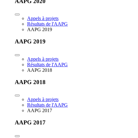
AAPG 2020
Appels à projets
Résultats de l'AAPG
AAPG 2019
AAPG 2019
Appels à projets
Résultats de l'AAPG
AAPG 2018
AAPG 2018
Appels à projets
Résultats de l'AAPG
AAPG 2017
AAPG 2017