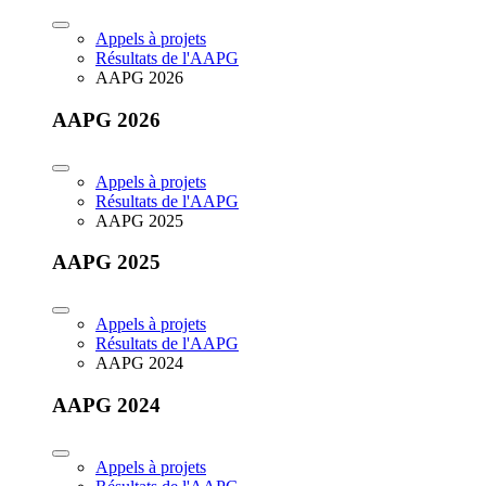
Appels à projets
Résultats de l'AAPG
AAPG 2026
AAPG 2026
Appels à projets
Résultats de l'AAPG
AAPG 2025
AAPG 2025
Appels à projets
Résultats de l'AAPG
AAPG 2024
AAPG 2024
Appels à projets