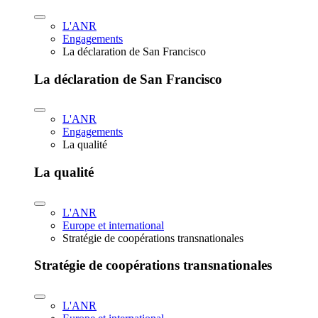
L'ANR
Engagements
La déclaration de San Francisco
La déclaration de San Francisco
L'ANR
Engagements
La qualité
La qualité
L'ANR
Europe et international
Stratégie de coopérations transnationales
Stratégie de coopérations transnationales
L'ANR