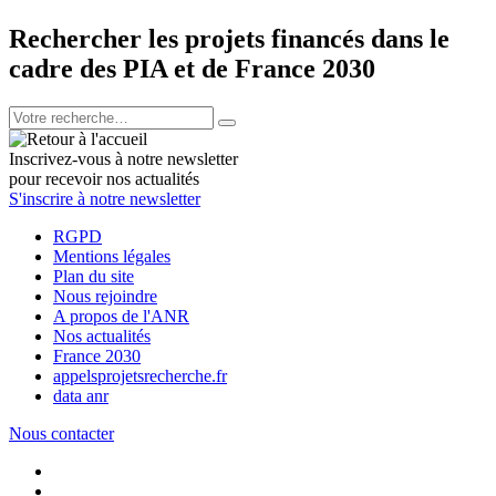
Rechercher les projets financés dans le
cadre des PIA et de France 2030
Inscrivez-vous à notre newsletter
pour recevoir nos actualités
S'inscrire à notre newsletter
RGPD
Mentions légales
Plan du site
Nous rejoindre
A propos de l'ANR
Nos actualités
France 2030
appelsprojetsrecherche.fr
data anr
Nous contacter