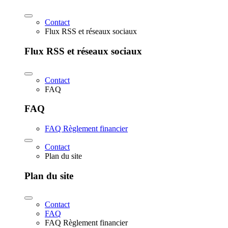
Contact
Flux RSS et réseaux sociaux
Flux RSS et réseaux sociaux
Contact
FAQ
FAQ
FAQ Règlement financier
Contact
Plan du site
Plan du site
Contact
FAQ
FAQ Règlement financier