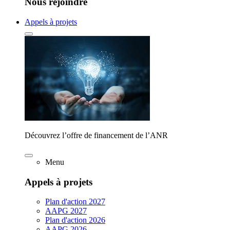
Nous rejoindre
Appels à projets
Découvrez l’offre de financement de l’ANR
Menu
Appels à projets
Plan d'action 2027
AAPG 2027
Plan d'action 2026
AAPG 2026