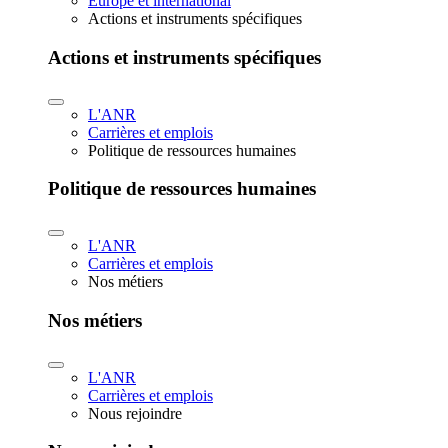
Europe et international
Actions et instruments spécifiques
Actions et instruments spécifiques
L'ANR
Carrières et emplois
Politique de ressources humaines
Politique de ressources humaines
L'ANR
Carrières et emplois
Nos métiers
Nos métiers
L'ANR
Carrières et emplois
Nous rejoindre