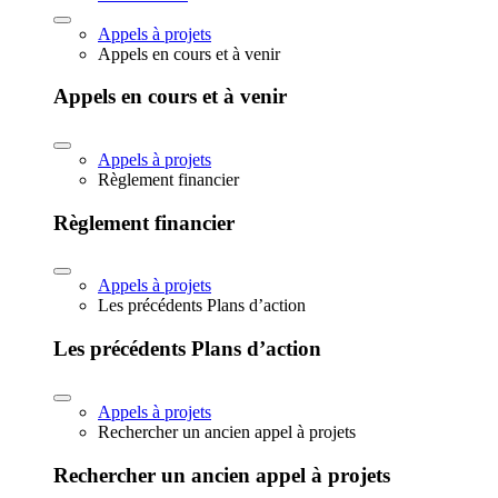
Appels à projets
Appels en cours et à venir
Appels en cours et à venir
Appels à projets
Règlement financier
Règlement financier
Appels à projets
Les précédents Plans d’action
Les précédents Plans d’action
Appels à projets
Rechercher un ancien appel à projets
Rechercher un ancien appel à projets