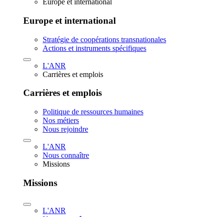
Europe et international
Europe et international
Stratégie de coopérations transnationales
Actions et instruments spécifiques
L'ANR
Carrières et emplois
Carrières et emplois
Politique de ressources humaines
Nos métiers
Nous rejoindre
L'ANR
Nous connaître
Missions
Missions
L'ANR