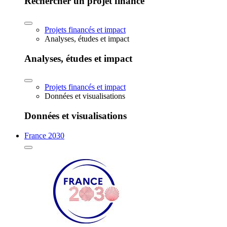
Rechercher un projet financé
Projets financés et impact
Analyses, études et impact
Analyses, études et impact
Projets financés et impact
Données et visualisations
Données et visualisations
France 2030