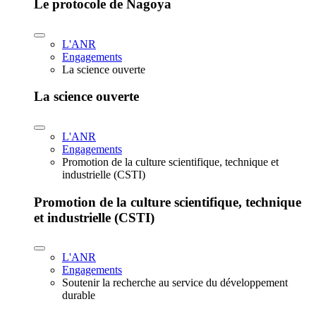
Le protocole de Nagoya
L'ANR
Engagements
La science ouverte
La science ouverte
L'ANR
Engagements
Promotion de la culture scientifique, technique et
industrielle (CSTI)
Promotion de la culture scientifique, technique
et industrielle (CSTI)
L'ANR
Engagements
Soutenir la recherche au service du développement
durable