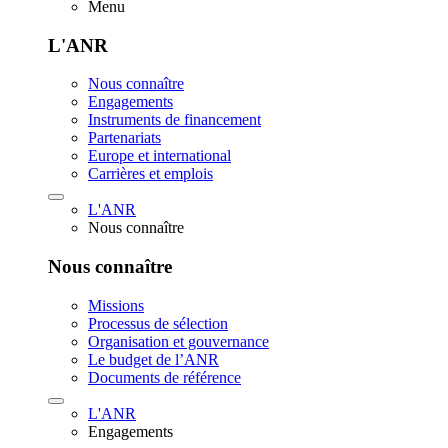
Menu
L'ANR
Nous connaître
Engagements
Instruments de financement
Partenariats
Europe et international
Carrières et emplois
L'ANR
Nous connaître
Nous connaître
Missions
Processus de sélection
Organisation et gouvernance
Le budget de l’ANR
Documents de référence
L'ANR
Engagements