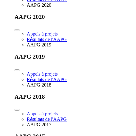
AAPG 2020
AAPG 2020
Appels à projets
Résultats de l'AAPG
AAPG 2019
AAPG 2019
Appels à projets
Résultats de l'AAPG
AAPG 2018
AAPG 2018
Appels à projets
Résultats de l'AAPG
AAPG 2017