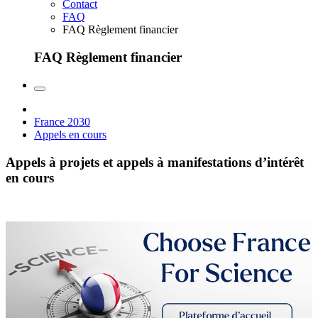
Contact
FAQ
FAQ Règlement financier
FAQ Règlement financier
France 2030
Appels en cours
Appels à projets et appels à manifestations d’intérêt
en cours