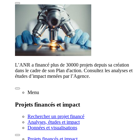
L’ANR a financé plus de 30000 projets depuis sa création
dans le cadre de son Plan d'action. Consultez les analyses et
études d’impact menées par l’Agence.
Menu
Projets financés et impact
Rechercher un projet financé
Analyses, études et impact
Données et visualisations
Projets financés et impact