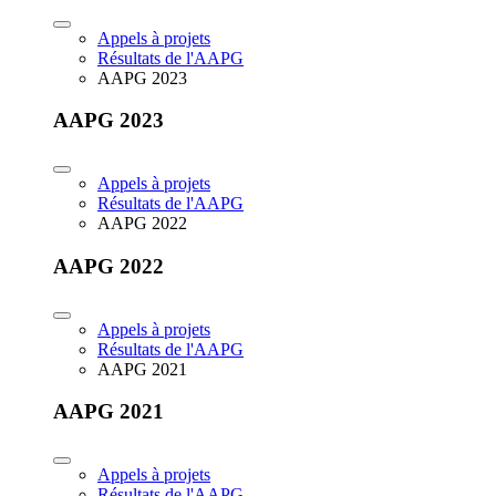
Appels à projets
Résultats de l'AAPG
AAPG 2023
AAPG 2023
Appels à projets
Résultats de l'AAPG
AAPG 2022
AAPG 2022
Appels à projets
Résultats de l'AAPG
AAPG 2021
AAPG 2021
Appels à projets
Résultats de l'AAPG