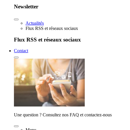
Newsletter
Actualités
Flux RSS et réseaux sociaux
Flux RSS et réseaux sociaux
Contact
Une question ? Consultez nos FAQ et contactez-nous
Menu