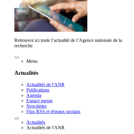
Retrouvez ici toute l’actualité de l’Agence nationale de la
recherche
Menu
Actualités
Actualités de l'ANR
Publications
Agenda
Espace presse
Newsletter
Flux RSS et réseaux sociaux
Actualités
Actualités de l'ANR