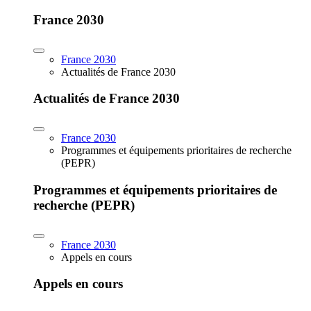
France 2030
France 2030
Actualités de France 2030
Actualités de France 2030
France 2030
Programmes et équipements prioritaires de recherche
(PEPR)
Programmes et équipements prioritaires de
recherche (PEPR)
France 2030
Appels en cours
Appels en cours