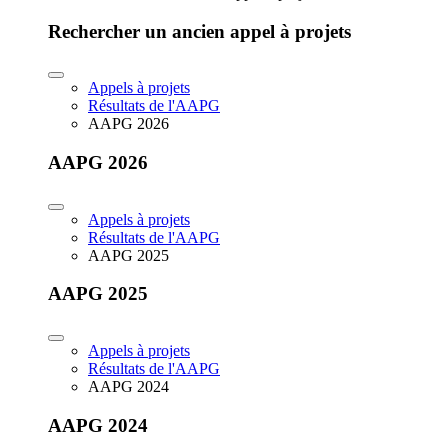
Rechercher un ancien appel à projets
Appels à projets
Résultats de l'AAPG
AAPG 2026
AAPG 2026
Appels à projets
Résultats de l'AAPG
AAPG 2025
AAPG 2025
Appels à projets
Résultats de l'AAPG
AAPG 2024
AAPG 2024