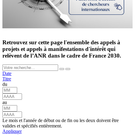
Retrouvez sur cette page l'ensemble des appels à
projets et appels à manifestations d'intérêt qui
relèvent de l’ANR dans le cadre de France 2030.
Date
Titre
du
au
Le mois et l'année de début ou de fin ou les deux doivent être
valides et spécifiés entièrement.
Appliquer