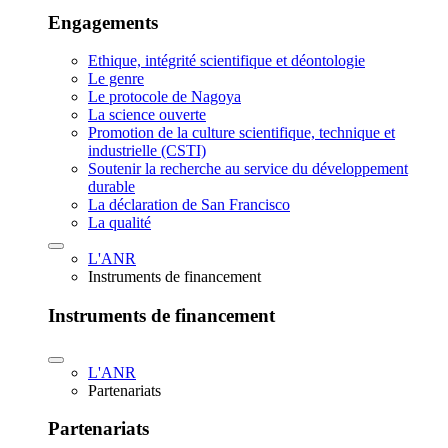
Engagements
Ethique, intégrité scientifique et déontologie
Le genre
Le protocole de Nagoya
La science ouverte
Promotion de la culture scientifique, technique et
industrielle (CSTI)
Soutenir la recherche au service du développement
durable
La déclaration de San Francisco
La qualité
L'ANR
Instruments de financement
Instruments de financement
L'ANR
Partenariats
Partenariats