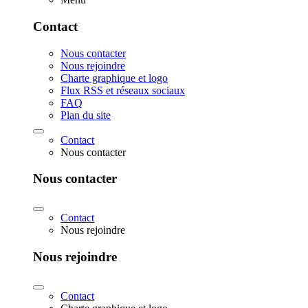
Contact
Nous contacter
Nous rejoindre
Charte graphique et logo
Flux RSS et réseaux sociaux
FAQ
Plan du site
Contact
Nous contacter
Nous contacter
Contact
Nous rejoindre
Nous rejoindre
Contact