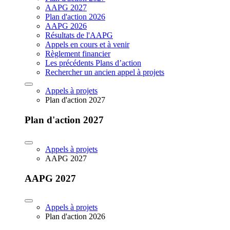
AAPG 2027
Plan d'action 2026
AAPG 2026
Résultats de l'AAPG
Appels en cours et à venir
Règlement financier
Les précédents Plans d’action
Rechercher un ancien appel à projets
Appels à projets
Plan d'action 2027
Plan d'action 2027
Appels à projets
AAPG 2027
AAPG 2027
Appels à projets
Plan d'action 2026