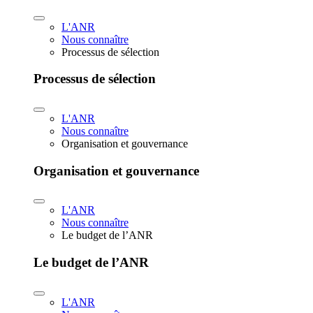
L'ANR
Nous connaître
Processus de sélection
Processus de sélection
L'ANR
Nous connaître
Organisation et gouvernance
Organisation et gouvernance
L'ANR
Nous connaître
Le budget de l’ANR
Le budget de l’ANR
L'ANR