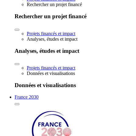
Rechercher un projet financé
Rechercher un projet financé
Projets financés et impact
Analyses, études et impact
Analyses, études et impact
Projets financés et impact
Données et visualisations
Données et visualisations
France 2030