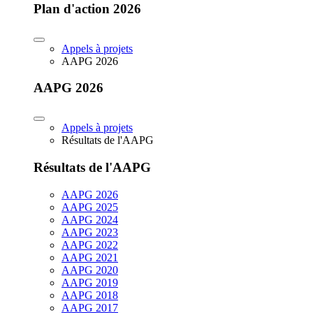
Plan d'action 2026
Appels à projets
AAPG 2026
AAPG 2026
Appels à projets
Résultats de l'AAPG
Résultats de l'AAPG
AAPG 2026
AAPG 2025
AAPG 2024
AAPG 2023
AAPG 2022
AAPG 2021
AAPG 2020
AAPG 2019
AAPG 2018
AAPG 2017