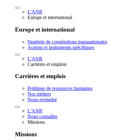
L'ANR
Europe et international
Europe et international
Stratégie de coopérations transnationales
Actions et instruments spécifiques
L'ANR
Carrières et emplois
Carrières et emplois
Politique de ressources humaines
Nos métiers
Nous rejoindre
L'ANR
Nous connaître
Missions
Missions