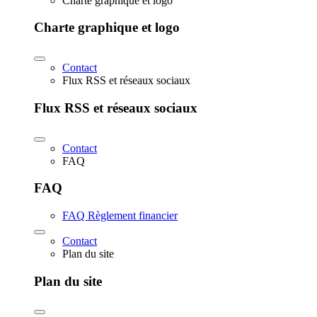
Charte graphique et logo
Charte graphique et logo
Contact
Flux RSS et réseaux sociaux
Flux RSS et réseaux sociaux
Contact
FAQ
FAQ
FAQ Règlement financier
Contact
Plan du site
Plan du site