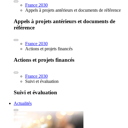
France 2030
Appels à projets antérieurs et documents de référence
Appels à projets antérieurs et documents de
référence
France 2030
Actions et projets financés
Actions et projets financés
France 2030
Suivi et évaluation
Suivi et évaluation
Actualités