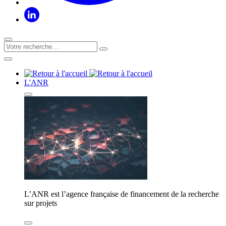
L'ANR
L’ANR est l’agence française de financement de la recherche
sur projets