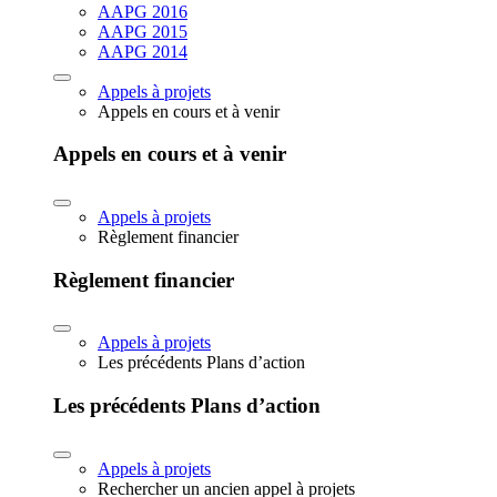
AAPG 2016
AAPG 2015
AAPG 2014
Appels à projets
Appels en cours et à venir
Appels en cours et à venir
Appels à projets
Règlement financier
Règlement financier
Appels à projets
Les précédents Plans d’action
Les précédents Plans d’action
Appels à projets
Rechercher un ancien appel à projets