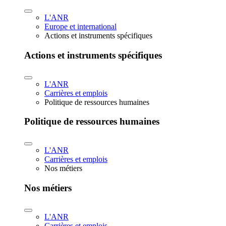
L'ANR
Europe et international
Actions et instruments spécifiques
Actions et instruments spécifiques
L'ANR
Carrières et emplois
Politique de ressources humaines
Politique de ressources humaines
L'ANR
Carrières et emplois
Nos métiers
Nos métiers
L'ANR
Carrières et emplois