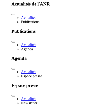
Actualités de l'ANR
Actualités
Publications
Publications
Actualités
Agenda
Agenda
Actualités
Espace presse
Espace presse
Actualités
Newsletter