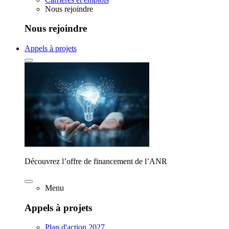
Nous rejoindre
Nous rejoindre
Appels à projets
Découvrez l’offre de financement de l’ANR
Menu
Appels à projets
Plan d'action 2027