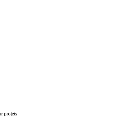
r projets