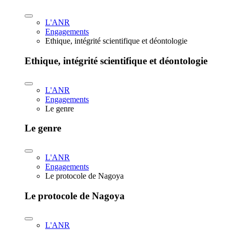
L'ANR
Engagements
Ethique, intégrité scientifique et déontologie
Ethique, intégrité scientifique et déontologie
L'ANR
Engagements
Le genre
Le genre
L'ANR
Engagements
Le protocole de Nagoya
Le protocole de Nagoya
L'ANR