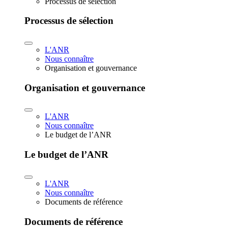
Processus de sélection
Processus de sélection
L'ANR
Nous connaître
Organisation et gouvernance
Organisation et gouvernance
L'ANR
Nous connaître
Le budget de l’ANR
Le budget de l’ANR
L'ANR
Nous connaître
Documents de référence
Documents de référence