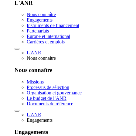
L'ANR
Nous connaître
Engagements
Instruments de financement
Partenariats
Europe et international
Carrières et emplois
L'ANR
Nous connaître
Nous connaître
Missions
Processus de sélection
Organisation et gouvernance
Le budget de l’ANR
Documents de référence
L'ANR
Engagements
Engagements