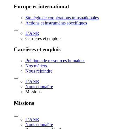
Europe et international
Stratégie de coopérations transnationales
Actions et instruments spécifiques
L'ANR
Carrières et emplois
Carrières et emplois
Politique de ressources humaines
Nos métiers
Nous rejoindre
L'ANR
Nous connaître
Missions
Missions
L'ANR
Nous connaître