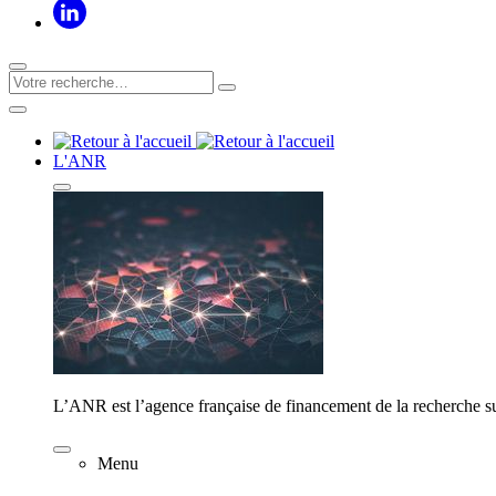
L'ANR
L’ANR est l’agence française de financement de la recherche su
Menu