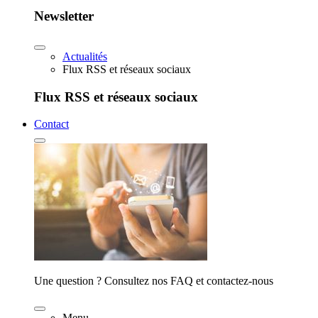
Newsletter
Actualités
Flux RSS et réseaux sociaux
Flux RSS et réseaux sociaux
Contact
Une question ? Consultez nos FAQ et contactez-nous
Menu