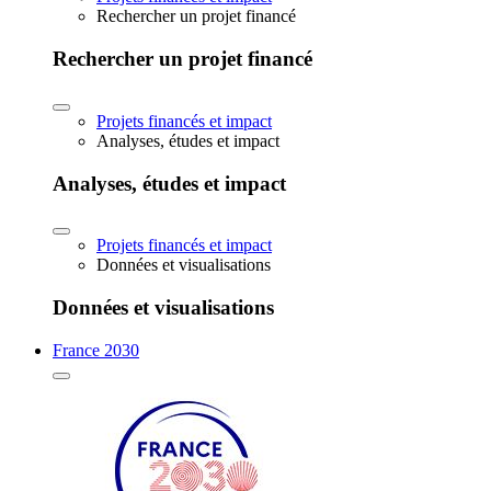
Rechercher un projet financé
Rechercher un projet financé
Projets financés et impact
Analyses, études et impact
Analyses, études et impact
Projets financés et impact
Données et visualisations
Données et visualisations
France 2030