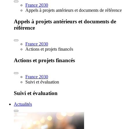
France 2030
Appels à projets antérieurs et documents de référence
Appels à projets antérieurs et documents de
référence
France 2030
Actions et projets financés
Actions et projets financés
France 2030
Suivi et évaluation
Suivi et évaluation
Actualités