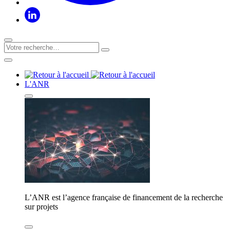
L'ANR
L’ANR est l’agence française de financement de la recherche
sur projets