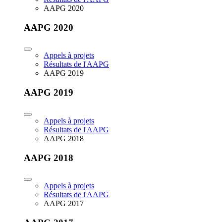
AAPG 2020
AAPG 2020
Appels à projets
Résultats de l'AAPG
AAPG 2019
AAPG 2019
Appels à projets
Résultats de l'AAPG
AAPG 2018
AAPG 2018
Appels à projets
Résultats de l'AAPG
AAPG 2017