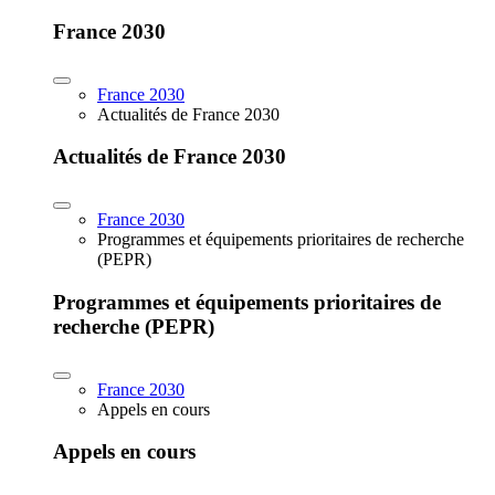
France 2030
France 2030
Actualités de France 2030
Actualités de France 2030
France 2030
Programmes et équipements prioritaires de recherche
(PEPR)
Programmes et équipements prioritaires de
recherche (PEPR)
France 2030
Appels en cours
Appels en cours