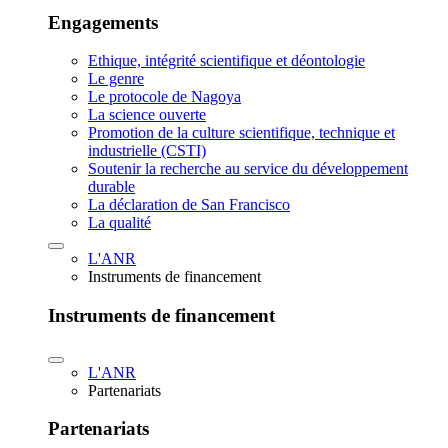
Engagements
Ethique, intégrité scientifique et déontologie
Le genre
Le protocole de Nagoya
La science ouverte
Promotion de la culture scientifique, technique et
industrielle (CSTI)
Soutenir la recherche au service du développement
durable
La déclaration de San Francisco
La qualité
L'ANR
Instruments de financement
Instruments de financement
L'ANR
Partenariats
Partenariats