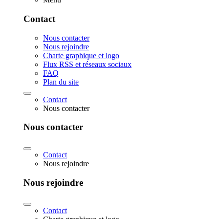
Contact
Nous contacter
Nous rejoindre
Charte graphique et logo
Flux RSS et réseaux sociaux
FAQ
Plan du site
Contact
Nous contacter
Nous contacter
Contact
Nous rejoindre
Nous rejoindre
Contact