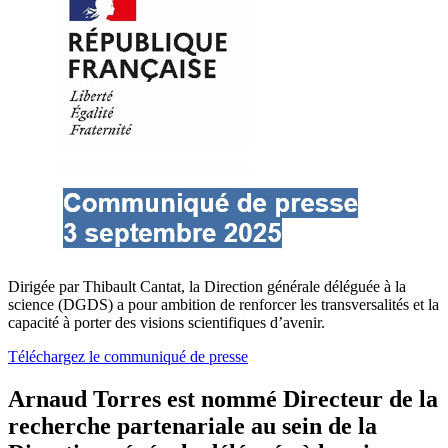
Dirigée par Thibault Cantat, la Direction générale déléguée à la
science (DGDS) a pour ambition de renforcer les transversalités et la
capacité à porter des visions scientifiques d’avenir.
Téléchargez le communiqué de presse
Arnaud Torres est nommé Directeur de la
recherche partenariale au sein de la