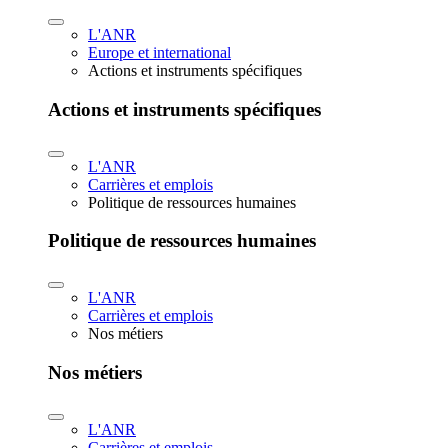
L'ANR
Europe et international
Actions et instruments spécifiques
Actions et instruments spécifiques
L'ANR
Carrières et emplois
Politique de ressources humaines
Politique de ressources humaines
L'ANR
Carrières et emplois
Nos métiers
Nos métiers
L'ANR
Carrières et emplois