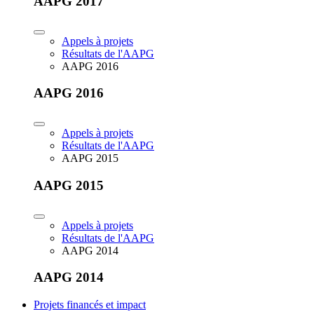
AAPG 2017
Appels à projets
Résultats de l'AAPG
AAPG 2016
AAPG 2016
Appels à projets
Résultats de l'AAPG
AAPG 2015
AAPG 2015
Appels à projets
Résultats de l'AAPG
AAPG 2014
AAPG 2014
Projets financés et impact