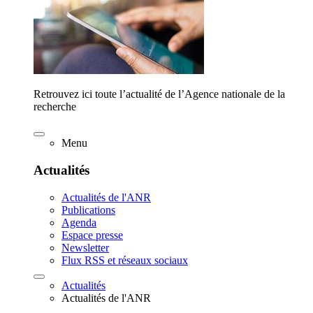
Retrouvez ici toute l’actualité de l’Agence nationale de la
recherche
Menu
Actualités
Actualités de l'ANR
Publications
Agenda
Espace presse
Newsletter
Flux RSS et réseaux sociaux
Actualités
Actualités de l'ANR