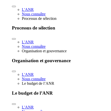
L'ANR
Nous connaître
Processus de sélection
Processus de sélection
L'ANR
Nous connaître
Organisation et gouvernance
Organisation et gouvernance
L'ANR
Nous connaître
Le budget de l’ANR
Le budget de l’ANR
L'ANR