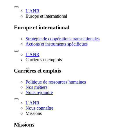
L'ANR
Europe et international
Europe et international
Stratégie de coopérations transnationales
Actions et instruments spécifiques
L'ANR
Carrières et emplois
Carrières et emplois
Politique de ressources humaines
Nos métiers
Nous rejoindre
L'ANR
Nous connaître
Missions
Missions