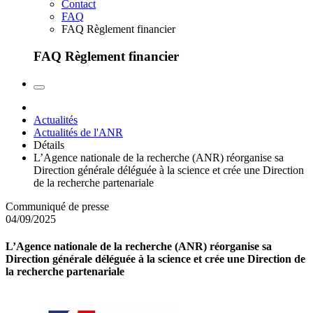
Contact
FAQ
FAQ Règlement financier
FAQ Règlement financier
Actualités
Actualités de l'ANR
Détails
L’Agence nationale de la recherche (ANR) réorganise sa
Direction générale déléguée à la science et crée une Direction
de la recherche partenariale
Communiqué de presse
04/09/2025
L’Agence nationale de la recherche (ANR) réorganise sa
Direction générale déléguée à la science et crée une Direction de
la recherche partenariale