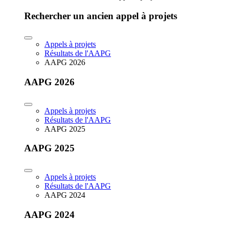
Rechercher un ancien appel à projets
Appels à projets
Résultats de l'AAPG
AAPG 2026
AAPG 2026
Appels à projets
Résultats de l'AAPG
AAPG 2025
AAPG 2025
Appels à projets
Résultats de l'AAPG
AAPG 2024
AAPG 2024