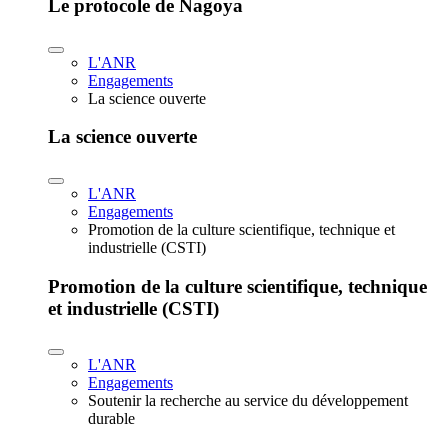
Le protocole de Nagoya
L'ANR
Engagements
La science ouverte
La science ouverte
L'ANR
Engagements
Promotion de la culture scientifique, technique et
industrielle (CSTI)
Promotion de la culture scientifique, technique
et industrielle (CSTI)
L'ANR
Engagements
Soutenir la recherche au service du développement
durable