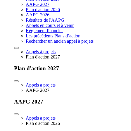
AAPG 2027
Plan d'action 2026
AAPG 2026
Résultats de l'AAPG
Appels en cours et à venir
Règlement financier
Les précédents Plans d’action
Rechercher un ancien appel à projets
Appels à projets
Plan d'action 2027
Plan d'action 2027
Appels à projets
AAPG 2027
AAPG 2027
Appels à projets
Plan d'action 2026