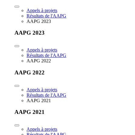
Appels à projets
Résultats de l'AAPG
AAPG 2023
AAPG 2023
Appels à projets
Résultats de l'AAPG
AAPG 2022
AAPG 2022
Appels à projets
Résultats de l'AAPG
AAPG 2021
AAPG 2021
Appels à projets
Résultats de l'AAPG