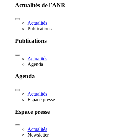
Actualités de l'ANR
Actualités
Publications
Publications
Actualités
Agenda
Agenda
Actualités
Espace presse
Espace presse
Actualités
Newsletter