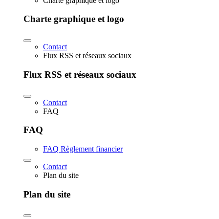
Charte graphique et logo
Charte graphique et logo
Contact
Flux RSS et réseaux sociaux
Flux RSS et réseaux sociaux
Contact
FAQ
FAQ
FAQ Règlement financier
Contact
Plan du site
Plan du site