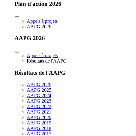
Plan d'action 2026
Appels à projets
AAPG 2026
AAPG 2026
Appels à projets
Résultats de l'AAPG
Résultats de l'AAPG
AAPG 2026
AAPG 2025
AAPG 2024
AAPG 2023
AAPG 2022
AAPG 2021
AAPG 2020
AAPG 2019
AAPG 2018
AAPG 2017