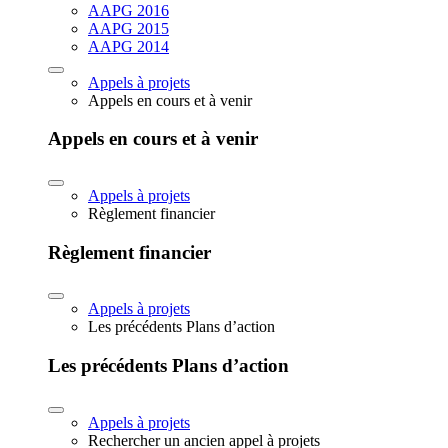
AAPG 2016
AAPG 2015
AAPG 2014
Appels à projets
Appels en cours et à venir
Appels en cours et à venir
Appels à projets
Règlement financier
Règlement financier
Appels à projets
Les précédents Plans d’action
Les précédents Plans d’action
Appels à projets
Rechercher un ancien appel à projets