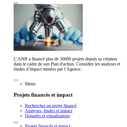
L’ANR a financé plus de 30000 projets depuis sa création
dans le cadre de son Plan d'action. Consultez les analyses et
études d’impact menées par l’Agence.
Menu
Projets financés et impact
Rechercher un projet financé
Analyses, études et impact
Données et visualisations
Projets financés et impact