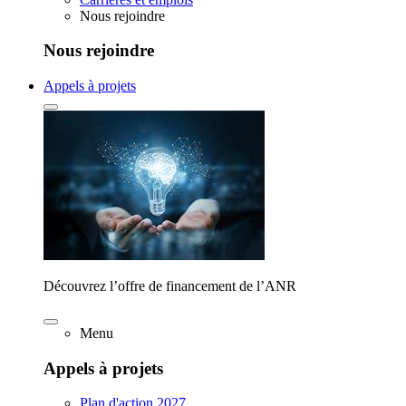
Nous rejoindre
Nous rejoindre
Appels à projets
Découvrez l’offre de financement de l’ANR
Menu
Appels à projets
Plan d'action 2027