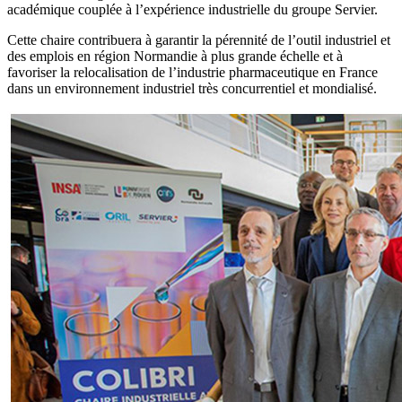
académique couplée à l’expérience industrielle du groupe Servier.
Cette chaire contribuera à garantir la pérennité de l’outil industriel et
des emplois en région Normandie à plus grande échelle et à
favoriser la relocalisation de l’industrie pharmaceutique en France
dans un environnement industriel très concurrentiel et mondialisé.