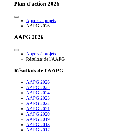
Plan d'action 2026
Appels à projets
AAPG 2026
AAPG 2026
Appels à projets
Résultats de l'AAPG
Résultats de l'AAPG
AAPG 2026
AAPG 2025
AAPG 2024
AAPG 2023
AAPG 2022
AAPG 2021
AAPG 2020
AAPG 2019
AAPG 2018
AAPG 2017