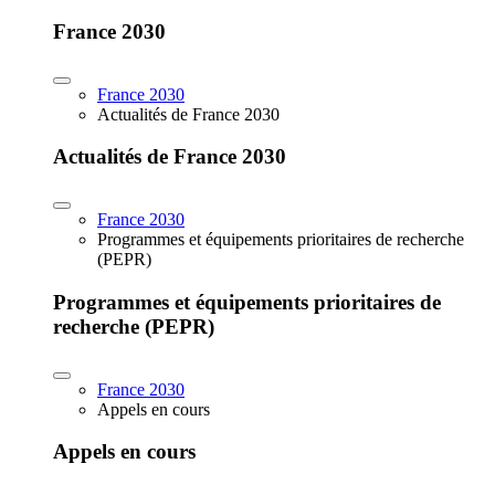
France 2030
France 2030
Actualités de France 2030
Actualités de France 2030
France 2030
Programmes et équipements prioritaires de recherche
(PEPR)
Programmes et équipements prioritaires de
recherche (PEPR)
France 2030
Appels en cours
Appels en cours