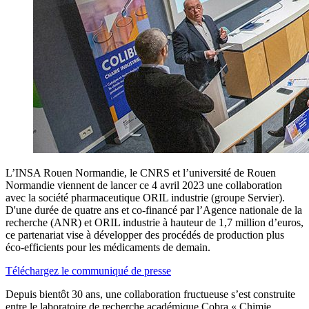
L’INSA Rouen Normandie, le CNRS et l’université de Rouen
Normandie viennent de lancer ce 4 avril 2023 une collaboration
avec la société pharmaceutique ORIL industrie (groupe Servier).
D'une durée de quatre ans et co-financé par l’Agence nationale de la
recherche (ANR) et ORIL industrie à hauteur de 1,7 million d’euros,
ce partenariat vise à développer des procédés de production plus
éco-efficients pour les médicaments de demain.
Téléchargez le communiqué de presse
Depuis bientôt 30 ans, une collaboration fructueuse s’est construite
entre le laboratoire de recherche académique Cobra « Chimie