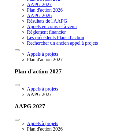
AAPG 2027
Plan d'action 2026
AAPG 2026
Résultats de l'AAPG
Appels en cours et à venir
Règlement financier
Les précédents Plans d’action
Rechercher un ancien appel à projets
Appels à projets
Plan d'action 2027
Plan d'action 2027
Appels à projets
AAPG 2027
AAPG 2027
Appels à projets
Plan d'action 2026