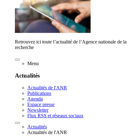
Retrouvez ici toute l’actualité de l’Agence nationale de la
recherche
Menu
Actualités
Actualités de l'ANR
Publications
Agenda
Espace presse
Newsletter
Flux RSS et réseaux sociaux
Actualités
Actualités de l'ANR