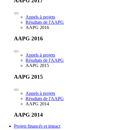
AAPG 2017
Appels à projets
Résultats de l'AAPG
AAPG 2016
AAPG 2016
Appels à projets
Résultats de l'AAPG
AAPG 2015
AAPG 2015
Appels à projets
Résultats de l'AAPG
AAPG 2014
AAPG 2014
Projets financés et impact