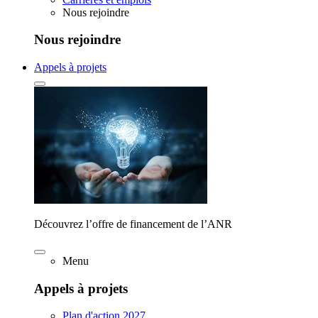
Nous rejoindre
Nous rejoindre
Appels à projets
Découvrez l’offre de financement de l’ANR
Menu
Appels à projets
Plan d'action 2027