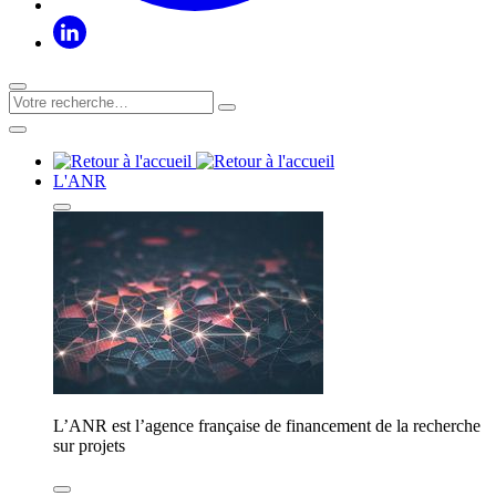
L'ANR
L’ANR est l’agence française de financement de la recherche
sur projets