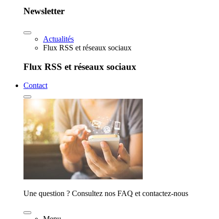
Newsletter
Actualités
Flux RSS et réseaux sociaux
Flux RSS et réseaux sociaux
Contact
Une question ? Consultez nos FAQ et contactez-nous
Menu