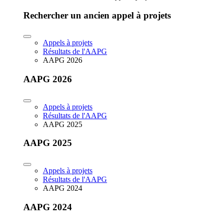
Rechercher un ancien appel à projets
Appels à projets
Résultats de l'AAPG
AAPG 2026
AAPG 2026
Appels à projets
Résultats de l'AAPG
AAPG 2025
AAPG 2025
Appels à projets
Résultats de l'AAPG
AAPG 2024
AAPG 2024