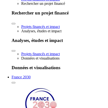
Rechercher un projet financé
Rechercher un projet financé
Projets financés et impact
Analyses, études et impact
Analyses, études et impact
Projets financés et impact
Données et visualisations
Données et visualisations
France 2030