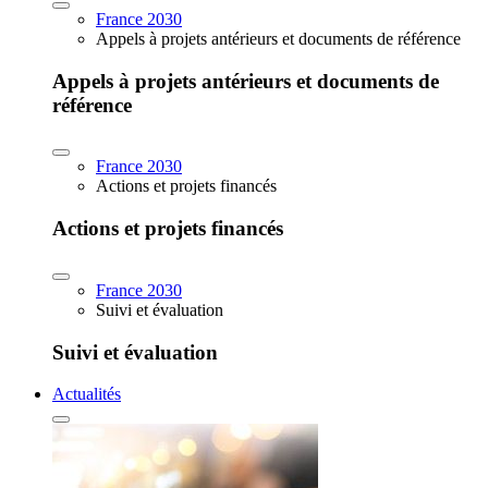
France 2030
Appels à projets antérieurs et documents de référence
Appels à projets antérieurs et documents de
référence
France 2030
Actions et projets financés
Actions et projets financés
France 2030
Suivi et évaluation
Suivi et évaluation
Actualités