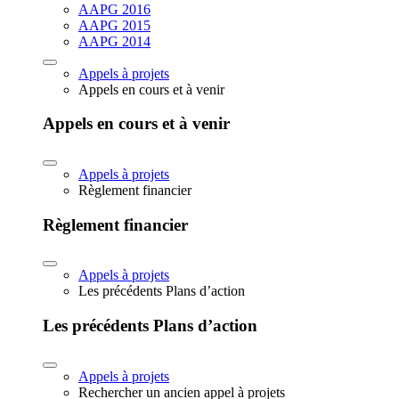
AAPG 2016
AAPG 2015
AAPG 2014
Appels à projets
Appels en cours et à venir
Appels en cours et à venir
Appels à projets
Règlement financier
Règlement financier
Appels à projets
Les précédents Plans d’action
Les précédents Plans d’action
Appels à projets
Rechercher un ancien appel à projets