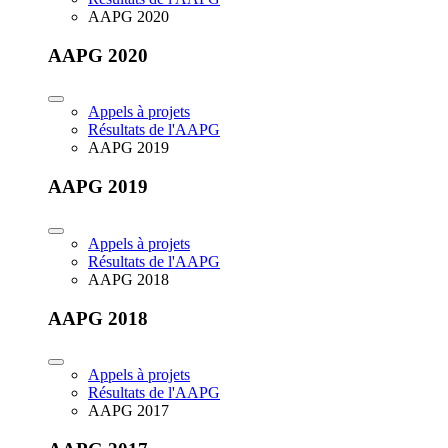
AAPG 2020
AAPG 2020
Appels à projets
Résultats de l'AAPG
AAPG 2019
AAPG 2019
Appels à projets
Résultats de l'AAPG
AAPG 2018
AAPG 2018
Appels à projets
Résultats de l'AAPG
AAPG 2017