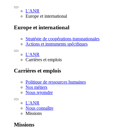
L'ANR
Europe et international
Europe et international
Stratégie de coopérations transnationales
Actions et instruments spécifiques
L'ANR
Carrières et emplois
Carrières et emplois
Politique de ressources humaines
Nos métiers
Nous rejoindre
L'ANR
Nous connaître
Missions
Missions