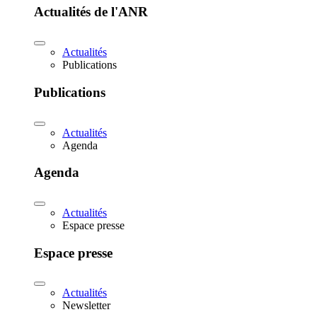
Actualités de l'ANR
Actualités
Publications
Publications
Actualités
Agenda
Agenda
Actualités
Espace presse
Espace presse
Actualités
Newsletter