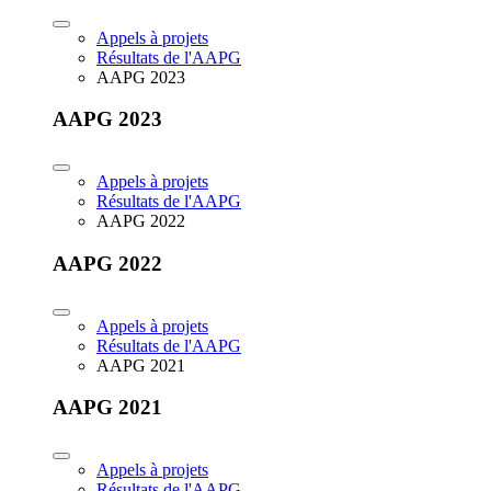
Appels à projets
Résultats de l'AAPG
AAPG 2023
AAPG 2023
Appels à projets
Résultats de l'AAPG
AAPG 2022
AAPG 2022
Appels à projets
Résultats de l'AAPG
AAPG 2021
AAPG 2021
Appels à projets
Résultats de l'AAPG