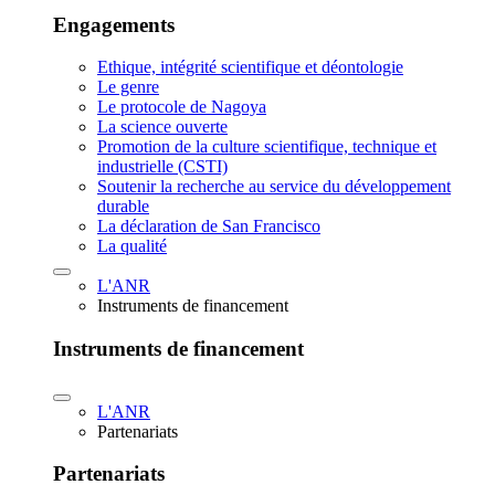
Engagements
Ethique, intégrité scientifique et déontologie
Le genre
Le protocole de Nagoya
La science ouverte
Promotion de la culture scientifique, technique et
industrielle (CSTI)
Soutenir la recherche au service du développement
durable
La déclaration de San Francisco
La qualité
L'ANR
Instruments de financement
Instruments de financement
L'ANR
Partenariats
Partenariats