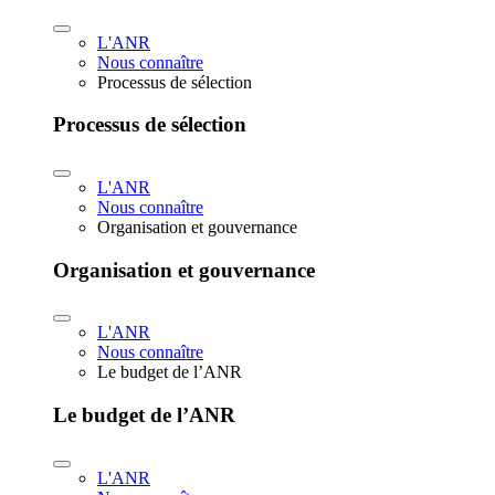
L'ANR
Nous connaître
Processus de sélection
Processus de sélection
L'ANR
Nous connaître
Organisation et gouvernance
Organisation et gouvernance
L'ANR
Nous connaître
Le budget de l’ANR
Le budget de l’ANR
L'ANR