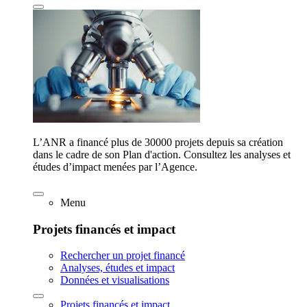
L’ANR a financé plus de 30000 projets depuis sa création
dans le cadre de son Plan d'action. Consultez les analyses et
études d’impact menées par l’Agence.
Menu
Projets financés et impact
Rechercher un projet financé
Analyses, études et impact
Données et visualisations
Projets financés et impact