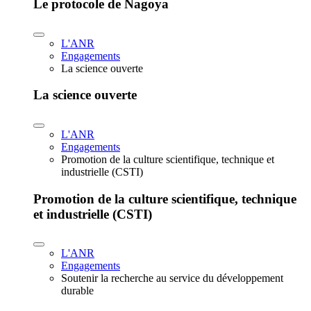
Le protocole de Nagoya
L'ANR
Engagements
La science ouverte
La science ouverte
L'ANR
Engagements
Promotion de la culture scientifique, technique et
industrielle (CSTI)
Promotion de la culture scientifique, technique
et industrielle (CSTI)
L'ANR
Engagements
Soutenir la recherche au service du développement
durable