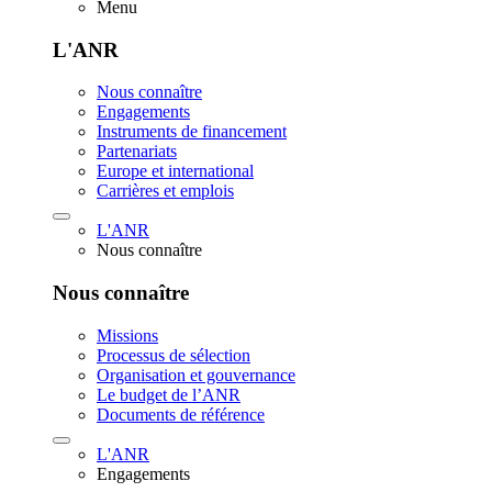
Menu
L'ANR
Nous connaître
Engagements
Instruments de financement
Partenariats
Europe et international
Carrières et emplois
L'ANR
Nous connaître
Nous connaître
Missions
Processus de sélection
Organisation et gouvernance
Le budget de l’ANR
Documents de référence
L'ANR
Engagements