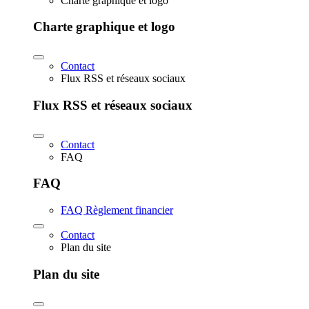
Charte graphique et logo
Charte graphique et logo
Contact
Flux RSS et réseaux sociaux
Flux RSS et réseaux sociaux
Contact
FAQ
FAQ
FAQ Règlement financier
Contact
Plan du site
Plan du site