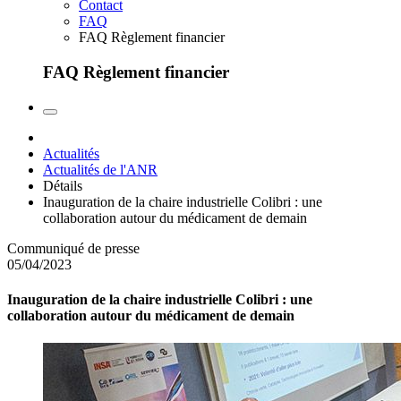
Contact
FAQ
FAQ Règlement financier
FAQ Règlement financier
Actualités
Actualités de l'ANR
Détails
Inauguration de la chaire industrielle Colibri : une
collaboration autour du médicament de demain
Communiqué de presse
05/04/2023
Inauguration de la chaire industrielle Colibri : une
collaboration autour du médicament de demain