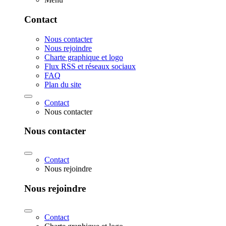
Contact
Nous contacter
Nous rejoindre
Charte graphique et logo
Flux RSS et réseaux sociaux
FAQ
Plan du site
Contact
Nous contacter
Nous contacter
Contact
Nous rejoindre
Nous rejoindre
Contact