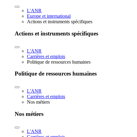
L'ANR
Europe et international
Actions et instruments spécifiques
Actions et instruments spécifiques
L'ANR
Carrières et emplois
Politique de ressources humaines
Politique de ressources humaines
L'ANR
Carrières et emplois
Nos métiers
Nos métiers
L'ANR
Carrières et emplois