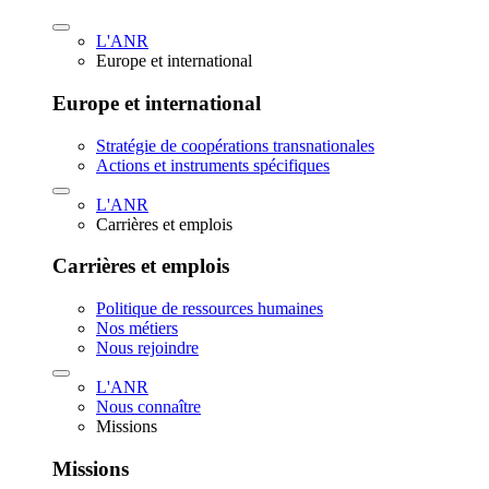
L'ANR
Europe et international
Europe et international
Stratégie de coopérations transnationales
Actions et instruments spécifiques
L'ANR
Carrières et emplois
Carrières et emplois
Politique de ressources humaines
Nos métiers
Nous rejoindre
L'ANR
Nous connaître
Missions
Missions