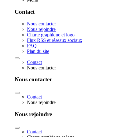
Contact
Nous contacter
Nous rejoindre
Charte graphique et logo
Flux RSS et réseaux sociaux
FAQ
Plan du site
Contact
Nous contacter
Nous contacter
Contact
Nous rejoindre
Nous rejoindre
Contact