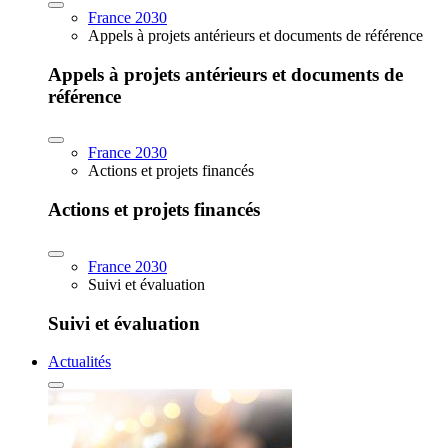
France 2030
Appels à projets antérieurs et documents de référence
Appels à projets antérieurs et documents de
référence
France 2030
Actions et projets financés
Actions et projets financés
France 2030
Suivi et évaluation
Suivi et évaluation
Actualités