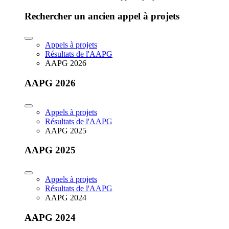
Rechercher un ancien appel à projets
Appels à projets
Résultats de l'AAPG
AAPG 2026
AAPG 2026
Appels à projets
Résultats de l'AAPG
AAPG 2025
AAPG 2025
Appels à projets
Résultats de l'AAPG
AAPG 2024
AAPG 2024