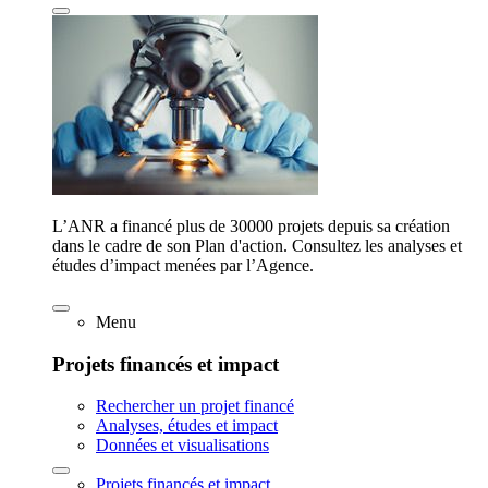
L’ANR a financé plus de 30000 projets depuis sa création
dans le cadre de son Plan d'action. Consultez les analyses et
études d’impact menées par l’Agence.
Menu
Projets financés et impact
Rechercher un projet financé
Analyses, études et impact
Données et visualisations
Projets financés et impact