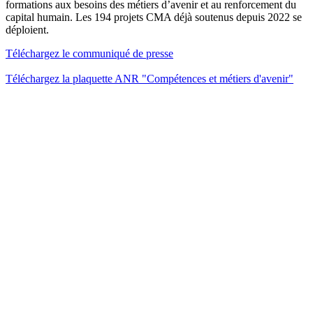
formations aux besoins des métiers d’avenir et au renforcement du
capital humain. Les 194 projets CMA déjà soutenus depuis 2022 se
déploient.
Téléchargez le communiqué de presse
Téléchargez la plaquette ANR "Compétences et métiers d'avenir"