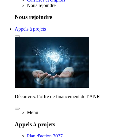
Nous rejoindre
Nous rejoindre
Appels à projets
Découvrez l’offre de financement de l’ANR
Menu
Appels à projets
Plan d'action 2027