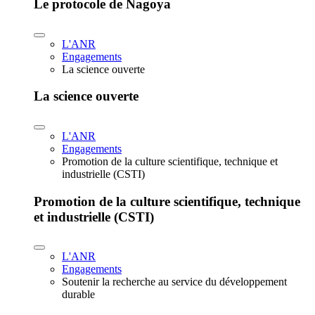
Le protocole de Nagoya
L'ANR
Engagements
La science ouverte
La science ouverte
L'ANR
Engagements
Promotion de la culture scientifique, technique et
industrielle (CSTI)
Promotion de la culture scientifique, technique
et industrielle (CSTI)
L'ANR
Engagements
Soutenir la recherche au service du développement
durable