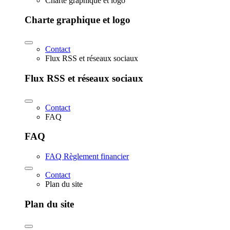
Charte graphique et logo
Charte graphique et logo
Contact
Flux RSS et réseaux sociaux
Flux RSS et réseaux sociaux
Contact
FAQ
FAQ
FAQ Règlement financier
Contact
Plan du site
Plan du site