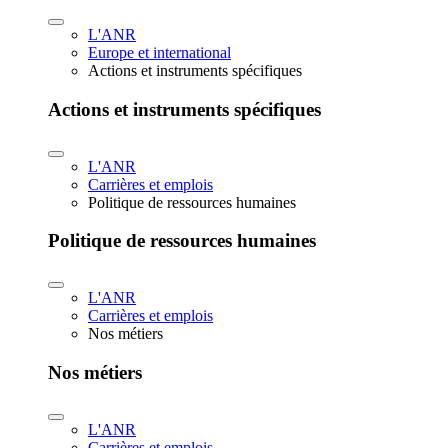
L'ANR
Europe et international
Actions et instruments spécifiques
Actions et instruments spécifiques
L'ANR
Carrières et emplois
Politique de ressources humaines
Politique de ressources humaines
L'ANR
Carrières et emplois
Nos métiers
Nos métiers
L'ANR
Carrières et emplois