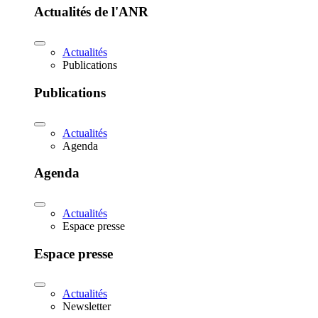
Actualités de l'ANR
Actualités
Publications
Publications
Actualités
Agenda
Agenda
Actualités
Espace presse
Espace presse
Actualités
Newsletter