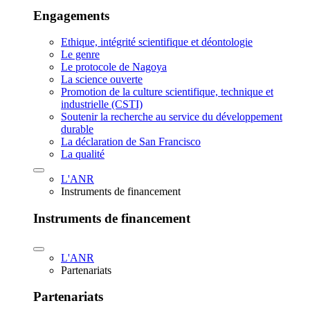
Engagements
Ethique, intégrité scientifique et déontologie
Le genre
Le protocole de Nagoya
La science ouverte
Promotion de la culture scientifique, technique et
industrielle (CSTI)
Soutenir la recherche au service du développement
durable
La déclaration de San Francisco
La qualité
L'ANR
Instruments de financement
Instruments de financement
L'ANR
Partenariats
Partenariats