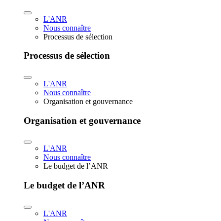
L'ANR
Nous connaître
Processus de sélection
Processus de sélection
L'ANR
Nous connaître
Organisation et gouvernance
Organisation et gouvernance
L'ANR
Nous connaître
Le budget de l’ANR
Le budget de l’ANR
L'ANR