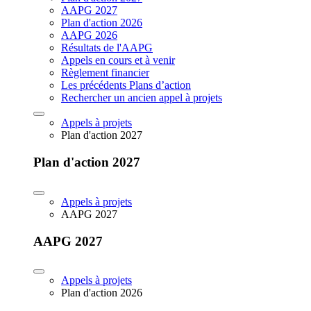
AAPG 2027
Plan d'action 2026
AAPG 2026
Résultats de l'AAPG
Appels en cours et à venir
Règlement financier
Les précédents Plans d’action
Rechercher un ancien appel à projets
Appels à projets
Plan d'action 2027
Plan d'action 2027
Appels à projets
AAPG 2027
AAPG 2027
Appels à projets
Plan d'action 2026