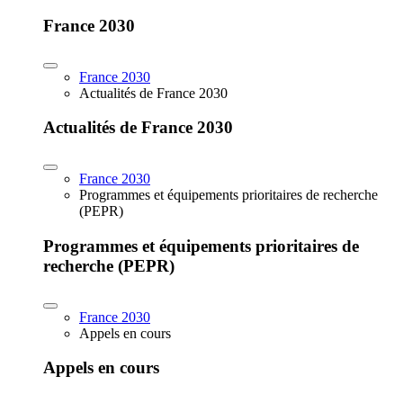
France 2030
France 2030
Actualités de France 2030
Actualités de France 2030
France 2030
Programmes et équipements prioritaires de recherche
(PEPR)
Programmes et équipements prioritaires de
recherche (PEPR)
France 2030
Appels en cours
Appels en cours