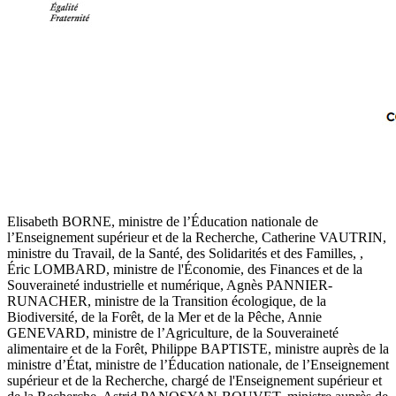
Elisabeth BORNE, ministre de l’Éducation nationale de
l’Enseignement supérieur et de la Recherche, Catherine VAUTRIN,
ministre du Travail, de la Santé, des Solidarités et des Familles, ,
Éric LOMBARD, ministre de l'Économie, des Finances et de la
Souveraineté industrielle et numérique, Agnès PANNIER-
RUNACHER, ministre de la Transition écologique, de la
Biodiversité, de la Forêt, de la Mer et de la Pêche, Annie
GENEVARD, ministre de l’Agriculture, de la Souveraineté
alimentaire et de la Forêt, Philippe BAPTISTE, ministre auprès de la
ministre d’État, ministre de l’Éducation nationale, de l’Enseignement
supérieur et de la Recherche, chargé de l'Enseignement supérieur et