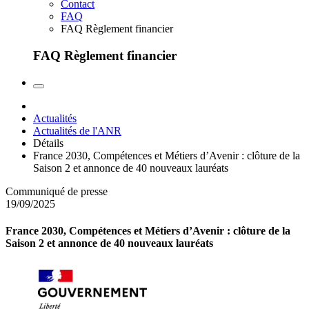
Contact
FAQ
FAQ Règlement financier
FAQ Règlement financier
Actualités
Actualités de l'ANR
Détails
France 2030, Compétences et Métiers d’Avenir : clôture de la
Saison 2 et annonce de 40 nouveaux lauréats
Communiqué de presse
19/09/2025
France 2030, Compétences et Métiers d’Avenir : clôture de la
Saison 2 et annonce de 40 nouveaux lauréats