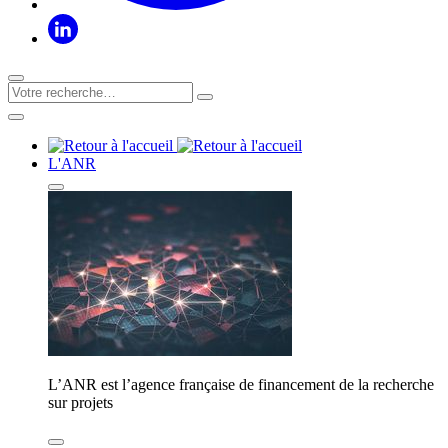
L'ANR
L’ANR est l’agence française de financement de la recherche
sur projets