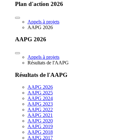
Plan d'action 2026
Appels à projets
AAPG 2026
AAPG 2026
Appels à projets
Résultats de l'AAPG
Résultats de l'AAPG
AAPG 2026
AAPG 2025
AAPG 2024
AAPG 2023
AAPG 2022
AAPG 2021
AAPG 2020
AAPG 2019
AAPG 2018
AAPG 2017