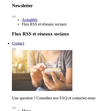
Newsletter
Actualités
Flux RSS et réseaux sociaux
Flux RSS et réseaux sociaux
Contact
Une question ? Consultez nos FAQ et contactez-nous
Menu