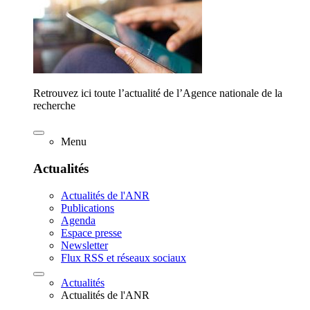
Retrouvez ici toute l’actualité de l’Agence nationale de la
recherche
Menu
Actualités
Actualités de l'ANR
Publications
Agenda
Espace presse
Newsletter
Flux RSS et réseaux sociaux
Actualités
Actualités de l'ANR