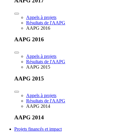
AAPG 2017
Appels à projets
Résultats de l'AAPG
AAPG 2016
AAPG 2016
Appels à projets
Résultats de l'AAPG
AAPG 2015
AAPG 2015
Appels à projets
Résultats de l'AAPG
AAPG 2014
AAPG 2014
Projets financés et impact