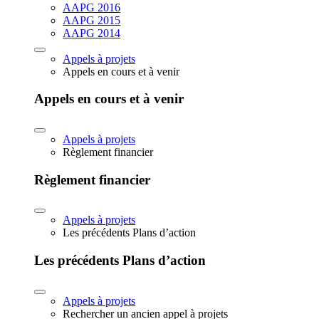
AAPG 2016
AAPG 2015
AAPG 2014
Appels à projets
Appels en cours et à venir
Appels en cours et à venir
Appels à projets
Règlement financier
Règlement financier
Appels à projets
Les précédents Plans d’action
Les précédents Plans d’action
Appels à projets
Rechercher un ancien appel à projets