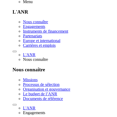
Menu
L'ANR
Nous connaître
Engagements
Instruments de financement
Partenariats
Europe et international
Carrières et emplois
L'ANR
Nous connaître
Nous connaître
Missions
Processus de sélection
Organisation et gouvernance
Le budget de l’ANR
Documents de référence
L'ANR
Engagements