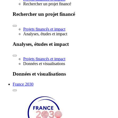
Rechercher un projet financé
Rechercher un projet financé
Projets financés et impact
Analyses, études et impact
Analyses, études et impact
Projets financés et impact
Données et visualisations
Données et visualisations
France 2030