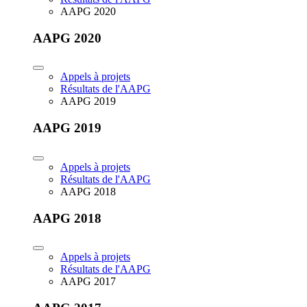
AAPG 2020
AAPG 2020
Appels à projets
Résultats de l'AAPG
AAPG 2019
AAPG 2019
Appels à projets
Résultats de l'AAPG
AAPG 2018
AAPG 2018
Appels à projets
Résultats de l'AAPG
AAPG 2017