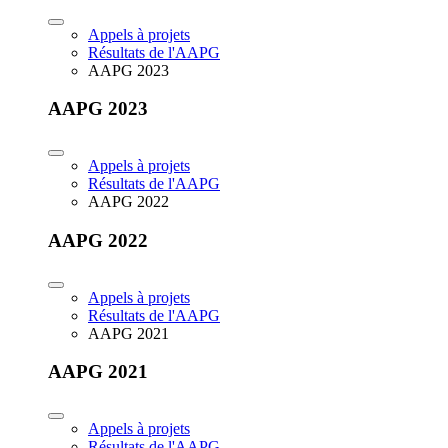
Appels à projets
Résultats de l'AAPG
AAPG 2023
AAPG 2023
Appels à projets
Résultats de l'AAPG
AAPG 2022
AAPG 2022
Appels à projets
Résultats de l'AAPG
AAPG 2021
AAPG 2021
Appels à projets
Résultats de l'AAPG