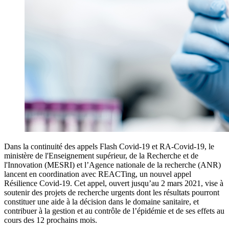
Dans la continuité des appels Flash Covid-19 et RA-Covid-19, le
ministère de l'Enseignement supérieur, de la Recherche et de
l'Innovation (MESRI) et l’Agence nationale de la recherche (ANR)
lancent en coordination avec REACTing, un nouvel appel
Résilience Covid-19. Cet appel, ouvert jusqu’au 2 mars 2021, vise à
soutenir des projets de recherche urgents dont les résultats pourront
constituer une aide à la décision dans le domaine sanitaire, et
contribuer à la gestion et au contrôle de l’épidémie et de ses effets au
cours des 12 prochains mois.