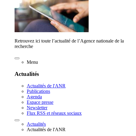
Retrouvez ici toute l’actualité de l’Agence nationale de la
recherche
Menu
Actualités
Actualités de l'ANR
Publications
Agenda
Espace presse
Newsletter
Flux RSS et réseaux sociaux
Actualités
Actualités de l'ANR