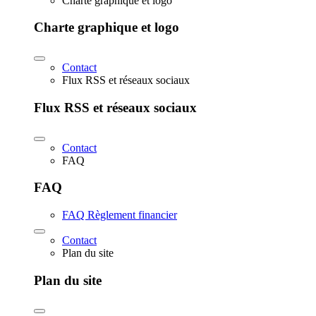
Charte graphique et logo
Charte graphique et logo
Contact
Flux RSS et réseaux sociaux
Flux RSS et réseaux sociaux
Contact
FAQ
FAQ
FAQ Règlement financier
Contact
Plan du site
Plan du site