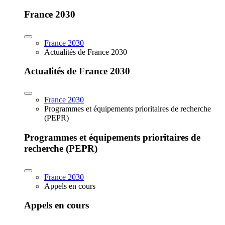
France 2030
France 2030
Actualités de France 2030
Actualités de France 2030
France 2030
Programmes et équipements prioritaires de recherche
(PEPR)
Programmes et équipements prioritaires de
recherche (PEPR)
France 2030
Appels en cours
Appels en cours