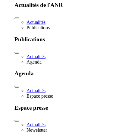
Actualités de l'ANR
Actualités
Publications
Publications
Actualités
Agenda
Agenda
Actualités
Espace presse
Espace presse
Actualités
Newsletter