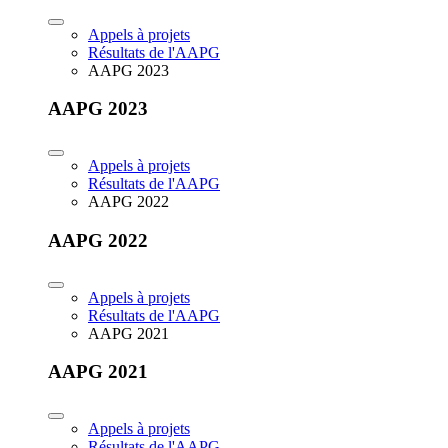
Appels à projets
Résultats de l'AAPG
AAPG 2023
AAPG 2023
Appels à projets
Résultats de l'AAPG
AAPG 2022
AAPG 2022
Appels à projets
Résultats de l'AAPG
AAPG 2021
AAPG 2021
Appels à projets
Résultats de l'AAPG