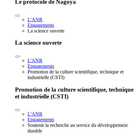
Le protocole de Nagoya
L'ANR
Engagements
La science ouverte
La science ouverte
L'ANR
Engagements
Promotion de la culture scientifique, technique et
industrielle (CSTI)
Promotion de la culture scientifique, technique
et industrielle (CSTI)
L'ANR
Engagements
Soutenir la recherche au service du développement
durable