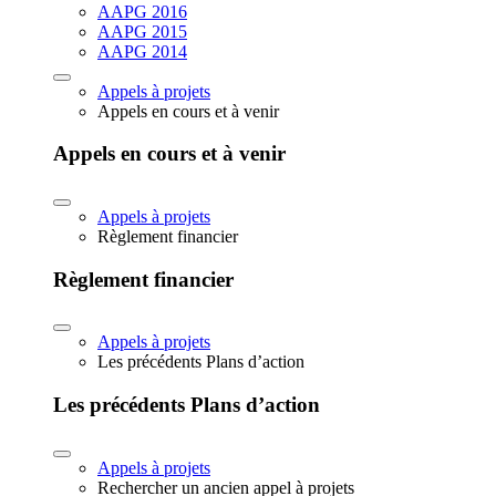
AAPG 2016
AAPG 2015
AAPG 2014
Appels à projets
Appels en cours et à venir
Appels en cours et à venir
Appels à projets
Règlement financier
Règlement financier
Appels à projets
Les précédents Plans d’action
Les précédents Plans d’action
Appels à projets
Rechercher un ancien appel à projets