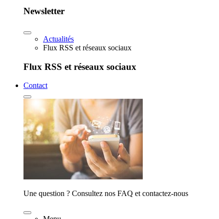
Newsletter
Actualités
Flux RSS et réseaux sociaux
Flux RSS et réseaux sociaux
Contact
Une question ? Consultez nos FAQ et contactez-nous
Menu