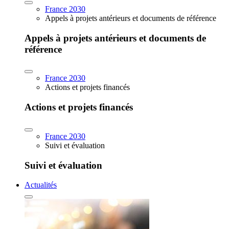
France 2030
Appels à projets antérieurs et documents de référence
Appels à projets antérieurs et documents de
référence
France 2030
Actions et projets financés
Actions et projets financés
France 2030
Suivi et évaluation
Suivi et évaluation
Actualités