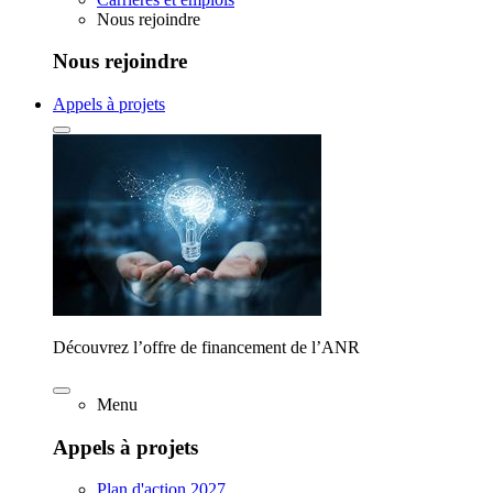
Nous rejoindre
Nous rejoindre
Appels à projets
Découvrez l’offre de financement de l’ANR
Menu
Appels à projets
Plan d'action 2027