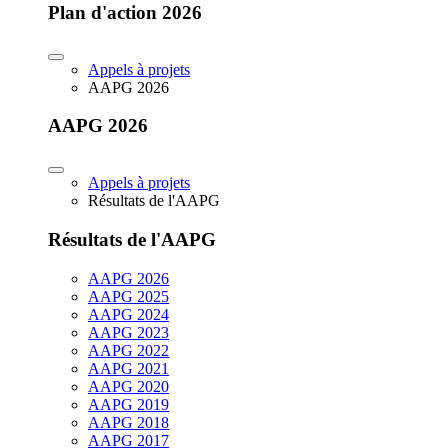
Plan d'action 2026
Appels à projets
AAPG 2026
AAPG 2026
Appels à projets
Résultats de l'AAPG
Résultats de l'AAPG
AAPG 2026
AAPG 2025
AAPG 2024
AAPG 2023
AAPG 2022
AAPG 2021
AAPG 2020
AAPG 2019
AAPG 2018
AAPG 2017