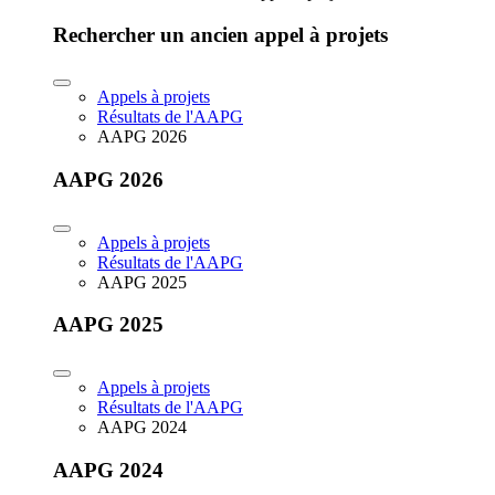
Rechercher un ancien appel à projets
Appels à projets
Résultats de l'AAPG
AAPG 2026
AAPG 2026
Appels à projets
Résultats de l'AAPG
AAPG 2025
AAPG 2025
Appels à projets
Résultats de l'AAPG
AAPG 2024
AAPG 2024