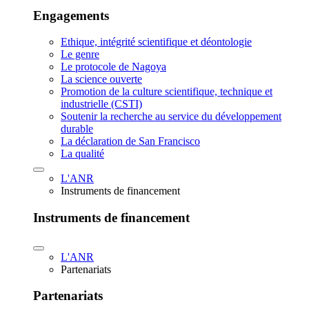
Engagements
Ethique, intégrité scientifique et déontologie
Le genre
Le protocole de Nagoya
La science ouverte
Promotion de la culture scientifique, technique et
industrielle (CSTI)
Soutenir la recherche au service du développement
durable
La déclaration de San Francisco
La qualité
L'ANR
Instruments de financement
Instruments de financement
L'ANR
Partenariats
Partenariats