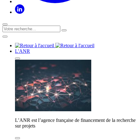
L'ANR
L’ANR est l’agence française de financement de la recherche
sur projets