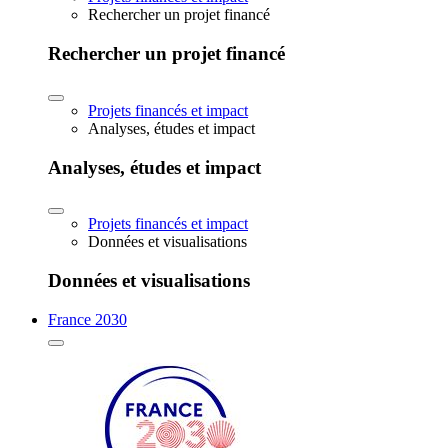
Rechercher un projet financé
Rechercher un projet financé
Projets financés et impact
Analyses, études et impact
Analyses, études et impact
Projets financés et impact
Données et visualisations
Données et visualisations
France 2030