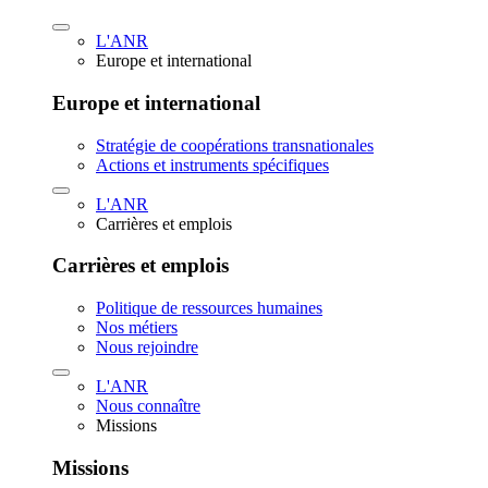
L'ANR
Europe et international
Europe et international
Stratégie de coopérations transnationales
Actions et instruments spécifiques
L'ANR
Carrières et emplois
Carrières et emplois
Politique de ressources humaines
Nos métiers
Nous rejoindre
L'ANR
Nous connaître
Missions
Missions