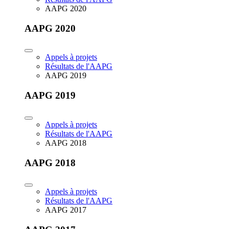
AAPG 2020
AAPG 2020
Appels à projets
Résultats de l'AAPG
AAPG 2019
AAPG 2019
Appels à projets
Résultats de l'AAPG
AAPG 2018
AAPG 2018
Appels à projets
Résultats de l'AAPG
AAPG 2017