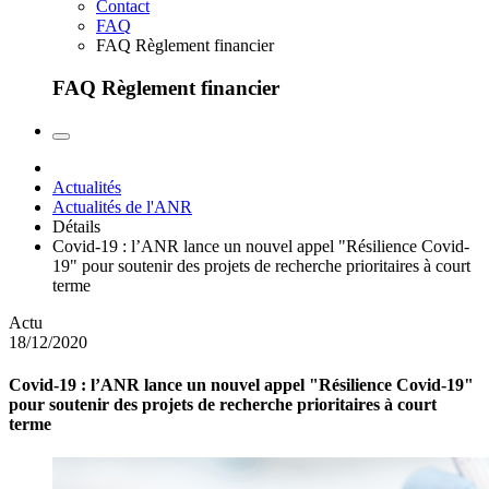
Contact
FAQ
FAQ Règlement financier
FAQ Règlement financier
Actualités
Actualités de l'ANR
Détails
Covid-19 : l’ANR lance un nouvel appel "Résilience Covid-
19" pour soutenir des projets de recherche prioritaires à court
terme
Actu
18/12/2020
Covid-19 : l’ANR lance un nouvel appel "Résilience Covid-19"
pour soutenir des projets de recherche prioritaires à court
terme