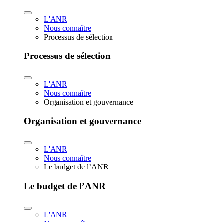
L'ANR
Nous connaître
Processus de sélection
Processus de sélection
L'ANR
Nous connaître
Organisation et gouvernance
Organisation et gouvernance
L'ANR
Nous connaître
Le budget de l’ANR
Le budget de l’ANR
L'ANR