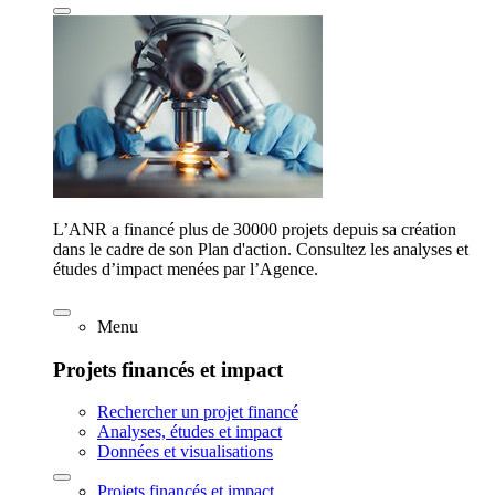
L’ANR a financé plus de 30000 projets depuis sa création
dans le cadre de son Plan d'action. Consultez les analyses et
études d’impact menées par l’Agence.
Menu
Projets financés et impact
Rechercher un projet financé
Analyses, études et impact
Données et visualisations
Projets financés et impact