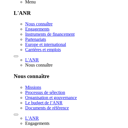
Menu
L'ANR
Nous connaître
Engagements
Instruments de financement
Partenariats
Europe et international
Carrières et emplois
L'ANR
Nous connaître
Nous connaître
Missions
Processus de sélection
Organisation et gouvernance
Le budget de l’ANR
Documents de référence
L'ANR
Engagements