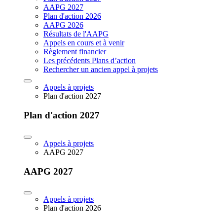
AAPG 2027
Plan d'action 2026
AAPG 2026
Résultats de l'AAPG
Appels en cours et à venir
Règlement financier
Les précédents Plans d’action
Rechercher un ancien appel à projets
Appels à projets
Plan d'action 2027
Plan d'action 2027
Appels à projets
AAPG 2027
AAPG 2027
Appels à projets
Plan d'action 2026