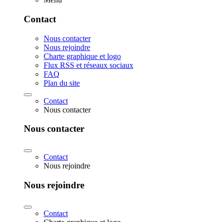
Contact
Nous contacter
Nous rejoindre
Charte graphique et logo
Flux RSS et réseaux sociaux
FAQ
Plan du site
Contact
Nous contacter
Nous contacter
Contact
Nous rejoindre
Nous rejoindre
Contact