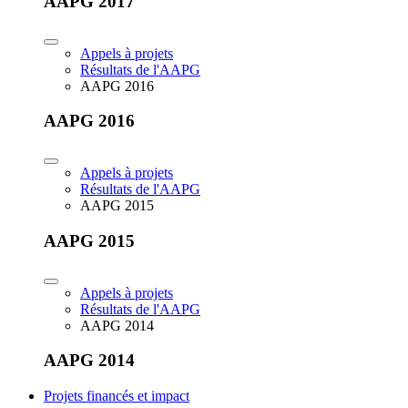
AAPG 2017
Appels à projets
Résultats de l'AAPG
AAPG 2016
AAPG 2016
Appels à projets
Résultats de l'AAPG
AAPG 2015
AAPG 2015
Appels à projets
Résultats de l'AAPG
AAPG 2014
AAPG 2014
Projets financés et impact