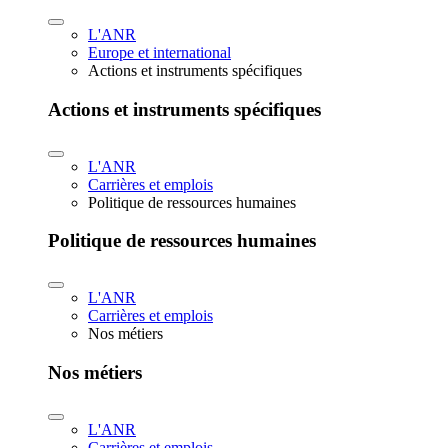
L'ANR
Europe et international
Actions et instruments spécifiques
Actions et instruments spécifiques
L'ANR
Carrières et emplois
Politique de ressources humaines
Politique de ressources humaines
L'ANR
Carrières et emplois
Nos métiers
Nos métiers
L'ANR
Carrières et emplois