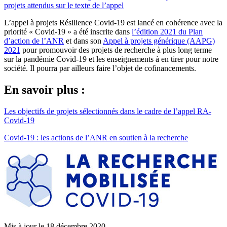
projets attendus sur le texte de l’appel
L’appel à projets Résilience Covid-19 est lancé en cohérence avec la
priorité « Covid-19 » a été inscrite dans
l’édition 2021 du Plan
d’action de l’ANR
et dans son
Appel à projets générique (AAPG)
2021
pour promouvoir des projets de recherche à plus long terme
sur la pandémie Covid-19 et les enseignements à en tirer pour notre
société. Il pourra par ailleurs faire l’objet de cofinancements.
En savoir plus :
Les objectifs de projets sélectionnés dans le cadre de l’appel RA-
Covid-19
Covid-19 : les actions de l’ANR en soutien à la recherche
Mis à jour le 18 décembre 2020