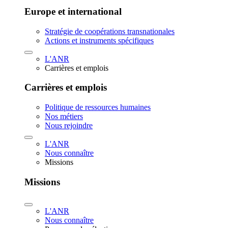
Europe et international
Stratégie de coopérations transnationales
Actions et instruments spécifiques
L'ANR
Carrières et emplois
Carrières et emplois
Politique de ressources humaines
Nos métiers
Nous rejoindre
L'ANR
Nous connaître
Missions
Missions
L'ANR
Nous connaître