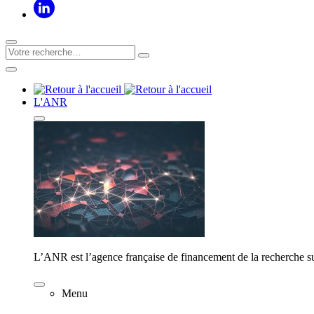
L'ANR
L’ANR est l’agence française de financement de la recherche su
Menu