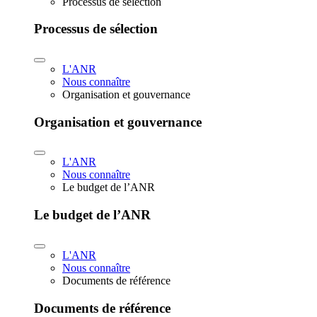
Processus de sélection
Processus de sélection
L'ANR
Nous connaître
Organisation et gouvernance
Organisation et gouvernance
L'ANR
Nous connaître
Le budget de l’ANR
Le budget de l’ANR
L'ANR
Nous connaître
Documents de référence
Documents de référence