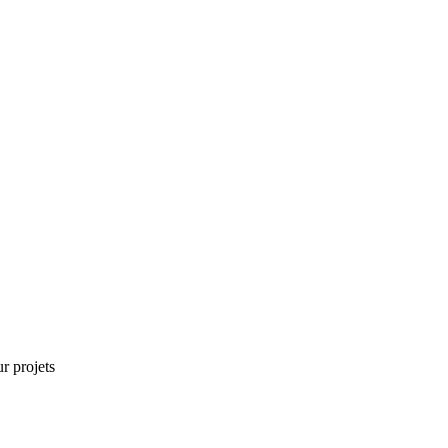
r projets