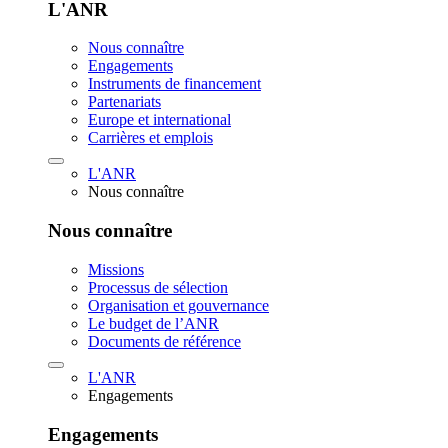
L'ANR
Nous connaître
Engagements
Instruments de financement
Partenariats
Europe et international
Carrières et emplois
L'ANR
Nous connaître
Nous connaître
Missions
Processus de sélection
Organisation et gouvernance
Le budget de l’ANR
Documents de référence
L'ANR
Engagements
Engagements