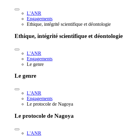
L'ANR
Engagements
Ethique, intégrité scientifique et déontologie
Ethique, intégrité scientifique et déontologie
L'ANR
Engagements
Le genre
Le genre
L'ANR
Engagements
Le protocole de Nagoya
Le protocole de Nagoya
L'ANR