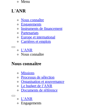
Menu
L'ANR
Nous connaître
Engagements
Instruments de financement
Partenariats
Europe et international
Carrières et emplois
L'ANR
Nous connaître
Nous connaître
Missions
Processus de sélection
Organisation et gouvernance
Le budget de l’ANR
Documents de référence
L'ANR
Engagements