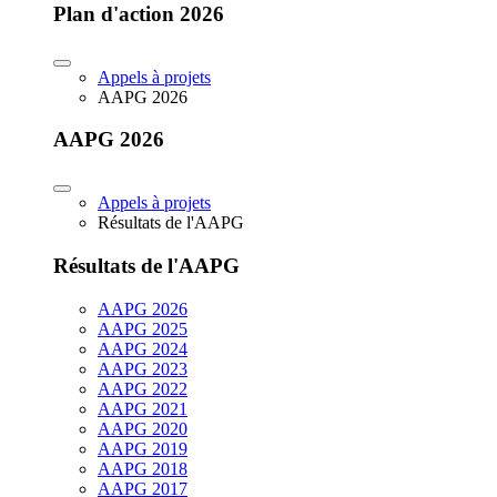
Plan d'action 2026
Appels à projets
AAPG 2026
AAPG 2026
Appels à projets
Résultats de l'AAPG
Résultats de l'AAPG
AAPG 2026
AAPG 2025
AAPG 2024
AAPG 2023
AAPG 2022
AAPG 2021
AAPG 2020
AAPG 2019
AAPG 2018
AAPG 2017