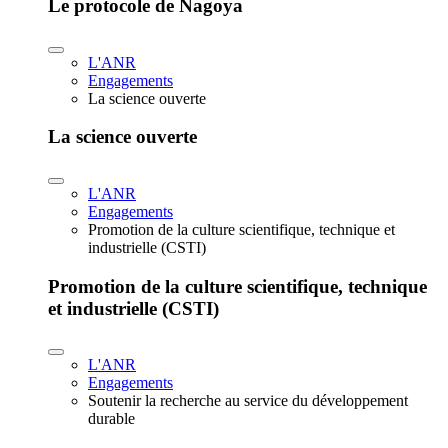
Le protocole de Nagoya
L'ANR
Engagements
La science ouverte
La science ouverte
L'ANR
Engagements
Promotion de la culture scientifique, technique et
industrielle (CSTI)
Promotion de la culture scientifique, technique
et industrielle (CSTI)
L'ANR
Engagements
Soutenir la recherche au service du développement
durable