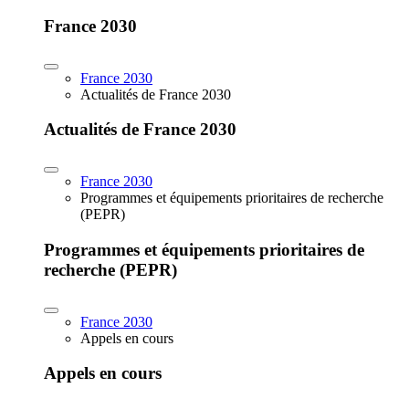
France 2030
France 2030
Actualités de France 2030
Actualités de France 2030
France 2030
Programmes et équipements prioritaires de recherche
(PEPR)
Programmes et équipements prioritaires de
recherche (PEPR)
France 2030
Appels en cours
Appels en cours