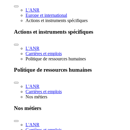
L'ANR
Europe et international
Actions et instruments spécifiques
Actions et instruments spécifiques
L'ANR
Carrières et emplois
Politique de ressources humaines
Politique de ressources humaines
L'ANR
Carrières et emplois
Nos métiers
Nos métiers
L'ANR
Carrières et emplois