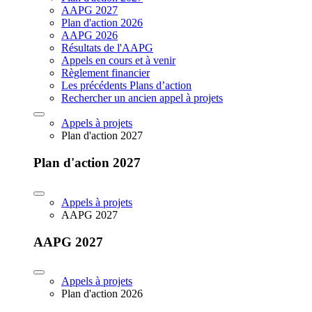
AAPG 2027
Plan d'action 2026
AAPG 2026
Résultats de l'AAPG
Appels en cours et à venir
Règlement financier
Les précédents Plans d’action
Rechercher un ancien appel à projets
Appels à projets
Plan d'action 2027
Plan d'action 2027
Appels à projets
AAPG 2027
AAPG 2027
Appels à projets
Plan d'action 2026