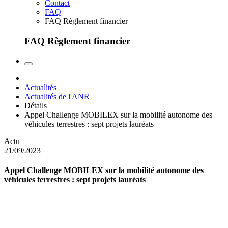
Contact
FAQ
FAQ Règlement financier
FAQ Règlement financier
Actualités
Actualités de l'ANR
Détails
Appel Challenge MOBILEX sur la mobilité autonome des
véhicules terrestres : sept projets lauréats
Actu
21/09/2023
Appel Challenge MOBILEX sur la mobilité autonome des
véhicules terrestres : sept projets lauréats