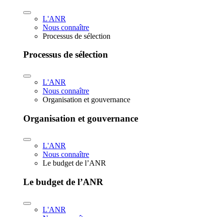
L'ANR
Nous connaître
Processus de sélection
Processus de sélection
L'ANR
Nous connaître
Organisation et gouvernance
Organisation et gouvernance
L'ANR
Nous connaître
Le budget de l’ANR
Le budget de l’ANR
L'ANR