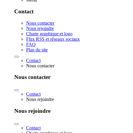
Contact
Nous contacter
Nous rejoindre
Charte graphique et logo
Flux RSS et réseaux sociaux
FAQ
Plan du site
Contact
Nous contacter
Nous contacter
Contact
Nous rejoindre
Nous rejoindre
Contact