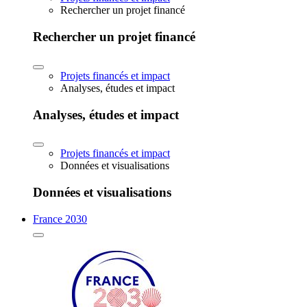
Rechercher un projet financé
Rechercher un projet financé
Projets financés et impact
Analyses, études et impact
Analyses, études et impact
Projets financés et impact
Données et visualisations
Données et visualisations
France 2030