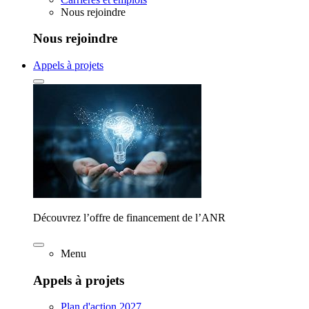
Nous rejoindre
Nous rejoindre
Appels à projets
Découvrez l’offre de financement de l’ANR
Menu
Appels à projets
Plan d'action 2027