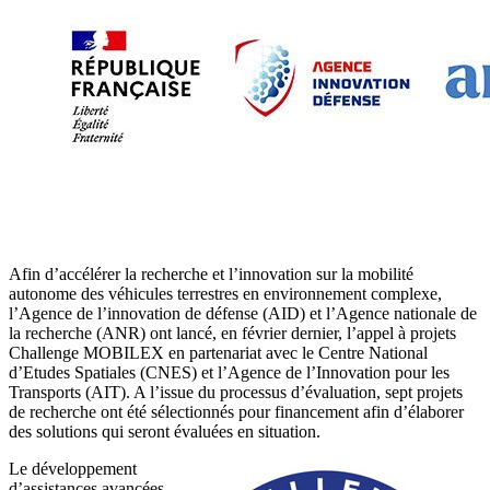
Afin d’accélérer la recherche et l’innovation sur la mobilité
autonome des véhicules terrestres en environnement complexe,
l’Agence de l’innovation de défense (AID) et l’Agence nationale de
la recherche (ANR) ont lancé, en février dernier, l’appel à projets
Challenge MOBILEX en partenariat avec le Centre National
d’Etudes Spatiales (CNES) et l’Agence de l’Innovation pour les
Transports (AIT). A l’issue du processus d’évaluation, sept projets
de recherche ont été sélectionnés pour financement afin d’élaborer
des solutions qui seront évaluées en situation.
Le développement
d’assistances avancées