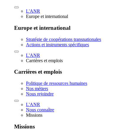
L'ANR
Europe et international
Europe et international
Stratégie de coopérations transnationales
Actions et instruments spécifiques
L'ANR
Carrières et emplois
Carrières et emplois
Politique de ressources humaines
Nos métiers
Nous rejoindre
L'ANR
Nous connaître
Missions
Missions