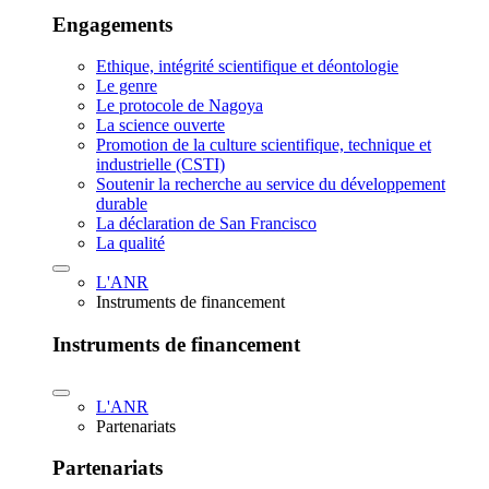
Engagements
Ethique, intégrité scientifique et déontologie
Le genre
Le protocole de Nagoya
La science ouverte
Promotion de la culture scientifique, technique et
industrielle (CSTI)
Soutenir la recherche au service du développement
durable
La déclaration de San Francisco
La qualité
L'ANR
Instruments de financement
Instruments de financement
L'ANR
Partenariats
Partenariats