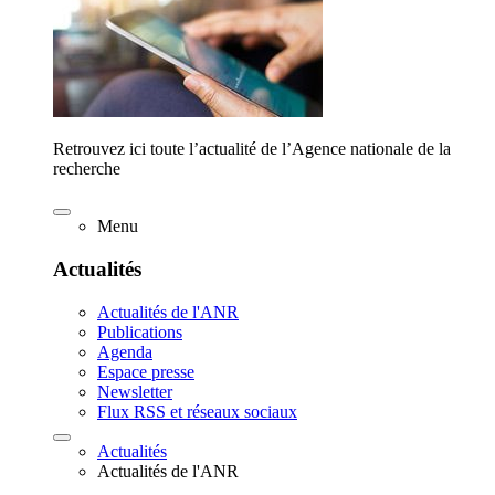
Retrouvez ici toute l’actualité de l’Agence nationale de la
recherche
Menu
Actualités
Actualités de l'ANR
Publications
Agenda
Espace presse
Newsletter
Flux RSS et réseaux sociaux
Actualités
Actualités de l'ANR