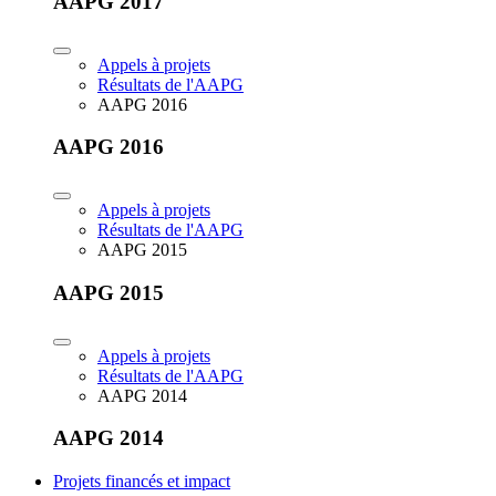
AAPG 2017
Appels à projets
Résultats de l'AAPG
AAPG 2016
AAPG 2016
Appels à projets
Résultats de l'AAPG
AAPG 2015
AAPG 2015
Appels à projets
Résultats de l'AAPG
AAPG 2014
AAPG 2014
Projets financés et impact