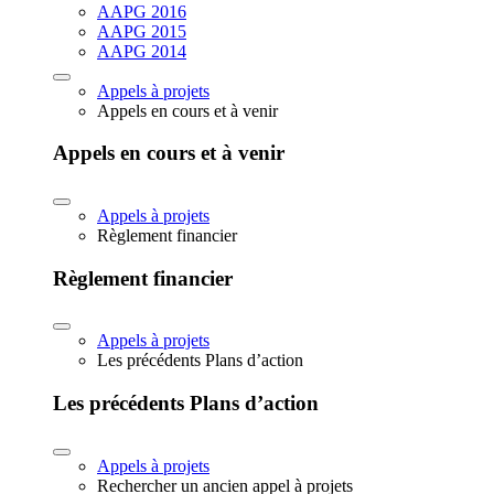
AAPG 2016
AAPG 2015
AAPG 2014
Appels à projets
Appels en cours et à venir
Appels en cours et à venir
Appels à projets
Règlement financier
Règlement financier
Appels à projets
Les précédents Plans d’action
Les précédents Plans d’action
Appels à projets
Rechercher un ancien appel à projets