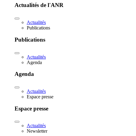
Actualités de l'ANR
Actualités
Publications
Publications
Actualités
Agenda
Agenda
Actualités
Espace presse
Espace presse
Actualités
Newsletter