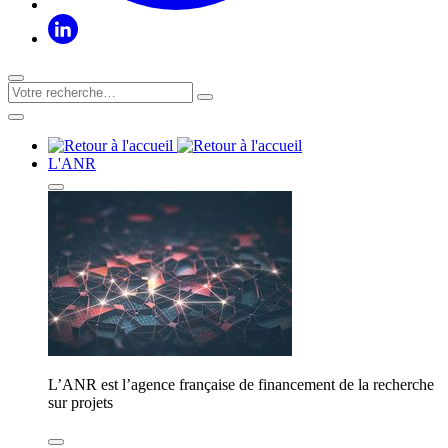
L'ANR
L’ANR est l’agence française de financement de la recherche
sur projets