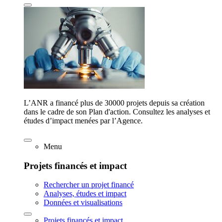
L’ANR a financé plus de 30000 projets depuis sa création
dans le cadre de son Plan d'action. Consultez les analyses et
études d’impact menées par l’Agence.
Menu
Projets financés et impact
Rechercher un projet financé
Analyses, études et impact
Données et visualisations
Projets financés et impact