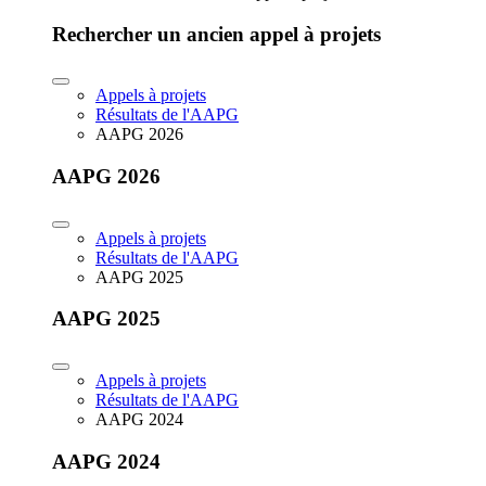
Rechercher un ancien appel à projets
Appels à projets
Résultats de l'AAPG
AAPG 2026
AAPG 2026
Appels à projets
Résultats de l'AAPG
AAPG 2025
AAPG 2025
Appels à projets
Résultats de l'AAPG
AAPG 2024
AAPG 2024