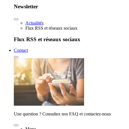
Newsletter
Actualités
Flux RSS et réseaux sociaux
Flux RSS et réseaux sociaux
Contact
Une question ? Consultez nos FAQ et contactez-nous
Menu