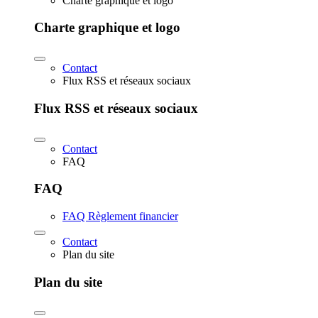
Charte graphique et logo
Charte graphique et logo
Contact
Flux RSS et réseaux sociaux
Flux RSS et réseaux sociaux
Contact
FAQ
FAQ
FAQ Règlement financier
Contact
Plan du site
Plan du site