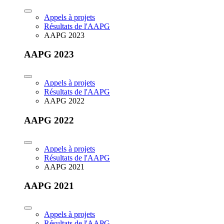
Appels à projets
Résultats de l'AAPG
AAPG 2023
AAPG 2023
Appels à projets
Résultats de l'AAPG
AAPG 2022
AAPG 2022
Appels à projets
Résultats de l'AAPG
AAPG 2021
AAPG 2021
Appels à projets
Résultats de l'AAPG