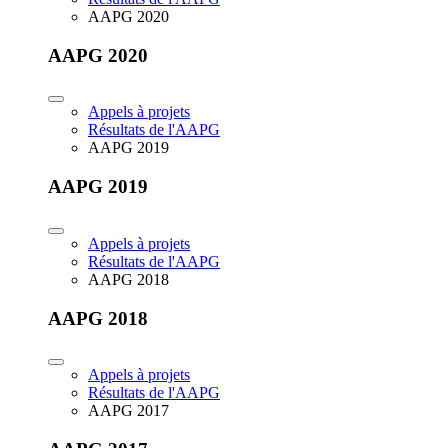
AAPG 2020
AAPG 2020
Appels à projets
Résultats de l'AAPG
AAPG 2019
AAPG 2019
Appels à projets
Résultats de l'AAPG
AAPG 2018
AAPG 2018
Appels à projets
Résultats de l'AAPG
AAPG 2017