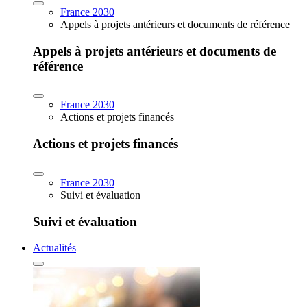
France 2030
Appels à projets antérieurs et documents de référence
Appels à projets antérieurs et documents de
référence
France 2030
Actions et projets financés
Actions et projets financés
France 2030
Suivi et évaluation
Suivi et évaluation
Actualités