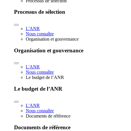
Processus de sélection
Processus de sélection
L'ANR
Nous connaître
Organisation et gouvernance
Organisation et gouvernance
L'ANR
Nous connaître
Le budget de l’ANR
Le budget de l’ANR
L'ANR
Nous connaître
Documents de référence
Documents de référence