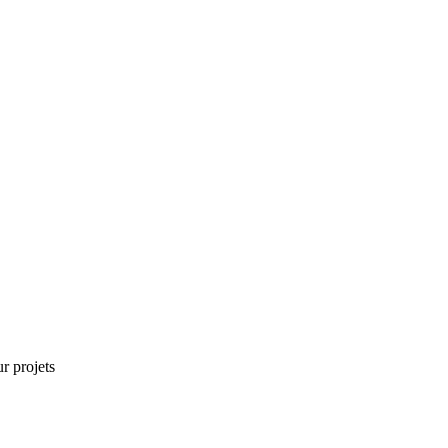
r projets