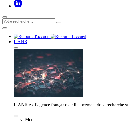
L'ANR
L’ANR est l’agence française de financement de la recherche su
Menu