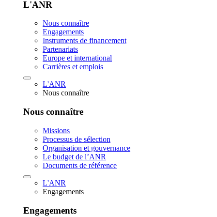
L'ANR
Nous connaître
Engagements
Instruments de financement
Partenariats
Europe et international
Carrières et emplois
L'ANR
Nous connaître
Nous connaître
Missions
Processus de sélection
Organisation et gouvernance
Le budget de l’ANR
Documents de référence
L'ANR
Engagements
Engagements