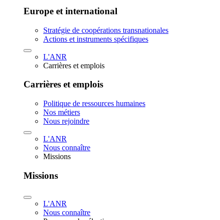
Europe et international
Stratégie de coopérations transnationales
Actions et instruments spécifiques
L'ANR
Carrières et emplois
Carrières et emplois
Politique de ressources humaines
Nos métiers
Nous rejoindre
L'ANR
Nous connaître
Missions
Missions
L'ANR
Nous connaître