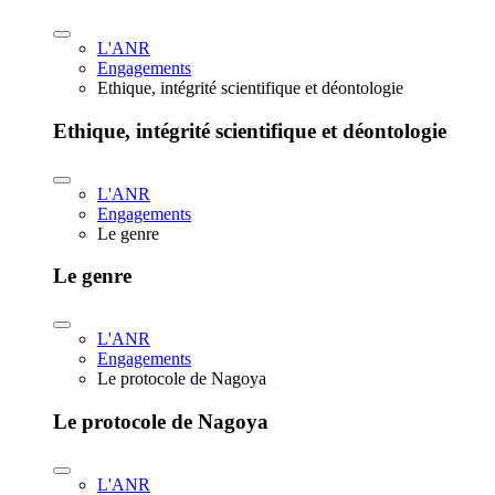
L'ANR
Engagements
Ethique, intégrité scientifique et déontologie
Ethique, intégrité scientifique et déontologie
L'ANR
Engagements
Le genre
Le genre
L'ANR
Engagements
Le protocole de Nagoya
Le protocole de Nagoya
L'ANR