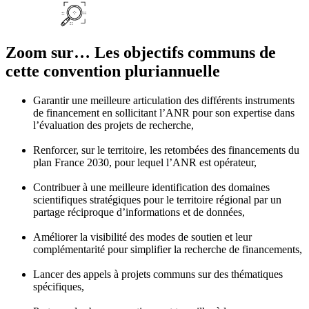
Zoom sur… Les objectifs communs de
cette convention pluriannuelle
Garantir une meilleure articulation des différents instruments
de financement en sollicitant l’ANR pour son expertise dans
l’évaluation des projets de recherche,
Renforcer, sur le territoire, les retombées des financements du
plan France 2030, pour lequel l’ANR est opérateur,
Contribuer à une meilleure identification des domaines
scientifiques stratégiques pour le territoire régional par un
partage réciproque d’informations et de données,
Améliorer la visibilité des modes de soutien et leur
complémentarité pour simplifier la recherche de financements,
Lancer des appels à projets communs sur des thématiques
spécifiques,