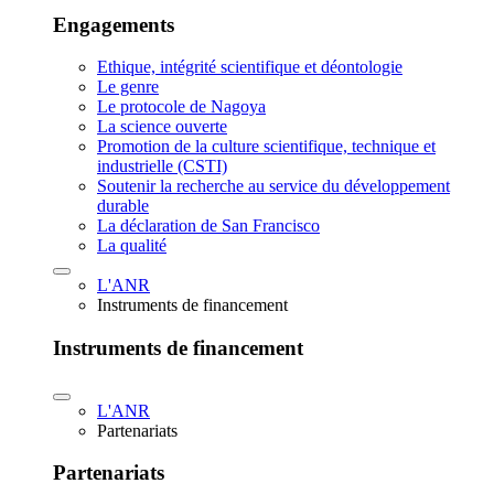
Engagements
Ethique, intégrité scientifique et déontologie
Le genre
Le protocole de Nagoya
La science ouverte
Promotion de la culture scientifique, technique et
industrielle (CSTI)
Soutenir la recherche au service du développement
durable
La déclaration de San Francisco
La qualité
L'ANR
Instruments de financement
Instruments de financement
L'ANR
Partenariats
Partenariats