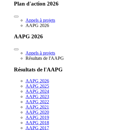
Plan d'action 2026
Appels à projets
AAPG 2026
AAPG 2026
Appels à projets
Résultats de l'AAPG
Résultats de l'AAPG
AAPG 2026
AAPG 2025
AAPG 2024
AAPG 2023
AAPG 2022
AAPG 2021
AAPG 2020
AAPG 2019
AAPG 2018
AAPG 2017