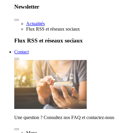
Newsletter
Actualités
Flux RSS et réseaux sociaux
Flux RSS et réseaux sociaux
Contact
Une question ? Consultez nos FAQ et contactez-nous
Menu