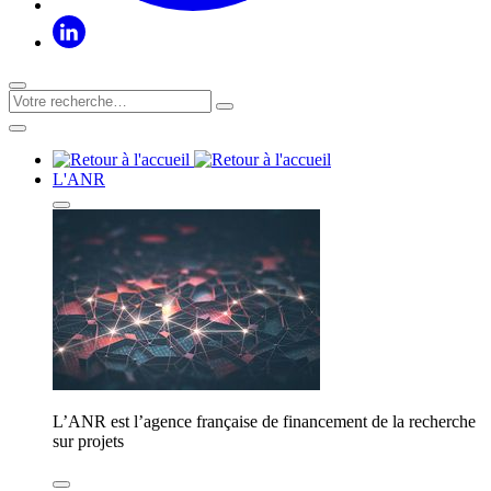
L'ANR
L’ANR est l’agence française de financement de la recherche
sur projets