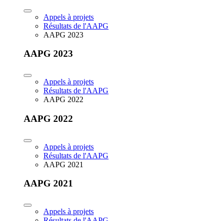
Appels à projets
Résultats de l'AAPG
AAPG 2023
AAPG 2023
Appels à projets
Résultats de l'AAPG
AAPG 2022
AAPG 2022
Appels à projets
Résultats de l'AAPG
AAPG 2021
AAPG 2021
Appels à projets
Résultats de l'AAPG