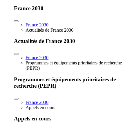
France 2030
France 2030
Actualités de France 2030
Actualités de France 2030
France 2030
Programmes et équipements prioritaires de recherche
(PEPR)
Programmes et équipements prioritaires de
recherche (PEPR)
France 2030
Appels en cours
Appels en cours