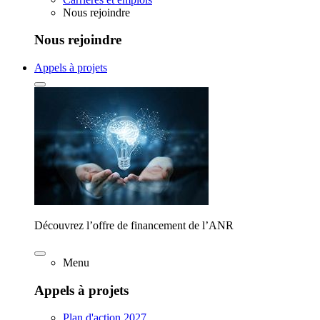
Nous rejoindre
Nous rejoindre
Appels à projets
Découvrez l’offre de financement de l’ANR
Menu
Appels à projets
Plan d'action 2027