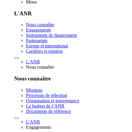
Menu
L'ANR
Nous connaître
Engagements
Instruments de financement
Partenariats
Europe et international
Carrières et emplois
L'ANR
Nous connaître
Nous connaître
Missions
Processus de sélection
Organisation et gouvernance
Le budget de l’ANR
Documents de référence
L'ANR
Engagements