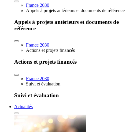
France 2030
Appels à projets antérieurs et documents de référence
Appels à projets antérieurs et documents de
référence
France 2030
Actions et projets financés
Actions et projets financés
France 2030
Suivi et évaluation
Suivi et évaluation
Actualités