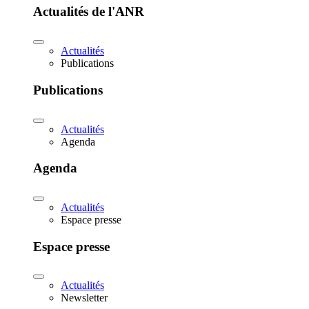
Actualités de l'ANR
Actualités
Publications
Publications
Actualités
Agenda
Agenda
Actualités
Espace presse
Espace presse
Actualités
Newsletter