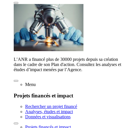
L’ANR a financé plus de 30000 projets depuis sa création
dans le cadre de son Plan d'action. Consultez les analyses et
études d’impact menées par l’Agence.
Menu
Projets financés et impact
Rechercher un projet financé
Analyses, études et impact
Données et visualisations
Projets financés et impact