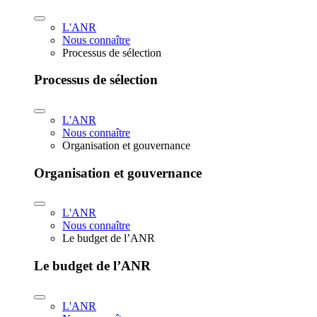
L'ANR
Nous connaître
Processus de sélection
Processus de sélection
L'ANR
Nous connaître
Organisation et gouvernance
Organisation et gouvernance
L'ANR
Nous connaître
Le budget de l’ANR
Le budget de l’ANR
L'ANR