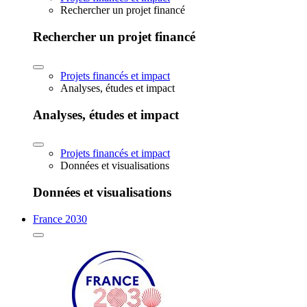
Rechercher un projet financé
Rechercher un projet financé
Projets financés et impact
Analyses, études et impact
Analyses, études et impact
Projets financés et impact
Données et visualisations
Données et visualisations
France 2030