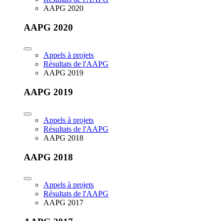
AAPG 2020
AAPG 2020
Appels à projets
Résultats de l'AAPG
AAPG 2019
AAPG 2019
Appels à projets
Résultats de l'AAPG
AAPG 2018
AAPG 2018
Appels à projets
Résultats de l'AAPG
AAPG 2017