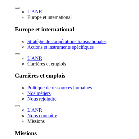
L'ANR
Europe et international
Europe et international
Stratégie de coopérations transnationales
Actions et instruments spécifiques
L'ANR
Carrières et emplois
Carrières et emplois
Politique de ressources humaines
Nos métiers
Nous rejoindre
L'ANR
Nous connaître
Missions
Missions