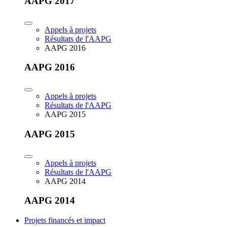
AAPG 2017
Appels à projets
Résultats de l'AAPG
AAPG 2016
AAPG 2016
Appels à projets
Résultats de l'AAPG
AAPG 2015
AAPG 2015
Appels à projets
Résultats de l'AAPG
AAPG 2014
AAPG 2014
Projets financés et impact