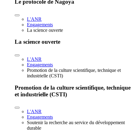
Le protocole de Nagoya
L'ANR
Engagements
La science ouverte
La science ouverte
L'ANR
Engagements
Promotion de la culture scientifique, technique et
industrielle (CSTI)
Promotion de la culture scientifique, technique
et industrielle (CSTI)
L'ANR
Engagements
Soutenir la recherche au service du développement
durable