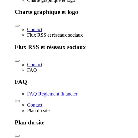
Charte graphique et logo
Charte graphique et logo
Contact
Flux RSS et réseaux sociaux
Flux RSS et réseaux sociaux
Contact
FAQ
FAQ
FAQ Règlement financier
Contact
Plan du site
Plan du site