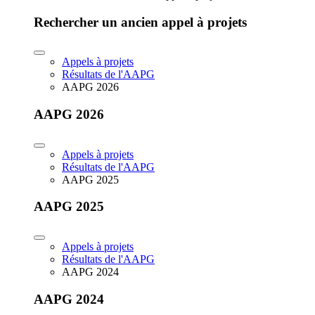
Rechercher un ancien appel à projets
Appels à projets
Résultats de l'AAPG
AAPG 2026
AAPG 2026
Appels à projets
Résultats de l'AAPG
AAPG 2025
AAPG 2025
Appels à projets
Résultats de l'AAPG
AAPG 2024
AAPG 2024