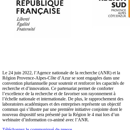
Le 24 juin 2022, l’Agence nationale de la recherche (ANR) et la
Région Provence-Alpes-Côte d’Azur se sont engagées dans une
convention pluriannuelle pour soutenir et renforcer les capacités de
recherche et d’innovation. Ce partenariat permet de conforter
l’excellence de la recherche et de favoriser son rayonnement à
l’échelle nationale et internationale. De plus, le rapprochement des
laboratoires académiques et des entreprises représente un objectif
commun qui s’illustre par une première initiative conjointe dont le
nouveau dispositif sera présenté par la Région le 4 mai lors d’un
webinaire d’information co-animé avec l’ANR.
Téléchargez le communiqué de presse