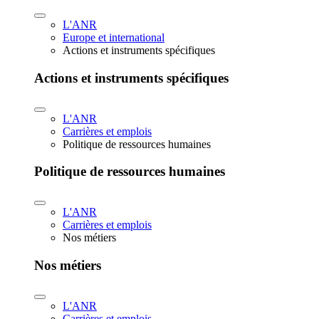
L'ANR
Europe et international
Actions et instruments spécifiques
Actions et instruments spécifiques
L'ANR
Carrières et emplois
Politique de ressources humaines
Politique de ressources humaines
L'ANR
Carrières et emplois
Nos métiers
Nos métiers
L'ANR
Carrières et emplois