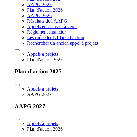
AAPG 2027
Plan d'action 2026
AAPG 2026
Résultats de l'AAPG
Appels en cours et à venir
Règlement financier
Les précédents Plans d’action
Rechercher un ancien appel à projets
Appels à projets
Plan d'action 2027
Plan d'action 2027
Appels à projets
AAPG 2027
AAPG 2027
Appels à projets
Plan d'action 2026