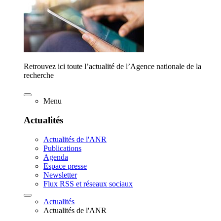
Retrouvez ici toute l’actualité de l’Agence nationale de la
recherche
Menu
Actualités
Actualités de l'ANR
Publications
Agenda
Espace presse
Newsletter
Flux RSS et réseaux sociaux
Actualités
Actualités de l'ANR