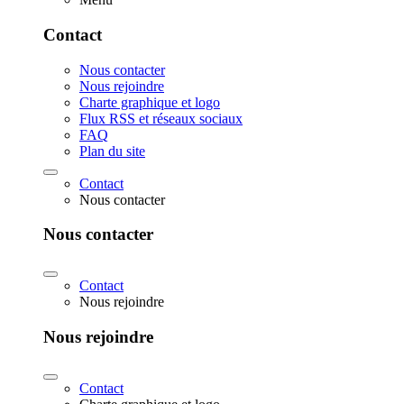
Contact
Nous contacter
Nous rejoindre
Charte graphique et logo
Flux RSS et réseaux sociaux
FAQ
Plan du site
Contact
Nous contacter
Nous contacter
Contact
Nous rejoindre
Nous rejoindre
Contact