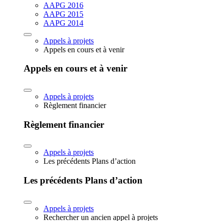
AAPG 2016
AAPG 2015
AAPG 2014
Appels à projets
Appels en cours et à venir
Appels en cours et à venir
Appels à projets
Règlement financier
Règlement financier
Appels à projets
Les précédents Plans d’action
Les précédents Plans d’action
Appels à projets
Rechercher un ancien appel à projets