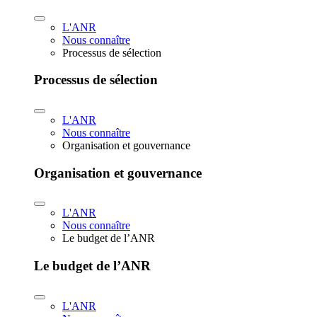
L'ANR
Nous connaître
Processus de sélection
Processus de sélection
L'ANR
Nous connaître
Organisation et gouvernance
Organisation et gouvernance
L'ANR
Nous connaître
Le budget de l’ANR
Le budget de l’ANR
L'ANR