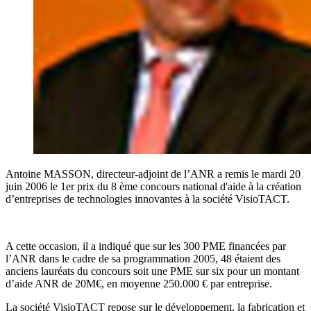
Antoine MASSON, directeur-adjoint de l’ANR a remis le mardi 20
juin 2006 le 1er prix du 8 ème concours national d'aide à la création
d’entreprises de technologies innovantes à la société VisioTACT.
A cette occasion, il a indiqué que sur les 300 PME financées par
l’ANR dans le cadre de sa programmation 2005, 48 étaient des
anciens lauréats du concours soit une PME sur six pour un montant
d’aide ANR de 20M€, en moyenne 250.000 € par entreprise.
La société VisioTACT repose sur le développement, la fabrication et