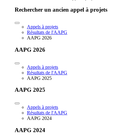
Rechercher un ancien appel à projets
Appels à projets
Résultats de l'AAPG
AAPG 2026
AAPG 2026
Appels à projets
Résultats de l'AAPG
AAPG 2025
AAPG 2025
Appels à projets
Résultats de l'AAPG
AAPG 2024
AAPG 2024