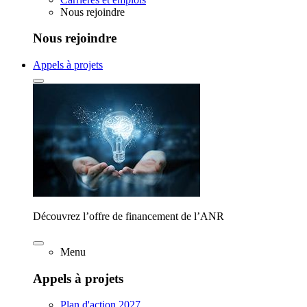
Nous rejoindre
Nous rejoindre
Appels à projets
Découvrez l’offre de financement de l’ANR
Menu
Appels à projets
Plan d'action 2027