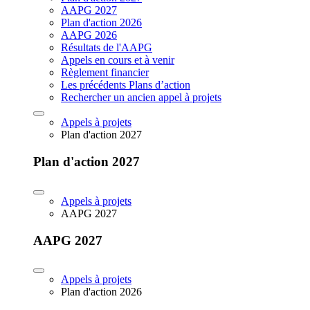
AAPG 2027
Plan d'action 2026
AAPG 2026
Résultats de l'AAPG
Appels en cours et à venir
Règlement financier
Les précédents Plans d’action
Rechercher un ancien appel à projets
Appels à projets
Plan d'action 2027
Plan d'action 2027
Appels à projets
AAPG 2027
AAPG 2027
Appels à projets
Plan d'action 2026