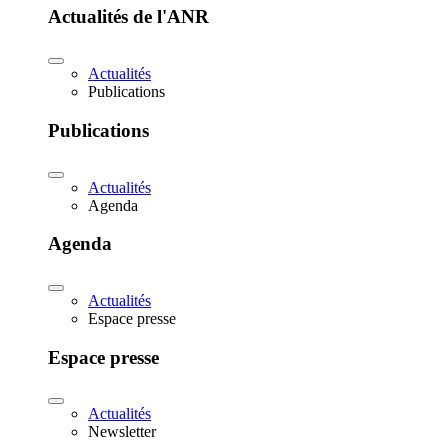
Actualités de l'ANR
Actualités
Publications
Publications
Actualités
Agenda
Agenda
Actualités
Espace presse
Espace presse
Actualités
Newsletter