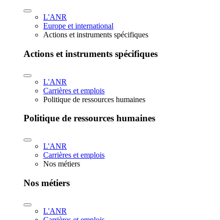
L'ANR
Europe et international
Actions et instruments spécifiques
Actions et instruments spécifiques
L'ANR
Carrières et emplois
Politique de ressources humaines
Politique de ressources humaines
L'ANR
Carrières et emplois
Nos métiers
Nos métiers
L'ANR
Carrières et emplois