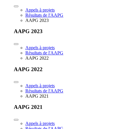
Appels à projets
Résultats de l'AAPG
AAPG 2023
AAPG 2023
Appels à projets
Résultats de l'AAPG
AAPG 2022
AAPG 2022
Appels à projets
Résultats de l'AAPG
AAPG 2021
AAPG 2021
Appels à projets
Résultats de l'AAPG