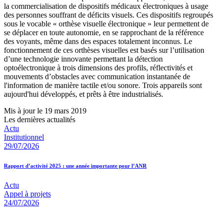
la commercialisation de dispositifs médicaux électroniques à usage
des personnes souffrant de déficits visuels. Ces dispositifs regroupés
sous le vocable « orthèse visuelle électronique » leur permettent de
se déplacer en toute autonomie, en se rapprochant de la référence
des voyants, même dans des espaces totalement inconnus. Le
fonctionnement de ces orthèses visuelles est basés sur l’utilisation
d’une technologie innovante permettant la détection
optoélectronique à trois dimensions des profils, réflectivités et
mouvements d’obstacles avec communication instantanée de
l'information de manière tactile et/ou sonore. Trois appareils sont
aujourd'hui développés, et prêts à être industrialisés.
Mis à jour le 19 mars 2019
Les dernières actualités
Actu
Institutionnel
29/07/2026
Rapport d’activité 2025 : une année importante pour l’ANR
Actu
Appel à projets
24/07/2026