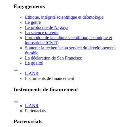
Engagements
Ethique, intégrité scientifique et déontologie
Le genre
Le protocole de Nagoya
La science ouverte
Promotion de la culture scientifique, technique et
industrielle (CSTI)
Soutenir la recherche au service du développement
durable
La déclaration de San Francisco
La qualité
L'ANR
Instruments de financement
Instruments de financement
L'ANR
Partenariats
Partenariats