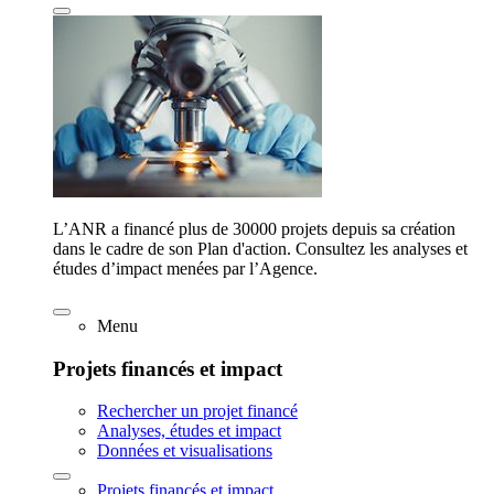
L’ANR a financé plus de 30000 projets depuis sa création
dans le cadre de son Plan d'action. Consultez les analyses et
études d’impact menées par l’Agence.
Menu
Projets financés et impact
Rechercher un projet financé
Analyses, études et impact
Données et visualisations
Projets financés et impact