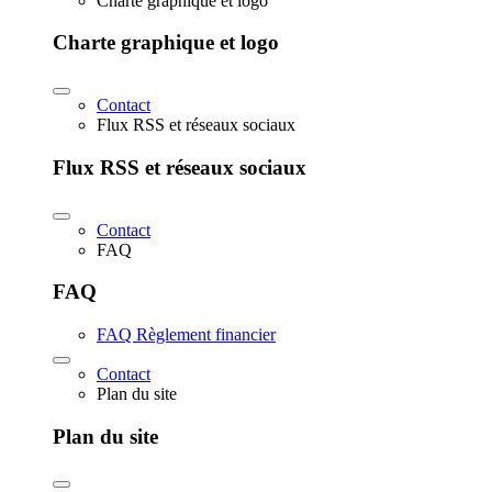
Charte graphique et logo
Charte graphique et logo
Contact
Flux RSS et réseaux sociaux
Flux RSS et réseaux sociaux
Contact
FAQ
FAQ
FAQ Règlement financier
Contact
Plan du site
Plan du site