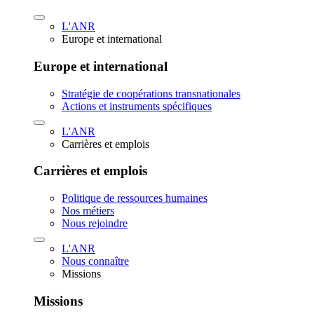
L'ANR
Europe et international
Europe et international
Stratégie de coopérations transnationales
Actions et instruments spécifiques
L'ANR
Carrières et emplois
Carrières et emplois
Politique de ressources humaines
Nos métiers
Nous rejoindre
L'ANR
Nous connaître
Missions
Missions