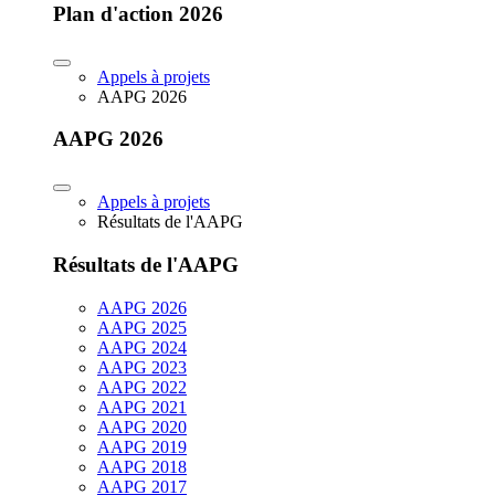
Plan d'action 2026
Appels à projets
AAPG 2026
AAPG 2026
Appels à projets
Résultats de l'AAPG
Résultats de l'AAPG
AAPG 2026
AAPG 2025
AAPG 2024
AAPG 2023
AAPG 2022
AAPG 2021
AAPG 2020
AAPG 2019
AAPG 2018
AAPG 2017