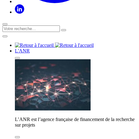
L'ANR
L’ANR est l’agence française de financement de la recherche
sur projets