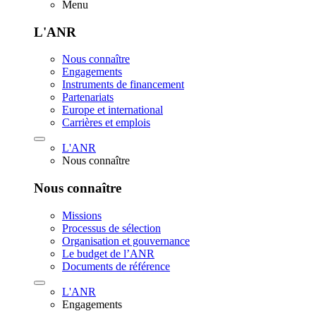
Menu
L'ANR
Nous connaître
Engagements
Instruments de financement
Partenariats
Europe et international
Carrières et emplois
L'ANR
Nous connaître
Nous connaître
Missions
Processus de sélection
Organisation et gouvernance
Le budget de l’ANR
Documents de référence
L'ANR
Engagements