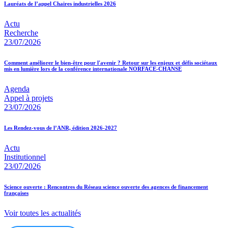
Lauréats de l’appel Chaires industrielles 2026
Actu
Recherche
23/07/2026
Comment améliorer le bien-être pour l'avenir ? Retour sur les enjeux et défis sociétaux
mis en lumière lors de la conférence internationale NORFACE-CHANSE
Agenda
Appel à projets
23/07/2026
Les Rendez-vous de l’ANR, édition 2026-2027
Actu
Institutionnel
23/07/2026
Science ouverte : Rencontres du Réseau science ouverte des agences de financement
françaises
Voir toutes les actualités