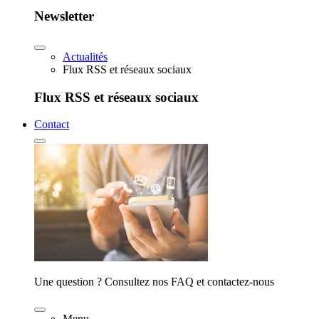
Newsletter
Actualités
Flux RSS et réseaux sociaux
Flux RSS et réseaux sociaux
Contact
Une question ? Consultez nos FAQ et contactez-nous
Menu