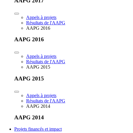
AAPG 2017
Appels à projets
Résultats de l'AAPG
AAPG 2016
AAPG 2016
Appels à projets
Résultats de l'AAPG
AAPG 2015
AAPG 2015
Appels à projets
Résultats de l'AAPG
AAPG 2014
AAPG 2014
Projets financés et impact