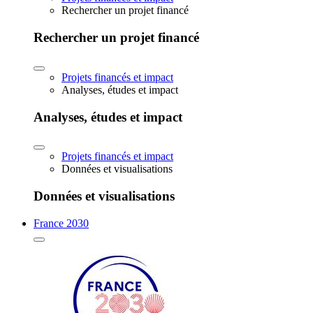
Rechercher un projet financé
Rechercher un projet financé
Projets financés et impact
Analyses, études et impact
Analyses, études et impact
Projets financés et impact
Données et visualisations
Données et visualisations
France 2030