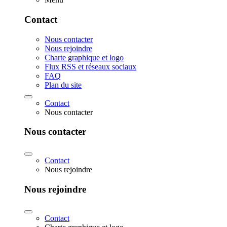
Contact
Nous contacter
Nous rejoindre
Charte graphique et logo
Flux RSS et réseaux sociaux
FAQ
Plan du site
Contact
Nous contacter
Nous contacter
Contact
Nous rejoindre
Nous rejoindre
Contact