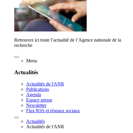
Retrouvez ici toute l’actualité de l’Agence nationale de la
recherche
Menu
Actualités
Actualités de l'ANR
Publications
Agenda
Espace presse
Newsletter
Flux RSS et réseaux sociaux
Actualités
Actualités de l'ANR