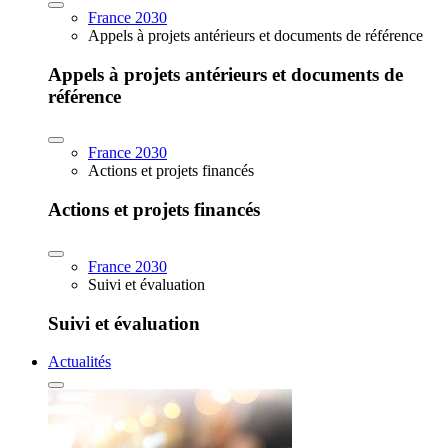
France 2030
Appels à projets antérieurs et documents de référence
Appels à projets antérieurs et documents de
référence
France 2030
Actions et projets financés
Actions et projets financés
France 2030
Suivi et évaluation
Suivi et évaluation
Actualités