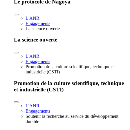
Le protocole de Nagoya
L'ANR
Engagements
La science ouverte
La science ouverte
L'ANR
Engagements
Promotion de la culture scientifique, technique et
industrielle (CSTI)
Promotion de la culture scientifique, technique
et industrielle (CSTI)
L'ANR
Engagements
Soutenir la recherche au service du développement
durable