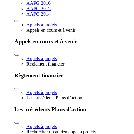
AAPG 2016
AAPG 2015
AAPG 2014
Appels à projets
Appels en cours et à venir
Appels en cours et à venir
Appels à projets
Règlement financier
Règlement financier
Appels à projets
Les précédents Plans d’action
Les précédents Plans d’action
Appels à projets
Rechercher un ancien appel à projets