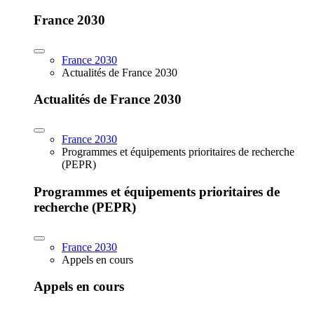
France 2030
France 2030
Actualités de France 2030
Actualités de France 2030
France 2030
Programmes et équipements prioritaires de recherche
(PEPR)
Programmes et équipements prioritaires de
recherche (PEPR)
France 2030
Appels en cours
Appels en cours