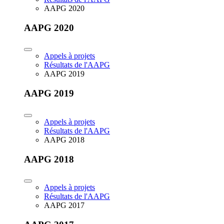
AAPG 2020
AAPG 2020
Appels à projets
Résultats de l'AAPG
AAPG 2019
AAPG 2019
Appels à projets
Résultats de l'AAPG
AAPG 2018
AAPG 2018
Appels à projets
Résultats de l'AAPG
AAPG 2017