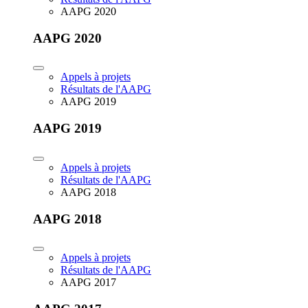
AAPG 2020
AAPG 2020
Appels à projets
Résultats de l'AAPG
AAPG 2019
AAPG 2019
Appels à projets
Résultats de l'AAPG
AAPG 2018
AAPG 2018
Appels à projets
Résultats de l'AAPG
AAPG 2017