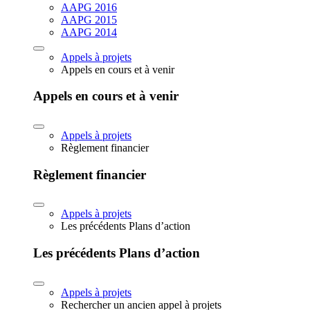
AAPG 2016
AAPG 2015
AAPG 2014
Appels à projets
Appels en cours et à venir
Appels en cours et à venir
Appels à projets
Règlement financier
Règlement financier
Appels à projets
Les précédents Plans d’action
Les précédents Plans d’action
Appels à projets
Rechercher un ancien appel à projets