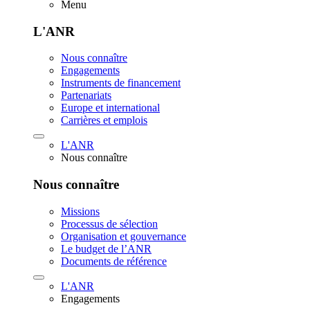
Menu
L'ANR
Nous connaître
Engagements
Instruments de financement
Partenariats
Europe et international
Carrières et emplois
L'ANR
Nous connaître
Nous connaître
Missions
Processus de sélection
Organisation et gouvernance
Le budget de l’ANR
Documents de référence
L'ANR
Engagements