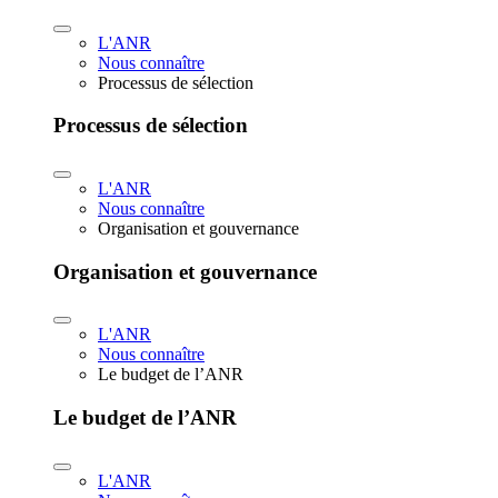
L'ANR
Nous connaître
Processus de sélection
Processus de sélection
L'ANR
Nous connaître
Organisation et gouvernance
Organisation et gouvernance
L'ANR
Nous connaître
Le budget de l’ANR
Le budget de l’ANR
L'ANR