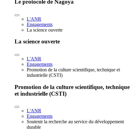
Le protocole de Nagoya
L'ANR
Engagements
La science ouverte
La science ouverte
L'ANR
Engagements
Promotion de la culture scientifique, technique et
industrielle (CSTI)
Promotion de la culture scientifique, technique
et industrielle (CSTI)
L'ANR
Engagements
Soutenir la recherche au service du développement
durable