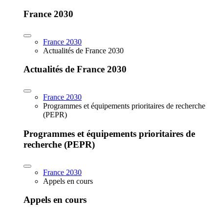
France 2030
France 2030
Actualités de France 2030
Actualités de France 2030
France 2030
Programmes et équipements prioritaires de recherche
(PEPR)
Programmes et équipements prioritaires de
recherche (PEPR)
France 2030
Appels en cours
Appels en cours