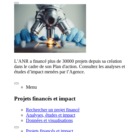
L’ANR a financé plus de 30000 projets depuis sa création
dans le cadre de son Plan d'action. Consultez les analyses et
études d’impact menées par l’Agence.
Menu
Projets financés et impact
Rechercher un projet financé
Analyses, études et impact
Données et visualisations
Projets financés et impact