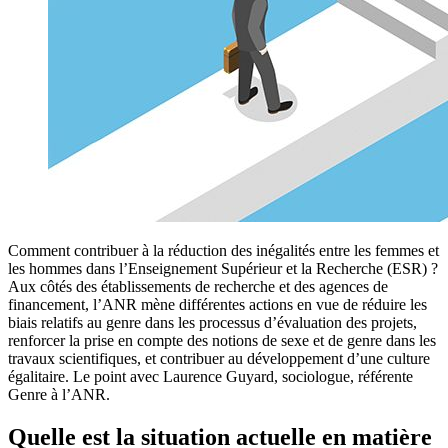
Comment contribuer à la réduction des inégalités entre les femmes et
les hommes dans l’Enseignement Supérieur et la Recherche (ESR) ?
Aux côtés des établissements de recherche et des agences de
financement, l’ANR mène différentes actions en vue de réduire les
biais relatifs au genre dans les processus d’évaluation des projets,
renforcer la prise en compte des notions de sexe et de genre dans les
travaux scientifiques, et contribuer au développement d’une culture
égalitaire. Le point avec Laurence Guyard, sociologue, référente
Genre à l’ANR.
Quelle est la situation actuelle en matière