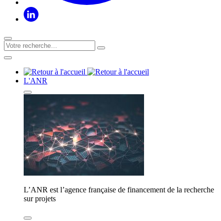
L'ANR
L’ANR est l’agence française de financement de la recherche
sur projets