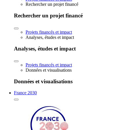
Rechercher un projet financé
Rechercher un projet financé
Projets financés et impact
Analyses, études et impact
Analyses, études et impact
Projets financés et impact
Données et visualisations
Données et visualisations
France 2030