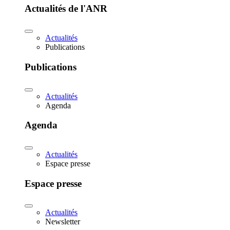
Actualités de l'ANR
Actualités
Publications
Publications
Actualités
Agenda
Agenda
Actualités
Espace presse
Espace presse
Actualités
Newsletter