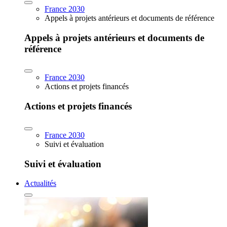
France 2030
Appels à projets antérieurs et documents de référence
Appels à projets antérieurs et documents de
référence
France 2030
Actions et projets financés
Actions et projets financés
France 2030
Suivi et évaluation
Suivi et évaluation
Actualités