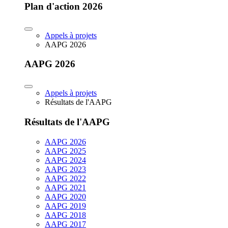
Plan d'action 2026
Appels à projets
AAPG 2026
AAPG 2026
Appels à projets
Résultats de l'AAPG
Résultats de l'AAPG
AAPG 2026
AAPG 2025
AAPG 2024
AAPG 2023
AAPG 2022
AAPG 2021
AAPG 2020
AAPG 2019
AAPG 2018
AAPG 2017