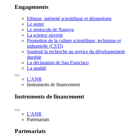
Engagements
Ethique, intégrité scientifique et déontologie
Le genre
Le protocole de Nagoya
La science ouverte
Promotion de la culture scientifique, technique et
industrielle (CSTI)
Soutenir la recherche au service du développement
durable
La déclaration de San Francisco
La qualité
L'ANR
Instruments de financement
Instruments de financement
L'ANR
Partenariats
Partenariats