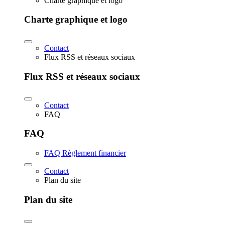
Charte graphique et logo
Charte graphique et logo
Contact
Flux RSS et réseaux sociaux
Flux RSS et réseaux sociaux
Contact
FAQ
FAQ
FAQ Règlement financier
Contact
Plan du site
Plan du site