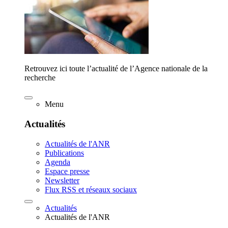
Retrouvez ici toute l’actualité de l’Agence nationale de la
recherche
Menu
Actualités
Actualités de l'ANR
Publications
Agenda
Espace presse
Newsletter
Flux RSS et réseaux sociaux
Actualités
Actualités de l'ANR