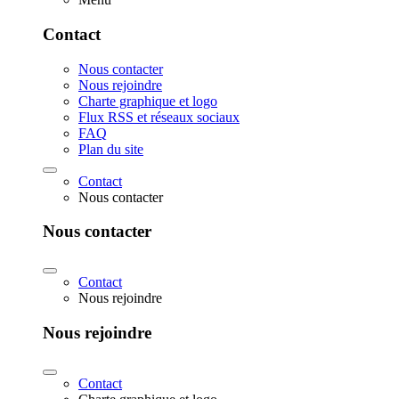
Contact
Nous contacter
Nous rejoindre
Charte graphique et logo
Flux RSS et réseaux sociaux
FAQ
Plan du site
Contact
Nous contacter
Nous contacter
Contact
Nous rejoindre
Nous rejoindre
Contact