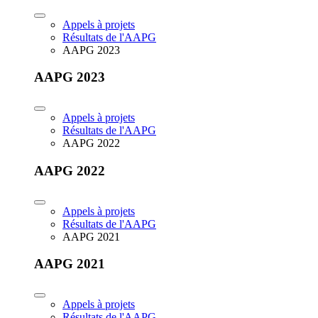
Appels à projets
Résultats de l'AAPG
AAPG 2023
AAPG 2023
Appels à projets
Résultats de l'AAPG
AAPG 2022
AAPG 2022
Appels à projets
Résultats de l'AAPG
AAPG 2021
AAPG 2021
Appels à projets
Résultats de l'AAPG