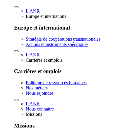
L'ANR
Europe et international
Europe et international
Stratégie de coopérations transnationales
Actions et instruments spécifiques
L'ANR
Carrières et emplois
Carrières et emplois
Politique de ressources humaines
Nos métiers
Nous rejoindre
L'ANR
Nous connaître
Missions
Missions