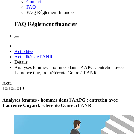
Contact
FAQ
FAQ Règlement financier
FAQ Règlement financier
Actualités
Actualités de l'ANR
Détails
Analyses femmes - hommes dans l'AAPG : entretien avec
Laurence Guyard, référente Genre à l’ANR
Actu
10/10/2019
Analyses femmes - hommes dans l'AAPG : entretien avec
Laurence Guyard, référente Genre à l’ANR