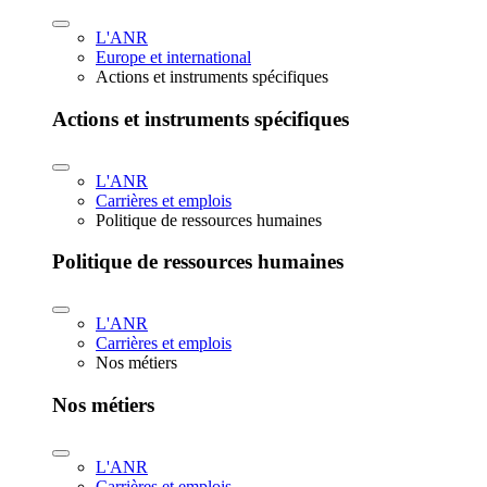
L'ANR
Europe et international
Actions et instruments spécifiques
Actions et instruments spécifiques
L'ANR
Carrières et emplois
Politique de ressources humaines
Politique de ressources humaines
L'ANR
Carrières et emplois
Nos métiers
Nos métiers
L'ANR
Carrières et emplois