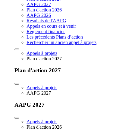
AAPG 2027
Plan d'action 2026
AAPG 2026
Résultats de l'AAPG
Appels en cours et à venir
Règlement financier
Les précédents Plans d’action
Rechercher un ancien appel à projets
Appels à projets
Plan d'action 2027
Plan d'action 2027
Appels à projets
AAPG 2027
AAPG 2027
Appels à projets
Plan d'action 2026