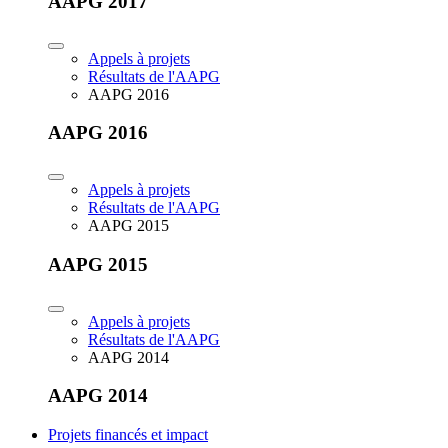
AAPG 2017
Appels à projets
Résultats de l'AAPG
AAPG 2016
AAPG 2016
Appels à projets
Résultats de l'AAPG
AAPG 2015
AAPG 2015
Appels à projets
Résultats de l'AAPG
AAPG 2014
AAPG 2014
Projets financés et impact