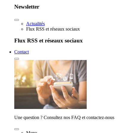
Newsletter
Actualités
Flux RSS et réseaux sociaux
Flux RSS et réseaux sociaux
Contact
Une question ? Consultez nos FAQ et contactez-nous
Menu