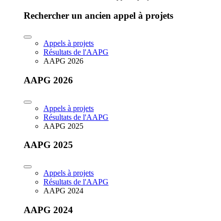
Rechercher un ancien appel à projets
Appels à projets
Résultats de l'AAPG
AAPG 2026
AAPG 2026
Appels à projets
Résultats de l'AAPG
AAPG 2025
AAPG 2025
Appels à projets
Résultats de l'AAPG
AAPG 2024
AAPG 2024