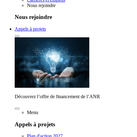
Nous rejoindre
Nous rejoindre
Appels à projets
Découvrez l’offre de financement de l’ANR
Menu
Appels à projets
Plan d'action 2027