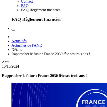
Contact
FAQ
FAQ Règlement financier
FAQ Règlement financier
Actualités
Actualités de l'ANR
Détails
Rapprocher le futur : France 2030 fête ses trois ans !
Actu
15/10/2024
Rapprocher le futur : France 2030 fête ses trois ans !