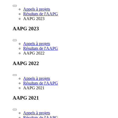
Appels à projets
Résultats de l'AAPG
AAPG 2023
AAPG 2023
Appels à projets
Résultats de l'AAPG
AAPG 2022
AAPG 2022
Appels à projets
Résultats de l'AAPG
AAPG 2021
AAPG 2021
Appels à projets
Résultats de l'AAPG