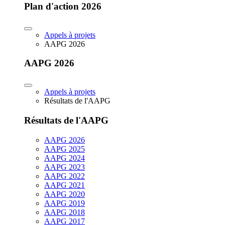
Plan d'action 2026
Appels à projets
AAPG 2026
AAPG 2026
Appels à projets
Résultats de l'AAPG
Résultats de l'AAPG
AAPG 2026
AAPG 2025
AAPG 2024
AAPG 2023
AAPG 2022
AAPG 2021
AAPG 2020
AAPG 2019
AAPG 2018
AAPG 2017