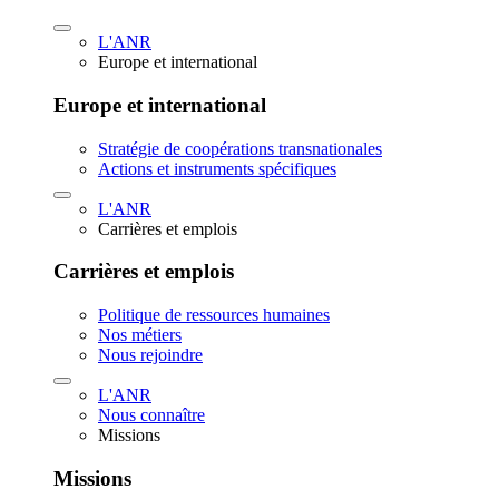
L'ANR
Europe et international
Europe et international
Stratégie de coopérations transnationales
Actions et instruments spécifiques
L'ANR
Carrières et emplois
Carrières et emplois
Politique de ressources humaines
Nos métiers
Nous rejoindre
L'ANR
Nous connaître
Missions
Missions