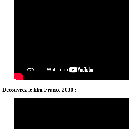
Découvrez le film France 2030 :