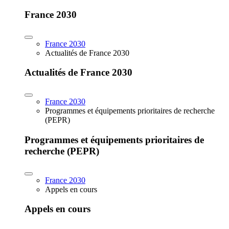
France 2030
France 2030
Actualités de France 2030
Actualités de France 2030
France 2030
Programmes et équipements prioritaires de recherche
(PEPR)
Programmes et équipements prioritaires de
recherche (PEPR)
France 2030
Appels en cours
Appels en cours