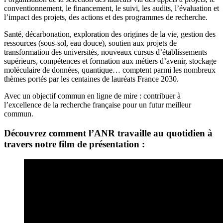
conventionnement, le financement, le suivi, les audits, l’évaluation et
l’impact des projets, des actions et des programmes de recherche.
Santé, décarbonation, exploration des origines de la vie, gestion des
ressources (sous-sol, eau douce), soutien aux projets de
transformation des universités, nouveaux cursus d’établissements
supérieurs, compétences et formation aux métiers d’avenir, stockage
moléculaire de données, quantique… comptent parmi les nombreux
thèmes portés par les centaines de lauréats France 2030.
Avec un objectif commun en ligne de mire : contribuer à
l’excellence de la recherche française pour un futur meilleur
commun.
Découvrez comment l’ANR travaille au quotidien à
travers notre film de présentation :