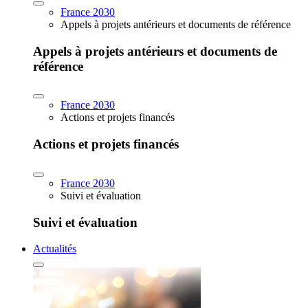
France 2030
Appels à projets antérieurs et documents de référence
Appels à projets antérieurs et documents de
référence
France 2030
Actions et projets financés
Actions et projets financés
France 2030
Suivi et évaluation
Suivi et évaluation
Actualités