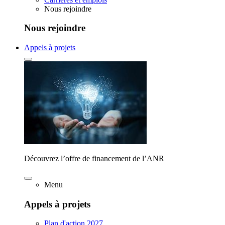
Nous rejoindre
Nous rejoindre
Appels à projets
Découvrez l’offre de financement de l’ANR
Menu
Appels à projets
Plan d'action 2027