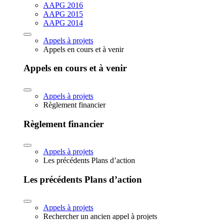
AAPG 2016
AAPG 2015
AAPG 2014
Appels à projets
Appels en cours et à venir
Appels en cours et à venir
Appels à projets
Règlement financier
Règlement financier
Appels à projets
Les précédents Plans d’action
Les précédents Plans d’action
Appels à projets
Rechercher un ancien appel à projets