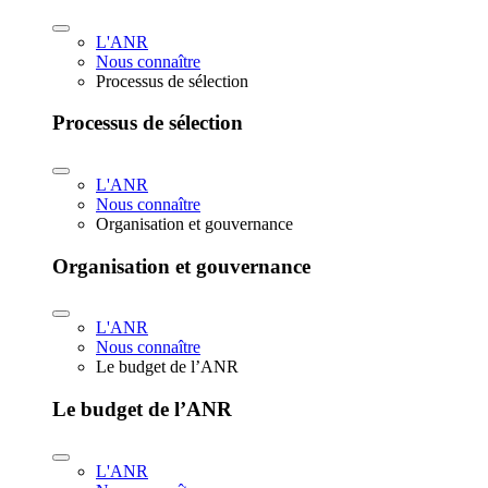
L'ANR
Nous connaître
Processus de sélection
Processus de sélection
L'ANR
Nous connaître
Organisation et gouvernance
Organisation et gouvernance
L'ANR
Nous connaître
Le budget de l’ANR
Le budget de l’ANR
L'ANR