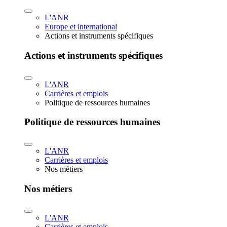
L'ANR
Europe et international
Actions et instruments spécifiques
Actions et instruments spécifiques
L'ANR
Carrières et emplois
Politique de ressources humaines
Politique de ressources humaines
L'ANR
Carrières et emplois
Nos métiers
Nos métiers
L'ANR
Carrières et emplois