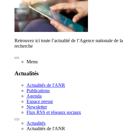
Retrouvez ici toute l’actualité de l’Agence nationale de la
recherche
Menu
Actualités
Actualités de l'ANR
Publications
Agenda
Espace presse
Newsletter
Flux RSS et réseaux sociaux
Actualités
Actualités de l'ANR