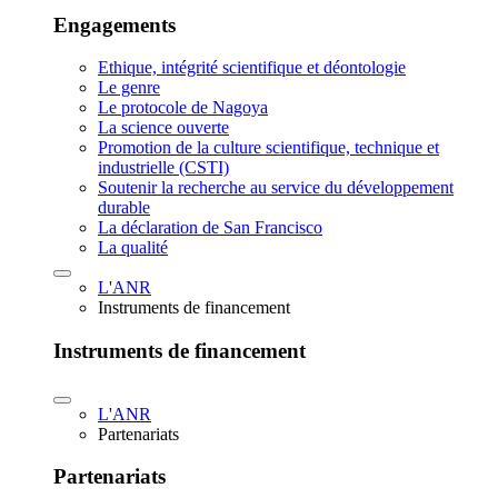
Engagements
Ethique, intégrité scientifique et déontologie
Le genre
Le protocole de Nagoya
La science ouverte
Promotion de la culture scientifique, technique et
industrielle (CSTI)
Soutenir la recherche au service du développement
durable
La déclaration de San Francisco
La qualité
L'ANR
Instruments de financement
Instruments de financement
L'ANR
Partenariats
Partenariats