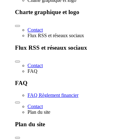
Charte graphique et logo
Charte graphique et logo
Contact
Flux RSS et réseaux sociaux
Flux RSS et réseaux sociaux
Contact
FAQ
FAQ
FAQ Règlement financier
Contact
Plan du site
Plan du site