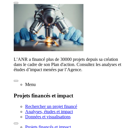
L’ANR a financé plus de 30000 projets depuis sa création
dans le cadre de son Plan d'action. Consultez les analyses et
études d’impact menées par l’Agence.
Menu
Projets financés et impact
Rechercher un projet financé
Analyses, études et impact
Données et visualisations
Projets financés et impact