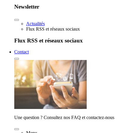
Newsletter
Actualités
Flux RSS et réseaux sociaux
Flux RSS et réseaux sociaux
Contact
Une question ? Consultez nos FAQ et contactez-nous
Menu