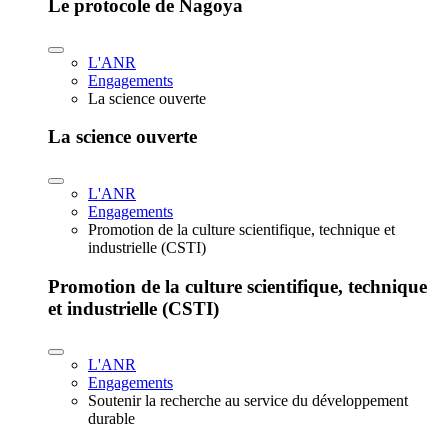
Le protocole de Nagoya
L'ANR
Engagements
La science ouverte
La science ouverte
L'ANR
Engagements
Promotion de la culture scientifique, technique et
industrielle (CSTI)
Promotion de la culture scientifique, technique
et industrielle (CSTI)
L'ANR
Engagements
Soutenir la recherche au service du développement
durable