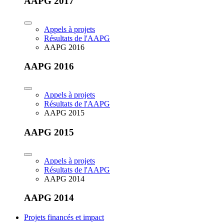
AAPG 2017
Appels à projets
Résultats de l'AAPG
AAPG 2016
AAPG 2016
Appels à projets
Résultats de l'AAPG
AAPG 2015
AAPG 2015
Appels à projets
Résultats de l'AAPG
AAPG 2014
AAPG 2014
Projets financés et impact