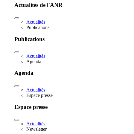
Actualités de l'ANR
Actualités
Publications
Publications
Actualités
Agenda
Agenda
Actualités
Espace presse
Espace presse
Actualités
Newsletter