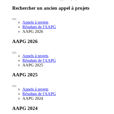
Rechercher un ancien appel à projets
Appels à projets
Résultats de l'AAPG
AAPG 2026
AAPG 2026
Appels à projets
Résultats de l'AAPG
AAPG 2025
AAPG 2025
Appels à projets
Résultats de l'AAPG
AAPG 2024
AAPG 2024