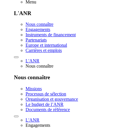
Menu
L'ANR
Nous connaître
Engagements
Instruments de financement
Partenariats
Europe et international
Carrières et emplois
L'ANR
Nous connaître
Nous connaître
Missions
Processus de sélection
Organisation et gouvernance
Le budget de l’ANR
Documents de référence
L'ANR
Engagements