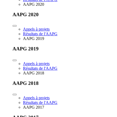
AAPG 2020
AAPG 2020
Appels à projets
Résultats de l'AAPG
AAPG 2019
AAPG 2019
Appels à projets
Résultats de l'AAPG
AAPG 2018
AAPG 2018
Appels à projets
Résultats de l'AAPG
AAPG 2017