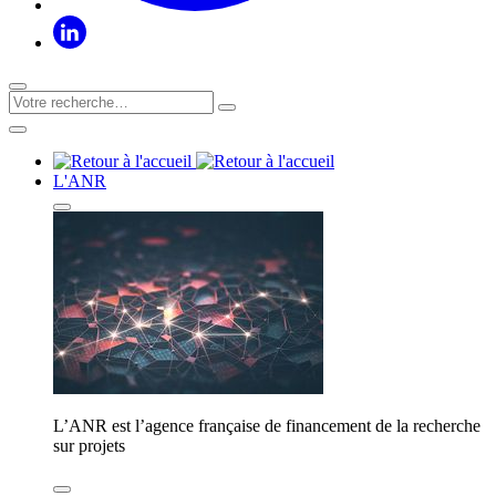
L'ANR
L’ANR est l’agence française de financement de la recherche
sur projets