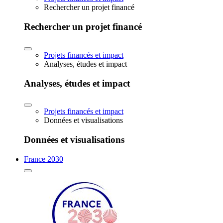
Rechercher un projet financé
Rechercher un projet financé
Projets financés et impact
Analyses, études et impact
Analyses, études et impact
Projets financés et impact
Données et visualisations
Données et visualisations
France 2030