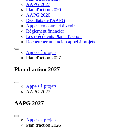
AAPG 2027
Plan d'action 2026
AAPG 2026
Résultats de l'AAPG
Appels en cours et à venir
Règlement financier
Les précédents Plans d’action
Rechercher un ancien appel à projets
Appels à projets
Plan d'action 2027
Plan d'action 2027
Appels à projets
AAPG 2027
AAPG 2027
Appels à projets
Plan d'action 2026