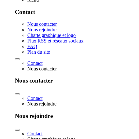
Contact
Nous contacter
Nous rejoindre
Charte graphique et logo
Flux RSS et réseaux sociaux
FAQ
Plan du site
Contact
Nous contacter
Nous contacter
Contact
Nous rejoindre
Nous rejoindre
Contact